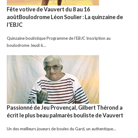
Fête votive de Vauvert du 8 au 16
aoûtBoulodrome Léon Soulier : La quinzaine de
l’EBJC
Quinzaine boulistique Programme de l’EBJC Inscription au
boulodrome Jeudi 6…
Passionné de Jeu Provençal, Gilbert Thérond a
écrit le plus beau palmarès bouliste de Vauvert
Un des meilleurs joueurs de boules du Gard, un authentique…