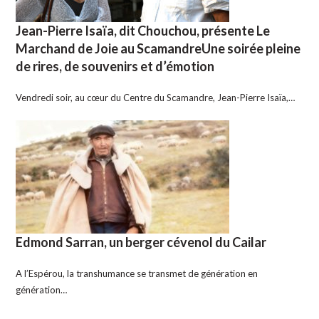
Jean-Pierre Isaïa, dit Chouchou, présente Le
Marchand de Joie au ScamandreUne soirée pleine
de rires, de souvenirs et d’émotion
Vendredi soir, au cœur du Centre du Scamandre, Jean-Pierre Isaïa,…
Edmond Sarran, un berger cévenol du Cailar
A l’Espérou, la transhumance se transmet de génération en
génération…