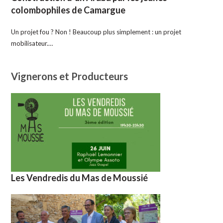
colombophiles de Camargue
Un projet fou ? Non ! Beaucoup plus simplement : un projet
mobilisateur.…
Vignerons et Producteurs
Les Vendredis du Mas de Moussié