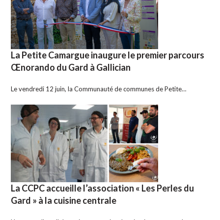
La Petite Camargue inaugure le premier parcours
Œnorando du Gard à Gallician
Le vendredi 12 juin, la Communauté de communes de Petite…
La CCPC accueille l’association « Les Perles du
Gard » à la cuisine centrale