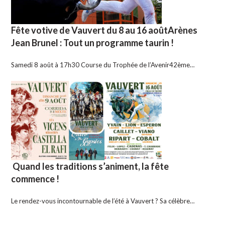
Fête votive de Vauvert du 8 au 16 aoûtArènes
Jean Brunel : Tout un programme taurin !
Samedi 8 août à 17h30 Course du Trophée de l’Avenir42ème…
Quand les traditions s’animent, la fête
commence !
Le rendez-vous incontournable de l’été à Vauvert ? Sa célèbre…