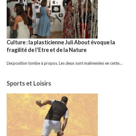
Culture : la plasticienne Juli About évoque la
fragilité de l’Etre et de la Nature
L’exposition tombe à propos. Les deux sont malmenées en cette…
Sports et Loisirs