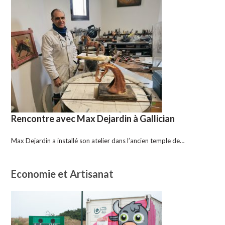
Rencontre avec Max Dejardin à Gallician
Max Dejardin a installé son atelier dans l’ancien temple de…
Economie et Artisanat