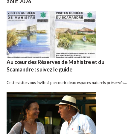
août 2026
Au cœur des Réserves de Mahistre et du
Scamandre : suivez le guide
Cette visite vous invite à parcourir deux espaces naturels préservés…