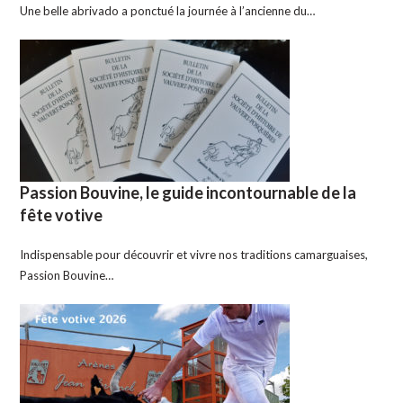
Une belle abrivado a ponctué la journée à l’ancienne du…
Passion Bouvine, le guide incontournable de la
fête votive
Indispensable pour découvrir et vivre nos traditions camarguaises,
Passion Bouvine…