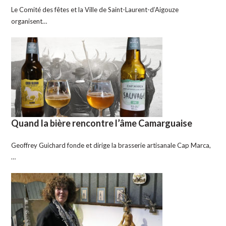
Le Comité des fêtes et la Ville de Saint-Laurent-d’Aigouze
organisent…
Quand la bière rencontre l’âme Camarguaise
Geoffrey Guichard fonde et dirige la brasserie artisanale Cap Marca,
…