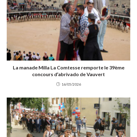
La manade Milla La Comtesse remporte le 39ème
concours d’abrivado de Vauvert
16/05/2026