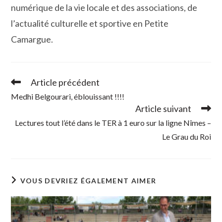
numérique de la vie locale et des associations, de
l’actualité culturelle et sportive en Petite
Camargue.
Article précédent
Read
more
Medhi Belgourari, éblouissant !!!!
articles
Article suivant
Lectures tout l’été dans le TER à 1 euro sur la ligne Nîmes –
Le Grau du Roi
VOUS DEVRIEZ ÉGALEMENT AIMER