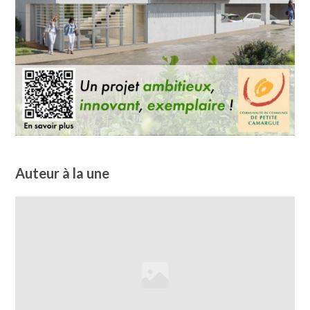
Auteur à la une