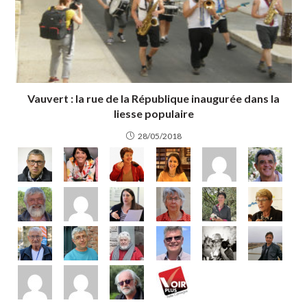
Vauvert : la rue de la République inaugurée dans la
liesse populaire
28/05/2018