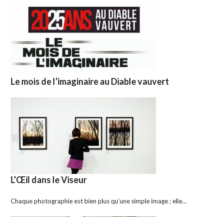
Le mois de l’imaginaire au Diable vauvert
L’Œil dans le Viseur
Chaque photographie est bien plus qu’une simple image ; elle…