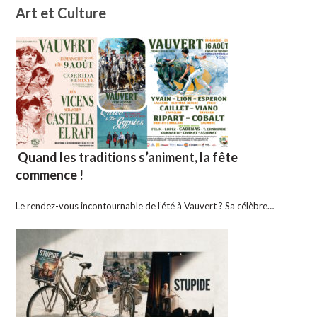
Art et Culture
Quand les traditions s’animent, la fête
commence !
Le rendez-vous incontournable de l’été à Vauvert ? Sa célèbre…