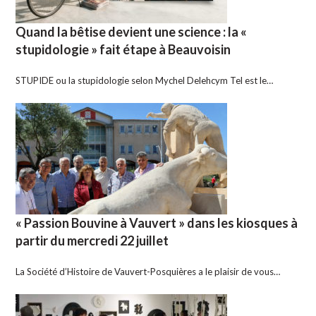
Quand la bêtise devient une science : la «
stupidologie » fait étape à Beauvoisin
STUPIDE ou la stupidologie selon Mychel Delehcym Tel est le…
« Passion Bouvine à Vauvert » dans les kiosques à
partir du mercredi 22 juillet
La Société d’Histoire de Vauvert-Posquières a le plaisir de vous…