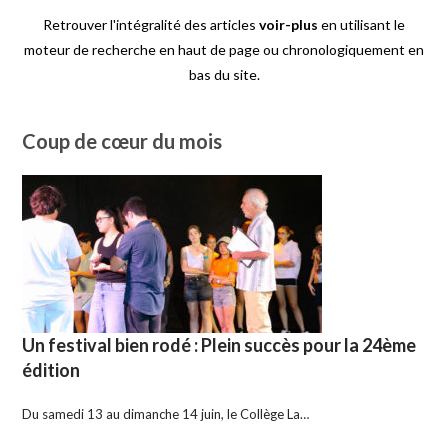
Retrouver l'intégralité des articles
voir-plus
en utilisant le
moteur de recherche en haut de page ou chronologiquement en
bas du site.
Coup de cœur du mois
Un festival bien rodé : Plein succès pour la 24ème
édition
Du samedi 13 au dimanche 14 juin, le Collège La…