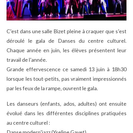
C’est dans une salle Bizet pleine à craquer que s’est
déroulé le gala de Danses du centre culturel.
Chaque année en juin, les élèves présentent leur
travail de l’année.
Grande effervescence ce samedi 13 juin à 18h30
lorsque les tout-petits, pas vraiment impressionnés
par les feux de la rampe, ouvrent le gala.
Les danseurs (enfants, ados, adultes) ont ensuite
évolué dans les différentes disciplines pratiquées
au centre culturel :
Danse modern’jazz (Yseline Gayet)