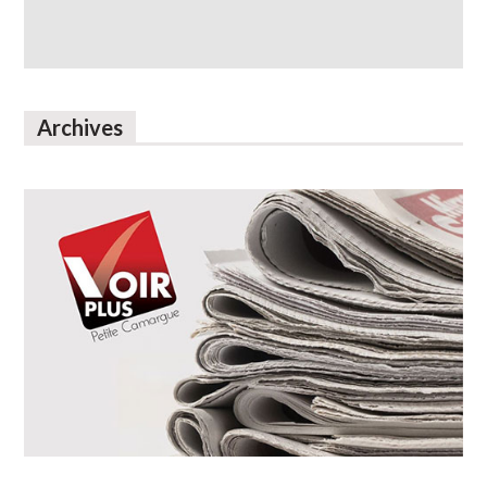
Archives