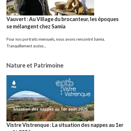
Vauvert : Au Village du brocanteur, les époques
se mélangent chez Samia
Pour nos portraits mensuels, nous avons rencontré Samia.
Tranquillement assise…
Nature et Patrimoine
Vistre Vistrenque : La situation des nappes au 1er