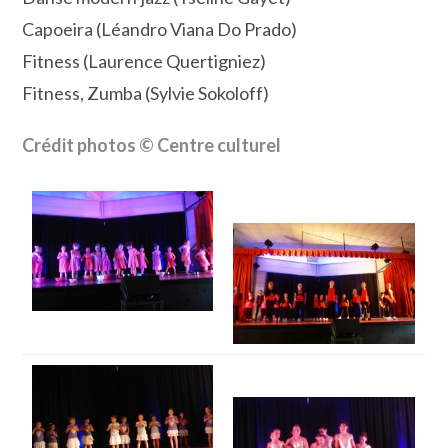
Capoeira (Léandro Viana Do Prado)
Fitness (Laurence Quertigniez)
Fitness, Zumba (Sylvie Sokoloff)
Crédit photos © Centre culturel