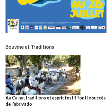
Bouvine et Traditions
Au Cailar, traditions et esprit festif font le succès
de l’abrivado