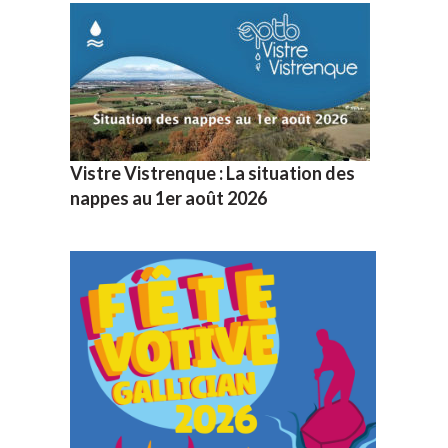
Vistre Vistrenque : La situation des
nappes au 1er août 2026