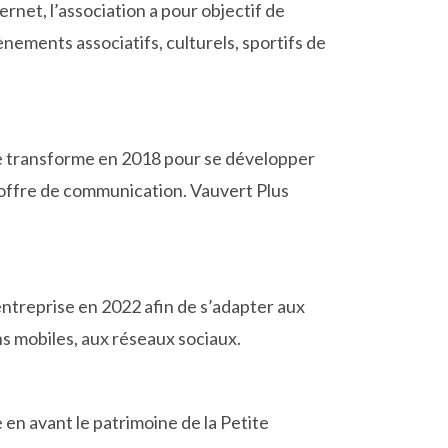
ternet, l’association a pour objectif de
vènements associatifs, culturels, sportifs de
 se transforme en 2018 pour se développer
’offre de communication. Vauvert Plus
ntreprise en 2022 afin de s’adapter aux
s mobiles, aux réseaux sociaux.
 en avant le patrimoine de la Petite