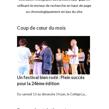
utilisant le moteur de recherche en haut de page
ou chronologiquement en bas du site.
Coup de cœur du mois
Un festival bien rodé : Plein succès
pour la 24ème édition
Du samedi 13 au dimanche 14 juin, le Collège La…