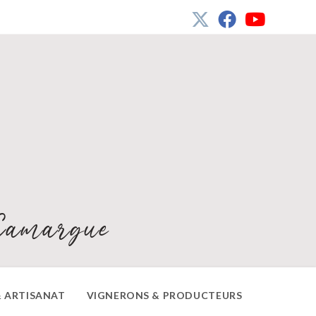
Camargue
 ARTISANAT
VIGNERONS & PRODUCTEURS