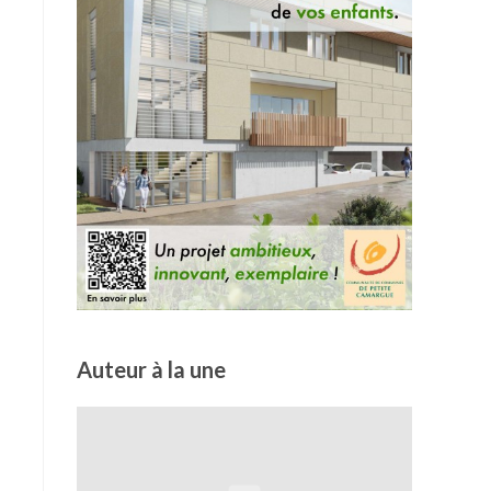
Auteur à la une