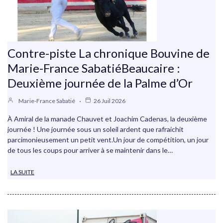
Contre-piste La chronique Bouvine de
Marie-France SabatiéBeaucaire :
Deuxième journée de la Palme d’Or
Marie-France Sabatié
26 Juil 2026
À Amiral de la manade Chauvet et Joachim Cadenas, la deuxième
journée ! Une journée sous un soleil ardent que rafraichit
parcimonieusement un petit vent.Un jour de compétition, un jour
de tous les coups pour arriver à se maintenir dans le…
LA SUITE