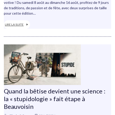
votive ! Du samedi 8 août au dimanche 16 août, profitez de 9 jours
de traditions, de passion et de fête, avec deux surprises de taille
pour cette édition…
LIRE LA SUITE
Quand la bêtise devient une science :
la « stupidologie » fait étape à
Beauvoisin