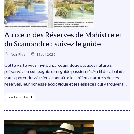
Au cœur des Réserves de Mahistre et
du Scamandre : suivez le guide
Voir Plus
13 Juil 2026
Cette visite vous invite à parcourir deux espaces naturels
préservés en compagnie d’un guide passionné. Au fil de la balade,
vous apprendrez à mieux connaître les milieux naturels de ces
réserves, leur richesse écologique et les espèces qui y trouvent…
Lire la suite