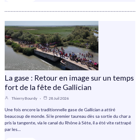
La gase : Retour en image sur un temps
fort de la fête de Gallician
Thierry Bourdy
28 Juil 2026
Une fois encore la traditionnelle gase de Gallician a attiré
beaucoup de monde. Si le premier taureau dès sa sortie du char a
pris la tangente, via le canal du Rhône à Sète, il a été vite rattrapé
par les…