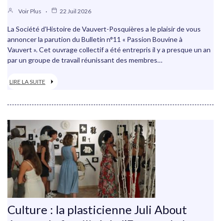
Voir Plus
22 Juil 2026
La Société d’Histoire de Vauvert-Posquières a le plaisir de vous
annoncer la parution du Bulletin n°11 « Passion Bouvine à
Vauvert ». Cet ouvrage collectif a été entrepris il y a presque un an
par un groupe de travail réunissant des membres…
LIRE LA SUITE
Culture : la plasticienne Juli About