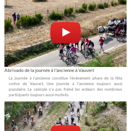
Abrivado de la journée à l'ancienne à Vauvert
La journée à l’ancienne constitue l’évènement phare de la fête
votive de Vauvert. Une journée à l’ancienne toujours aussi
populaire. La canicule n’a pas freiné les ardeurs des nombreux
participants toujours aussi motivés.