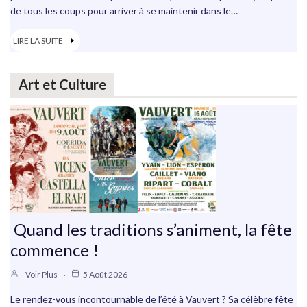
de tous les coups pour arriver à se maintenir dans le…
LIRE LA SUITE
Art et Culture
Quand les traditions s’animent, la fête
commence !
Voir Plus
5 Août 2026
Le rendez-vous incontournable de l’été à Vauvert ? Sa célèbre fête