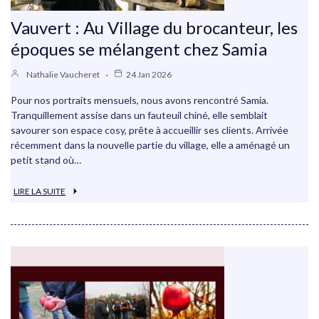
Vauvert : Au Village du brocanteur, les
époques se mélangent chez Samia
Nathalie Vaucheret
24 Jan 2026
Pour nos portraits mensuels, nous avons rencontré Samia.
Tranquillement assise dans un fauteuil chiné, elle semblait
savourer son espace cosy, prête à accueillir ses clients. Arrivée
récemment dans la nouvelle partie du village, elle a aménagé un
petit stand où…
LIRE LA SUITE