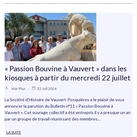
« Passion Bouvine à Vauvert » dans les
kiosques à partir du mercredi 22 juillet
Voir Plus
22 Juil 2026
La Société d’Histoire de Vauvert-Posquières a le plaisir de vous
annoncer la parution du Bulletin n°11 « Passion Bouvine à
Vauvert ». Cet ouvrage collectif a été entrepris il y a presque un an
par un groupe de travail réunissant des membres…
LA SUITE