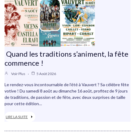
Quand les traditions s’animent, la fête
commence !
Voir Plus
5 Août 2026
Le rendez-vous incontournable de l’été à Vauvert ? Sa célèbre fête
votive ! Du samedi 8 août au dimanche 16 août, profitez de 9 jours
de traditions, de passion et de fête, avec deux surprises de taille
pour cette édition…
LIRE LA SUITE