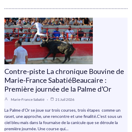
Contre-piste La chronique Bouvine de
Marie-France SabatiéBeaucaire :
Première journée de la Palme d’Or
Marie-France Sabatié
21 Juil 2026
La Palme d’Or se joue sur trois courses, trois étapes comme un
raset, une approche, une rencontre et une finalité.C’est sous un
ciel bleu mais dans la fournaise de la canicule que se déroule la
première journée. Une course qui…