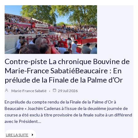
Contre-piste La chronique Bouvine de
Marie-France SabatiéBeaucaire : En
prélude de la Finale de la Palme d’Or
Marie-France Sabatié
29 Juil 2026
En prélude du compte rendu de la Finale de la Palme d’Or à
Beaucaire « Joachim Cadenas à l’issue de la deuxième journée de
course a été exclu à titre provisoire de la finale suite à un différend
avec le Président…
LIRE LA SUITE