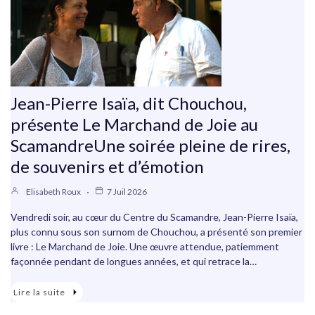
Jean-Pierre Isaïa, dit Chouchou,
présente Le Marchand de Joie au
ScamandreUne soirée pleine de rires,
de souvenirs et d’émotion
Elisabeth Roux
7 Juil 2026
Vendredi soir, au cœur du Centre du Scamandre, Jean-Pierre Isaïa,
plus connu sous son surnom de Chouchou, a présenté son premier
livre : Le Marchand de Joie. Une œuvre attendue, patiemment
façonnée pendant de longues années, et qui retrace la…
Lire la suite