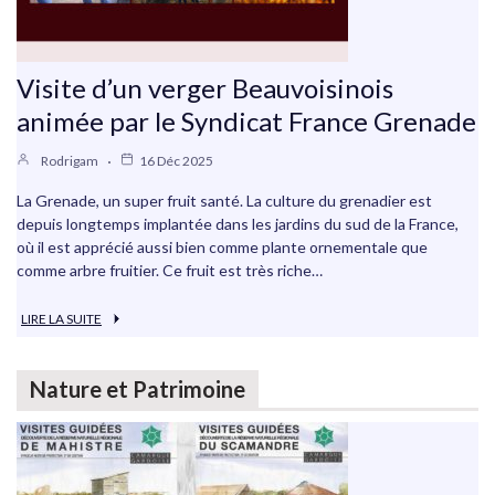
Visite d’un verger Beauvoisinois
animée par le Syndicat France Grenade
Rodrigam
16 Déc 2025
La Grenade, un super fruit santé. La culture du grenadier est
depuis longtemps implantée dans les jardins du sud de la France,
où il est apprécié aussi bien comme plante ornementale que
comme arbre fruitier. Ce fruit est très riche…
LIRE LA SUITE
Nature et Patrimoine