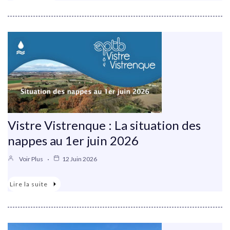
Vistre Vistrenque : La situation des
nappes au 1er juin 2026
Voir Plus
12 Juin 2026
Lire la suite