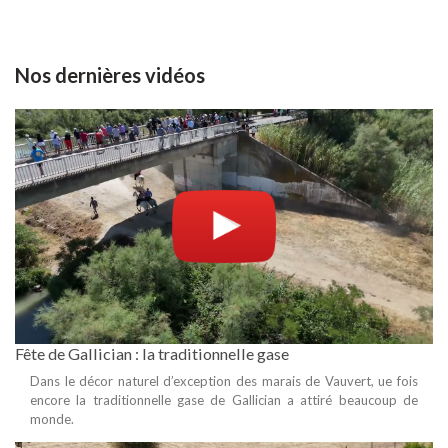
Nos dernières vidéos
Fête de Gallician : la traditionnelle gase
Dans le décor naturel d’exception des marais de Vauvert, ue fois
encore la traditionnelle gase de Gallician a attiré beaucoup de
monde.