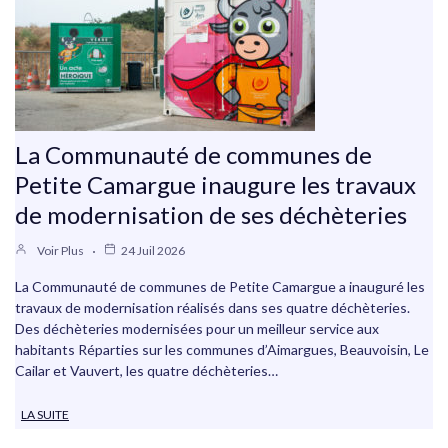
La Communauté de communes de
Petite Camargue inaugure les travaux
de modernisation de ses déchèteries
Voir Plus
24 Juil 2026
La Communauté de communes de Petite Camargue a inauguré les
travaux de modernisation réalisés dans ses quatre déchèteries.
Des déchèteries modernisées pour un meilleur service aux
habitants Réparties sur les communes d’Aimargues, Beauvoisin, Le
Cailar et Vauvert, les quatre déchèteries…
LA SUITE