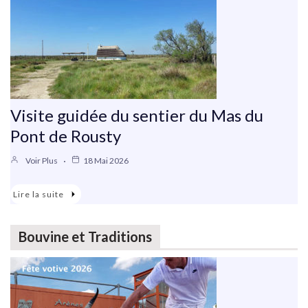
Visite guidée du sentier du Mas du
Pont de Rousty
Voir Plus
18 Mai 2026
Lire la suite
Bouvine et Traditions