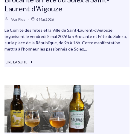
Laurent d’Aigouze
Voir Plus
6 Mai 2026
Le Comité des fêtes et la Ville de Saint-Laurent-d’Aigouze
organisent le vendredi 8 mai 2026 la « Brocante et Fête du Solex »,
sur la place de la République, de 9h à 16h. Cette manifestation
mettra à l’honneur les passionnés de Solex…
LIRE LA SUITE