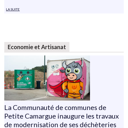
LA SUITE
Economie et Artisanat
La Communauté de communes de
Petite Camargue inaugure les travaux
de modernisation de ses déchèteries