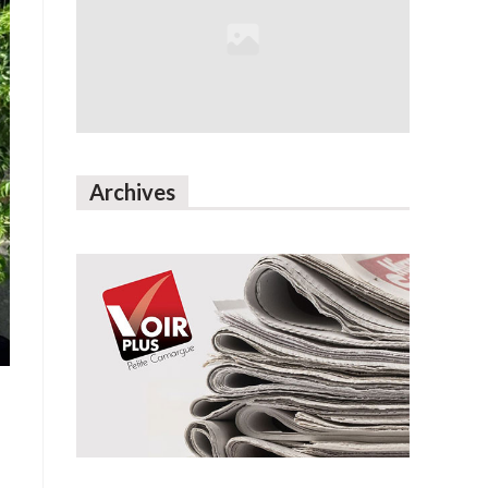
Archives