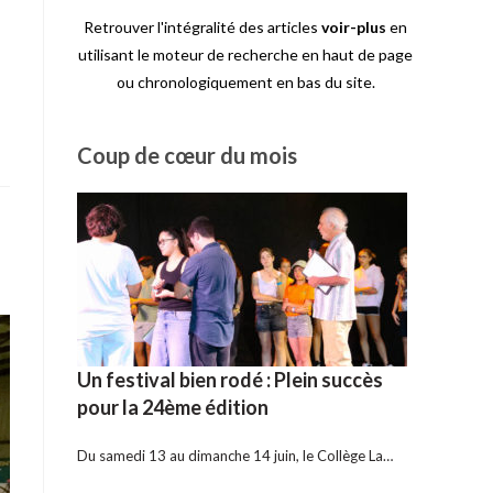
Retrouver l'intégralité des articles
voir-plus
en
utilisant le moteur de recherche en haut de page
ou chronologiquement en bas du site.
Coup de cœur du mois
Un festival bien rodé : Plein succès
pour la 24ème édition
Du samedi 13 au dimanche 14 juin, le Collège La…