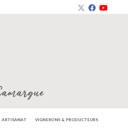
Camargue
 ARTISANAT
VIGNERONS & PRODUCTEURS