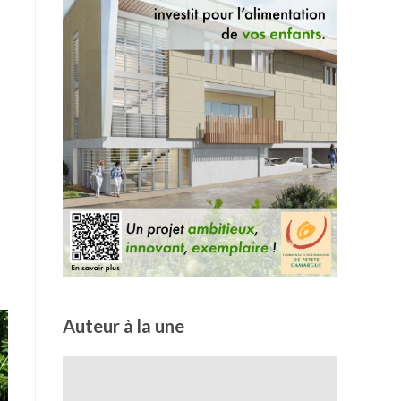
Auteur à la une