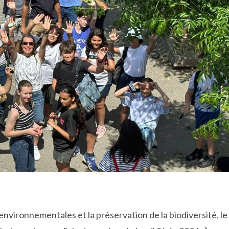
vironnementales et la préservation de la biodiversité, le