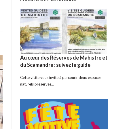
Au cœur des Réserves de Mahistre et
du Scamandre : suivez le guide
Cette visite vous invite à parcourir deux espaces
naturels préservés…