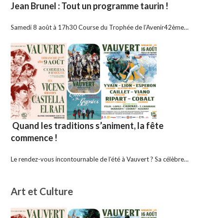
Jean Brunel : Tout un programme taurin !
Samedi 8 août à 17h30 Course du Trophée de l’Avenir42ème…
Quand les traditions s’animent, la fête
commence !
Le rendez-vous incontournable de l’été à Vauvert ? Sa célèbre…
Art et Culture