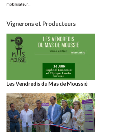
mobilisateur.…
Vignerons et Producteurs
Les Vendredis du Mas de Moussié