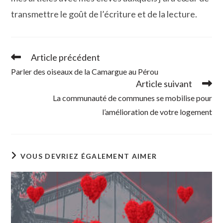
transmettre le goût de l’écriture et de la lecture.
Article précédent
Read
more
Parler des oiseaux de la Camargue au Pérou
articles
Article suivant
La communauté de communes se mobilise pour
l’amélioration de votre logement
VOUS DEVRIEZ ÉGALEMENT AIMER