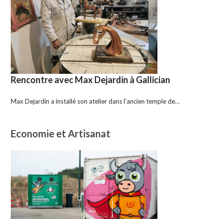
Rencontre avec Max Dejardin à Gallician
Max Dejardin a installé son atelier dans l’ancien temple de…
Economie et Artisanat