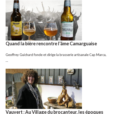
Quand la bière rencontre l’âme Camarguaise
Geoffrey Guichard fonde et dirige la brasserie artisanale Cap Marca,
…
Vauvert : Au Village du brocanteur, les époques