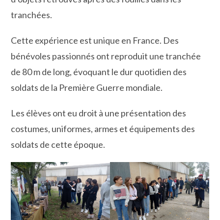
tranchées.
Cette expérience est unique en France. Des
bénévoles passionnés ont reproduit une tranchée
de 80 m de long, évoquant le dur quotidien des
soldats de la Première Guerre mondiale.
Les élèves ont eu droit à une présentation des
costumes, uniformes, armes et équipements des
soldats de cette époque.