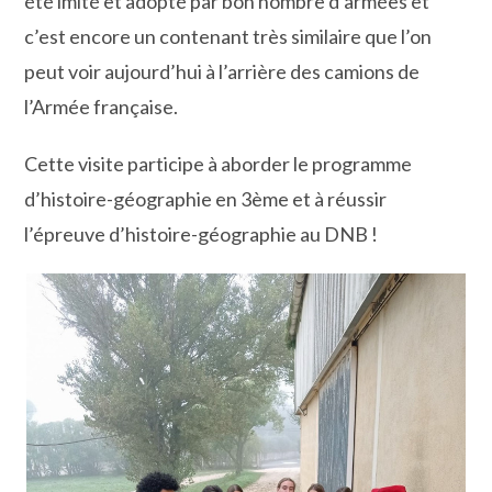
été imité et adopté par bon nombre d’armées et
c’est encore un contenant très similaire que l’on
peut voir aujourd’hui à l’arrière des camions de
l’Armée française.
Cette visite participe à aborder le programme
d’histoire-géographie en 3ème et à réussir
l’épreuve d’histoire-géographie au DNB !