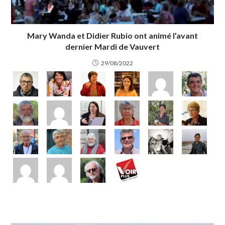
Mary Wanda et Didier Rubio ont animé l’avant
dernier Mardi de Vauvert
29/08/2022