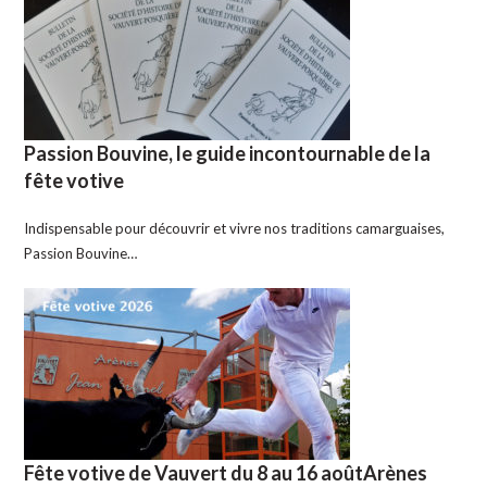
Passion Bouvine, le guide incontournable de la
fête votive
Indispensable pour découvrir et vivre nos traditions camarguaises,
Passion Bouvine…
Fête votive de Vauvert du 8 au 16 aoûtArènes