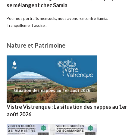
se mélangent chez Samia
Pour nos portraits mensuels, nous avons rencontré Samia.
Tranquillement assise…
Nature et Patrimoine
Vistre Vistrenque : La situation des nappes au 1er
août 2026