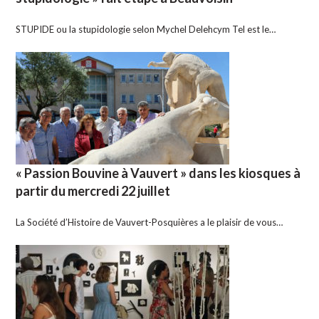
STUPIDE ou la stupidologie selon Mychel Delehcym Tel est le…
« Passion Bouvine à Vauvert » dans les kiosques à
partir du mercredi 22 juillet
La Société d’Histoire de Vauvert-Posquières a le plaisir de vous…