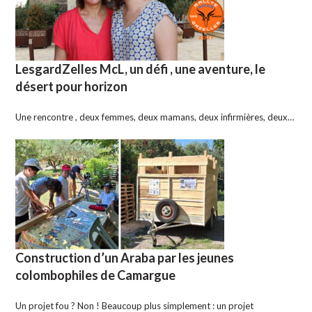
LesgardZelles McL, un défi , une aventure, le
désert pour horizon
Une rencontre , deux femmes, deux mamans, deux infirmières, deux…
Construction d’un Araba par les jeunes
colombophiles de Camargue
Un projet fou ? Non ! Beaucoup plus simplement : un projet