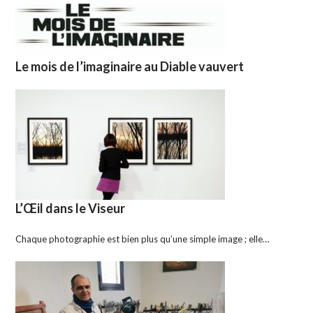
Le mois de l’imaginaire au Diable vauvert
L’Œil dans le Viseur
Chaque photographie est bien plus qu’une simple image ; elle…