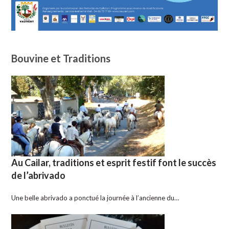
Bouvine et Traditions
Au Cailar, traditions et esprit festif font le succès
de l’abrivado
Une belle abrivado a ponctué la journée à l’ancienne du…