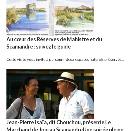
Au cœur des Réserves de Mahistre et du
Scamandre : suivez le guide
Cette visite vous invite à parcourir deux espaces naturels préservés…
Jean-Pierre Isaïa, dit Chouchou, présente Le
Marchand de Joie au ScamandreUne soirée pleine