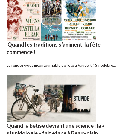
Quand les traditions s’animent, la fête
commence !
Le rendez-vous incontournable de l’été à Vauvert ? Sa célèbre…
Quand la bêtise devient une science : la «
stupidologie » fait étape à Beauvoisin