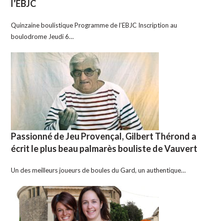
l’EBJC
Quinzaine boulistique Programme de l’EBJC Inscription au
boulodrome Jeudi 6…
Passionné de Jeu Provençal, Gilbert Thérond a
écrit le plus beau palmarès bouliste de Vauvert
Un des meilleurs joueurs de boules du Gard, un authentique…