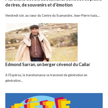
de rires, de souvenirs et d’émotion
Vendredi soir, au cœur du Centre du Scamandre, Jean-Pierre Isaïa,…
Edmond Sarran, un berger cévenol du Cailar
A l’Espérou, la transhumance se transmet de génération en
génération…