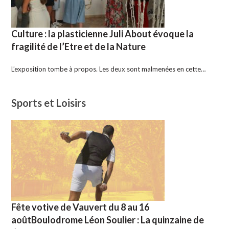
Culture : la plasticienne Juli About évoque la
fragilité de l’Etre et de la Nature
L’exposition tombe à propos. Les deux sont malmenées en cette…
Sports et Loisirs
Fête votive de Vauvert du 8 au 16
aoûtBoulodrome Léon Soulier : La quinzaine de