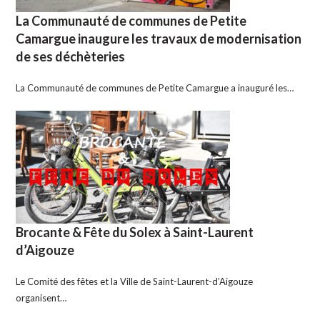
La Communauté de communes de Petite
Camargue inaugure les travaux de modernisation
de ses déchèteries
La Communauté de communes de Petite Camargue a inauguré les…
Brocante & Fête du Solex à Saint-Laurent
d’Aigouze
Le Comité des fêtes et la Ville de Saint-Laurent-d’Aigouze
organisent…