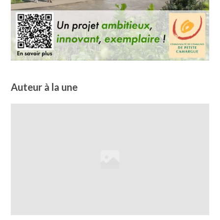
Auteur à la une