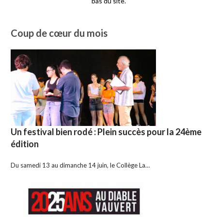
bas du site.
Coup de cœur du mois
Un festival bien rodé : Plein succès pour la 24ème
édition
Du samedi 13 au dimanche 14 juin, le Collège La…