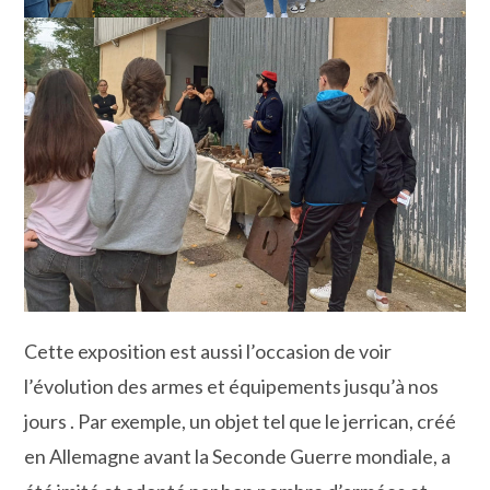
Cette exposition est aussi l’occasion de voir
l’évolution des armes et équipements jusqu’à nos
jours . Par exemple, un objet tel que le jerrican, créé
en Allemagne avant la Seconde Guerre mondiale, a