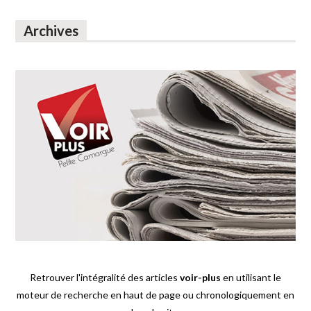
Archives
Retrouver l'intégralité des articles
voir-plus
en utilisant le
moteur de recherche en haut de page ou chronologiquement en