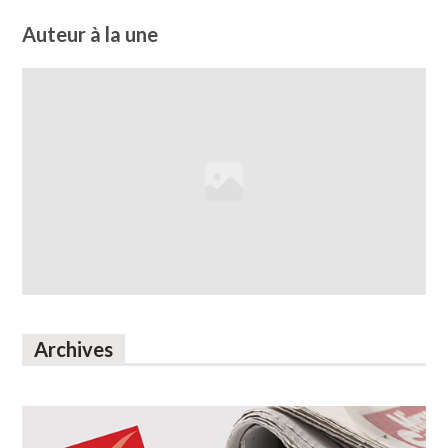
Auteur à la une
Archives