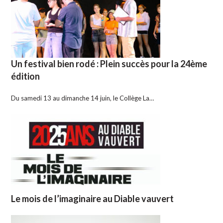
Un festival bien rodé : Plein succès pour la 24ème
édition
Du samedi 13 au dimanche 14 juin, le Collège La…
Le mois de l’imaginaire au Diable vauvert