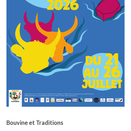
Bouvine et Traditions