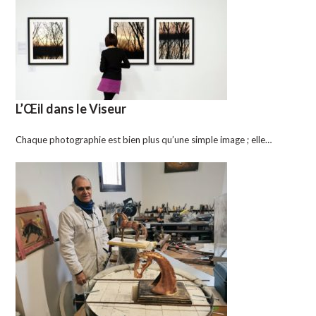
L’Œil dans le Viseur
Chaque photographie est bien plus qu’une simple image ; elle…