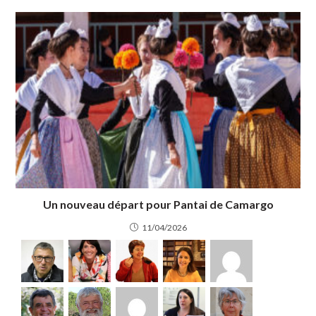
Un nouveau départ pour Pantai de Camargo
11/04/2026