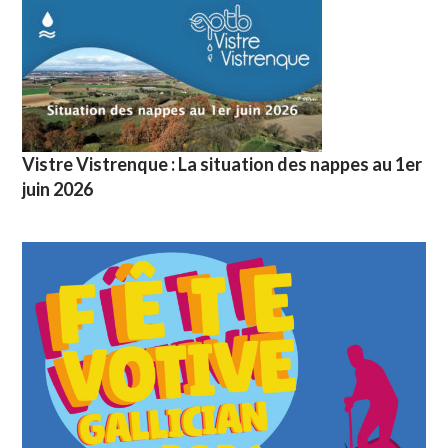
Vistre Vistrenque : La situation des nappes au 1er
juin 2026