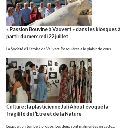
« Passion Bouvine à Vauvert » dans les kiosques à
partir du mercredi 22 juillet
La Société d’Histoire de Vauvert-Posquières a le plaisir de vous…
Culture : la plasticienne Juli About évoque la
fragilité de l’Etre et de la Nature
L’exposition tombe à propos. Les deux sont malmenées en cette…