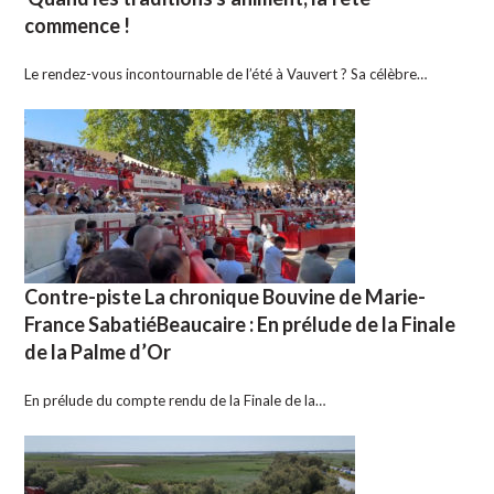
commence !
Le rendez-vous incontournable de l’été à Vauvert ? Sa célèbre…
Contre-piste La chronique Bouvine de Marie-
France SabatiéBeaucaire : En prélude de la Finale
de la Palme d’Or
En prélude du compte rendu de la Finale de la…