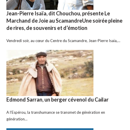
Jean-Pierre Isaïa, dit Chouchou, présente Le
Marchand de Joie au ScamandreUne soirée pleine
de rires, de souvenirs et d’émotion
Vendredi soir, au cœur du Centre du Scamandre, Jean-Pierre Isaïa,…
Edmond Sarran, un berger cévenol du Cailar
A l’Espérou, la transhumance se transmet de génération en
génération…