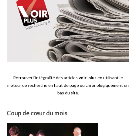
Retrouver l'intégralité des articles
voir-plus
en utilisant le
moteur de recherche en haut de page ou chronologiquement en
bas du site.
Coup de cœur du mois