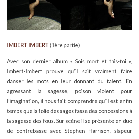
IMBERT IMBERT
(1ère partie)
Avec son dernier album « Sois mort et tais-toi »,
Imbert-Imbert prouve qu’il sait vraiment faire
danser les mots en leur donnant du talent. En
agressant la sagesse, poison violent pour
l’imagination, il nous fait comprendre qu’il est enfin
temps que la folie des sages fasse des concessions à
la sagesse des fous. Sur scène il se présente en duo
de contrebasse avec Stephen Harrison, slapeur