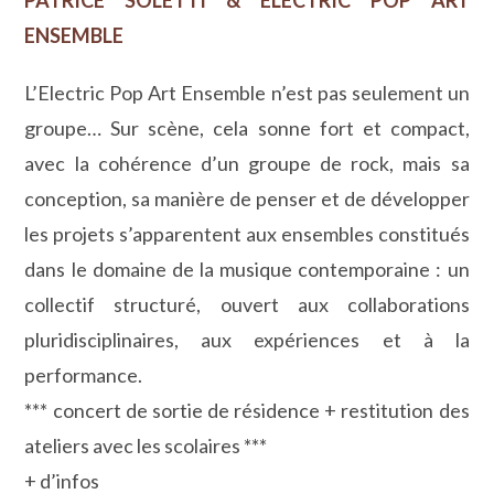
ENSEMBLE
L’Electric Pop Art Ensemble n’est pas seulement un
groupe… Sur scène, cela sonne fort et compact,
avec la cohérence d’un groupe de rock, mais sa
conception, sa manière de penser et de développer
les projets s’apparentent aux ensembles constitués
dans le domaine de la musique contemporaine : un
collectif structuré, ouvert aux collaborations
pluridisciplinaires, aux expériences et à la
performance.
*** concert de sortie de résidence + restitution des
ateliers avec les scolaires ***
+ d’infos