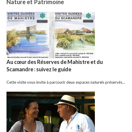
Nature et Patrimoine
Au cœur des Réserves de Mahistre et du
Scamandre : suivez le guide
Cette visite vous invite à parcourir deux espaces naturels préservés…