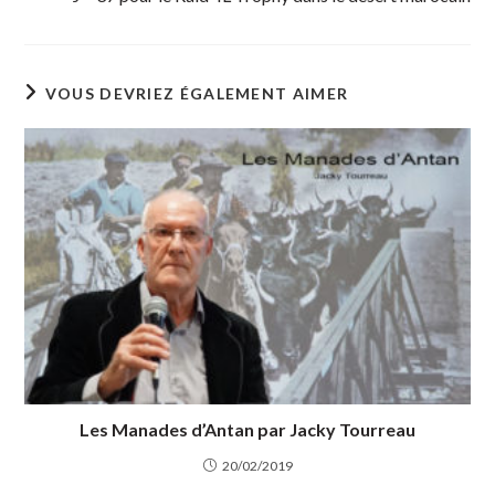
VOUS DEVRIEZ ÉGALEMENT AIMER
Les Manades d’Antan par Jacky Tourreau
20/02/2019