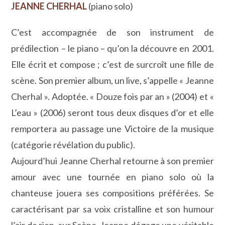
JEANNE CHERHAL
(piano solo)
C’est accompagnée de son instrument de
prédilection – le piano – qu’on la découvre en 2001.
Elle écrit et compose ; c’est de surcroît une fille de
scène. Son premier album, un live, s’appelle « Jeanne
Cherhal ». Adoptée. « Douze fois par an » (2004) et «
L’eau » (2006) seront tous deux disques d’or et elle
remportera au passage une Victoire de la musique
(catégorie révélation du public).
Aujourd’hui Jeanne Cherhal retourne à son premier
amour avec une tournée en piano solo où la
chanteuse jouera ses compositions préférées. Se
caractérisant par sa voix cristalline et son humour