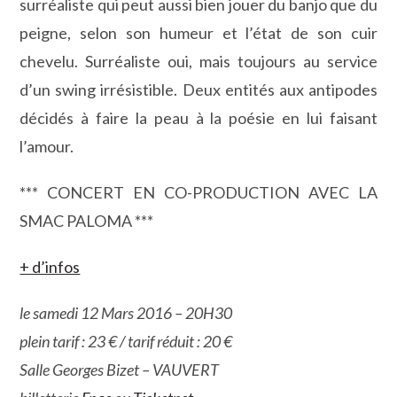
surréaliste qui peut aussi bien jouer du banjo que du
peigne, selon son humeur et l’état de son cuir
chevelu. Surréaliste oui, mais toujours au service
d’un swing irrésistible. Deux entités aux antipodes
décidés à faire la peau à la poésie en lui faisant
l’amour.
*** CONCERT EN CO-PRODUCTION AVEC LA
SMAC PALOMA ***
+ d’infos
le samedi 12 Mars 2016 – 20H30
plein tarif : 23 € / tarif réduit : 20 €
Salle Georges Bizet – VAUVERT