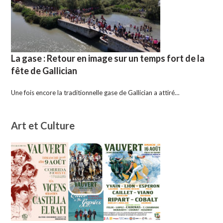
La gase : Retour en image sur un temps fort de la
fête de Gallician
Une fois encore la traditionnelle gase de Gallician a attiré…
Art et Culture