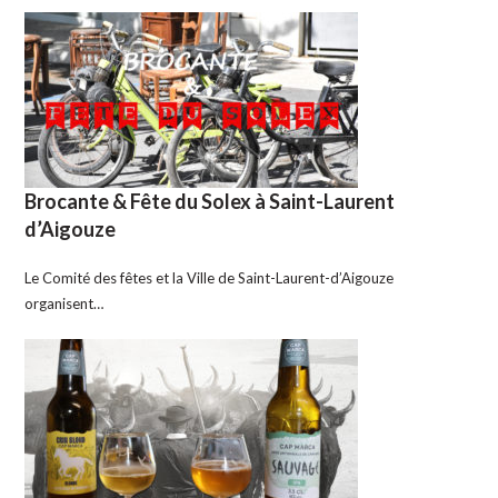
Brocante & Fête du Solex à Saint-Laurent
d’Aigouze
Le Comité des fêtes et la Ville de Saint-Laurent-d’Aigouze
organisent…