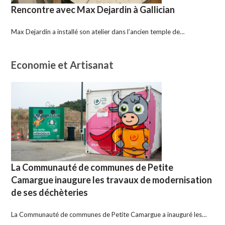
Rencontre avec Max Dejardin à Gallician
Max Dejardin a installé son atelier dans l’ancien temple de…
Economie et Artisanat
La Communauté de communes de Petite
Camargue inaugure les travaux de modernisation
de ses déchèteries
La Communauté de communes de Petite Camargue a inauguré les…