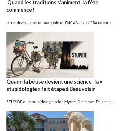
Quand les traditions s’animent, la fête
commence !
Le rendez-vous incontournable de l’été à Vauvert ? Sa célèbre…
Quand la bêtise devient une science : la «
stupidologie » fait étape à Beauvoisin
STUPIDE ou la stupidologie selon Mychel Delehcym Tel est le…