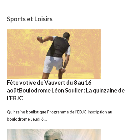
Sports et Loisirs
Fête votive de Vauvert du 8 au 16
aoûtBoulodrome Léon Soulier : La quinzaine de
l’EBJC
Quinzaine boulistique Programme de l’EBJC Inscription au
boulodrome Jeudi 6…