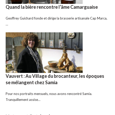
Quand la bière rencontre l’âme Camarguaise
Geoffrey Guichard fonde et dirige la brasserie artisanale Cap Marca,
…
Vauvert : Au Village du brocanteur, les époques
se mélangent chez Samia
Pour nos portraits mensuels, nous avons rencontré Samia.
Tranquillement assise…