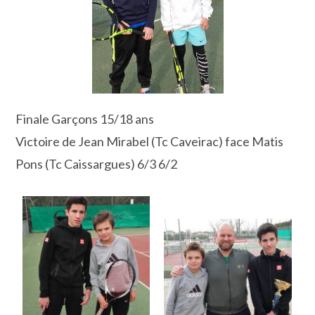
Finale Garçons 15/18 ans
Victoire de Jean Mirabel (Tc Caveirac) face Matis
Pons (Tc Caissargues) 6/3 6/2