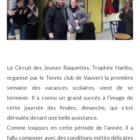
Le Circuit des Jeunes Raquettes, Trophée Haribo,
organisé par le Tennis club de Vauvert la première
semaine des vacances scolaires, vient de se
terminer. Il a connu un grand succès à l’image de
cette journée des finales, dimanche, qui s’est
déroulée devant une belle assistance.
Comme toujours en cette période de l’année, il a
fallu composer avec des conditions météo délicates