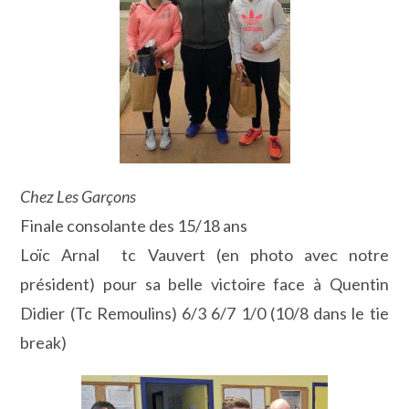
Chez Les Garçons
Finale consolante des 15/18 ans
Loïc Arnal tc Vauvert (en photo avec notre
président) pour sa belle victoire face à Quentin
Didier (Tc Remoulins) 6/3 6/7 1/0 (10/8 dans le tie
break)