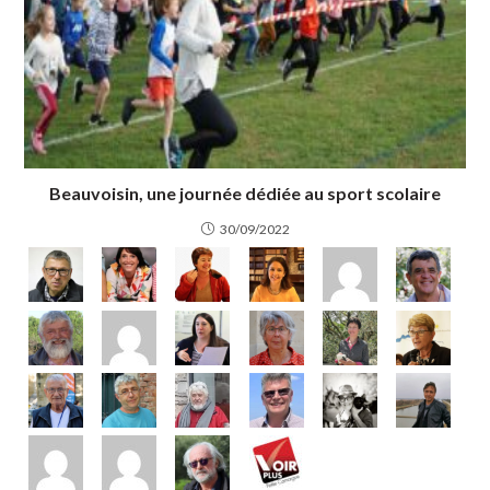
Beauvoisin, une journée dédiée au sport scolaire
30/09/2022