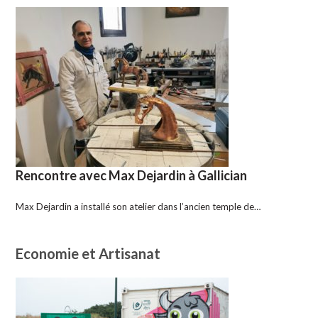
Rencontre avec Max Dejardin à Gallician
Max Dejardin a installé son atelier dans l’ancien temple de…
Economie et Artisanat