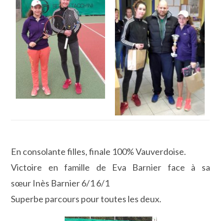
En consolante filles, finale 100% Vauverdoise.
Victoire en famille de Eva Barnier face à sa
sœur Inès Barnier 6/1 6/1
Superbe parcours pour toutes les deux.