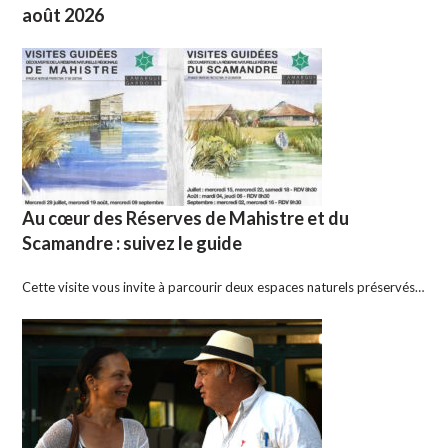
août 2026
Au cœur des Réserves de Mahistre et du
Scamandre : suivez le guide
Cette visite vous invite à parcourir deux espaces naturels préservés…