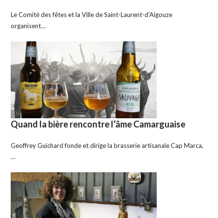
Le Comité des fêtes et la Ville de Saint-Laurent-d’Aigouze
organisent…
Quand la bière rencontre l’âme Camarguaise
Geoffrey Guichard fonde et dirige la brasserie artisanale Cap Marca,
…