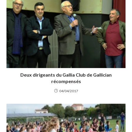
Deux dirigeants du Gallia Club de Gallician
récompensés
04/04/2017