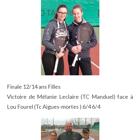
Finale 12/14 ans Filles
Victoire de Mélanie Leclaire (TC Manduel) face à
Lou Fourel (Tc Aigues-mortes ) 6/4 6/4