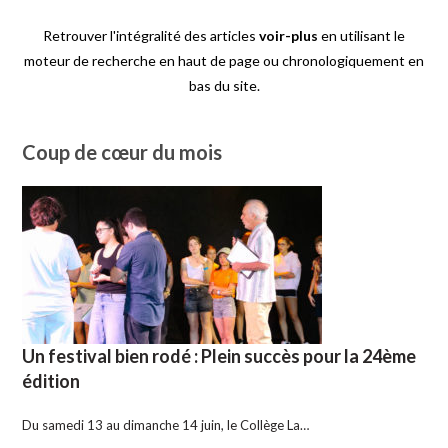
Retrouver l'intégralité des articles
voir-plus
en utilisant le
moteur de recherche en haut de page ou chronologiquement en
bas du site.
Coup de cœur du mois
Un festival bien rodé : Plein succès pour la 24ème
édition
Du samedi 13 au dimanche 14 juin, le Collège La…