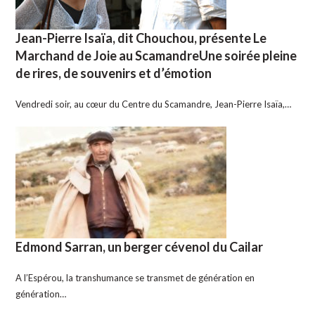
Jean-Pierre Isaïa, dit Chouchou, présente Le
Marchand de Joie au ScamandreUne soirée pleine
de rires, de souvenirs et d’émotion
Vendredi soir, au cœur du Centre du Scamandre, Jean-Pierre Isaïa,…
Edmond Sarran, un berger cévenol du Cailar
A l’Espérou, la transhumance se transmet de génération en
génération…