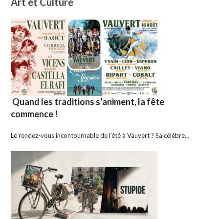
Art et Culture
Quand les traditions s’animent, la fête
commence !
Le rendez-vous incontournable de l’été à Vauvert ? Sa célèbre…