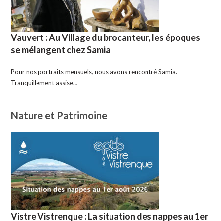
Vauvert : Au Village du brocanteur, les époques
se mélangent chez Samia
Pour nos portraits mensuels, nous avons rencontré Samia.
Tranquillement assise…
Nature et Patrimoine
Vistre Vistrenque : La situation des nappes au 1er