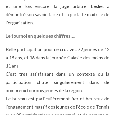
et une fois encore, la juge arbitre, Leslie, a
démontré son savoir-faire et sa parfaite maîtrise de
l’organisation.
Le tournoi en quelques chiffres….
Belle participation pour ce cru avec 72 jeunes de 12
à 18 ans, et 16 dans la journée Galaxie des moins de
11 ans.
C’est très satisfaisant dans un contexte ou la
participation chute singulièrement dans de
nombreux tournois jeunes de la région.
Le bureau est particulièrement fier et heureux de
l’engagement massif des jeunes de l’école de Tennis