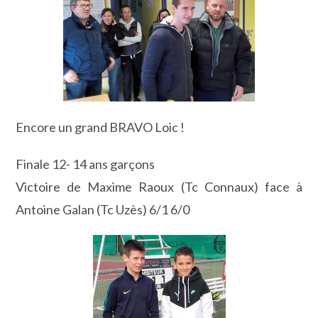
Encore un grand BRAVO Loic !
Finale 12- 14 ans garçons
Victoire de Maxime Raoux (Tc Connaux) face à
Antoine Galan (Tc Uzès) 6/1 6/0