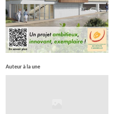
Auteur à la une