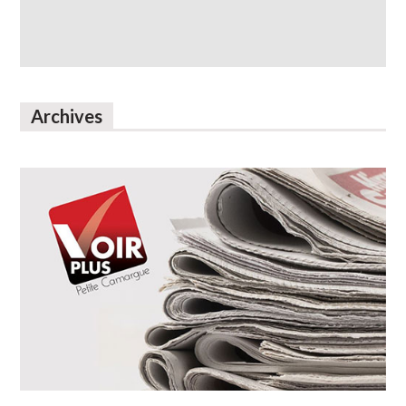
Archives