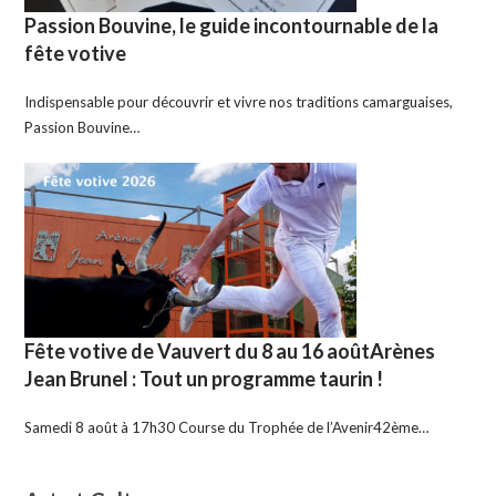
Passion Bouvine, le guide incontournable de la
fête votive
Indispensable pour découvrir et vivre nos traditions camarguaises,
Passion Bouvine…
Fête votive de Vauvert du 8 au 16 aoûtArènes
Jean Brunel : Tout un programme taurin !
Samedi 8 août à 17h30 Course du Trophée de l’Avenir42ème…