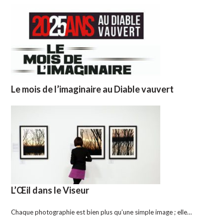
Le mois de l’imaginaire au Diable vauvert
L’Œil dans le Viseur
Chaque photographie est bien plus qu’une simple image ; elle…