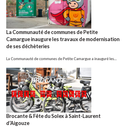
La Communauté de communes de Petite
Camargue inaugure les travaux de modernisation
de ses déchèteries
La Communauté de communes de Petite Camargue a inauguré les…
Brocante & Fête du Solex à Saint-Laurent
d’Aigouze