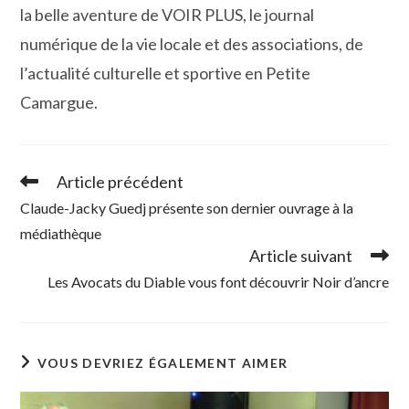
la belle aventure de VOIR PLUS, le journal
numérique de la vie locale et des associations, de
l’actualité culturelle et sportive en Petite
Camargue.
Article précédent
Read
more
Claude-Jacky Guedj présente son dernier ouvrage à la
articles
médiathèque
Article suivant
Les Avocats du Diable vous font découvrir Noir d’ancre
VOUS DEVRIEZ ÉGALEMENT AIMER