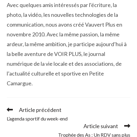
Avec quelques amis intéressés par l'écriture, la
photo, la vidéo, les nouvelles technologies de la
communication, nous avons créé Vauvert Plus en
novembre 2010. Avec la même passion, la même
ardeur, la même ambition, je participe aujourd’hui à
la belle aventure de VOIR PLUS, le journal
numérique de la vie locale et des associations, de
l’actualité culturelle et sportive en Petite
Camargue.
Article précédent
Read
more
L’agenda sportif du week-end
articles
Article suivant
Trophée des As : Un RDV sans plus