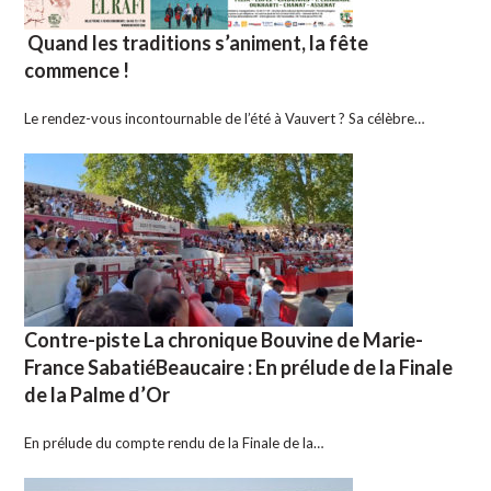
Quand les traditions s’animent, la fête
commence !
Le rendez-vous incontournable de l’été à Vauvert ? Sa célèbre…
Contre-piste La chronique Bouvine de Marie-
France SabatiéBeaucaire : En prélude de la Finale
de la Palme d’Or
En prélude du compte rendu de la Finale de la…