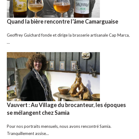
Quand la bière rencontre l’âme Camarguaise
Geoffrey Guichard fonde et dirige la brasserie artisanale Cap Marca,
…
Vauvert : Au Village du brocanteur, les époques
se mélangent chez Samia
Pour nos portraits mensuels, nous avons rencontré Samia.
Tranquillement assise…