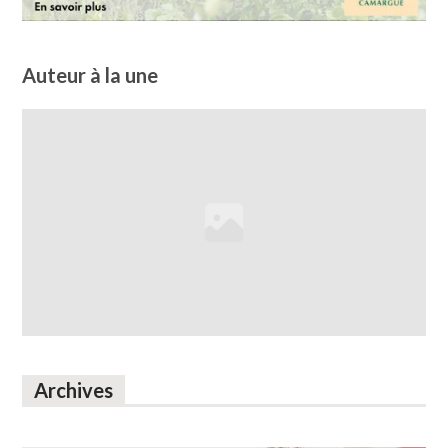
Auteur à la une
Archives