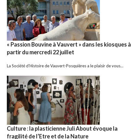
« Passion Bouvine à Vauvert » dans les kiosques à
partir du mercredi 22 juillet
La Société d’Histoire de Vauvert-Posquières a le plaisir de vous…
Culture : la plasticienne Juli About évoque la
fragilité de l’Etre et de la Nature