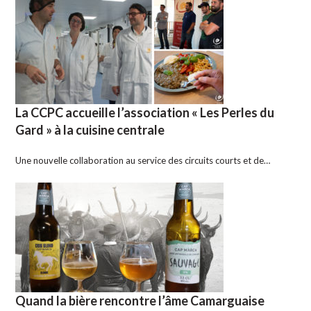
La CCPC accueille l’association « Les Perles du
Gard » à la cuisine centrale
Une nouvelle collaboration au service des circuits courts et de…
Quand la bière rencontre l’âme Camarguaise