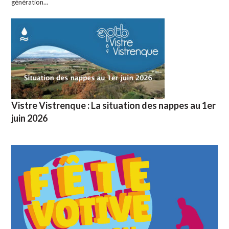
génération…
Vistre Vistrenque : La situation des nappes au 1er
juin 2026