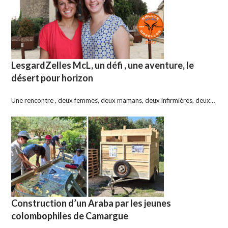
LesgardZelles McL, un défi , une aventure, le
désert pour horizon
Une rencontre , deux femmes, deux mamans, deux infirmières, deux…
Construction d’un Araba par les jeunes
colombophiles de Camargue