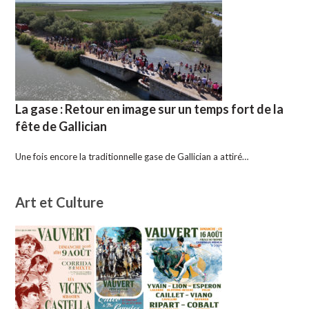
La gase : Retour en image sur un temps fort de la
fête de Gallician
Une fois encore la traditionnelle gase de Gallician a attiré…
Art et Culture