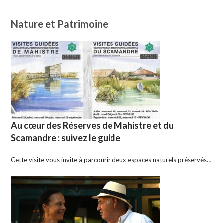
Nature et Patrimoine
Au cœur des Réserves de Mahistre et du
Scamandre : suivez le guide
Cette visite vous invite à parcourir deux espaces naturels préservés…