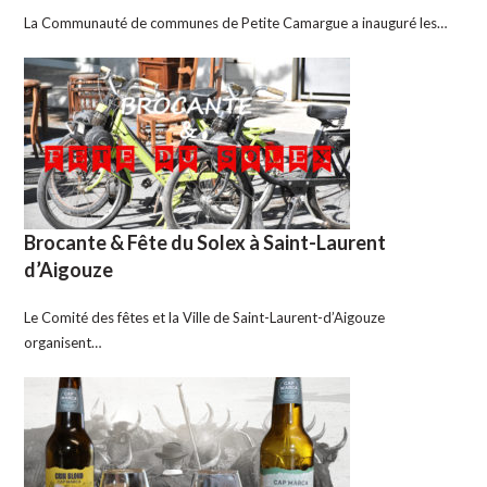
La Communauté de communes de Petite Camargue a inauguré les…
Brocante & Fête du Solex à Saint-Laurent
d’Aigouze
Le Comité des fêtes et la Ville de Saint-Laurent-d’Aigouze
organisent…