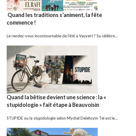
Quand les traditions s’animent, la fête
commence !
Le rendez-vous incontournable de l’été à Vauvert ? Sa célèbre…
Quand la bêtise devient une science : la «
stupidologie » fait étape à Beauvoisin
STUPIDE ou la stupidologie selon Mychel Delehcym Tel est le…