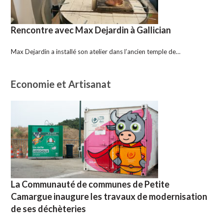
Rencontre avec Max Dejardin à Gallician
Max Dejardin a installé son atelier dans l’ancien temple de…
Economie et Artisanat
La Communauté de communes de Petite
Camargue inaugure les travaux de modernisation
de ses déchèteries