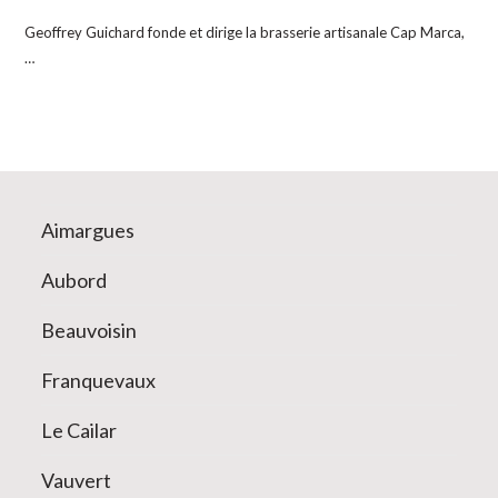
Geoffrey Guichard fonde et dirige la brasserie artisanale Cap Marca,
…
Aimargues
Aubord
Beauvoisin
Franquevaux
Le Cailar
Vauvert