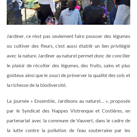
Jardiner, ce n’est pas seulement faire pousser des légumes
ou cultiver des fleurs, c’est aussi établir un lien privilégié
avec la nature. Jardiner au naturel permet donc de concilier
le plaisir de récolter des légumes, des fruits, sains et plus
goûteux ainsi que le souci de préserver la qualité des sols et
la richesse de la biodiversité.
La journée « Ensemble, Jardinons au naturel… », proposée
par le Syndicat des Nappes Vistrenque et Costières, en
partenariat avec la commune de Vauvert, dans le cadre de
la lutte contre la pollution de l’eau souterraine par les