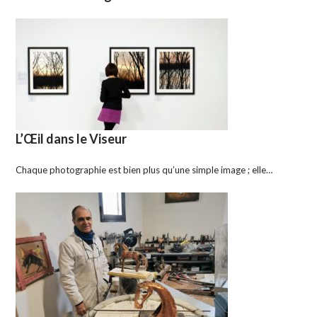
L’Œil dans le Viseur
Chaque photographie est bien plus qu’une simple image ; elle…