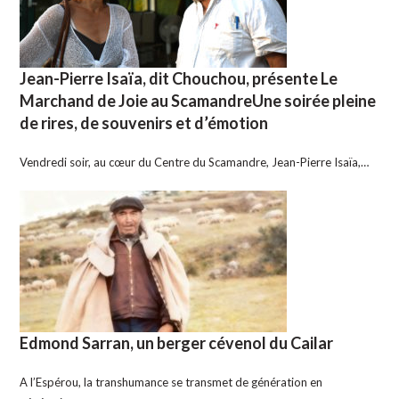
Jean-Pierre Isaïa, dit Chouchou, présente Le
Marchand de Joie au ScamandreUne soirée pleine
de rires, de souvenirs et d’émotion
Vendredi soir, au cœur du Centre du Scamandre, Jean-Pierre Isaïa,…
Edmond Sarran, un berger cévenol du Cailar
A l’Espérou, la transhumance se transmet de génération en