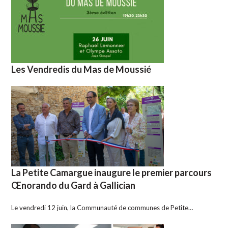
Les Vendredis du Mas de Moussié
La Petite Camargue inaugure le premier parcours
Œnorando du Gard à Gallician
Le vendredi 12 juin, la Communauté de communes de Petite…