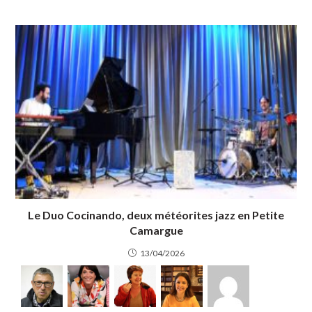
Le Duo Cocinando, deux météorites jazz en Petite
Camargue
13/04/2026