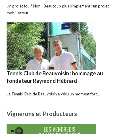
Un projet fou ? Non ! Beaucoup plus simplement : un projet
mobilisateur.…
Tennis Club de Beauvoisin : hommage au
fondateur Raymond Hébrard
Le Tennis Club de Beauvoisin a vécu un moment fort…
Vignerons et Producteurs