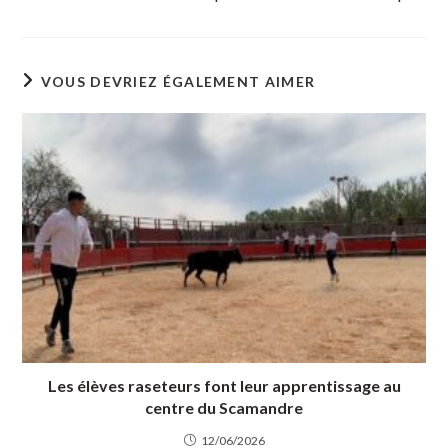
VOUS DEVRIEZ ÉGALEMENT AIMER
Les élèves raseteurs font leur apprentissage au
centre du Scamandre
12/06/2026