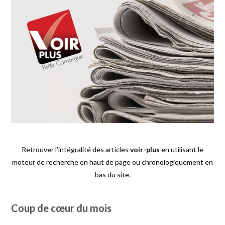
Retrouver l'intégralité des articles
voir-plus
en utilisant le
moteur de recherche en haut de page ou chronologiquement en
bas du site.
Coup de cœur du mois