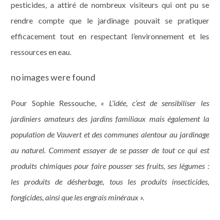
pesticides, a attiré de nombreux visiteurs qui ont pu se
rendre compte que le jardinage pouvait se pratiquer
efficacement tout en respectant l’environnement et les
ressources en eau.
no images were found
Pour Sophie Ressouche,
« L’idée, c’est de sensibiliser les
jardiniers amateurs des jardins familiaux mais également la
population de Vauvert et des communes alentour au jardinage
au naturel. Comment essayer de se passer de tout ce qui est
produits chimiques pour faire pousser ses fruits, ses légumes :
les produits de désherbage, tous les produits insecticides,
fongicides, ainsi que les engrais minéraux ».