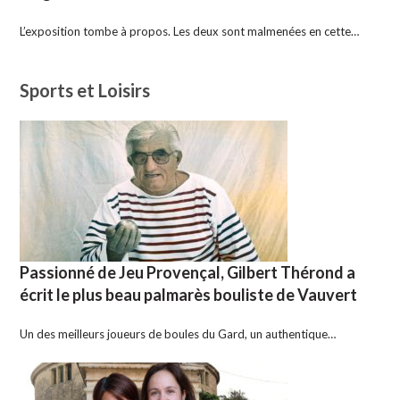
L’exposition tombe à propos. Les deux sont malmenées en cette…
Sports et Loisirs
Passionné de Jeu Provençal, Gilbert Thérond a
écrit le plus beau palmarès bouliste de Vauvert
Un des meilleurs joueurs de boules du Gard, un authentique…