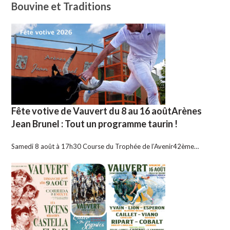
Bouvine et Traditions
Fête votive de Vauvert du 8 au 16 aoûtArènes
Jean Brunel : Tout un programme taurin !
Samedi 8 août à 17h30 Course du Trophée de l’Avenir42ème…