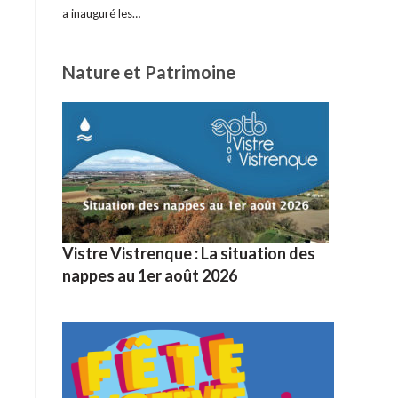
a inauguré les…
Nature et Patrimoine
Vistre Vistrenque : La situation des
nappes au 1er août 2026