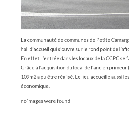
La communauté de communes de Petite Camargue, 
hall d’accueil qui s’ouvre sur le rond point de l’afi
En effet, l’entrée dans les locaux de la CCPC se f
Grâce à l’acquisition du local de l’ancien primeur 
109m2 a pu être réalisé. Le lieu accueille aussi 
économique.
no images were found