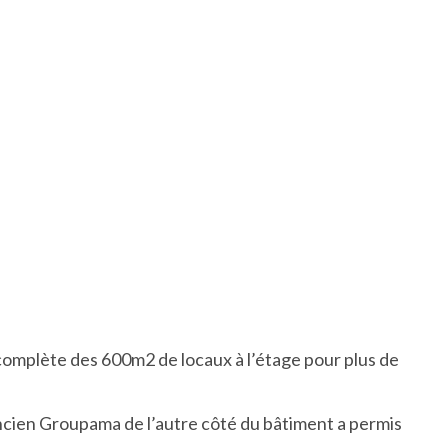
omplète des 600m2 de locaux à l’étage pour plus de
’ancien Groupama de l’autre côté du bâtiment a permis