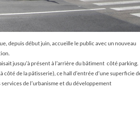
depuis début juin, accueille le public avec un nouveau
cion.
aisait jusqu’à présent à l’arrière du bâtiment côté parking.
(à côté de la pâtisserie), ce hall d’entrée d’une superficie d
les services de l’urbanisme et du développement