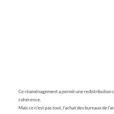
Ce réaménagement a permit une redistribution c
cohérence.
Mais ce n’est pas tout, l’achat des bureaux de l