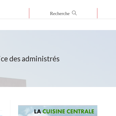
ce des administrés