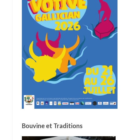
Bouvine et Traditions