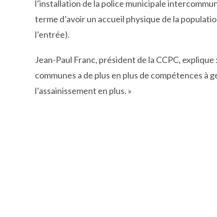
l’installation de la police municipale intercommu
terme d’avoir un accueil physique de la populati
l’entrée).
Jean-Paul Franc, président de la CCPC, explique : 
communes a de plus en plus de compétences à gére
l’assainissement en plus. »