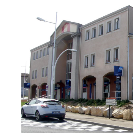
publication :