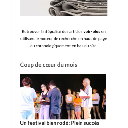
Retrouver l'intégralité des articles
voir-plus
en
utilisant le moteur de recherche en haut de page
ou chronologiquement en bas du site.
Coup de cœur du mois
Un festival bien rodé : Plein succès