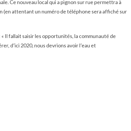
nale. Ce nouveau local qui a pignon sur rue permettra à
on (en attentant un numéro de téléphone sera affiché sur
« Il fallait saisir les opportunités, la communauté de
r, d’ici 2020, nous devrions avoir l’eau et