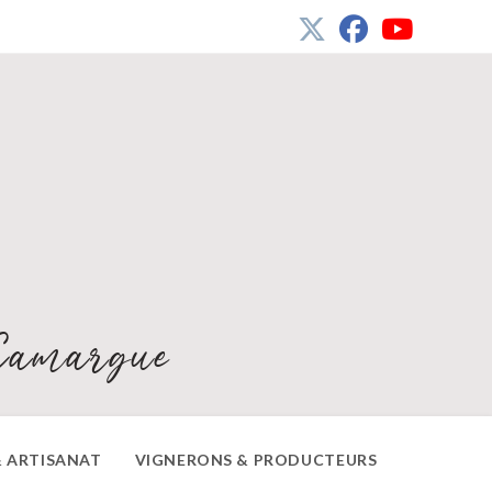
Camargue
 ARTISANAT
VIGNERONS & PRODUCTEURS