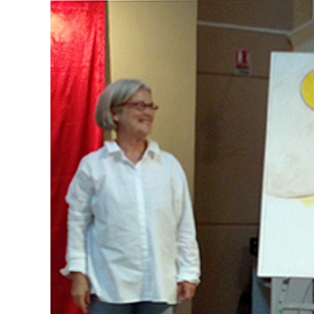
publication :