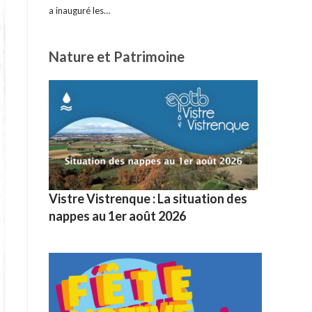
a inauguré les…
Nature et Patrimoine
Vistre Vistrenque : La situation des
nappes au 1er août 2026