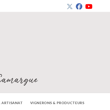
Camargue
 ARTISANAT
VIGNERONS & PRODUCTEURS