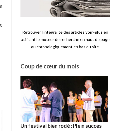
me
ce
Retrouver l'intégralité des articles
voir-plus
en
utilisant le moteur de recherche en haut de page
ou chronologiquement en bas du site.
Coup de cœur du mois
Un festival bien rodé : Plein succès