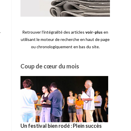
-
Retrouver l'intégralité des articles
voir-plus
en
utilisant le moteur de recherche en haut de page
ou chronologiquement en bas du site.
Coup de cœur du mois
Un festival bien rodé : Plein succès