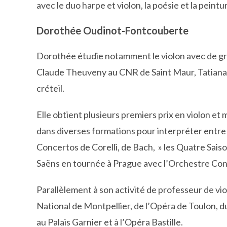
avec le duo harpe et violon, la poésie et la peintu
Dorothée Oudinot-Fontcouberte
Dorothée étudie notamment le violon avec de gr
Claude Theuveny au CNR de Saint Maur, Tatiana 
créteil.
Elle obtient plusieurs premiers prix en violon et
dans diverses formations pour interpréter entre
Concertos de Corelli, de Bach, » les Quatre Saison
Saëns en tournée à Prague avec l’Orchestre Con
​Parallèlement à son activité de professeur de vi
National de Montpellier, de l’Opéra de Toulon, 
au Palais Garnier et à l’Opéra Bastille.