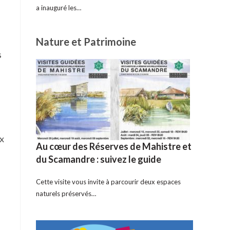
a inauguré les…
Nature et Patrimoine
s
ux
Au cœur des Réserves de Mahistre et
du Scamandre : suivez le guide
Cette visite vous invite à parcourir deux espaces
naturels préservés…