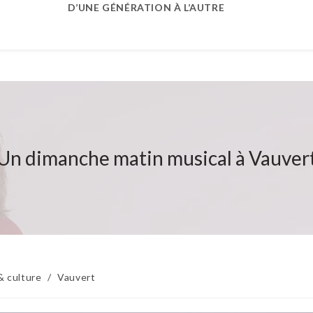
D’UNE GÉNÉRATION À L’AUTRE
Un dimanche matin musical à Vauver
& culture
/
Vauvert