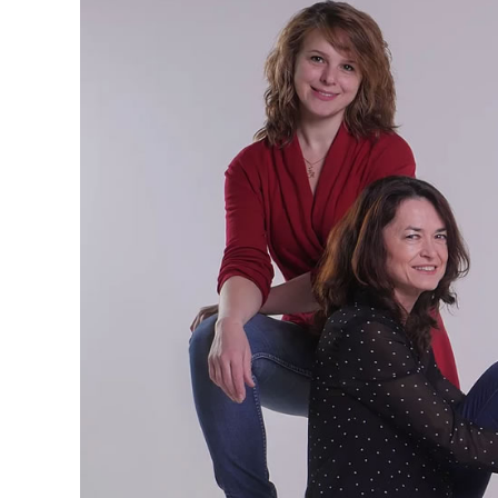
publication :