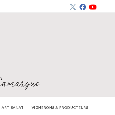
Camargue
 ARTISANAT
VIGNERONS & PRODUCTEURS