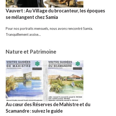
Vauvert : Au Village du brocanteur, les époques
se mélangent chez Samia
Pour nos portraits mensuels, nous avons rencontré Samia.
Tranquillement assise…
Nature et Patrimoine
Au cœur des Réserves de Mahistre et du
Scamandre : suivez le guide