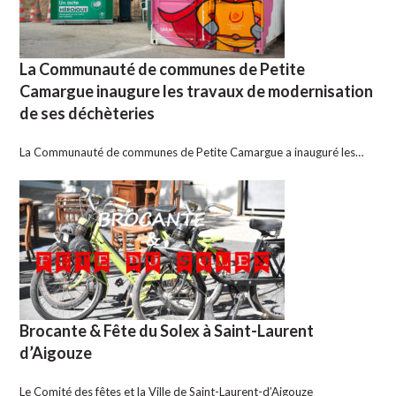
La Communauté de communes de Petite
Camargue inaugure les travaux de modernisation
de ses déchèteries
La Communauté de communes de Petite Camargue a inauguré les…
Brocante & Fête du Solex à Saint-Laurent
d’Aigouze
Le Comité des fêtes et la Ville de Saint-Laurent-d’Aigouze