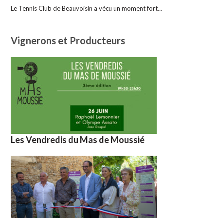
Le Tennis Club de Beauvoisin a vécu un moment fort…
Vignerons et Producteurs
Les Vendredis du Mas de Moussié