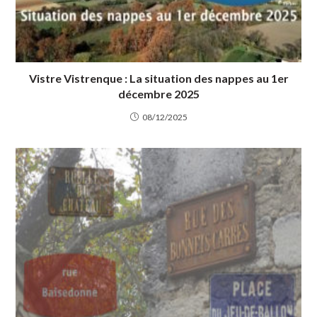
Vistre Vistrenque : La situation des nappes au 1er
décembre 2025
08/12/2025