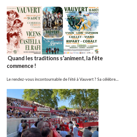
Quand les traditions s’animent, la fête
commence !
Le rendez-vous incontournable de l’été à Vauvert ? Sa célèbre…