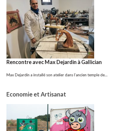
Rencontre avec Max Dejardin à Gallician
Max Dejardin a installé son atelier dans l’ancien temple de…
Economie et Artisanat