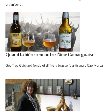
organisent…
Quand la bière rencontre l’âme Camarguaise
Geoffrey Guichard fonde et dirige la brasserie artisanale Cap Marca,
…