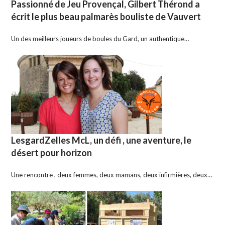
Passionné de Jeu Provençal, Gilbert Thérond a
écrit le plus beau palmarès bouliste de Vauvert
Un des meilleurs joueurs de boules du Gard, un authentique…
LesgardZelles McL, un défi , une aventure, le
désert pour horizon
Une rencontre , deux femmes, deux mamans, deux infirmières, deux…