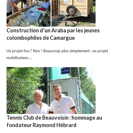
Construction d’un Araba par les jeunes
colombophiles de Camargue
Un projet fou ? Non ! Beaucoup plus simplement : un projet
mobilisateur.…
Tennis Club de Beauvoisin : hommage au
fondateur Raymond Hébrard