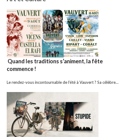
Quand les traditions s’animent, la fête
commence !
Le rendez-vous incontournable de l’été à Vauvert ? Sa célèbre…