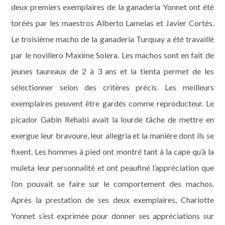
deux premiers exemplaires de la ganaderia Yonnet ont été
toréés par les maestros Alberto Lamelas et Javier Cortés.
Le troisième macho de la ganaderia Turquay a été travaillé
par le novillero Maxime Solera. Les machos sont en fait de
jeunes taureaux de 2 à 3 ans et la tienta permet de les
sélectionner selon des critères précis. Les meilleurs
exemplaires peuvent être gardés comme reproducteur. Le
picador Gabin Rehabi avait la lourde tâche de mettre en
exergue leur bravoure, leur allegria et la manière dont ils se
fixent. Les hommes à pied ont montré tant à la cape qu’à la
muleta leur personnalité et ont peaufiné l’appréciation que
l’on pouvait se faire sur le comportement des machos.
Après la prestation de ses deux exemplaires, Charlotte
Yonnet s’est exprimée pour donner ses appréciations sur