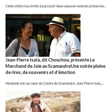
Cette visite vous invite à parcourir deux espaces naturels préservés…
Jean-Pierre Isaïa, dit Chouchou, présente Le
Marchand de Joie au ScamandreUne soirée pleine
de rires, de souvenirs et d’émotion
Vendredi soir, au cœur du Centre du Scamandre, Jean-Pierre Isaïa,…