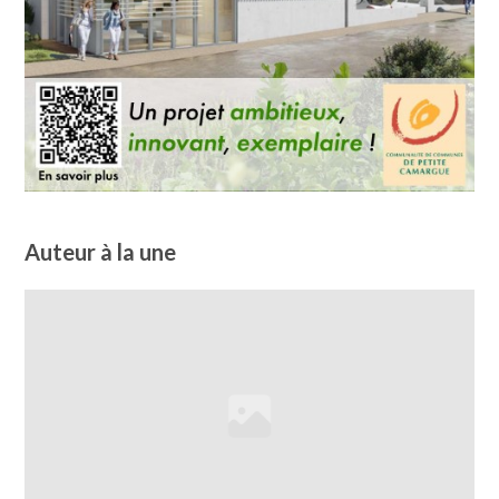
Auteur à la une