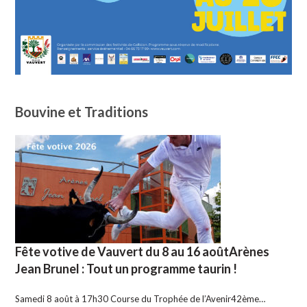
Bouvine et Traditions
Fête votive de Vauvert du 8 au 16 aoûtArènes
Jean Brunel : Tout un programme taurin !
Samedi 8 août à 17h30 Course du Trophée de l’Avenir42ème…