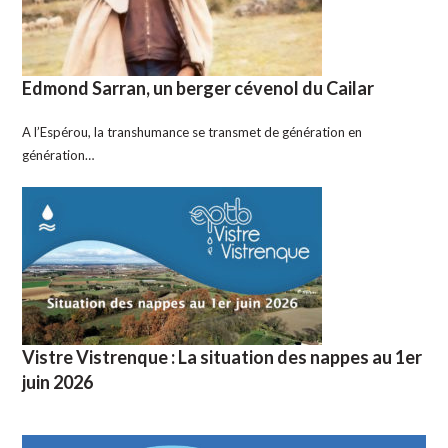
Edmond Sarran, un berger cévenol du Cailar
A l’Espérou, la transhumance se transmet de génération en
génération…
Vistre Vistrenque : La situation des nappes au 1er
juin 2026