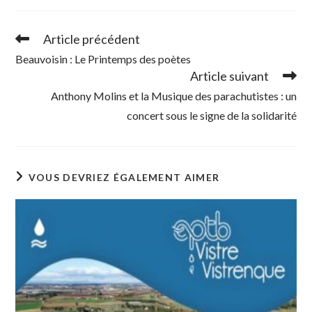
Article précédent
Read
more
Beauvoisin : Le Printemps des poètes
articles
Article suivant
Anthony Molins et la Musique des parachutistes : un
concert sous le signe de la solidarité
VOUS DEVRIEZ ÉGALEMENT AIMER