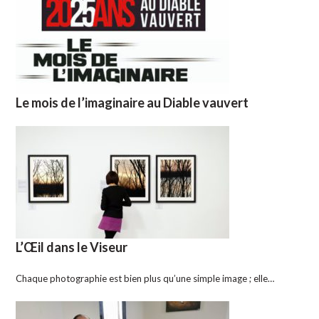
Le mois de l’imaginaire au Diable vauvert
L’Œil dans le Viseur
Chaque photographie est bien plus qu’une simple image ; elle…