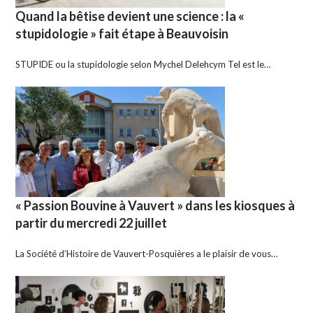
Quand la bêtise devient une science : la «
stupidologie » fait étape à Beauvoisin
STUPIDE ou la stupidologie selon Mychel Delehcym Tel est le…
« Passion Bouvine à Vauvert » dans les kiosques à
partir du mercredi 22 juillet
La Société d’Histoire de Vauvert-Posquières a le plaisir de vous…