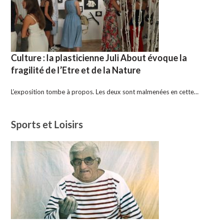
Culture : la plasticienne Juli About évoque la
fragilité de l’Etre et de la Nature
L’exposition tombe à propos. Les deux sont malmenées en cette…
Sports et Loisirs