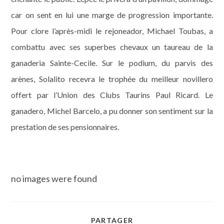
car on sent en lui une marge de progression importante.
Pour clore l’après-midi le rejoneador, Michael Toubas, a
combattu avec ses superbes chevaux un taureau de la
ganaderia Sainte-Cecile. Sur le podium, du parvis des
arènes, Solalito recevra le trophée du meilleur novillero
offert par l’Union des Clubs Taurins Paul Ricard. Le
ganadero, Michel Barcelo, a pu donner son sentiment sur la
prestation de ses pensionnaires.
no images were found
PARTAGER
PARTAGER