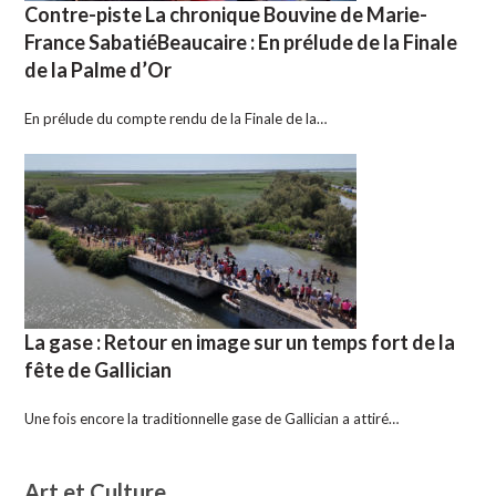
Contre-piste La chronique Bouvine de Marie-
France SabatiéBeaucaire : En prélude de la Finale
de la Palme d’Or
En prélude du compte rendu de la Finale de la…
La gase : Retour en image sur un temps fort de la
fête de Gallician
Une fois encore la traditionnelle gase de Gallician a attiré…
Art et Culture