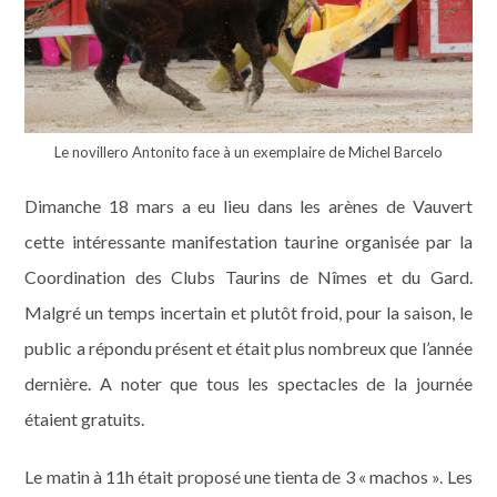
Le novillero Antonito face à un exemplaire de Michel Barcelo
Dimanche 18 mars a eu lieu dans les arènes de Vauvert
cette intéressante manifestation taurine organisée par la
Coordination des Clubs Taurins de Nîmes et du Gard.
Malgré un temps incertain et plutôt froid, pour la saison, le
public a répondu présent et était plus nombreux que l’année
dernière. A noter que tous les spectacles de la journée
étaient gratuits.
Le matin à 11h était proposé une tienta de 3 « machos ». Les