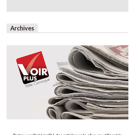
Archives