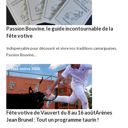
Passion Bouvine, le guide incontournable de la
fête votive
Indispensable pour découvrir et vivre nos traditions camarguaises,
Passion Bouvine…
Fête votive de Vauvert du 8 au 16 aoûtArènes
Jean Brunel : Tout un programme taurin !