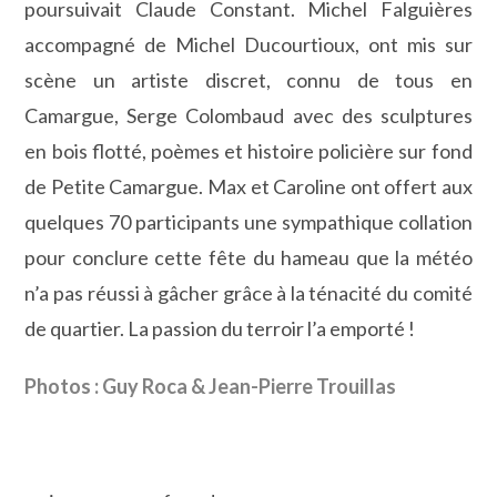
poursuivait Claude Constant. Michel Falguières
accompagné de Michel Ducourtioux, ont mis sur
scène un artiste discret, connu de tous en
Camargue, Serge Colombaud avec des sculptures
en bois flotté, poèmes et histoire policière sur fond
de Petite Camargue. Max et Caroline ont offert aux
quelques 70 participants une sympathique collation
pour conclure cette fête du hameau que la météo
n’a pas réussi à gâcher grâce à la ténacité du comité
de quartier. La passion du terroir l’a emporté !
Photos : Guy Roca & Jean-Pierre Trouillas