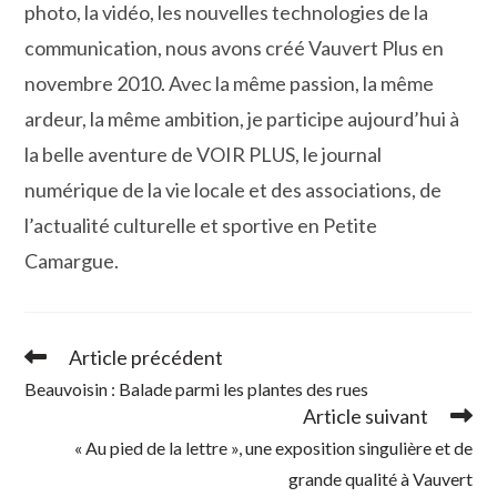
photo, la vidéo, les nouvelles technologies de la
communication, nous avons créé Vauvert Plus en
novembre 2010. Avec la même passion, la même
ardeur, la même ambition, je participe aujourd’hui à
la belle aventure de VOIR PLUS, le journal
numérique de la vie locale et des associations, de
l’actualité culturelle et sportive en Petite
Camargue.
Article précédent
Read
more
Beauvoisin : Balade parmi les plantes des rues
articles
Article suivant
« Au pied de la lettre », une exposition singulière et de
grande qualité à Vauvert