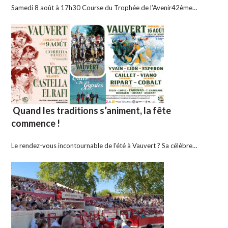
Samedi 8 août à 17h30 Course du Trophée de l’Avenir42ème…
Quand les traditions s’animent, la fête
commence !
Le rendez-vous incontournable de l’été à Vauvert ? Sa célèbre…