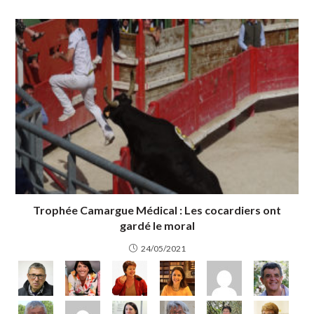
Trophée Camargue Médical : Les cocardiers ont
gardé le moral
24/05/2021