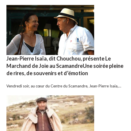
Jean-Pierre Isaïa, dit Chouchou, présente Le
Marchand de Joie au ScamandreUne soirée pleine
de rires, de souvenirs et d’émotion
Vendredi soir, au cœur du Centre du Scamandre, Jean-Pierre Isaïa,…