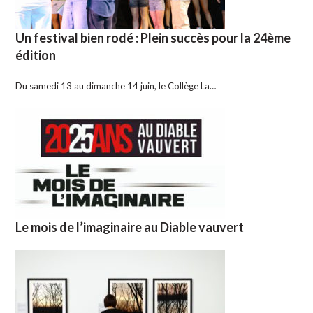
Un festival bien rodé : Plein succès pour la 24ème
édition
Du samedi 13 au dimanche 14 juin, le Collège La…
Le mois de l’imaginaire au Diable vauvert