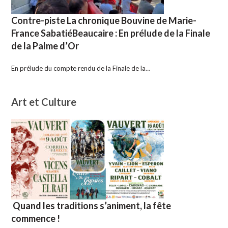
Contre-piste La chronique Bouvine de Marie-
France SabatiéBeaucaire : En prélude de la Finale
de la Palme d’Or
En prélude du compte rendu de la Finale de la…
Art et Culture
Quand les traditions s’animent, la fête
commence !