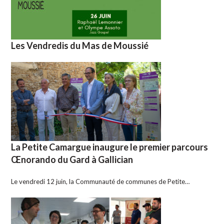
Les Vendredis du Mas de Moussié
La Petite Camargue inaugure le premier parcours
Œnorando du Gard à Gallician
Le vendredi 12 juin, la Communauté de communes de Petite…