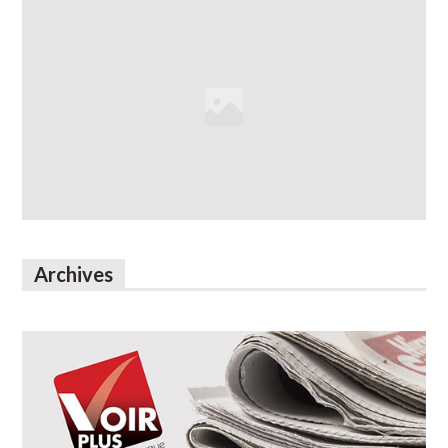
Archives