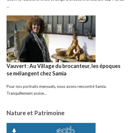
…
Vauvert : Au Village du brocanteur, les époques
se mélangent chez Samia
Pour nos portraits mensuels, nous avons rencontré Samia.
Tranquillement assise…
Nature et Patrimoine