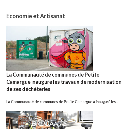
Economie et Artisanat
La Communauté de communes de Petite
Camargue inaugure les travaux de modernisation
de ses déchèteries
La Communauté de communes de Petite Camargue a inauguré les…