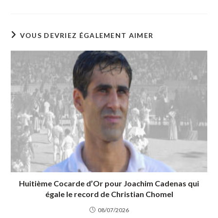
VOUS DEVRIEZ ÉGALEMENT AIMER
Huitième Cocarde d’Or pour Joachim Cadenas qui
égale le record de Christian Chomel
08/07/2026