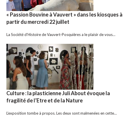
« Passion Bouvine à Vauvert » dans les kiosques à
partir du mercredi 22 juillet
La Société d’Histoire de Vauvert-Posquières a le plaisir de vous…
Culture : la plasticienne Juli About évoque la
fragilité de l’Etre et de la Nature
L’exposition tombe à propos. Les deux sont malmenées en cette…