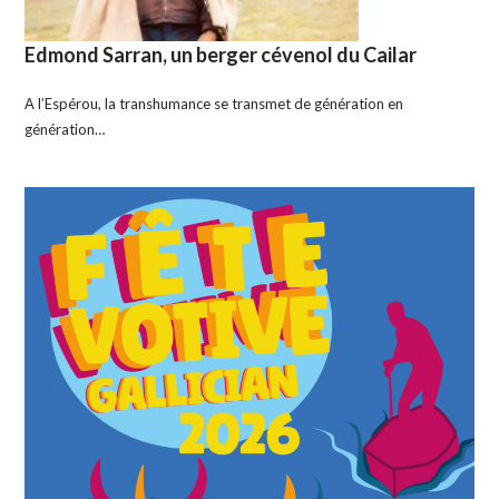
Edmond Sarran, un berger cévenol du Cailar
A l’Espérou, la transhumance se transmet de génération en
génération…