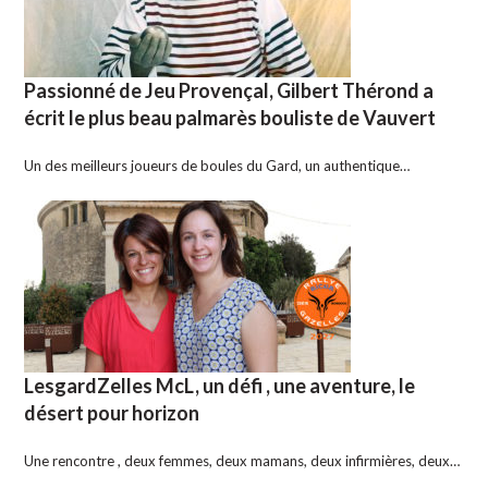
Passionné de Jeu Provençal, Gilbert Thérond a
écrit le plus beau palmarès bouliste de Vauvert
Un des meilleurs joueurs de boules du Gard, un authentique…
LesgardZelles McL, un défi , une aventure, le
désert pour horizon
Une rencontre , deux femmes, deux mamans, deux infirmières, deux…