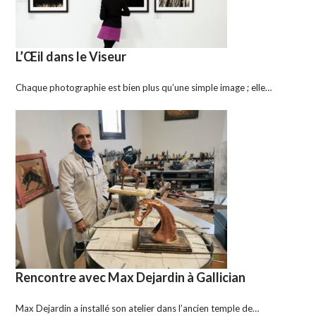
L’Œil dans le Viseur
Chaque photographie est bien plus qu’une simple image ; elle…
Rencontre avec Max Dejardin à Gallician
Max Dejardin a installé son atelier dans l’ancien temple de…