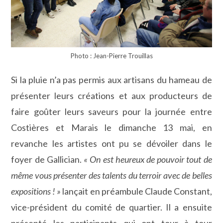
Photo : Jean-Pierre Trouillas
Si la pluie n’a pas permis aux artisans du hameau de
présenter leurs créations et aux producteurs de
faire goûter leurs saveurs pour la journée entre
Costières et Marais le dimanche 13 mai, en
revanche les artistes ont pu se dévoiler dans le
foyer de Gallician.
« On est heureux de pouvoir tout de
même vous présenter des talents du terroir avec de belles
expositions ! »
lançait en préambule Claude Constant,
vice-président du comité de quartier. Il a ensuite