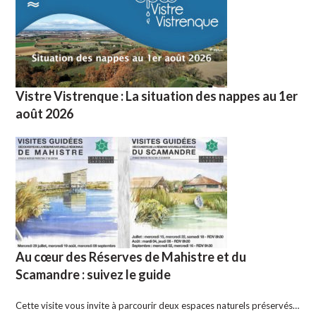
Vistre Vistrenque : La situation des nappes au 1er
août 2026
Au cœur des Réserves de Mahistre et du
Scamandre : suivez le guide
Cette visite vous invite à parcourir deux espaces naturels préservés…