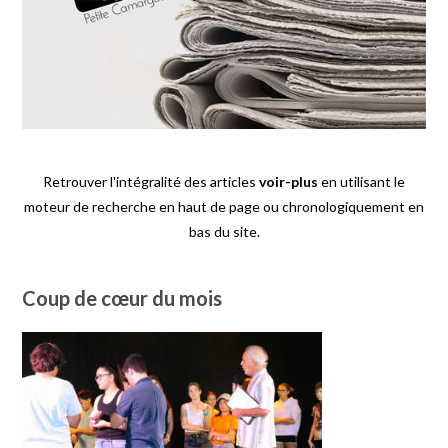
Retrouver l'intégralité des articles
voir-plus
en utilisant le
moteur de recherche en haut de page ou chronologiquement en
bas du site.
Coup de cœur du mois