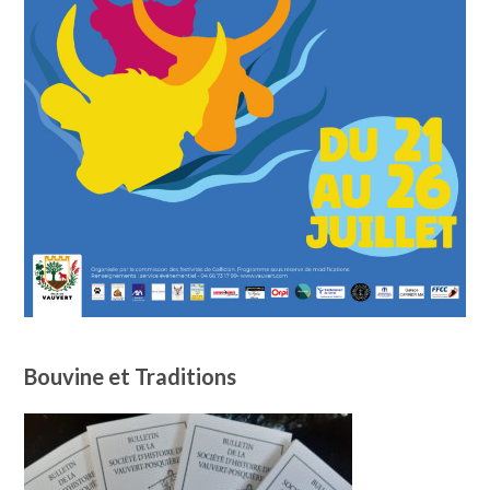
Bouvine et Traditions