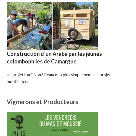
Construction d’un Araba par les jeunes
colombophiles de Camargue
Un projet fou ? Non ! Beaucoup plus simplement : un projet
mobilisateur.…
Vignerons et Producteurs