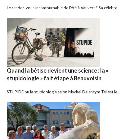
Le rendez-vous incontournable de l’été à Vauvert ? Sa célèbre…
Quand la bêtise devient une science : la «
stupidologie » fait étape à Beauvoisin
STUPIDE ou la stupidologie selon Mychel Delehcym Tel est le…