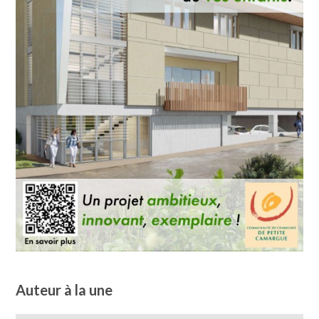
Auteur à la une