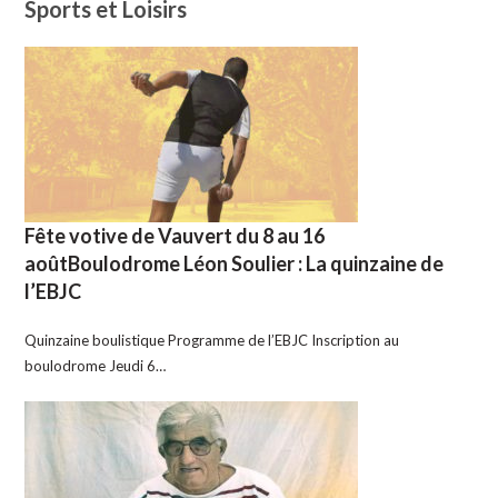
Sports et Loisirs
Fête votive de Vauvert du 8 au 16
aoûtBoulodrome Léon Soulier : La quinzaine de
l’EBJC
Quinzaine boulistique Programme de l’EBJC Inscription au
boulodrome Jeudi 6…