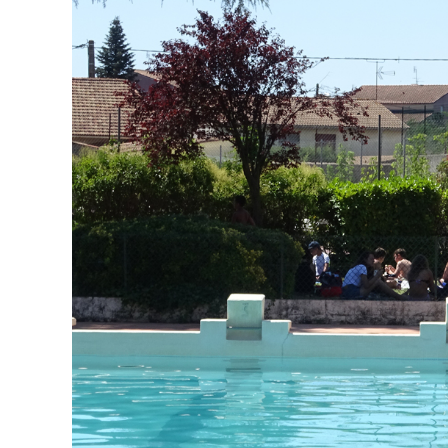
publication :