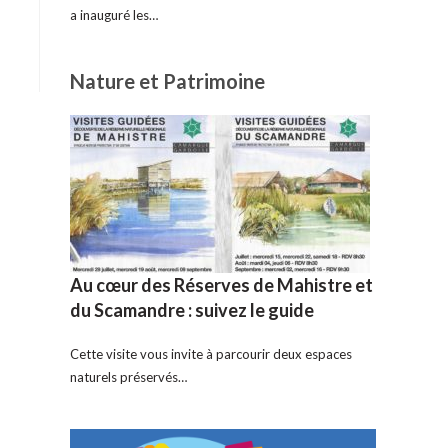
a inauguré les…
Nature et Patrimoine
Au cœur des Réserves de Mahistre et
du Scamandre : suivez le guide
Cette visite vous invite à parcourir deux espaces
naturels préservés…