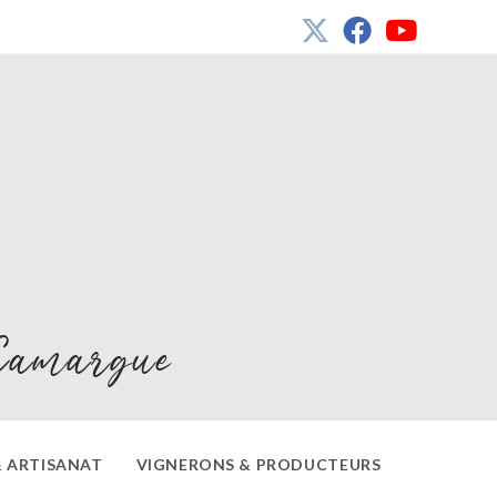
Camargue
 ARTISANAT
VIGNERONS & PRODUCTEURS