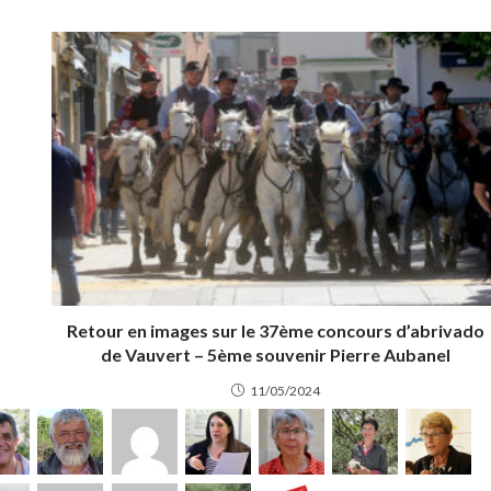
Retour en images sur le 37ème concours d’abrivado
de Vauvert – 5ème souvenir Pierre Aubanel
11/05/2024