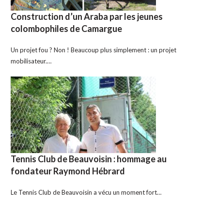
Construction d’un Araba par les jeunes
colombophiles de Camargue
Un projet fou ? Non ! Beaucoup plus simplement : un projet
mobilisateur.…
Tennis Club de Beauvoisin : hommage au
fondateur Raymond Hébrard
Le Tennis Club de Beauvoisin a vécu un moment fort…