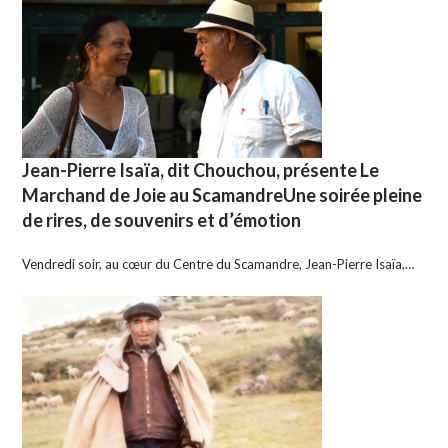
Jean-Pierre Isaïa, dit Chouchou, présente Le
Marchand de Joie au ScamandreUne soirée pleine
de rires, de souvenirs et d’émotion
Vendredi soir, au cœur du Centre du Scamandre, Jean-Pierre Isaïa,…