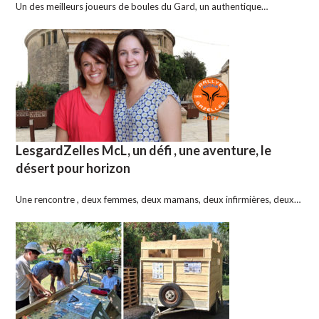
Un des meilleurs joueurs de boules du Gard, un authentique…
LesgardZelles McL, un défi , une aventure, le
désert pour horizon
Une rencontre , deux femmes, deux mamans, deux infirmières, deux…