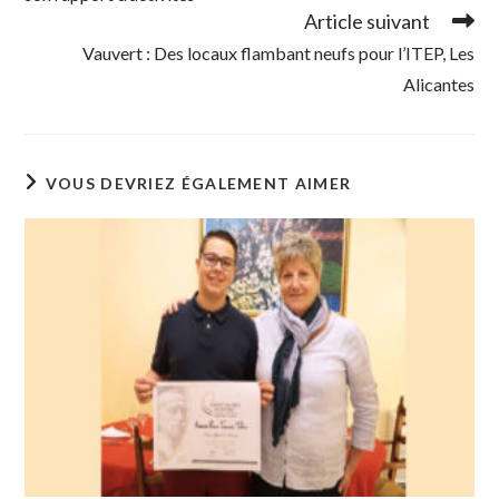
Article suivant
Vauvert : Des locaux flambant neufs pour l’ITEP, Les
Alicantes
VOUS DEVRIEZ ÉGALEMENT AIMER