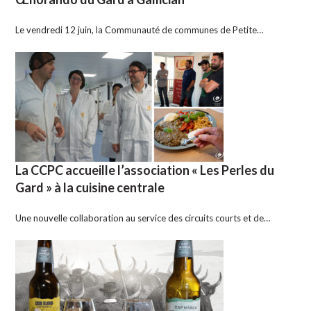
Le vendredi 12 juin, la Communauté de communes de Petite…
La CCPC accueille l’association « Les Perles du
Gard » à la cuisine centrale
Une nouvelle collaboration au service des circuits courts et de…