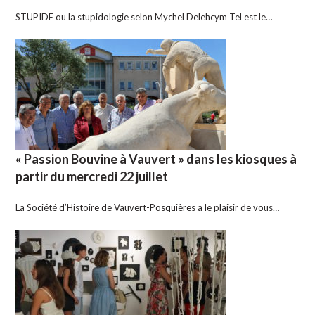
STUPIDE ou la stupidologie selon Mychel Delehcym Tel est le…
« Passion Bouvine à Vauvert » dans les kiosques à
partir du mercredi 22 juillet
La Société d’Histoire de Vauvert-Posquières a le plaisir de vous…