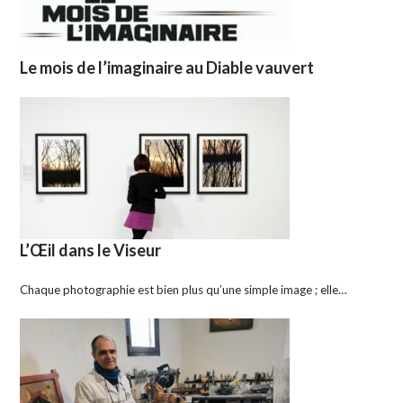
Le mois de l’imaginaire au Diable vauvert
L’Œil dans le Viseur
Chaque photographie est bien plus qu’une simple image ; elle…