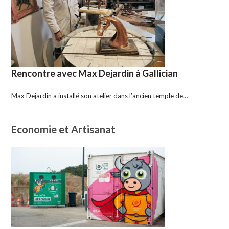
Rencontre avec Max Dejardin à Gallician
Max Dejardin a installé son atelier dans l’ancien temple de…
Economie et Artisanat