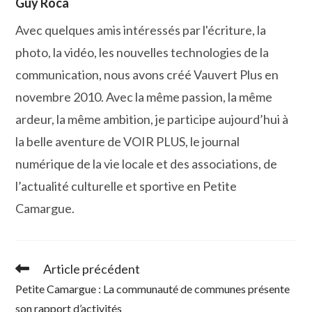
Guy Roca
Avec quelques amis intéressés par l'écriture, la
photo, la vidéo, les nouvelles technologies de la
communication, nous avons créé Vauvert Plus en
novembre 2010. Avec la même passion, la même
ardeur, la même ambition, je participe aujourd’hui à
la belle aventure de VOIR PLUS, le journal
numérique de la vie locale et des associations, de
l’actualité culturelle et sportive en Petite
Camargue.
Article précédent
Read
more
Petite Camargue : La communauté de communes présente
articles
son rapport d’activités