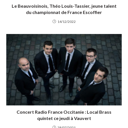
Le Beauvoisinois, Théo Louis-Tassier, jeune talent
du championnat de France Escoffier
14/12/2022
Concert Radio France Occitanie : Local Brass
quintet ce jeudi à Vauvert
28/07/2021