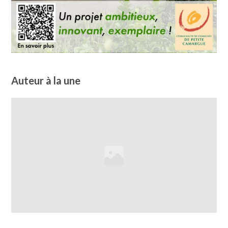
Auteur à la une