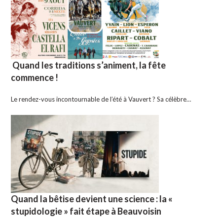
Quand les traditions s’animent, la fête
commence !
Le rendez-vous incontournable de l’été à Vauvert ? Sa célèbre…
Quand la bêtise devient une science : la «
stupidologie » fait étape à Beauvoisin