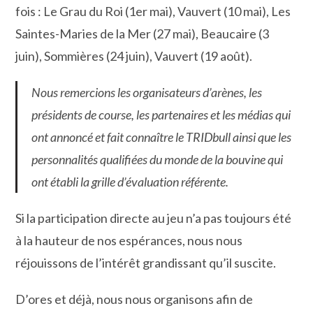
fois : Le Grau du Roi (1er mai), Vauvert (10 mai), Les
Saintes-Maries de la Mer (27 mai), Beaucaire (3
juin), Sommières (24 juin), Vauvert (19 août).
Nous remercions les organisateurs d’arènes, les
présidents de course, les partenaires et les médias qui
ont annoncé et fait connaître le TRIDbull ainsi que les
personnalités qualifiées du monde de la bouvine qui
ont établi la grille d’évaluation référente.
Si la participation directe au jeu n’a pas toujours été
à la hauteur de nos espérances, nous nous
réjouissons de l’intérêt grandissant qu’il suscite.
D’ores et déjà, nous nous organisons afin de