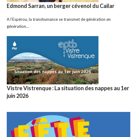
Edmond Sarran, un berger cévenol du Cailar
A l’Espérou, la transhumance se transmet de génération en
génération…
Vistre Vistrenque : La situation des nappes au 1er
juin 2026