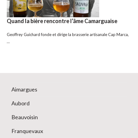
Quand la bière rencontre l’âme Camarguaise
Geoffrey Guichard fonde et dirige la brasserie artisanale Cap Marca,
…
Aimargues
Aubord
Beauvoisin
Franquevaux