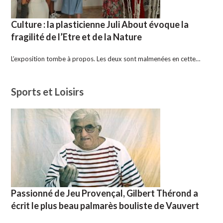
Culture : la plasticienne Juli About évoque la
fragilité de l’Etre et de la Nature
L’exposition tombe à propos. Les deux sont malmenées en cette…
Sports et Loisirs
Passionné de Jeu Provençal, Gilbert Thérond a
écrit le plus beau palmarès bouliste de Vauvert