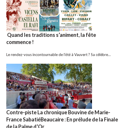
Quand les traditions s’animent, la fête
commence !
Le rendez-vous incontournable de l’été à Vauvert ? Sa célèbre…
Contre-piste La chronique Bouvine de Marie-
France SabatiéBeaucaire : En prélude de la Finale
de la Palme d’Or