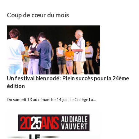
Coup de cœur du mois
Un festival bien rodé : Plein succès pour la 24ème
édition
Du samedi 13 au dimanche 14 juin, le Collège La…