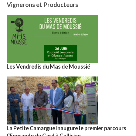
Vignerons et Producteurs
Les Vendredis du Mas de Moussié
La Petite Camargue inaugure le premier parcours
Œnorando du Gard à Gallician