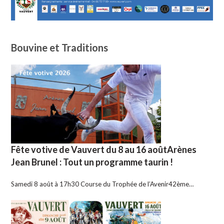
Bouvine et Traditions
Fête votive de Vauvert du 8 au 16 aoûtArènes
Jean Brunel : Tout un programme taurin !
Samedi 8 août à 17h30 Course du Trophée de l’Avenir42ème…