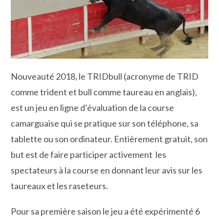
Nouveauté 2018, le TRIDbull (acronyme de TRID
comme trident et bull comme taureau en anglais),
est un jeu en ligne d’évaluation de la course
camarguaise qui se pratique sur son téléphone, sa
tablette ou son ordinateur. Entièrement gratuit, son
but est de faire participer activement les
spectateurs à la course en donnant leur avis sur les
taureaux et les raseteurs.
Pour sa première saison le jeu a été expérimenté 6