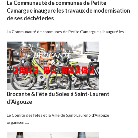
La Communauté de communes de Petite
Camargue inaugure les travaux de modernisation
de ses déchèteries
La Communauté de communes de Petite Camargue a inauguré les…
Brocante & Fête du Solex à Saint-Laurent
d’Aigouze
Le Comité des fêtes et la Ville de Saint-Laurent-d’Aigouze
organisent…