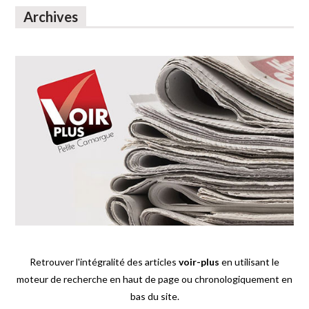
Archives
Retrouver l'intégralité des articles
voir-plus
en utilisant le
moteur de recherche en haut de page ou chronologiquement en
bas du site.