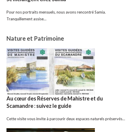
Pour nos portraits mensuels, nous avons rencontré Samia.
Tranquillement assise…
Nature et Patrimoine
Au cœur des Réserves de Mahistre et du
Scamandre : suivez le guide
Cette visite vous invite à parcourir deux espaces naturels préservés…