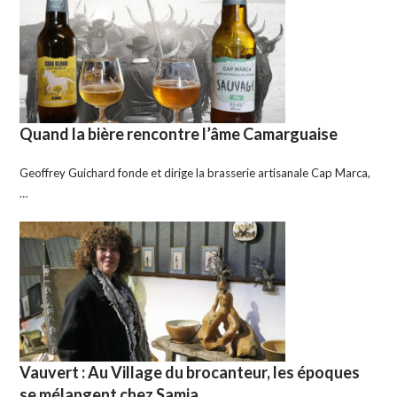
Quand la bière rencontre l’âme Camarguaise
Geoffrey Guichard fonde et dirige la brasserie artisanale Cap Marca,
…
Vauvert : Au Village du brocanteur, les époques
se mélangent chez Samia