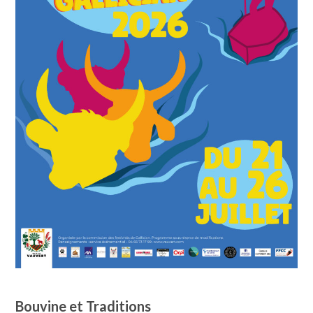
Bouvine et Traditions