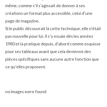
même, comme s’il s’agissait de donner à ses
créations un format plus accessible, celui d’une
page de magazine.
Si le public découvrait là cette technique, elle n’était
pas nouvelle pour lui. Il s’y essaie dès les années
1980 et la pratique depuis, d’abord comme esquisse
pour ses tableaux avant que cela devienne des
pièces spécifiques sans aucune autre fonction que
ce qu’elles proposent.
no images were found