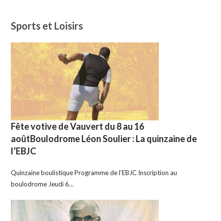
Sports et Loisirs
Fête votive de Vauvert du 8 au 16
aoûtBoulodrome Léon Soulier : La quinzaine de
l’EBJC
Quinzaine boulistique Programme de l’EBJC Inscription au
boulodrome Jeudi 6…