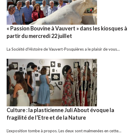
« Passion Bouvine à Vauvert » dans les kiosques à
partir du mercredi 22 juillet
La Société d’Histoire de Vauvert-Posquières a le plaisir de vous…
Culture : la plasticienne Juli About évoque la
fragilité de l’Etre et de la Nature
L’exposition tombe à propos. Les deux sont malmenées en cette…