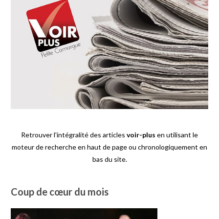
Retrouver l'intégralité des articles
voir-plus
en utilisant le
moteur de recherche en haut de page ou chronologiquement en
bas du site.
Coup de cœur du mois