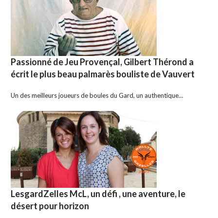
Passionné de Jeu Provençal, Gilbert Thérond a
écrit le plus beau palmarès bouliste de Vauvert
Un des meilleurs joueurs de boules du Gard, un authentique…
LesgardZelles McL, un défi , une aventure, le
désert pour horizon