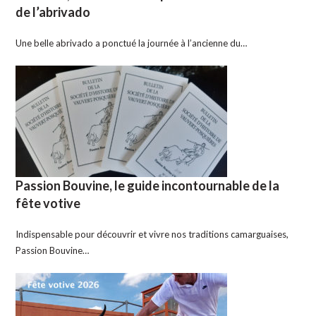
de l’abrivado
Une belle abrivado a ponctué la journée à l’ancienne du…
Passion Bouvine, le guide incontournable de la
fête votive
Indispensable pour découvrir et vivre nos traditions camarguaises,
Passion Bouvine…