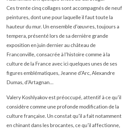
Ces trente cinq collages sont accompagnés de neuf
peintures, dont une pour laquelle il faut toute la
hauteur du mur. Un ensemble d’œuvres, toujours a
tempera, présenté lors de sa dernière grande
exposition en juin dernier au château de
Franconville, consacrée à l’histoire comme à la
culture de la France avec ici quelques unes de ses
figures emblématiques, Jeanne d’Arc, Alexandre
Dumas, d’Artagnan…
Valery Koshlyakov est préoccupé, attentif à ce qu’il
considère comme une profonde modification de la
culture française. Un constat qu’il a fait notamment
en chinant dans les brocantes, ce qu’il affectionne,