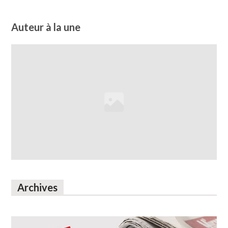
Auteur à la une
Archives