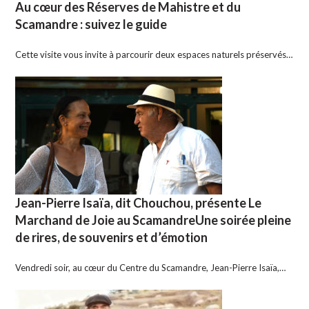
Au cœur des Réserves de Mahistre et du
Scamandre : suivez le guide
Cette visite vous invite à parcourir deux espaces naturels préservés…
Jean-Pierre Isaïa, dit Chouchou, présente Le
Marchand de Joie au ScamandreUne soirée pleine
de rires, de souvenirs et d’émotion
Vendredi soir, au cœur du Centre du Scamandre, Jean-Pierre Isaïa,…