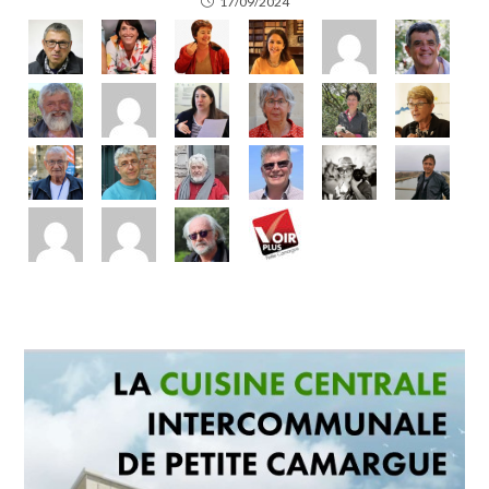
17/09/2024