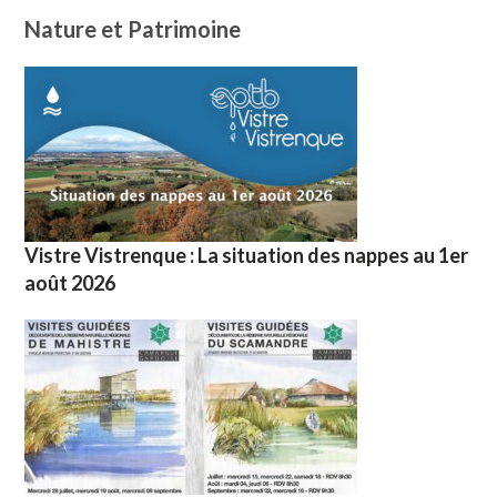
Nature et Patrimoine
Vistre Vistrenque : La situation des nappes au 1er
août 2026