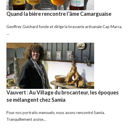
Quand la bière rencontre l’âme Camarguaise
Geoffrey Guichard fonde et dirige la brasserie artisanale Cap Marca,
…
Vauvert : Au Village du brocanteur, les époques
se mélangent chez Samia
Pour nos portraits mensuels, nous avons rencontré Samia.
Tranquillement assise…