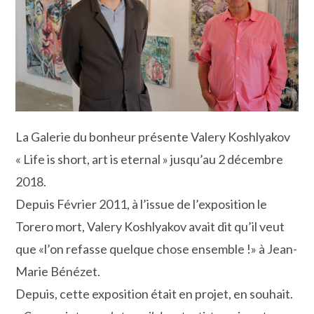
La Galerie du bonheur présente Valery Koshlyakov
« Life is short, art is eternal » jusqu’au 2 décembre
2018.
Depuis Février 2011, à l’issue de l’exposition le
Torero mort, Valery Koshlyakov avait dit qu’il veut
que «l’on refasse quelque chose ensemble !» à Jean-
Marie Bénézet.
Depuis, cette exposition était en projet, en souhait.