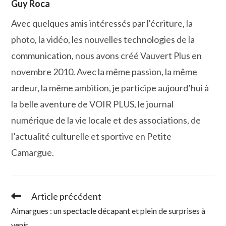
Guy Roca
Avec quelques amis intéressés par l'écriture, la
photo, la vidéo, les nouvelles technologies de la
communication, nous avons créé Vauvert Plus en
novembre 2010. Avec la même passion, la même
ardeur, la même ambition, je participe aujourd’hui à
la belle aventure de VOIR PLUS, le journal
numérique de la vie locale et des associations, de
l’actualité culturelle et sportive en Petite
Camargue.
Article précédent
Read
more
Aimargues : un spectacle décapant et plein de surprises à
articles
venir