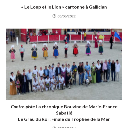
« Le Loup et le Lion » cartonne à Gallician
08/08/2022
Contre-piste
La chronique Bouvine de Marie-France
Sabatié
Le Grau du Roi : Finale du Trophée de la Mer