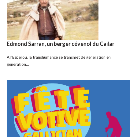
Edmond Sarran, un berger cévenol du Cailar
A l’Espérou, la transhumance se transmet de génération en
génération…