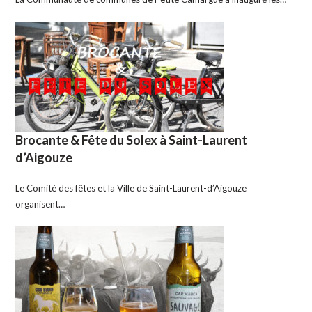
Brocante & Fête du Solex à Saint-Laurent
d’Aigouze
Le Comité des fêtes et la Ville de Saint-Laurent-d’Aigouze
organisent…