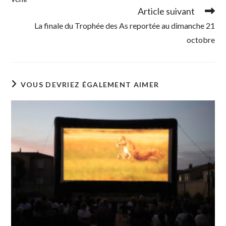
Article suivant
La finale du Trophée des As reportée au dimanche 21
octobre
VOUS DEVRIEZ ÉGALEMENT AIMER