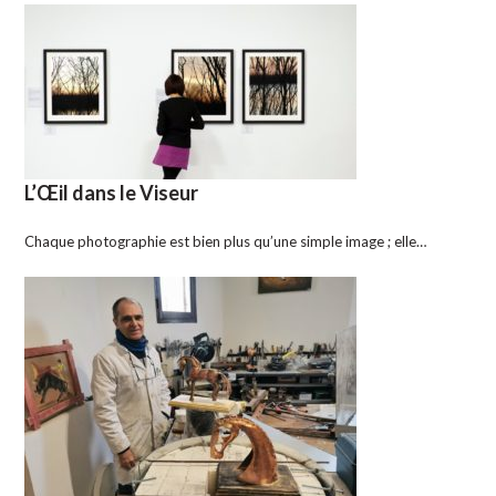
L’Œil dans le Viseur
Chaque photographie est bien plus qu’une simple image ; elle…