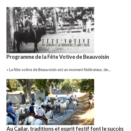
Programme de la Fête Votive de Beauvoisin
« La fête votive de Beauvoisin est un moment fédérateur, de…
Au Cailar, traditions et esprit festif font le succès