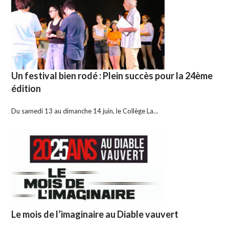
Un festival bien rodé : Plein succès pour la 24ème
édition
Du samedi 13 au dimanche 14 juin, le Collège La…
Le mois de l’imaginaire au Diable vauvert