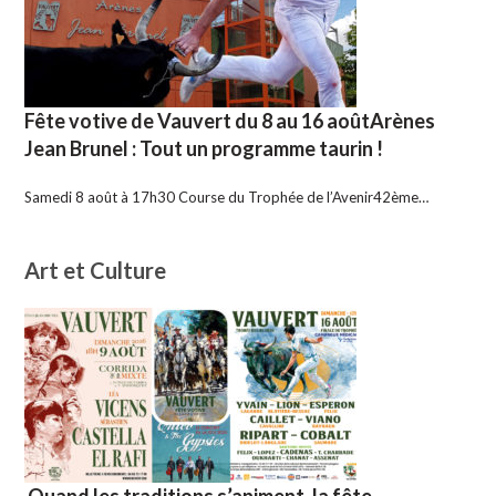
Fête votive de Vauvert du 8 au 16 aoûtArènes
Jean Brunel : Tout un programme taurin !
Samedi 8 août à 17h30 Course du Trophée de l’Avenir42ème…
Art et Culture