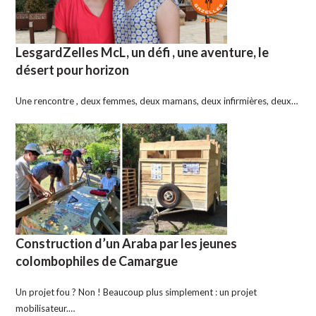
LesgardZelles McL, un défi , une aventure, le
désert pour horizon
Une rencontre , deux femmes, deux mamans, deux infirmières, deux…
Construction d’un Araba par les jeunes
colombophiles de Camargue
Un projet fou ? Non ! Beaucoup plus simplement : un projet
mobilisateur.…