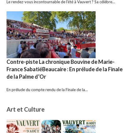
Le rendez-vous incontournable de l’été à Vauvert ? Sa célèbre…
Contre-piste La chronique Bouvine de Marie-
France SabatiéBeaucaire : En prélude de la Finale
de la Palme d’Or
En prélude du compte rendu de la Finale de la…
Art et Culture