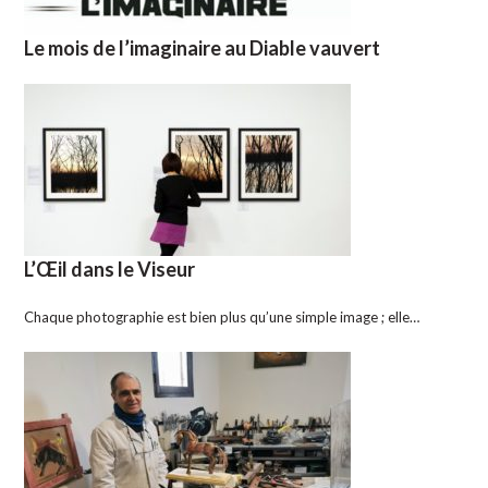
Le mois de l’imaginaire au Diable vauvert
L’Œil dans le Viseur
Chaque photographie est bien plus qu’une simple image ; elle…