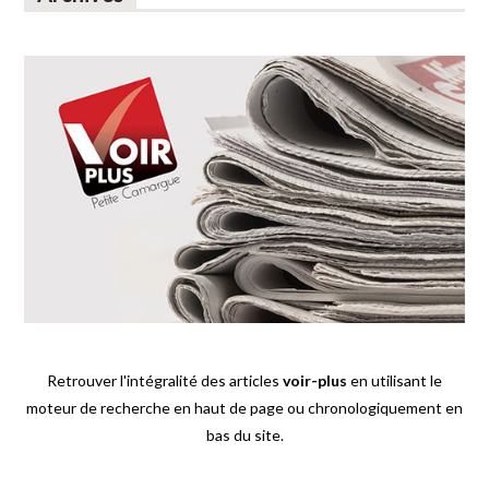
Retrouver l'intégralité des articles
voir-plus
en utilisant le
moteur de recherche en haut de page ou chronologiquement en
bas du site.