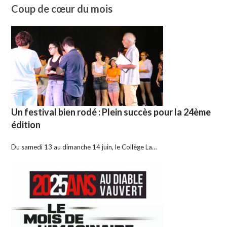
Coup de cœur du mois
Un festival bien rodé : Plein succès pour la 24ème
édition
Du samedi 13 au dimanche 14 juin, le Collège La…