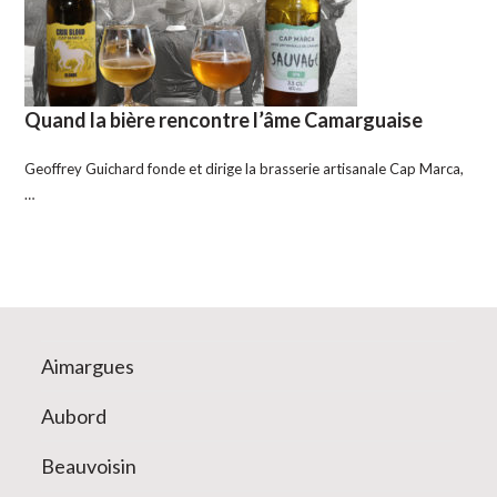
Quand la bière rencontre l’âme Camarguaise
Geoffrey Guichard fonde et dirige la brasserie artisanale Cap Marca,
…
Aimargues
Aubord
Beauvoisin