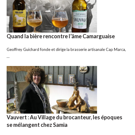
Quand la bière rencontre l’âme Camarguaise
Geoffrey Guichard fonde et dirige la brasserie artisanale Cap Marca,
…
Vauvert : Au Village du brocanteur, les époques
se mélangent chez Samia