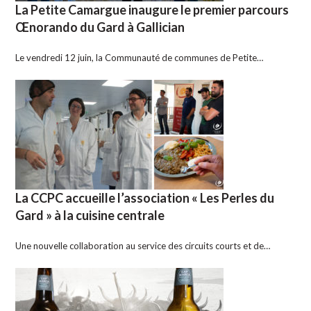
La Petite Camargue inaugure le premier parcours
Œnorando du Gard à Gallician
Le vendredi 12 juin, la Communauté de communes de Petite…
La CCPC accueille l’association « Les Perles du
Gard » à la cuisine centrale
Une nouvelle collaboration au service des circuits courts et de…