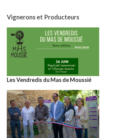
Vignerons et Producteurs
Les Vendredis du Mas de Moussié