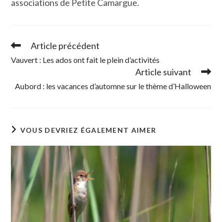
associations de Petite Camargue.
Article précédent
Read
more
Vauvert : Les ados ont fait le plein d’activités
articles
Article suivant
Aubord : les vacances d’automne sur le thème d’Halloween
VOUS DEVRIEZ ÉGALEMENT AIMER