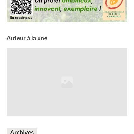
Auteur à la une
Archives