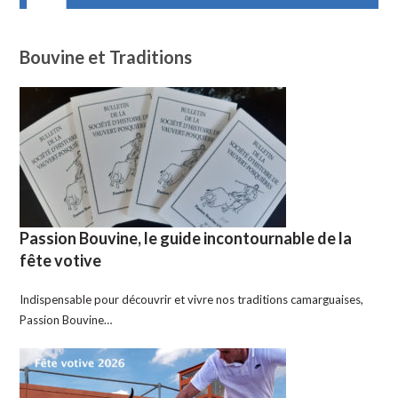
Bouvine et Traditions
Passion Bouvine, le guide incontournable de la
fête votive
Indispensable pour découvrir et vivre nos traditions camarguaises,
Passion Bouvine…