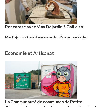
Rencontre avec Max Dejardin à Gallician
Max Dejardin a installé son atelier dans l’ancien temple de…
Economie et Artisanat
La Communauté de communes de Petite