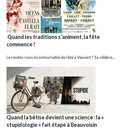
Quand les traditions s’animent, la fête
commence !
Le rendez-vous incontournable de l’été à Vauvert ? Sa célèbre…
Quand la bêtise devient une science : la «
stupidologie » fait étape à Beauvoisin