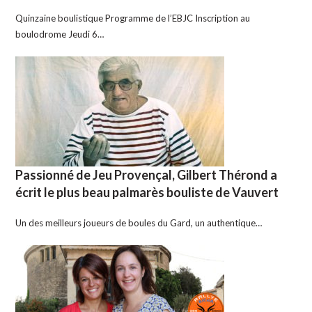
Quinzaine boulistique Programme de l’EBJC Inscription au
boulodrome Jeudi 6…
Passionné de Jeu Provençal, Gilbert Thérond a
écrit le plus beau palmarès bouliste de Vauvert
Un des meilleurs joueurs de boules du Gard, un authentique…