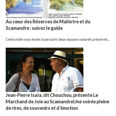
Au cœur des Réserves de Mahistre et du
Scamandre : suivez le guide
Cette visite vous invite à parcourir deux espaces naturels préservés…
Jean-Pierre Isaïa, dit Chouchou, présente Le
Marchand de Joie au ScamandreUne soirée pleine
de rires, de souvenirs et d’émotion