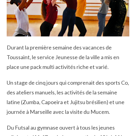
Durant la première semaine des vacances de
Toussaint, le service Jeunesse de la ville a mis en
place une pack multi activités riche et varié.
Un stage de cinq jours qui comprenait des sports Co,
des ateliers manuels, les activités de la semaine
latine (Zumba, Capoeira et Jujitsu brésilien) et une
journée à Marseille avec la visite du Mucem.
Du Futsal au gymnase ouvert à tous les jeunes