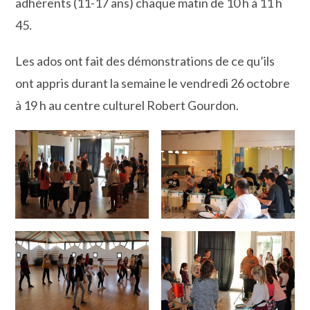
adhérents (11-17 ans) chaque matin de 10 h à 11 h
45.
Les ados ont fait des démonstrations de ce qu’ils
ont appris durant la semaine le vendredi 26 octobre
à 19 h au centre culturel Robert Gourdon.