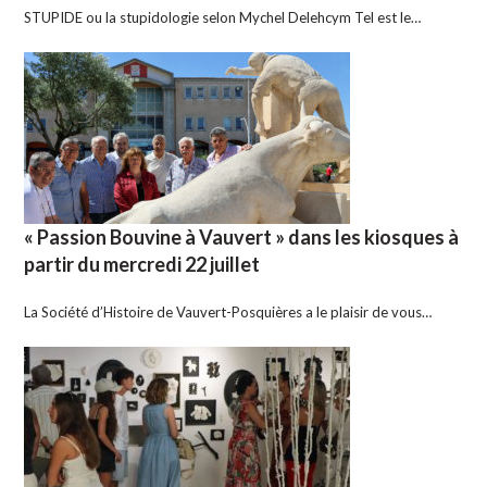
STUPIDE ou la stupidologie selon Mychel Delehcym Tel est le…
« Passion Bouvine à Vauvert » dans les kiosques à
partir du mercredi 22 juillet
La Société d’Histoire de Vauvert-Posquières a le plaisir de vous…