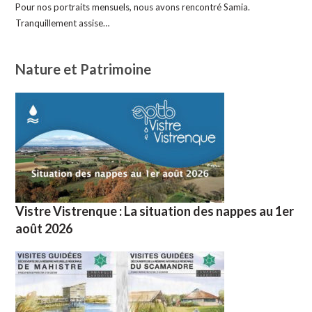
Pour nos portraits mensuels, nous avons rencontré Samia.
Tranquillement assise…
Nature et Patrimoine
Vistre Vistrenque : La situation des nappes au 1er
août 2026