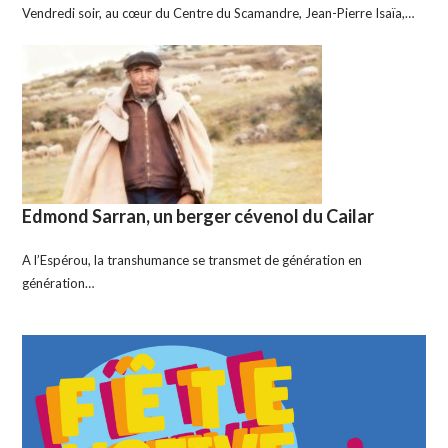
Vendredi soir, au cœur du Centre du Scamandre, Jean-Pierre Isaïa,…
Edmond Sarran, un berger cévenol du Cailar
A l’Espérou, la transhumance se transmet de génération en
génération…