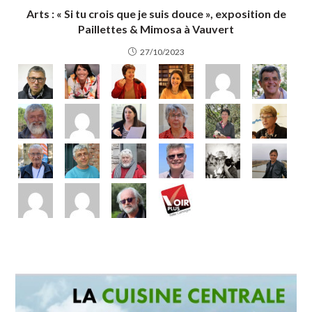
Arts : « Si tu crois que je suis douce », exposition de
Paillettes & Mimosa à Vauvert
27/10/2023