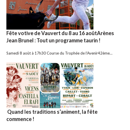
Fête votive de Vauvert du 8 au 16 aoûtArènes
Jean Brunel : Tout un programme taurin !
Samedi 8 août à 17h30 Course du Trophée de l’Avenir42ème…
Quand les traditions s’animent, la fête
commence !