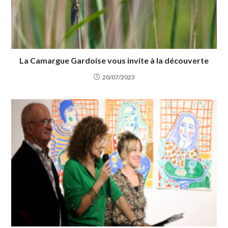
La Camargue Gardoise vous invite à la découverte
20/07/2023