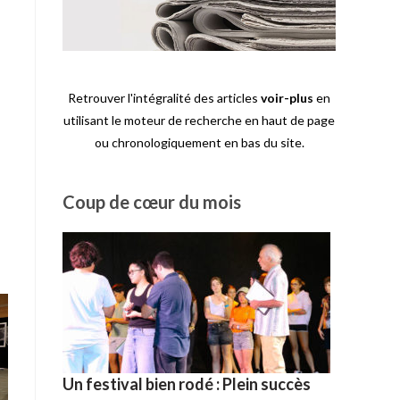
à
Retrouver l'intégralité des articles
voir-plus
en
utilisant le moteur de recherche en haut de page
ou chronologiquement en bas du site.
Coup de cœur du mois
Un festival bien rodé : Plein succès