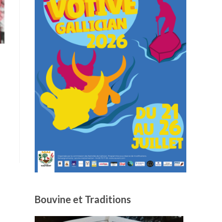
Bouvine et Traditions