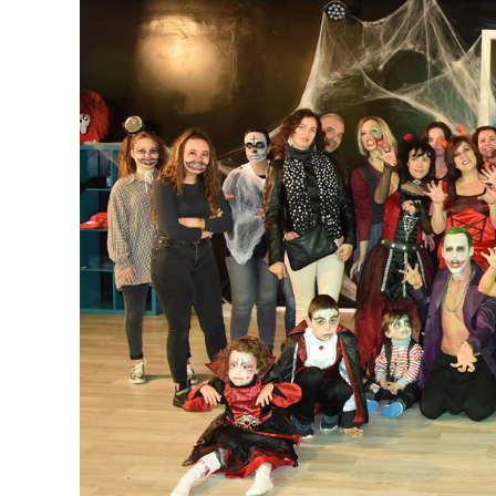
publication :