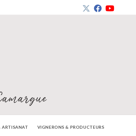
Camargue
 ARTISANAT
VIGNERONS & PRODUCTEURS