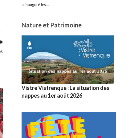
a inauguré les…
Nature et Patrimoine
es
Vistre Vistrenque : La situation des
nappes au 1er août 2026