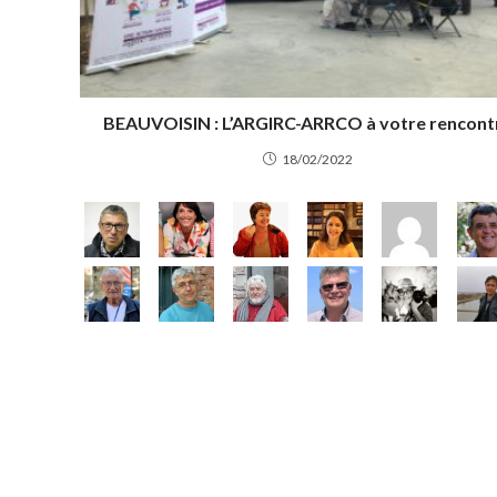
BEAUVOISIN : L’ARGIRC-ARRCO à votre rencont
18/02/2022