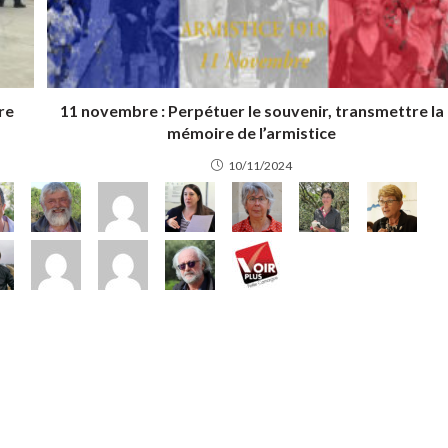
re
11 novembre : Perpétuer le souvenir, transmettre la
mémoire de l’armistice
10/11/2024