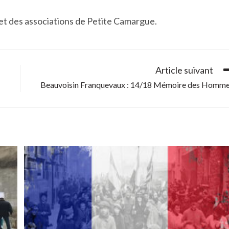
 et des associations de Petite Camargue.
Article suivant
Beauvoisin Franquevaux : 14/18 Mémoire des Homm