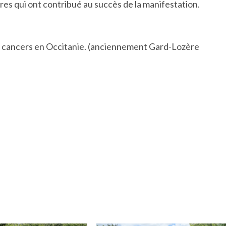
es qui ont contribué au succès de la manifestation.
s cancers en Occitanie. (anciennement Gard-Lozère