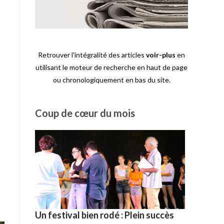
Retrouver l'intégralité des articles
voir-plus
en
utilisant le moteur de recherche en haut de page
ou chronologiquement en bas du site.
Coup de cœur du mois
Un festival bien rodé : Plein succès