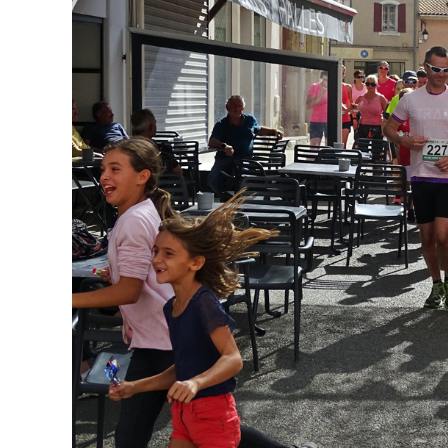
publication :