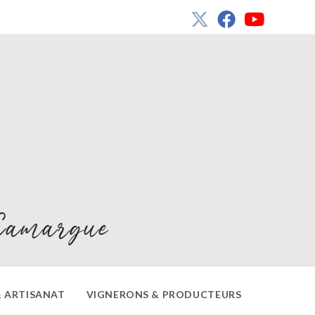
Camargue
 ARTISANAT
VIGNERONS & PRODUCTEURS