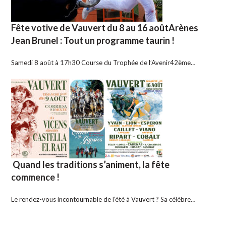
Fête votive de Vauvert du 8 au 16 aoûtArènes
Jean Brunel : Tout un programme taurin !
Samedi 8 août à 17h30 Course du Trophée de l’Avenir42ème…
Quand les traditions s’animent, la fête
commence !
Le rendez-vous incontournable de l’été à Vauvert ? Sa célèbre…