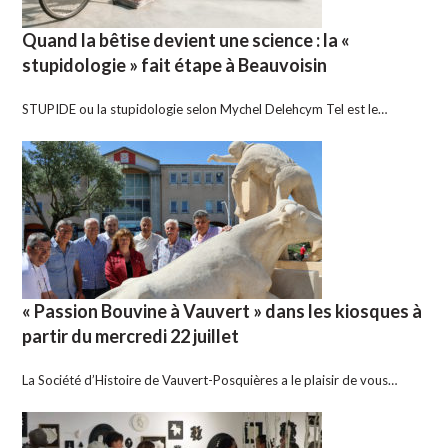
Quand la bêtise devient une science : la «
stupidologie » fait étape à Beauvoisin
STUPIDE ou la stupidologie selon Mychel Delehcym Tel est le…
« Passion Bouvine à Vauvert » dans les kiosques à
partir du mercredi 22 juillet
La Société d’Histoire de Vauvert-Posquières a le plaisir de vous…