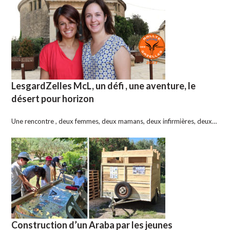
LesgardZelles McL, un défi , une aventure, le
désert pour horizon
Une rencontre , deux femmes, deux mamans, deux infirmières, deux…
Construction d’un Araba par les jeunes