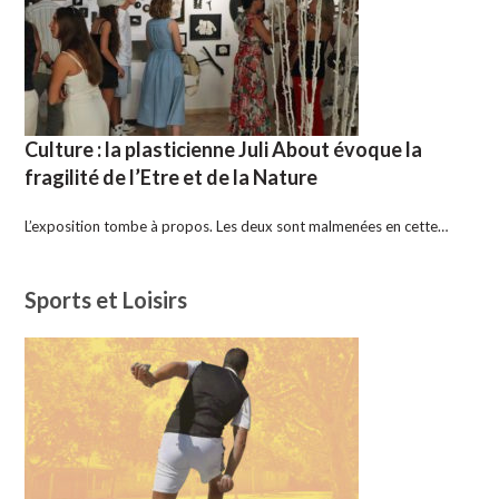
Culture : la plasticienne Juli About évoque la
fragilité de l’Etre et de la Nature
L’exposition tombe à propos. Les deux sont malmenées en cette…
Sports et Loisirs