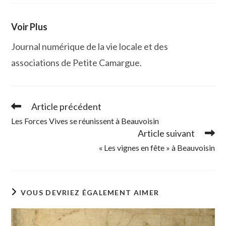
Voir Plus
Journal numérique de la vie locale et des
associations de Petite Camargue.
Article précédent
Read
more
Les Forces Vives se réunissent à Beauvoisin
articles
Article suivant
« Les vignes en fête » à Beauvoisin
VOUS DEVRIEZ ÉGALEMENT AIMER