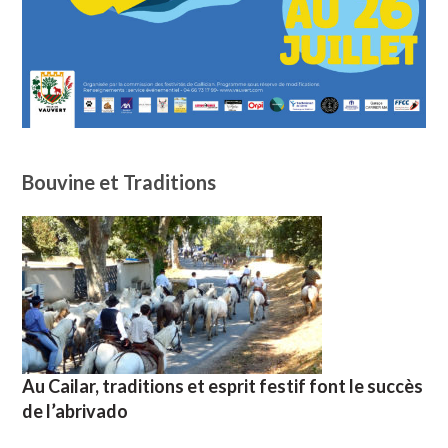
Bouvine et Traditions
Au Cailar, traditions et esprit festif font le succès
de l’abrivado