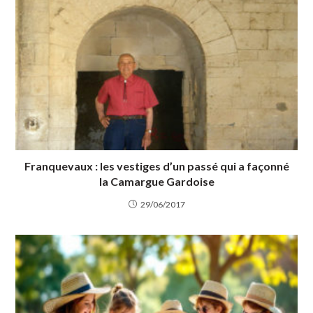
Franquevaux : les vestiges d’un passé qui a façonné
la Camargue Gardoise
29/06/2017