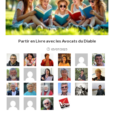
Partir en Livre avec les Avocats du Diable
05/07/2025