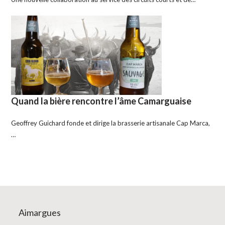
Quand la bière rencontre l’âme Camarguaise
Geoffrey Guichard fonde et dirige la brasserie artisanale Cap Marca,
…
Aimargues