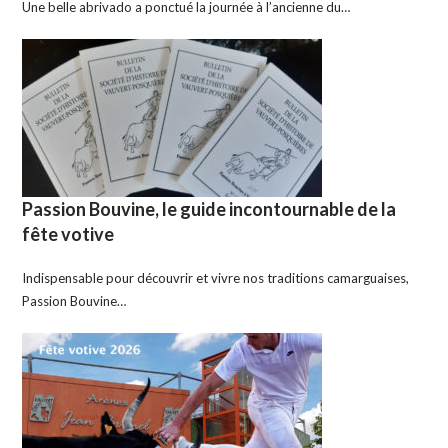
Une belle abrivado a ponctué la journée à l’ancienne du…
Passion Bouvine, le guide incontournable de la
fête votive
Indispensable pour découvrir et vivre nos traditions camarguaises,
Passion Bouvine…