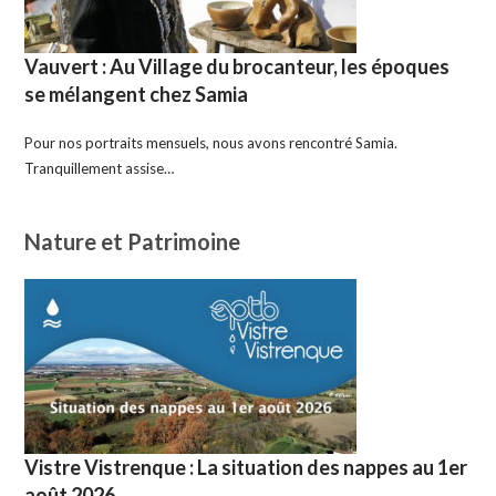
Vauvert : Au Village du brocanteur, les époques
se mélangent chez Samia
Pour nos portraits mensuels, nous avons rencontré Samia.
Tranquillement assise…
Nature et Patrimoine
Vistre Vistrenque : La situation des nappes au 1er
août 2026