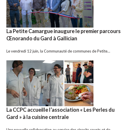
La Petite Camargue inaugure le premier parcours
Œnorando du Gard à Gallician
Le vendredi 12 juin, la Communauté de communes de Petite…
La CCPC accueille l’association « Les Perles du
Gard » à la cuisine centrale
Une nouvelle collaboration au service des circuits courts et de…