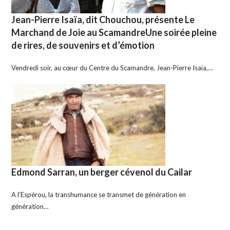
Jean-Pierre Isaïa, dit Chouchou, présente Le
Marchand de Joie au ScamandreUne soirée pleine
de rires, de souvenirs et d’émotion
Vendredi soir, au cœur du Centre du Scamandre, Jean-Pierre Isaïa,…
Edmond Sarran, un berger cévenol du Cailar
A l’Espérou, la transhumance se transmet de génération en
génération…