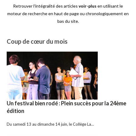
Retrouver l'intégralité des articles
voir-plus
en utilisant le
moteur de recherche en haut de page ou chronologiquement en
bas du site.
Coup de cœur du mois
Un festival bien rodé : Plein succès pour la 24ème
édition
Du samedi 13 au dimanche 14 juin, le Collège La…