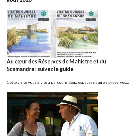
Au cœur des Réserves de Mahistre et du
Scamandre : suivez le guide
Cette visite vous invite à parcourir deux espaces naturels préservés…