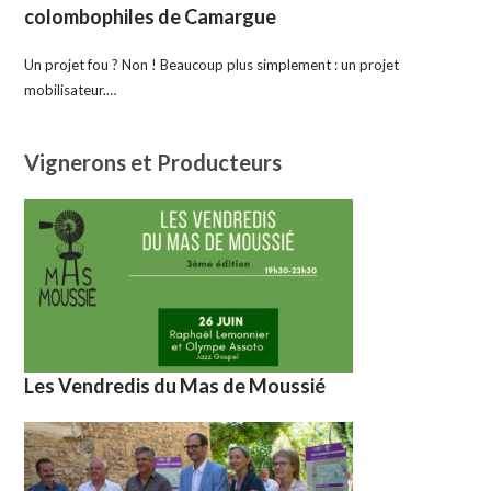
colombophiles de Camargue
Un projet fou ? Non ! Beaucoup plus simplement : un projet
mobilisateur.…
Vignerons et Producteurs
Les Vendredis du Mas de Moussié