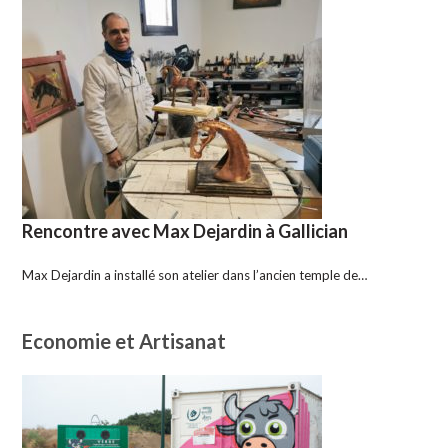
Rencontre avec Max Dejardin à Gallician
Max Dejardin a installé son atelier dans l’ancien temple de…
Economie et Artisanat