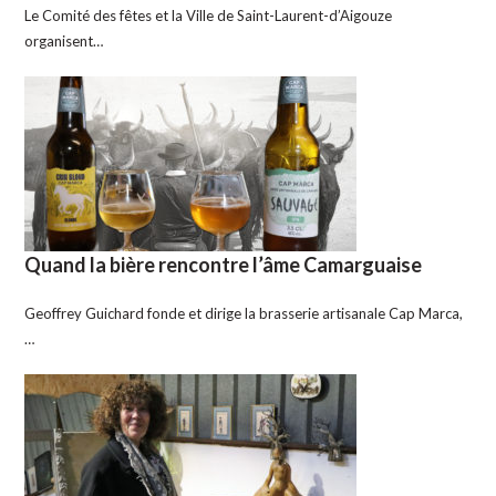
Le Comité des fêtes et la Ville de Saint-Laurent-d’Aigouze
organisent…
Quand la bière rencontre l’âme Camarguaise
Geoffrey Guichard fonde et dirige la brasserie artisanale Cap Marca,
…