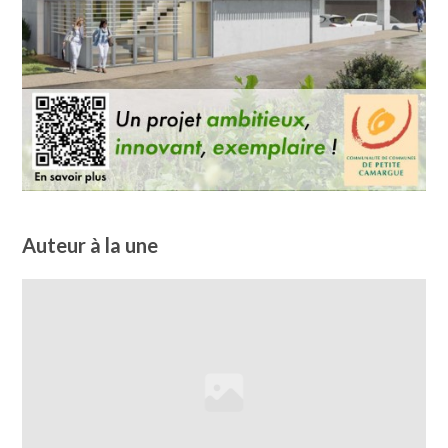
Auteur à la une