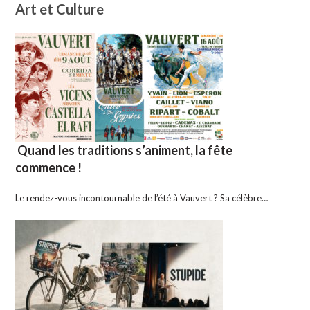
Art et Culture
Quand les traditions s’animent, la fête
commence !
Le rendez-vous incontournable de l’été à Vauvert ? Sa célèbre…