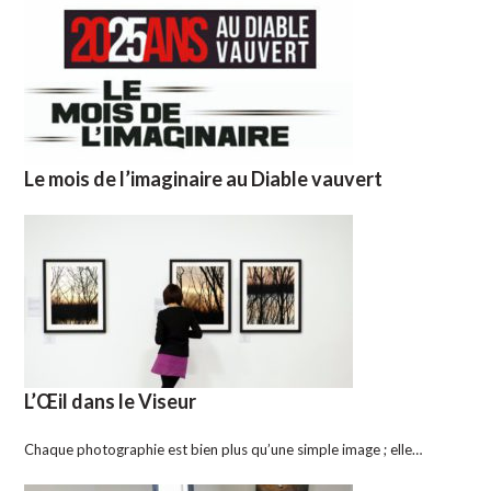
Le mois de l’imaginaire au Diable vauvert
L’Œil dans le Viseur
Chaque photographie est bien plus qu’une simple image ; elle…