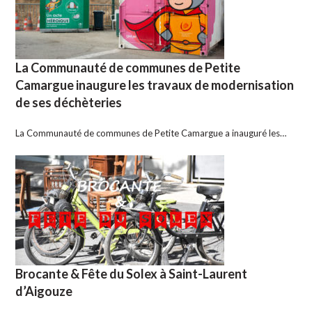
La Communauté de communes de Petite
Camargue inaugure les travaux de modernisation
de ses déchèteries
La Communauté de communes de Petite Camargue a inauguré les…
Brocante & Fête du Solex à Saint-Laurent
d’Aigouze