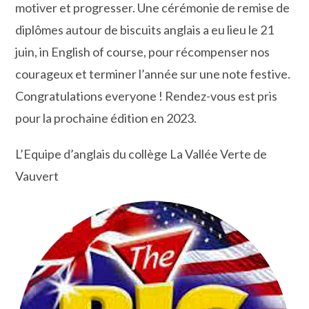
motiver et progresser. Une cérémonie de remise de
diplômes autour de biscuits anglais a eu lieu le 21
juin, in English of course, pour récompenser nos
courageux et terminer l’année sur une note festive.
Congratulations everyone ! Rendez-vous est pris
pour la prochaine édition en 2023.
L’Equipe d’anglais du collège La Vallée Verte de
Vauvert