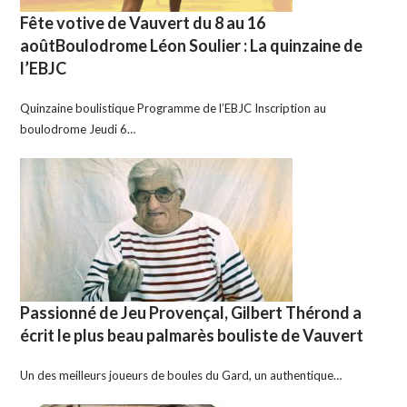
Fête votive de Vauvert du 8 au 16
aoûtBoulodrome Léon Soulier : La quinzaine de
l’EBJC
Quinzaine boulistique Programme de l’EBJC Inscription au
boulodrome Jeudi 6…
Passionné de Jeu Provençal, Gilbert Thérond a
écrit le plus beau palmarès bouliste de Vauvert
Un des meilleurs joueurs de boules du Gard, un authentique…