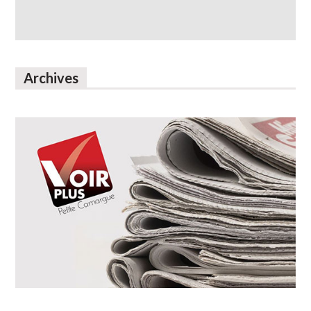
Archives