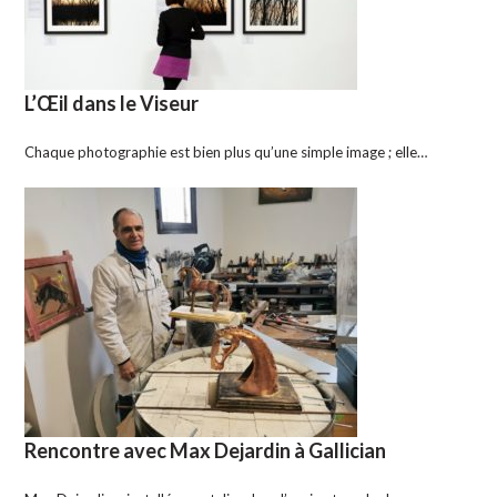
L’Œil dans le Viseur
Chaque photographie est bien plus qu’une simple image ; elle…
Rencontre avec Max Dejardin à Gallician