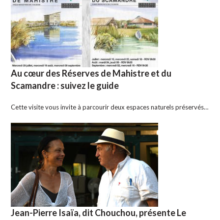
Au cœur des Réserves de Mahistre et du
Scamandre : suivez le guide
Cette visite vous invite à parcourir deux espaces naturels préservés…
Jean-Pierre Isaïa, dit Chouchou, présente Le