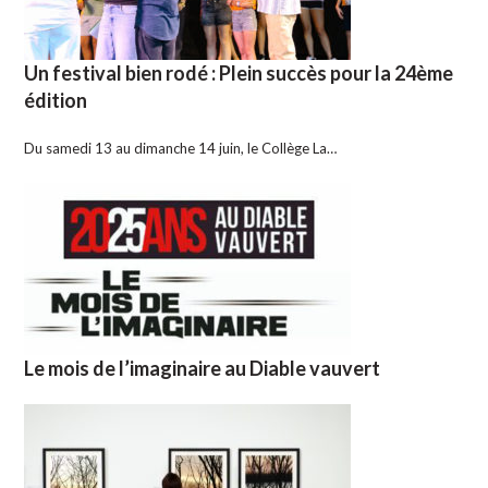
Un festival bien rodé : Plein succès pour la 24ème
édition
Du samedi 13 au dimanche 14 juin, le Collège La…
Le mois de l’imaginaire au Diable vauvert