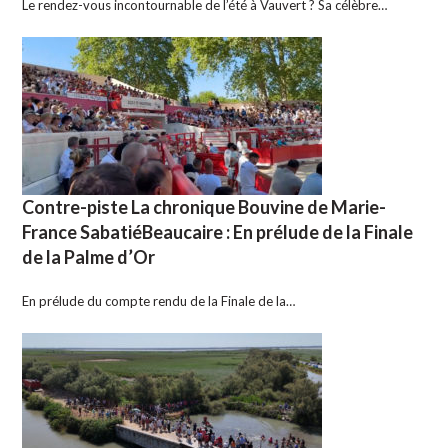
Le rendez-vous incontournable de l’été à Vauvert ? Sa célèbre…
Contre-piste La chronique Bouvine de Marie-
France SabatiéBeaucaire : En prélude de la Finale
de la Palme d’Or
En prélude du compte rendu de la Finale de la…