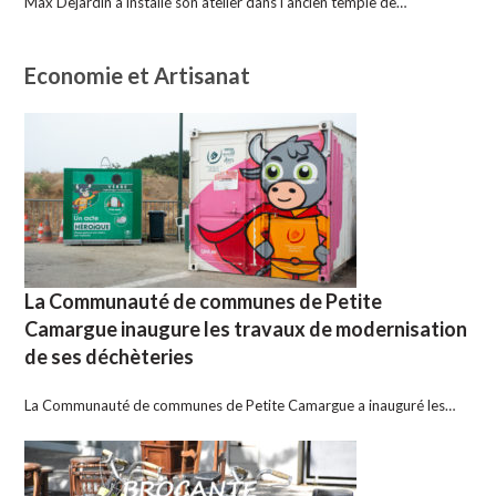
Max Dejardin a installé son atelier dans l’ancien temple de…
Economie et Artisanat
La Communauté de communes de Petite
Camargue inaugure les travaux de modernisation
de ses déchèteries
La Communauté de communes de Petite Camargue a inauguré les…