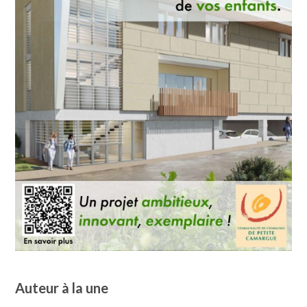
Auteur à la une