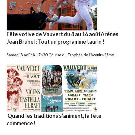
Fête votive de Vauvert du 8 au 16 aoûtArènes
Jean Brunel : Tout un programme taurin !
Samedi 8 août à 17h30 Course du Trophée de l’Avenir42ème…
Quand les traditions s’animent, la fête
commence !