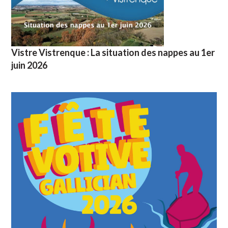
Vistre Vistrenque : La situation des nappes au 1er
juin 2026