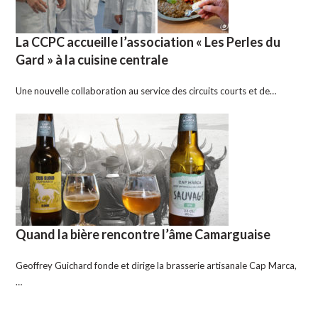
La CCPC accueille l’association « Les Perles du
Gard » à la cuisine centrale
Une nouvelle collaboration au service des circuits courts et de…
Quand la bière rencontre l’âme Camarguaise
Geoffrey Guichard fonde et dirige la brasserie artisanale Cap Marca,
…