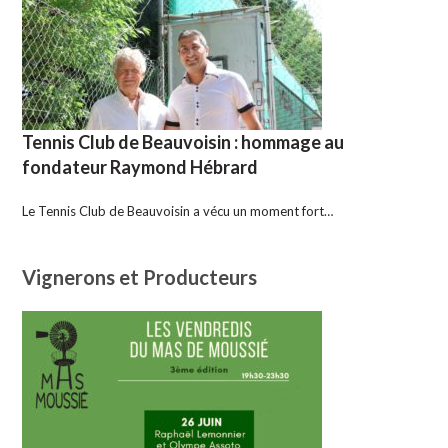
Tennis Club de Beauvoisin : hommage au
fondateur Raymond Hébrard
Le Tennis Club de Beauvoisin a vécu un moment fort…
Vignerons et Producteurs