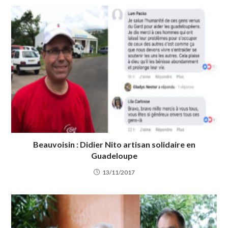
Beauvoisin : Didier Nito artisan solidaire en
Guadeloupe
13/11/2017