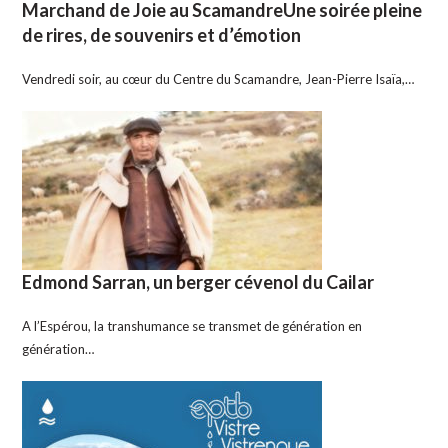
Marchand de Joie au ScamandreUne soirée pleine
de rires, de souvenirs et d’émotion
Vendredi soir, au cœur du Centre du Scamandre, Jean-Pierre Isaïa,…
Edmond Sarran, un berger cévenol du Cailar
A l’Espérou, la transhumance se transmet de génération en
génération…