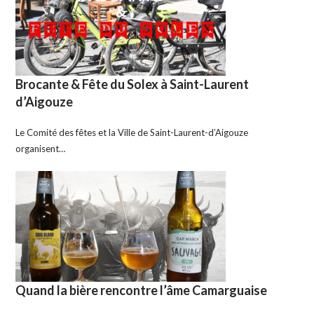
Brocante & Fête du Solex à Saint-Laurent
d’Aigouze
Le Comité des fêtes et la Ville de Saint-Laurent-d’Aigouze
organisent…
Quand la bière rencontre l’âme Camarguaise