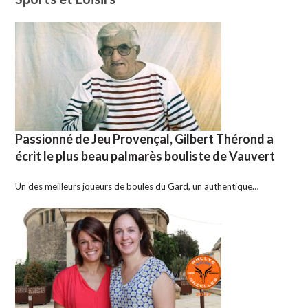
Passionné de Jeu Provençal, Gilbert Thérond a
écrit le plus beau palmarès bouliste de Vauvert
Un des meilleurs joueurs de boules du Gard, un authentique…