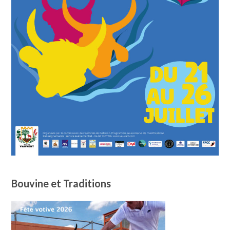
Bouvine et Traditions