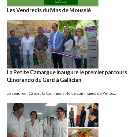
Les Vendredis du Mas de Moussié
La Petite Camargue inaugure le premier parcours
Œnorando du Gard à Gallician
Le vendredi 12 juin, la Communauté de communes de Petite…