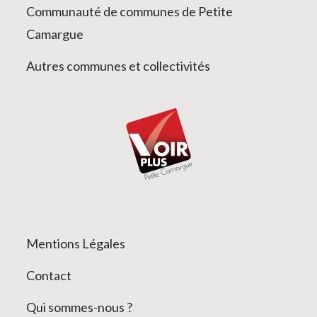
Communauté de communes de Petite
Camargue
Autres communes et collectivités
Mentions Légales
Contact
Qui sommes-nous ?