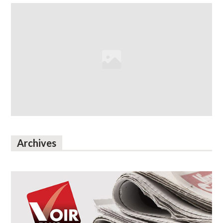
Archives