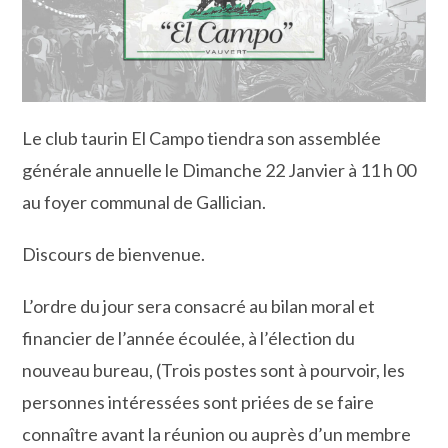
Le club taurin El Campo tiendra son assemblée
générale annuelle le Dimanche 22 Janvier à 11 h 00
au foyer communal de Gallician.
Discours de bienvenue.
L’ordre du jour sera consacré au bilan moral et
financier de l’année écoulée, à l’élection du
nouveau bureau, (Trois postes sont à pourvoir, les
personnes intéressées sont priées de se faire
connaître avant la réunion ou auprès d’un membre