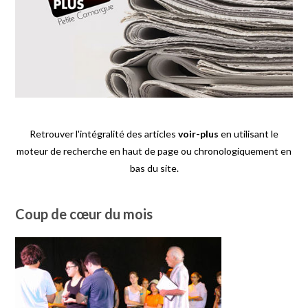
Retrouver l'intégralité des articles
voir-plus
en utilisant le
moteur de recherche en haut de page ou chronologiquement en
bas du site.
Coup de cœur du mois