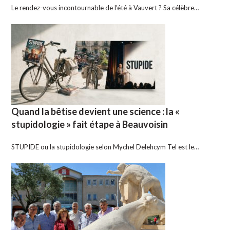
Le rendez-vous incontournable de l’été à Vauvert ? Sa célèbre…
Quand la bêtise devient une science : la «
stupidologie » fait étape à Beauvoisin
STUPIDE ou la stupidologie selon Mychel Delehcym Tel est le…