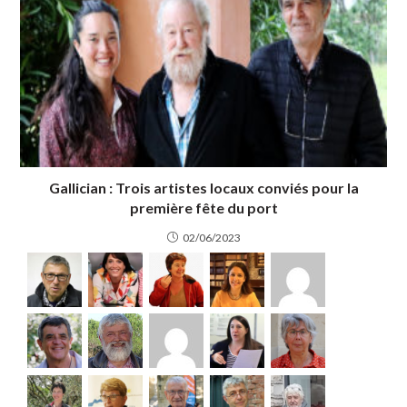
Gallician : Trois artistes locaux conviés pour la
première fête du port
02/06/2023