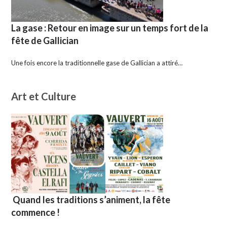
La gase : Retour en image sur un temps fort de la
fête de Gallician
Une fois encore la traditionnelle gase de Gallician a attiré…
Art et Culture
Quand les traditions s’animent, la fête
commence !