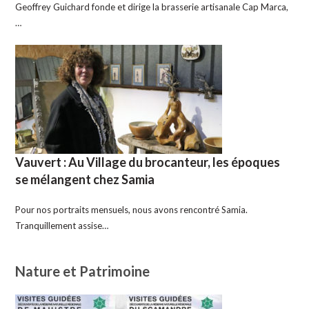
Geoffrey Guichard fonde et dirige la brasserie artisanale Cap Marca,
…
Vauvert : Au Village du brocanteur, les époques
se mélangent chez Samia
Pour nos portraits mensuels, nous avons rencontré Samia.
Tranquillement assise…
Nature et Patrimoine