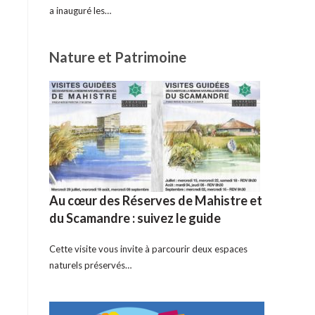
a inauguré les…
Nature et Patrimoine
Au cœur des Réserves de Mahistre et
du Scamandre : suivez le guide
Cette visite vous invite à parcourir deux espaces
naturels préservés…