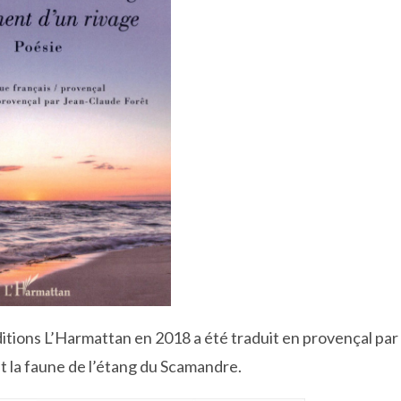
itions L’Harmattan en 2018 a été traduit en provençal par
t la faune de l’étang du Scamandre.