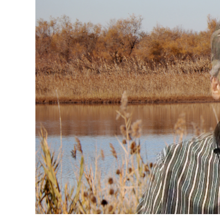
publication :