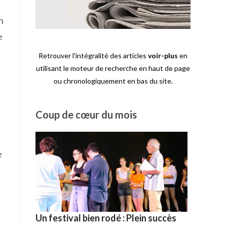
n
e
Retrouver l'intégralité des articles
voir-plus
en
utilisant le moteur de recherche en haut de page
ou chronologiquement en bas du site.
Coup de cœur du mois
e
Un festival bien rodé : Plein succès