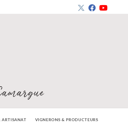
Camargue
 ARTISANAT
VIGNERONS & PRODUCTEURS