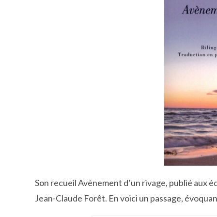
Son recueil Avènement d’un rivage, publié aux éd
Jean-Claude Forêt. En voici un passage, évoquan