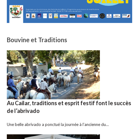
Bouvine et Traditions
Au Cailar, traditions et esprit festif font le succès
de l’abrivado
Une belle abrivado a ponctué la journée à l’ancienne du…