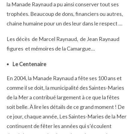
la Manade Raynaud a pu ainsi conserver tout ses
trophées. Beaucoup de dons, financiers ou autres,
chaine humaine pour un des leur dans le respect …
Les décès de Marcel Raynaud, de Jean Raynaud
figures et mémoires de la Camargue…
Le Centenaire
En 2004, la Manade Raynaud a fête ses 100 ans et
comme il se doit, la municipalité des Saintes-Maries
de la Mer a contribué largement à ce que la fêtes
soit belle. À lire les détails de ce grand moment ! De
ce jour, chaque année, Les Saintes-Maries de la Mer
continuent de fêter les années qui s’écoulent