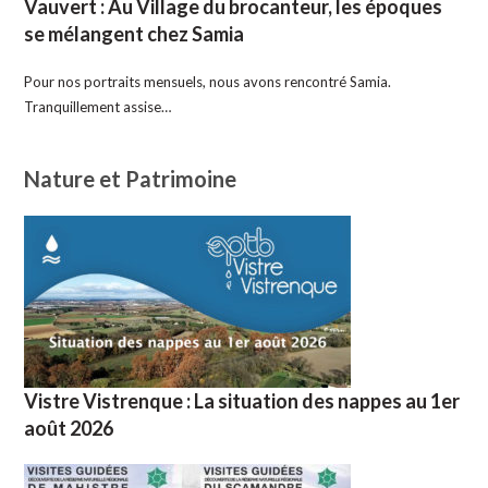
Vauvert : Au Village du brocanteur, les époques
se mélangent chez Samia
Pour nos portraits mensuels, nous avons rencontré Samia.
Tranquillement assise…
Nature et Patrimoine
Vistre Vistrenque : La situation des nappes au 1er
août 2026