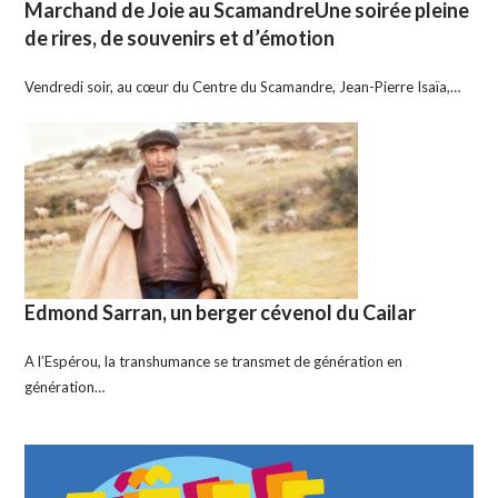
Marchand de Joie au ScamandreUne soirée pleine
de rires, de souvenirs et d’émotion
Vendredi soir, au cœur du Centre du Scamandre, Jean-Pierre Isaïa,…
Edmond Sarran, un berger cévenol du Cailar
A l’Espérou, la transhumance se transmet de génération en
génération…