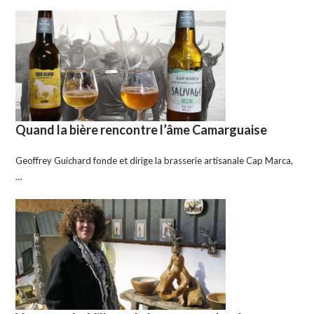
Quand la bière rencontre l’âme Camarguaise
Geoffrey Guichard fonde et dirige la brasserie artisanale Cap Marca,
…