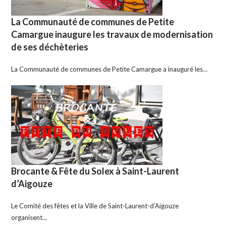
La Communauté de communes de Petite
Camargue inaugure les travaux de modernisation
de ses déchèteries
La Communauté de communes de Petite Camargue a inauguré les…
Brocante & Fête du Solex à Saint-Laurent
d’Aigouze
Le Comité des fêtes et la Ville de Saint-Laurent-d’Aigouze
organisent…