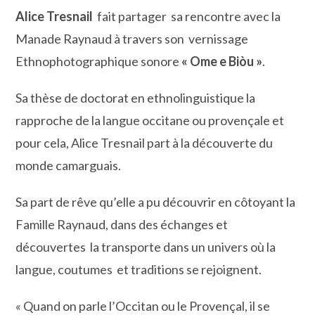
Alice Tresnail
fait partager sa rencontre avec la
Manade Raynaud à travers son vernissage
Ethnophotographique sonore
« Ome e Biòu »
.
Sa thèse de doctorat en ethnolinguistique la
rapproche de la langue occitane ou provençale et
pour cela, Alice Tresnail part à la découverte du
monde camarguais.
Sa part de rêve qu’elle a pu découvrir en côtoyant la
Famille Raynaud, dans des échanges et
découvertes la transporte dans un univers où la
langue, coutumes et traditions se rejoignent.
« Quand on parle l’Occitan ou le Provençal, il se