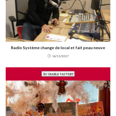
Radio Système change de local et fait peau neuve
16/11/2017