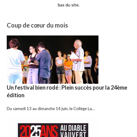
bas du site.
Coup de cœur du mois
Un festival bien rodé : Plein succès pour la 24ème
édition
Du samedi 13 au dimanche 14 juin, le Collège La…