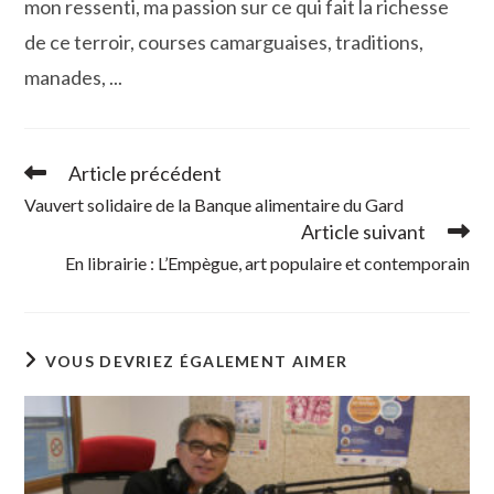
mon ressenti, ma passion sur ce qui fait la richesse
de ce terroir, courses camarguaises, traditions,
manades, ...
Article précédent
Read
more
Vauvert solidaire de la Banque alimentaire du Gard
articles
Article suivant
En librairie : L’Empègue, art populaire et contemporain
VOUS DEVRIEZ ÉGALEMENT AIMER