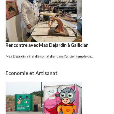
Rencontre avec Max Dejardin à Gallician
Max Dejardin a installé son atelier dans l’ancien temple de…
Economie et Artisanat