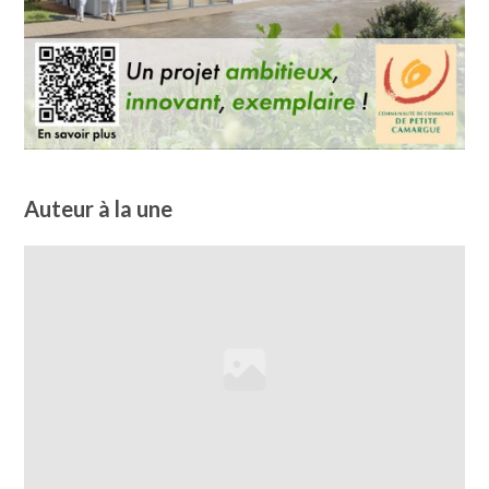
Auteur à la une