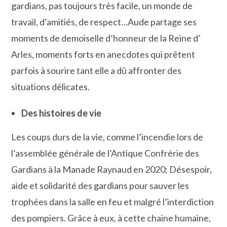
gardians, pas toujours très facile, un monde de
travail, d’amitiés, de respect…Aude partage ses
moments de demoiselle d’honneur de la Reine d’
Arles, moments forts en anecdotes qui prêtent
parfois à sourire tant elle a dû affronter des
situations délicates.
Des histoires de vie
Les coups durs de la vie, comme l’incendie lors de
l’assemblée générale de l’Antique Confrérie des
Gardians à la Manade Raynaud en 2020; Désespoir,
aide et solidarité des gardians pour sauver les
trophées dans la salle en feu et malgré l’interdiction
des pompiers. Grâce à eux, à cette chaine humaine,