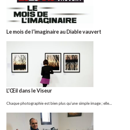
Le mois de l’imaginaire au Diable vauvert
L’Œil dans le Viseur
Chaque photographie est bien plus qu’une simple image ; elle…