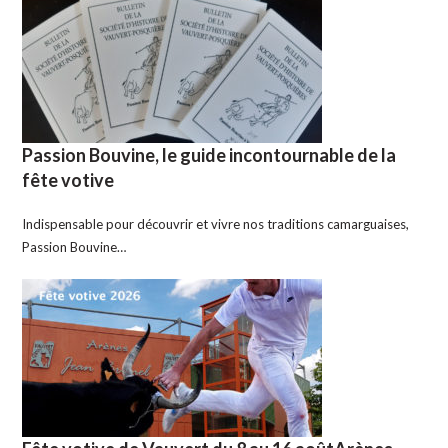
Passion Bouvine, le guide incontournable de la
fête votive
Indispensable pour découvrir et vivre nos traditions camarguaises,
Passion Bouvine…