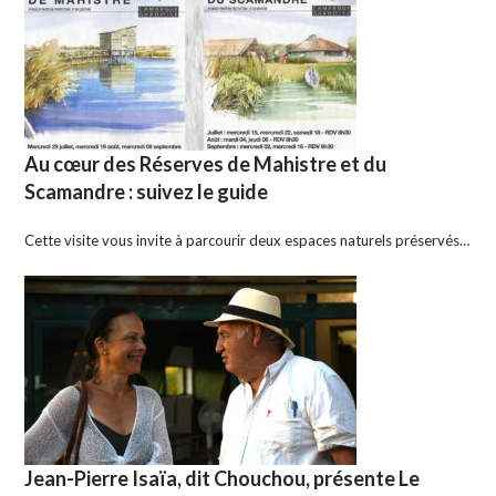
Au cœur des Réserves de Mahistre et du
Scamandre : suivez le guide
Cette visite vous invite à parcourir deux espaces naturels préservés…
Jean-Pierre Isaïa, dit Chouchou, présente Le