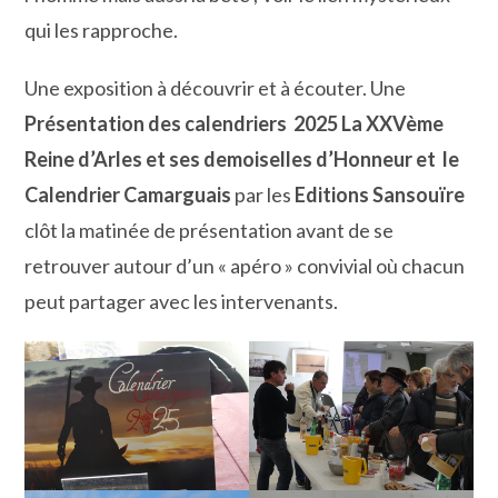
qui les rapproche.
Une exposition à découvrir et à écouter. Une
Présentation des calendriers 2025 La XXVème
Reine d’Arles et ses demoiselles d’Honneur et le
Calendrier Camarguais
par les
Editions Sansouïre
clôt la matinée de présentation avant de se
retrouver autour d’un « apéro » convivial où chacun
peut partager avec les intervenants.