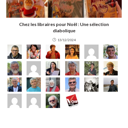
Chez les libraires pour Noël : Une sélection
diabolique
13/12/2024