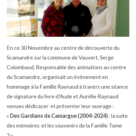
En ce 30 Novembre au centre de découverte du
Scamandre sur la commune de Vauvert, Serge
Colombaud, Responsable des animations au centre
du Scamandre, organisait un événement en
hommage à la Famille Raynaud à travers une séance
de signature du livre d’Aude et Aurélie Raynaud
venues dédicacer et présenter leur ouvrage :
«
Des Gardians de Camargue (2004-2024)
: la suite
des mémoires et les souvenirs de la Famille Tome
2 ».