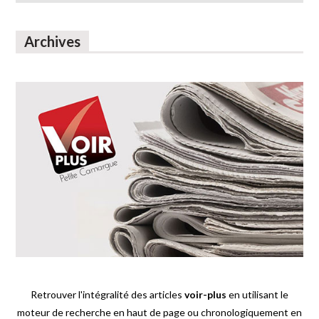
Archives
Retrouver l'intégralité des articles
voir-plus
en utilisant le
moteur de recherche en haut de page ou chronologiquement en