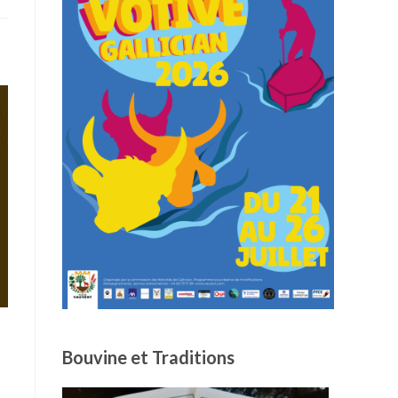
Bouvine et Traditions