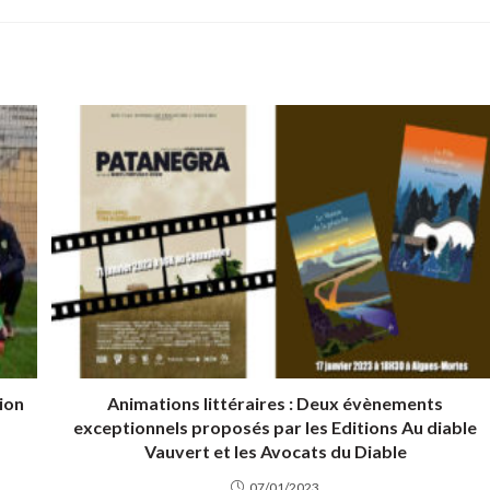
ion
Animations littéraires : Deux évènements
exceptionnels proposés par les Editions Au diable
Vauvert et les Avocats du Diable
07/01/2023