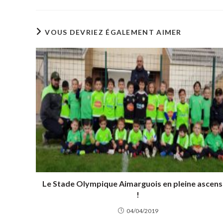
VOUS DEVRIEZ ÉGALEMENT AIMER
Le Stade Olympique Aimarguois en pleine ascens
!
04/04/2019