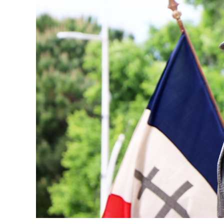
publication :