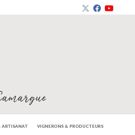
Camargue
 ARTISANAT
VIGNERONS & PRODUCTEURS