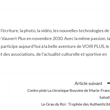
'écriture, la photo, la vidéo, les nouvelles technologies de
 Vauvert Plus en novembre 2010. Avec la même passion, l
participe aujourd’hui à la belle aventure de VOIR PLUS, le
t des associations, de l’actualité culturelle et sportive en
Article suivant
Contre-piste
La chronique Bouvine de Marie-Fran
Sabat
Le Grau du Roi : Trophée des Authenticit