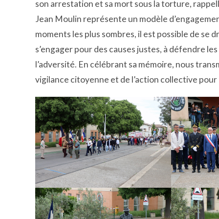
son arrestation et sa mort sous la torture, rappell
Jean Moulin représente un modèle d’engagement
moments les plus sombres, il est possible de se dre
s’engager pour des causes justes, à défendre les 
l’adversité. En célébrant sa mémoire, nous trans
vigilance citoyenne et de l’action collective pour 