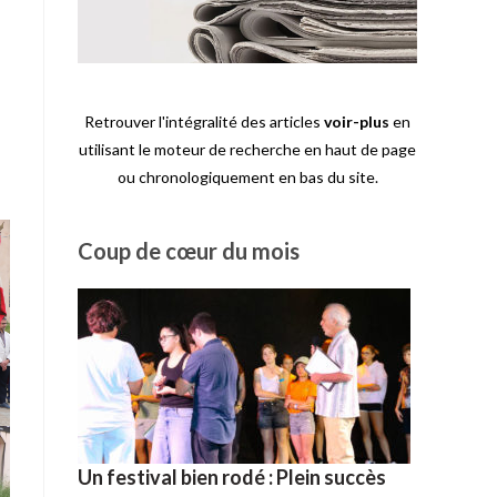
Retrouver l'intégralité des articles
voir-plus
en
utilisant le moteur de recherche en haut de page
ou chronologiquement en bas du site.
Coup de cœur du mois
Un festival bien rodé : Plein succès