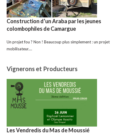
Construction d’un Araba par les jeunes
colombophiles de Camargue
Un projet fou ? Non ! Beaucoup plus simplement : un projet
mobilisateur.…
Vignerons et Producteurs
Les Vendredis du Mas de Moussié