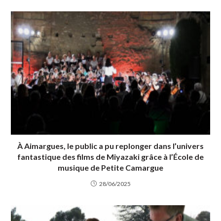
À Aimargues, le public a pu replonger dans l’univers
fantastique des films de Miyazaki grâce à l’École de
musique de Petite Camargue
28/06/2025