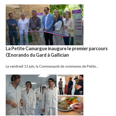
La Petite Camargue inaugure le premier parcours
Œnorando du Gard à Gallician
Le vendredi 12 juin, la Communauté de communes de Petite…