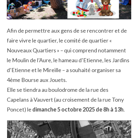
Afin de permettre aux gens de se rencontrer et de
faire vivre le quartier, le comité de quartier «
Nouveaux Quartiers » – qui comprend notamment
le Moulin de l’Aure, le hameau d’Etienne, les Jardins
d’Etienne et le Mireille – a souhaité organiser sa
4ème Bourse aux Jouets.
Elle se tiendra au boulodrome de la rue des
Capelans à Vauvert (au croisement de la rue Tony
Poncet) le
dimanche 5 octobre 2025 de 8h à 13h
.