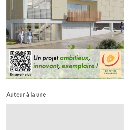
Auteur à la une