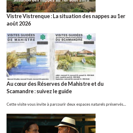
Vistre Vistrenque : La situation des nappes au 1er
août 2026
Au cœur des Réserves de Mahistre et du
Scamandre : suivez le guide
Cette visite vous invite à parcourir deux espaces naturels préservés…