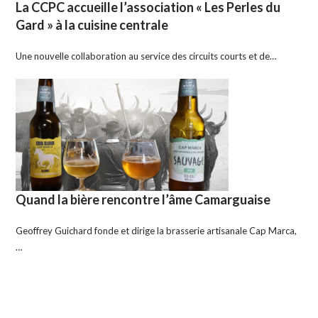
La CCPC accueille l’association « Les Perles du
Gard » à la cuisine centrale
Une nouvelle collaboration au service des circuits courts et de…
Quand la bière rencontre l’âme Camarguaise
Geoffrey Guichard fonde et dirige la brasserie artisanale Cap Marca,
…