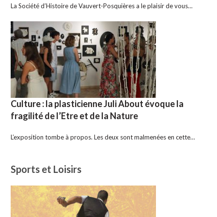
La Société d’Histoire de Vauvert-Posquières a le plaisir de vous…
Culture : la plasticienne Juli About évoque la
fragilité de l’Etre et de la Nature
L’exposition tombe à propos. Les deux sont malmenées en cette…
Sports et Loisirs