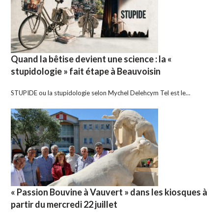
Quand la bêtise devient une science : la «
stupidologie » fait étape à Beauvoisin
STUPIDE ou la stupidologie selon Mychel Delehcym Tel est le…
« Passion Bouvine à Vauvert » dans les kiosques à
partir du mercredi 22 juillet