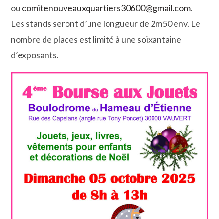
ou
comitenouveauxquartiers30600@gmail.com
.
Les stands seront d’une longueur de 2m50 env. Le
nombre de places est limité à une soixantaine
d’exposants.