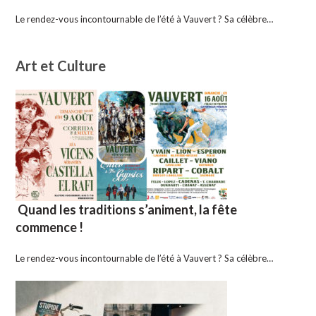
Le rendez-vous incontournable de l’été à Vauvert ? Sa célèbre…
Art et Culture
Quand les traditions s’animent, la fête
commence !
Le rendez-vous incontournable de l’été à Vauvert ? Sa célèbre…