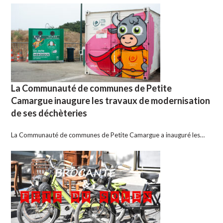
La Communauté de communes de Petite
Camargue inaugure les travaux de modernisation
de ses déchèteries
La Communauté de communes de Petite Camargue a inauguré les…