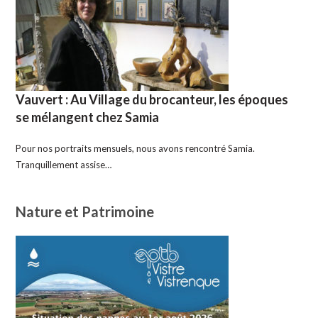
Vauvert : Au Village du brocanteur, les époques
se mélangent chez Samia
Pour nos portraits mensuels, nous avons rencontré Samia.
Tranquillement assise…
Nature et Patrimoine