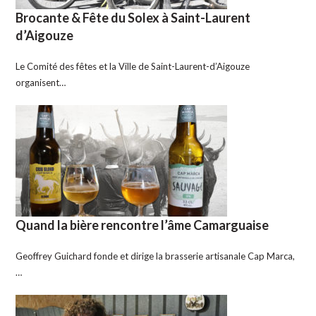
Brocante & Fête du Solex à Saint-Laurent
d’Aigouze
Le Comité des fêtes et la Ville de Saint-Laurent-d’Aigouze
organisent…
Quand la bière rencontre l’âme Camarguaise
Geoffrey Guichard fonde et dirige la brasserie artisanale Cap Marca,
…