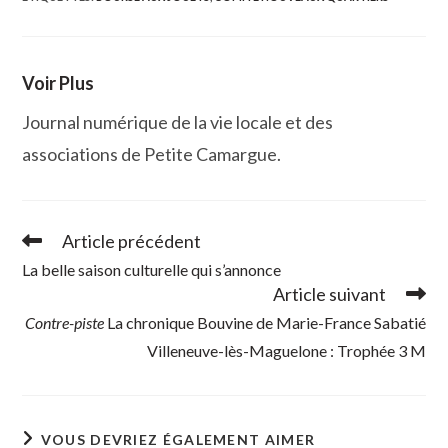
Voir Plus
Journal numérique de la vie locale et des
associations de Petite Camargue.
Article précédent
Read
more
La belle saison culturelle qui s’annonce
articles
Article suivant
Contre-piste
La chronique Bouvine de Marie-France Sabatié
Villeneuve-lès-Maguelone : Trophée 3 M
VOUS DEVRIEZ ÉGALEMENT AIMER