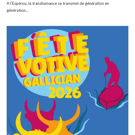
A l’Espérou, la transhumance se transmet de génération en
génération…