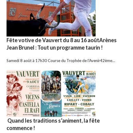
Fête votive de Vauvert du 8 au 16 aoûtArènes
Jean Brunel : Tout un programme taurin !
Samedi 8 août à 17h30 Course du Trophée de l’Avenir42ème…
Quand les traditions s’animent, la fête
commence !