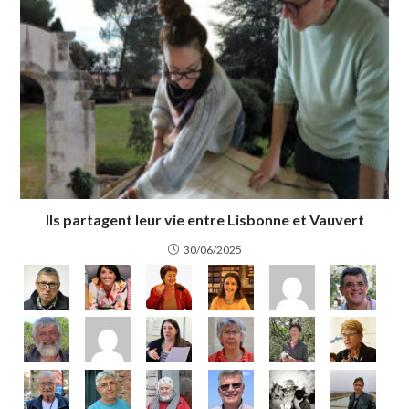
Ils partagent leur vie entre Lisbonne et Vauvert
30/06/2025