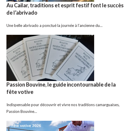
Au Cailar, traditions et esprit festif font le succès
de l’abrivado
Une belle abrivado a ponctué la journée à l’ancienne du…
Passion Bouvine, le guide incontournable de la
fête votive
Indispensable pour découvrir et vivre nos traditions camarguaises,
Passion Bouvine…