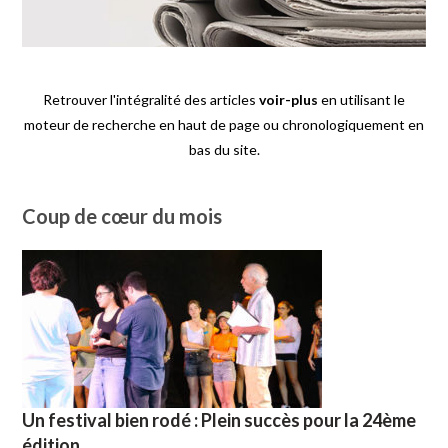
Retrouver l'intégralité des articles
voir-plus
en utilisant le
moteur de recherche en haut de page ou chronologiquement en
bas du site.
Coup de cœur du mois
Un festival bien rodé : Plein succès pour la 24ème
édition