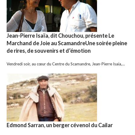
Jean-Pierre Isaïa, dit Chouchou, présente Le
Marchand de Joie au ScamandreUne soirée pleine
de rires, de souvenirs et d’émotion
Vendredi soir, au cœur du Centre du Scamandre, Jean-Pierre Isaïa,…
Edmond Sarran, un berger cévenol du Cailar