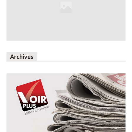
Archives