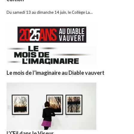
Du samedi 13 au dimanche 14 juin, le Collège La…
Le mois de l’imaginaire au Diable vauvert
L’Œil dans le Viseur