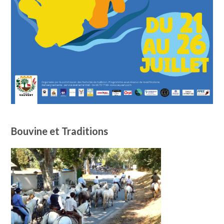
Bouvine et Traditions