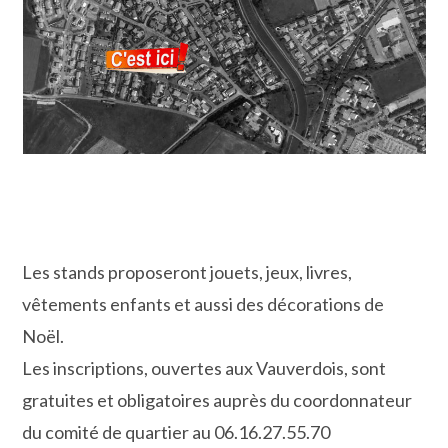
Les stands proposeront jouets, jeux, livres,
vêtements enfants et aussi des décorations de
Noël.
Les inscriptions, ouvertes aux Vauverdois, sont
gratuites et obligatoires auprès du coordonnateur
du comité de quartier au 06.16.27.55.70