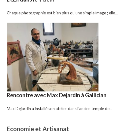
Chaque photographie est bien plus qu’une simple image ; elle…
Rencontre avec Max Dejardin à Gallician
Max Dejardin a installé son atelier dans l’ancien temple de…
Economie et Artisanat