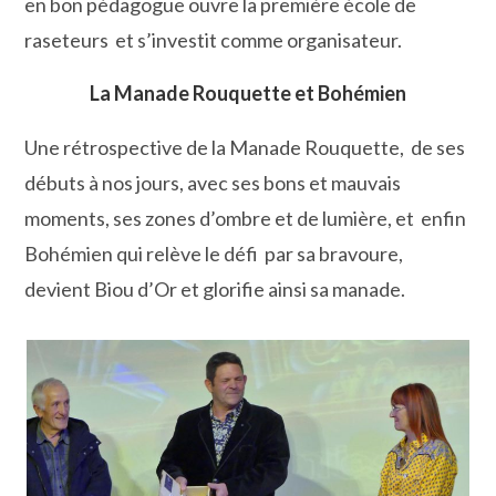
en bon pédagogue ouvre la première école de
raseteurs et s’investit comme organisateur.
La Manade Rouquette et Bohémien
Une rétrospective de la Manade Rouquette, de ses
débuts à nos jours, avec ses bons et mauvais
moments, ses zones d’ombre et de lumière, et enfin
Bohémien qui relève le défi par sa bravoure,
devient Biou d’Or et glorifie ainsi sa manade.