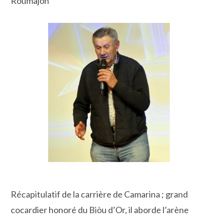
Roumajon
Récapitulatif de la carrière de Camarina ; grand
cocardier honoré du Biòu d’Or, il aborde l’arène