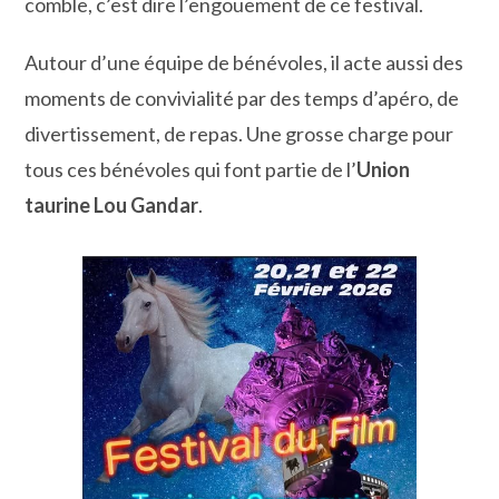
comble, c’est dire l’engouement de ce festival.
Autour d’une équipe de bénévoles, il acte aussi des
moments de convivialité par des temps d’apéro, de
divertissement, de repas. Une grosse charge pour
tous ces bénévoles qui font partie de l’
Union
taurine Lou Gandar
.