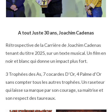
A tout Juste 30 ans, Joachim Cadenas
Rétrospective de la Carrière de Joachim Cadenas
tenant du titre 2025, sur un texte musical. Un film en
noir et blanc qui donne un impact plus fort.
3 Trophées des As, 7 cocardes D’Or, 4 Palme d’Or
sans compter tous les autres trophées. Un raseteur
qui laisse sa marque par son courage, sa maitrise et
son respect des taureaux.