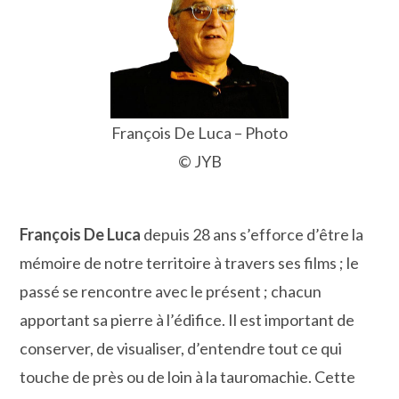
François De Luca – Photo
© JYB
François De Luca
depuis 28 ans s’efforce d’être la
mémoire de notre territoire à travers ses films ; le
passé se rencontre avec le présent ; chacun
apportant sa pierre à l’édifice. Il est important de
conserver, de visualiser, d’entendre tout ce qui
touche de près ou de loin à la tauromachie. Cette