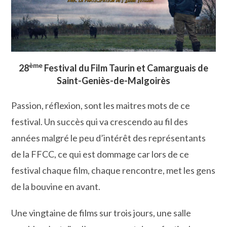
ème
28
Festival du Film Taurin et Camarguais de
Saint-Geniès-de-Malgoirès
Passion, réflexion, sont les maitres mots de ce
festival. Un succès qui va crescendo au fil des
années malgré le peu d’intérêt des représentants
de la FFCC, ce qui est dommage car lors de ce
festival chaque film, chaque rencontre, met les gens
de la bouvine en avant.
Une vingtaine de films sur trois jours, une salle