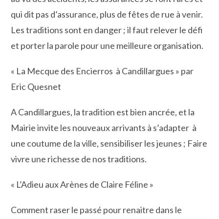
qui dit pas d’assurance, plus de fêtes de rue à venir.
Les traditions sont en danger ; il faut relever le défi
et porter la parole pour une meilleure organisation.
« La Mecque des Encierros à Candillargues » par
Eric Quesnet
A Candillargues, la tradition est bien ancrée, et la
Mairie invite les nouveaux arrivants à s’adapter à
une coutume de la ville, sensibiliser les jeunes ; Faire
vivre une richesse de nos traditions.
« L’Adieu aux Arènes de Claire Féline »
Comment raser le passé pour renaitre dans le