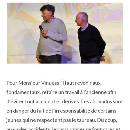
Pour Monsieur Vinuesa, il faut revenir aux
fondamentaux, refaire un travail à l’ancienne afin
d’éviter tout accident et dérives. Les abrivados sont
en danger du fait de l’irresponsabilité de certains
jeunes qui ne respectent pas le taureau. Du coup,
au vu des accidents, les assurances se font rares et