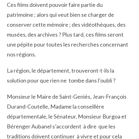
Ces films doivent pouvoir faire partie du
patrimoine ; alors qui veut bien se charger de
conserver cette mémoire ; des vidéothèques, des
musées, des archives ? Plus tard, ces films seront
une pépite pour toutes les recherches concernant
nos régions.
La région, le département, trouveront-t-ils la
solution pour que rien ne tombe dans l’oubli ?
Monsieur le Maire de Saint-Geniès, Jean-François
Durand-Coutelle, Madame la conseillère
départementale, le Sénateur, Monsieur Burgoa et
Bérenger Aubanel s’accordent à dire que les
traditions doivent continuer à vivre et pour cela