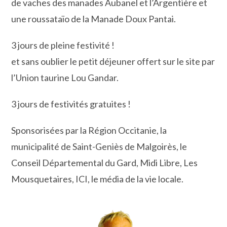
de vaches des manades Aubanel et l’Argentière et
une roussataïo de la Manade Doux Pantai.
3 jours de pleine festivité !
et sans oublier le petit déjeuner offert sur le site par
l’Union taurine Lou Gandar.
3 jours de festivités gratuites !
Sponsorisées par la Région Occitanie, la
municipalité de Saint-Geniès de Malgoirès, le
Conseil Départemental du Gard, Midi Libre, Les
Mousquetaires, ICI, le média de la vie locale.