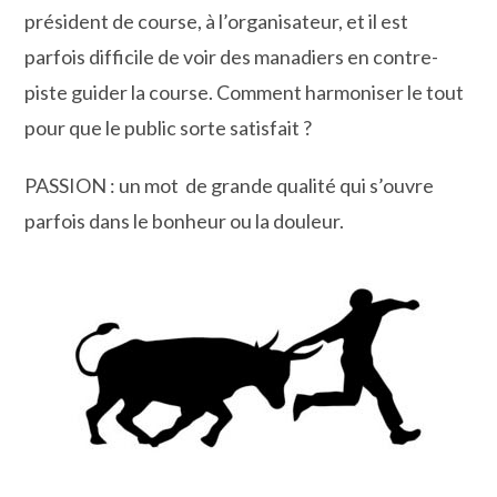
président de course, à l’organisateur, et il est
parfois difficile de voir des manadiers en contre-
piste guider la course. Comment harmoniser le tout
pour que le public sorte satisfait ?
PASSION : un mot de grande qualité qui s’ouvre
parfois dans le bonheur ou la douleur.