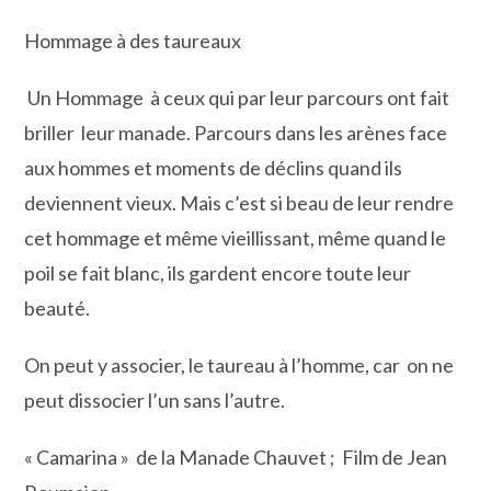
Hommage à des taureaux
Un Hommage à ceux qui par leur parcours ont fait
briller leur manade. Parcours dans les arènes face
aux hommes et moments de déclins quand ils
deviennent vieux. Mais c’est si beau de leur rendre
cet hommage et même vieillissant, même quand le
poil se fait blanc, ils gardent encore toute leur
beauté.
On peut y associer, le taureau à l’homme, car on ne
peut dissocier l’un sans l’autre.
« Camarina » de la Manade Chauvet ; Film de Jean