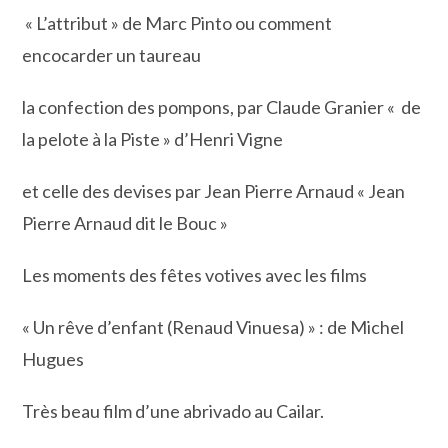
« L’attribut » de Marc Pinto ou comment
encocarder un taureau
la confection des pompons, par Claude Granier « de
la pelote à la Piste » d’Henri Vigne
et celle des devises par Jean Pierre Arnaud « Jean
Pierre Arnaud dit le Bouc »
Les moments des fêtes votives avec les films
« Un rêve d’enfant (Renaud Vinuesa) » : de Michel
Hugues
Très beau film d’une abrivado au Cailar.