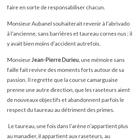
faire en sorte de responsabiliser chacun.
Monsieur Aubanel souhaiterait revenir à l’abrivado
à l’ancienne, sans barrières et taureau cornes nus ; il
y avait bien moins d’accident autrefois.
Monsieur
Jean-Pierre Durieu
, une mémoire sans
faille fait revivre des moments forts autour de sa
passion. Il regrette que la course camarguaise
prenne une autre direction, que les raseteurs aient
de nouveaux objectifs et abandonnent parfois le
respect du taureau au détriment des primes.
Le taureau, une fois dans l’arène n’appartient plus
au manadier, il appartient aux raseteurs, au