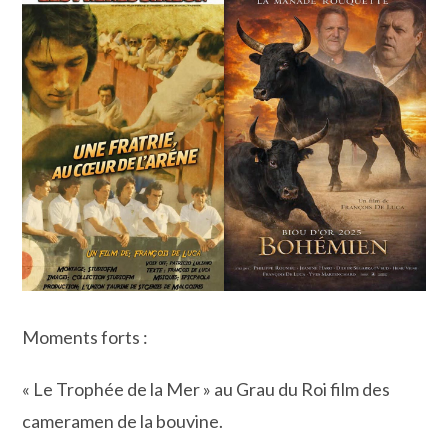
Moments forts :
« Le Trophée de la Mer » au Grau du Roi film des
cameramen de la bouvine.