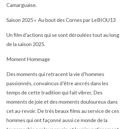
Camarguaise.
Saison 2025 « Au bout des Cornes par LeBIOU13
Un film d’actions qui se sont déroulées tout au long
de la saison 2025.
Moment Hommage
Des moments qui retracent la vie d’hommes
passionnés, convaincus d’être ancrés dans les
temps de cette tradition qui fait vibrer, Des
moments de joie et des moments douloureux dans
cet au-revoir. De très beaux films au service de ces
hommes qui ont façonné aussi ce monde de la