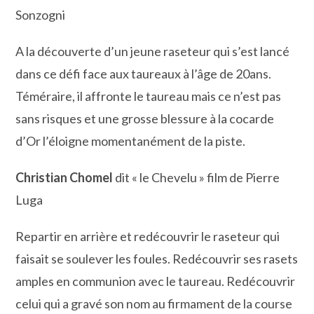
Sonzogni
A la découverte d’un jeune raseteur qui s’est lancé
dans ce défi face aux taureaux à l’âge de 20ans.
Téméraire, il affronte le taureau mais ce n’est pas
sans risques et une grosse blessure à la cocarde
d’Or l’éloigne momentanément de la piste.
Christian Chomel
dit « le Chevelu » film de Pierre
Luga
Repartir en arrière et redécouvrir le raseteur qui
faisait se soulever les foules. Redécouvrir ses rasets
amples en communion avec le taureau. Redécouvrir
celui qui a gravé son nom au firmament de la course