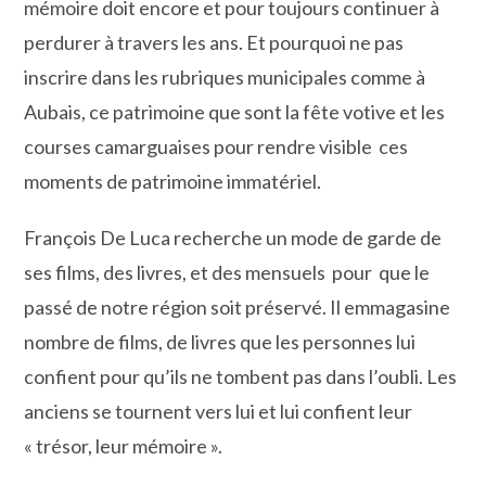
mémoire doit encore et pour toujours continuer à
perdurer à travers les ans. Et pourquoi ne pas
inscrire dans les rubriques municipales comme à
Aubais, ce patrimoine que sont la fête votive et les
courses camarguaises pour rendre visible ces
moments de patrimoine immatériel.
François De Luca recherche un mode de garde de
ses films, des livres, et des mensuels pour que le
passé de notre région soit préservé. Il emmagasine
nombre de films, de livres que les personnes lui
confient pour qu’ils ne tombent pas dans l’oubli. Les
anciens se tournent vers lui et lui confient leur
« trésor, leur mémoire ».