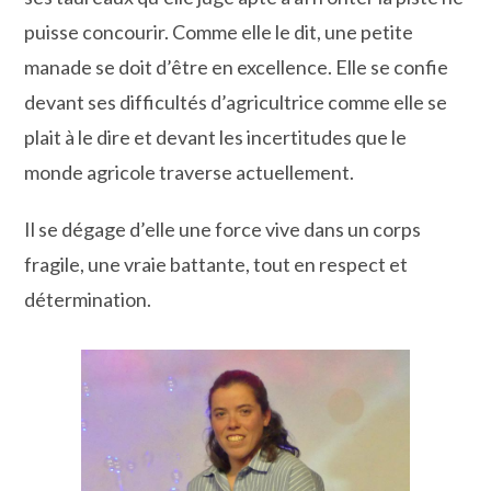
puisse concourir. Comme elle le dit, une petite
manade se doit d’être en excellence. Elle se confie
devant ses difficultés d’agricultrice comme elle se
plait à le dire et devant les incertitudes que le
monde agricole traverse actuellement.
Il se dégage d’elle une force vive dans un corps
fragile, une vraie battante, tout en respect et
détermination.