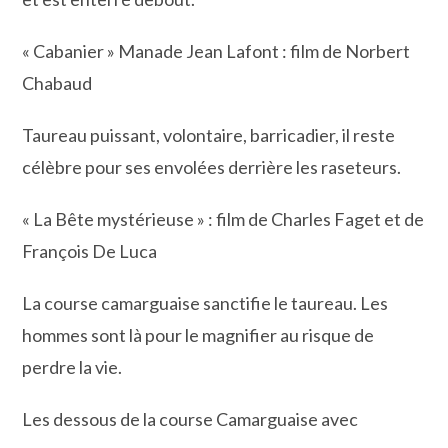
« Cabanier » Manade Jean Lafont : film de Norbert
Chabaud
Taureau puissant, volontaire, barricadier, il reste
célèbre pour ses envolées derrière les raseteurs.
« La Bête mystérieuse » : film de Charles Faget et de
François De Luca
La course camarguaise sanctifie le taureau. Les
hommes sont là pour le magnifier au risque de
perdre la vie.
Les dessous de la course Camarguaise avec