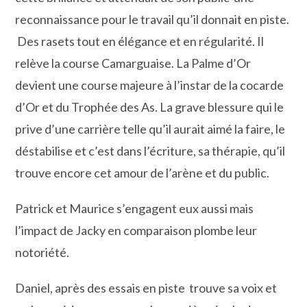
reconnaissance pour le travail qu’il donnait en piste.
Des rasets tout en élégance et en régularité. Il
relève la course Camarguaise. La Palme d’Or
devient une course majeure à l’instar de la cocarde
d’Or et du Trophée des As. La grave blessure qui le
prive d’une carrière telle qu’il aurait aimé la faire, le
déstabilise et c’est dans l’écriture, sa thérapie, qu’il
trouve encore cet amour de l’arène et du public.
Patrick et Maurice s’engagent eux aussi mais
l’impact de Jacky en comparaison plombe leur
notoriété.
Daniel, après des essais en piste trouve sa voix et