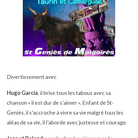
Divertissement avec
Hugo Garcia
, il brise tous les tabous avec sa
chanson « il est dur de s’aimer ». Enfant de St-
Geniès, il s’accroche à vivre sa vie malgré tous les
aléas de sa vie, il l’aborde avec justesse et courage.