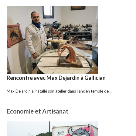
Rencontre avec Max Dejardin à Gallician
Max Dejardin a installé son atelier dans l’ancien temple de…
Economie et Artisanat