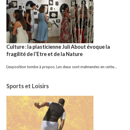
Culture : la plasticienne Juli About évoque la
fragilité de l’Etre et de la Nature
L’exposition tombe à propos. Les deux sont malmenées en cette…
Sports et Loisirs