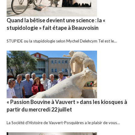
Quand la bêtise devient une science : la «
stupidologie » fait étape à Beauvoisin
STUPIDE ou la stupidologie selon Mychel Delehcym Tel est le…
« Passion Bouvine à Vauvert » dans les kiosques à
partir du mercredi 22 juillet
La Société d’Histoire de Vauvert-Posquières a le plaisir de vous…