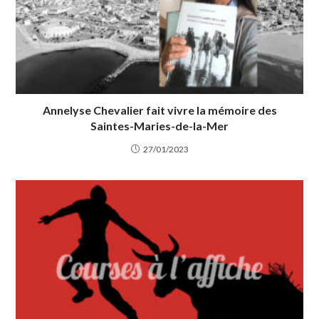
Annelyse Chevalier fait vivre la mémoire des
Saintes-Maries-de-la-Mer
27/01/2023