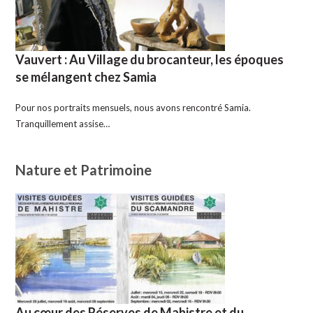
Vauvert : Au Village du brocanteur, les époques
se mélangent chez Samia
Pour nos portraits mensuels, nous avons rencontré Samia.
Tranquillement assise…
Nature et Patrimoine
Au cœur des Réserves de Mahistre et du