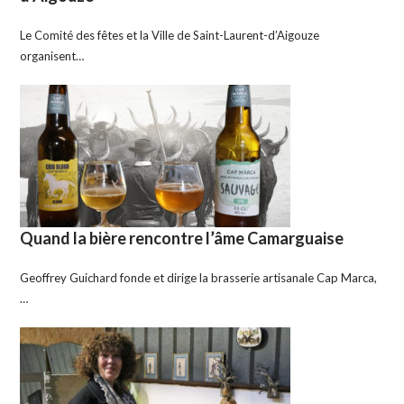
Le Comité des fêtes et la Ville de Saint-Laurent-d’Aigouze
organisent…
Quand la bière rencontre l’âme Camarguaise
Geoffrey Guichard fonde et dirige la brasserie artisanale Cap Marca,
…