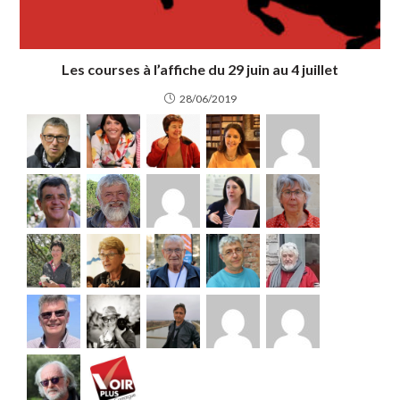
Les courses à l’affiche du 29 juin au 4 juillet
28/06/2019