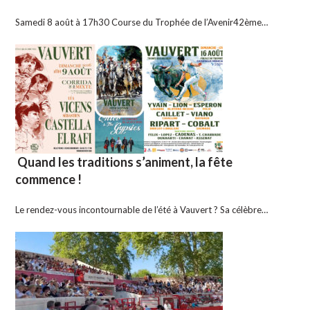
Samedi 8 août à 17h30 Course du Trophée de l’Avenir42ème…
Quand les traditions s’animent, la fête
commence !
Le rendez-vous incontournable de l’été à Vauvert ? Sa célèbre…