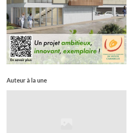
Auteur à la une