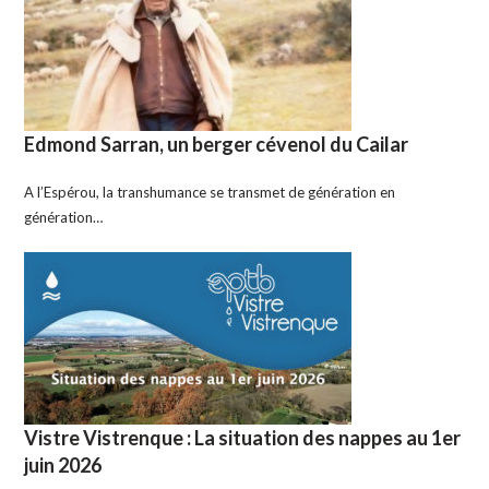
Edmond Sarran, un berger cévenol du Cailar
A l’Espérou, la transhumance se transmet de génération en
génération…
Vistre Vistrenque : La situation des nappes au 1er
juin 2026