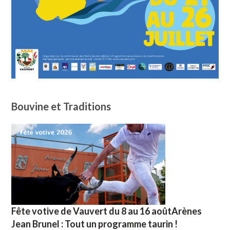
Bouvine et Traditions
Fête votive de Vauvert du 8 au 16 aoûtArènes
Jean Brunel : Tout un programme taurin !