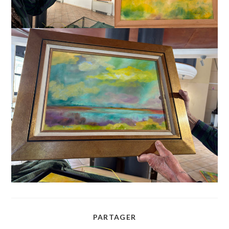
PARTAGER
PARTAGER
CE