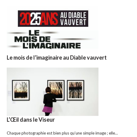
Le mois de l’imaginaire au Diable vauvert
L’Œil dans le Viseur
Chaque photographie est bien plus qu’une simple image ; elle…