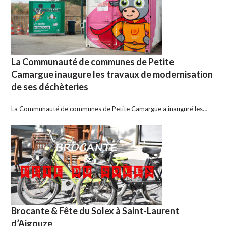
La Communauté de communes de Petite
Camargue inaugure les travaux de modernisation
de ses déchèteries
La Communauté de communes de Petite Camargue a inauguré les…
Brocante & Fête du Solex à Saint-Laurent
d’Aigouze