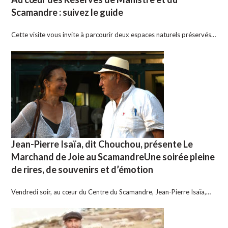
Scamandre : suivez le guide
Cette visite vous invite à parcourir deux espaces naturels préservés…
Jean-Pierre Isaïa, dit Chouchou, présente Le
Marchand de Joie au ScamandreUne soirée pleine
de rires, de souvenirs et d’émotion
Vendredi soir, au cœur du Centre du Scamandre, Jean-Pierre Isaïa,…