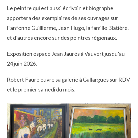
Le peintre qui est aussi écrivain et biographe
apportera des exemplaires de ses ouvrages sur
Fanfonne Guillierme, Jean Hugo, la famille Blatière,
et d’autres encore sur des peintres régionaux.
Exposition espace Jean Jaurès à Vauvert jusqu’au
24 juin 2026.
Robert Faure ouvre sa galerie à Gallargues sur RDV
et le premier samedi du mois.