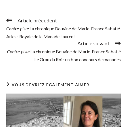
Article précédent
Read
more
Contre-piste
La chronique Bouvine de Marie-France Sabatié
articles
Arles : Royale de la Manade Laurent
Article suivant
Contre-piste
La chronique Bouvine de Marie-France Sabatié
Le Grau du Roi : un bon concours de manades
VOUS DEVRIEZ ÉGALEMENT AIMER