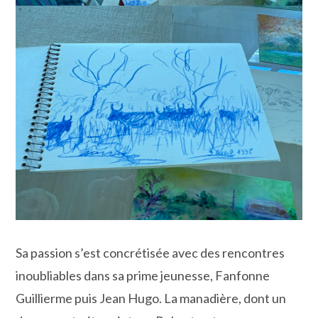
Sa passion s’est concrétisée avec des rencontres
inoubliables dans sa prime jeunesse, Fanfonne
Guillierme puis Jean Hugo. La manadière, dont un