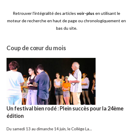
Retrouver l'intégralité des articles
voir-plus
en utilisant le
moteur de recherche en haut de page ou chronologiquement en
bas du site.
Coup de cœur du mois
Un festival bien rodé : Plein succès pour la 24ème
édition
Du samedi 13 au dimanche 14 juin, le Collège La…