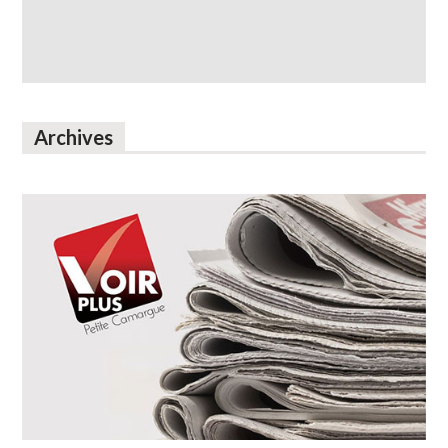
Archives