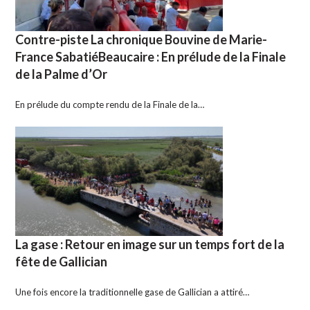
Contre-piste La chronique Bouvine de Marie-
France SabatiéBeaucaire : En prélude de la Finale
de la Palme d’Or
En prélude du compte rendu de la Finale de la…
La gase : Retour en image sur un temps fort de la
fête de Gallician
Une fois encore la traditionnelle gase de Gallician a attiré…