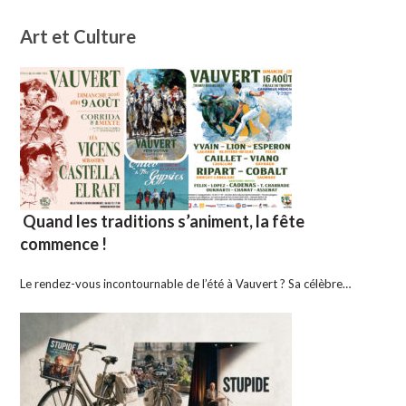
Art et Culture
Quand les traditions s’animent, la fête
commence !
Le rendez-vous incontournable de l’été à Vauvert ? Sa célèbre…