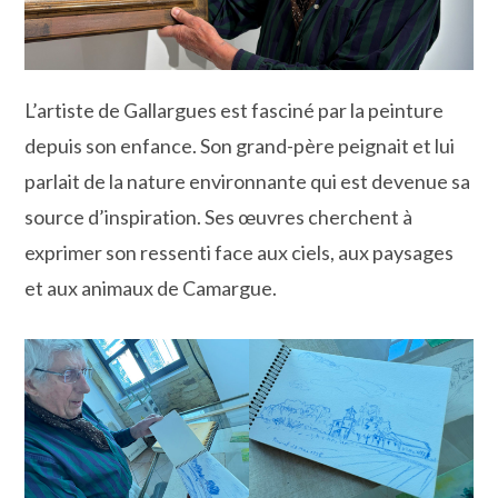
L’artiste de Gallargues est fasciné par la peinture
depuis son enfance. Son grand-père peignait et lui
parlait de la nature environnante qui est devenue sa
source d’inspiration. Ses œuvres cherchent à
exprimer son ressenti face aux ciels, aux paysages
et aux animaux de Camargue.