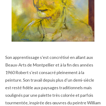
Son apprentissage s’est concrétisé en allant aux
Beaux-Arts de Montpellier et à la fin des années
1960 Robert s’est consacré pleinement à la
peinture. Son travail depuis plus d’un demi-siècle
est resté fidèle aux paysages traditionnels mais
soulignés par une palette très colorée et parfois
tourmentée, inspirée des œuvres du peintre William