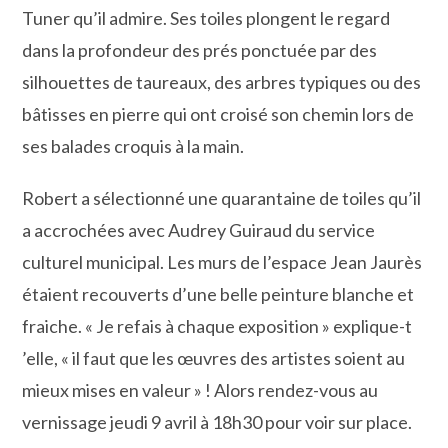
Tuner qu’il admire. Ses toiles plongent le regard
dans la profondeur des prés ponctuée par des
silhouettes de taureaux, des arbres typiques ou des
bâtisses en pierre qui ont croisé son chemin lors de
ses balades croquis à la main.
Robert a sélectionné une quarantaine de toiles qu’il
a accrochées avec Audrey Guiraud du service
culturel municipal. Les murs de l’espace Jean Jaurès
étaient recouverts d’une belle peinture blanche et
fraiche. « Je refais à chaque exposition » explique-t
’elle, « il faut que les œuvres des artistes soient au
mieux mises en valeur » ! Alors rendez-vous au
vernissage jeudi 9 avril à 18h30 pour voir sur place.