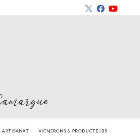
Camargue
 ARTISANAT
VIGNERONS & PRODUCTEURS