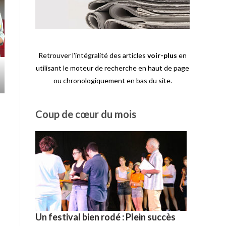
Retrouver l'intégralité des articles
voir-plus
en
utilisant le moteur de recherche en haut de page
ou chronologiquement en bas du site.
Coup de cœur du mois
Un festival bien rodé : Plein succès