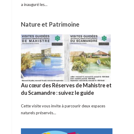
a inauguré les…
Nature et Patrimoine
Au cœur des Réserves de Mahistre et
du Scamandre : suivez le guide
Cette visite vous invite à parcourir deux espaces
naturels préservés…