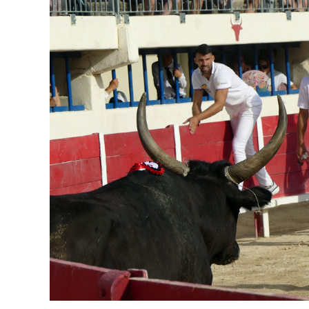
publication :