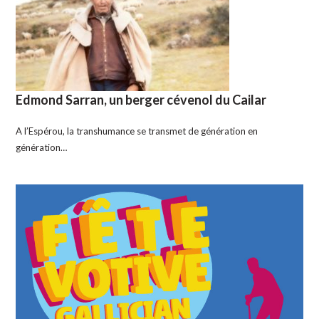
Edmond Sarran, un berger cévenol du Cailar
A l’Espérou, la transhumance se transmet de génération en
génération…