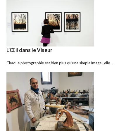
L’Œil dans le Viseur
Chaque photographie est bien plus qu’une simple image ; elle…