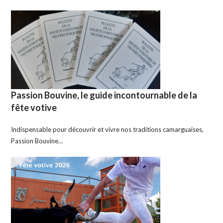
Passion Bouvine, le guide incontournable de la
fête votive
Indispensable pour découvrir et vivre nos traditions camarguaises,
Passion Bouvine…