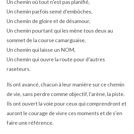
Un chemin où tout n’est pas planifié,
Un chemin parfois semé d’embûches,
Un chemin de gloire et de désamour,
Un chemin pourtant qui les mène tous deux au
sommet de la course camarguaise,
Un chemin qui laisse un NOM,
Un chemin qui ouvre la route pour d’autres
raseteurs.
Ils ont avancé, chacun à leur manière sur ce chemin
de vie, sans perdre comme objectif, l’arène, la piste.
Ils ont ouvert la voie pour ceux qui comprendront et
auront le courage de vivre ces moments et de s’en
faire une référence.