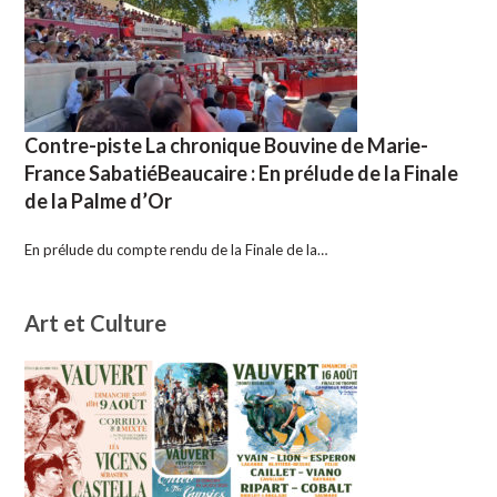
Contre-piste La chronique Bouvine de Marie-
France SabatiéBeaucaire : En prélude de la Finale
de la Palme d’Or
En prélude du compte rendu de la Finale de la…
Art et Culture