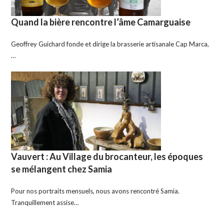
Quand la bière rencontre l’âme Camarguaise
Geoffrey Guichard fonde et dirige la brasserie artisanale Cap Marca,
…
Vauvert : Au Village du brocanteur, les époques
se mélangent chez Samia
Pour nos portraits mensuels, nous avons rencontré Samia.
Tranquillement assise…