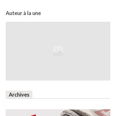
Auteur à la une
Archives