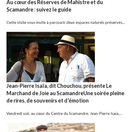
Au cœur des Réserves de Mahistre et du
Scamandre : suivez le guide
Cette visite vous invite à parcourir deux espaces naturels préservés…
Jean-Pierre Isaïa, dit Chouchou, présente Le
Marchand de Joie au ScamandreUne soirée pleine
de rires, de souvenirs et d’émotion
Vendredi soir, au cœur du Centre du Scamandre, Jean-Pierre Isaïa,…