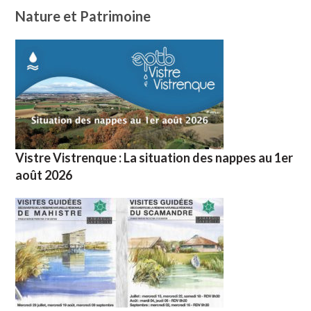
Nature et Patrimoine
Vistre Vistrenque : La situation des nappes au 1er
août 2026