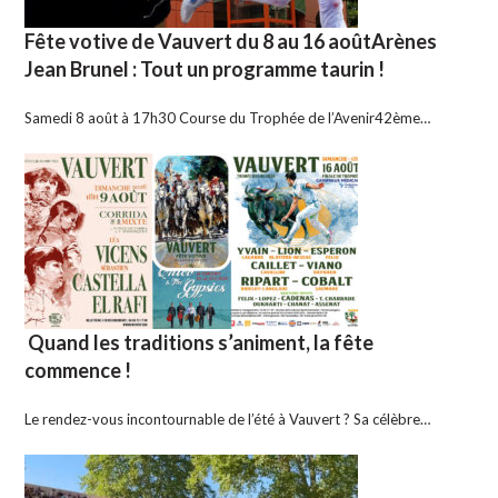
Fête votive de Vauvert du 8 au 16 aoûtArènes
Jean Brunel : Tout un programme taurin !
Samedi 8 août à 17h30 Course du Trophée de l’Avenir42ème…
Quand les traditions s’animent, la fête
commence !
Le rendez-vous incontournable de l’été à Vauvert ? Sa célèbre…