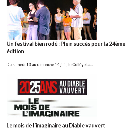
Un festival bien rodé : Plein succès pour la 24ème
édition
Du samedi 13 au dimanche 14 juin, le Collège La…
Le mois de l’imaginaire au Diable vauvert