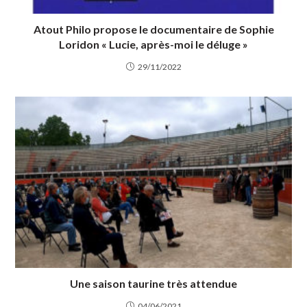
Atout Philo propose le documentaire de Sophie
Loridon « Lucie, après-moi le déluge »
29/11/2022
Une saison taurine très attendue
04/06/2021