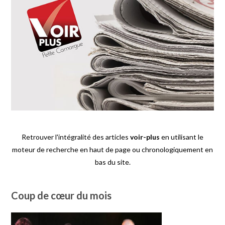
Retrouver l'intégralité des articles
voir-plus
en utilisant le
moteur de recherche en haut de page ou chronologiquement en
bas du site.
Coup de cœur du mois