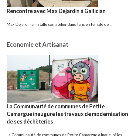
Rencontre avec Max Dejardin à Gallician
Max Dejardin a installé son atelier dans l’ancien temple de…
Economie et Artisanat
La Communauté de communes de Petite
Camargue inaugure les travaux de modernisation
de ses déchèteries
La Communauté de communes de Petite Camargue a inauguré les…