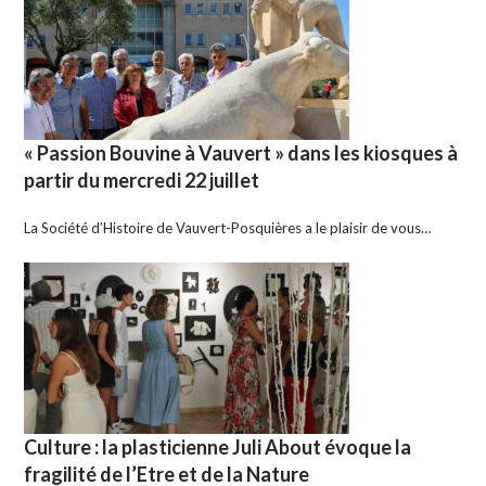
« Passion Bouvine à Vauvert » dans les kiosques à
partir du mercredi 22 juillet
La Société d’Histoire de Vauvert-Posquières a le plaisir de vous…
Culture : la plasticienne Juli About évoque la
fragilité de l’Etre et de la Nature