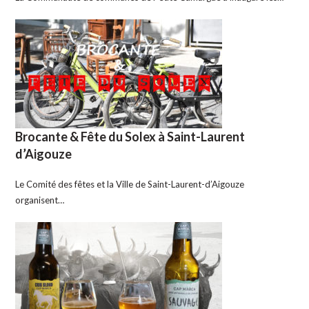
Brocante & Fête du Solex à Saint-Laurent
d’Aigouze
Le Comité des fêtes et la Ville de Saint-Laurent-d’Aigouze
organisent…