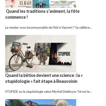
Quand les traditions s’animent, la fête
commence !
Le rendez-vous incontournable de l’été à Vauvert ? Sa célèbre…
Quand la bêtise devient une science : la «
stupidologie » fait étape à Beauvoisin
STUPIDE ou la stupidologie selon Mychel Delehcym Tel est le…