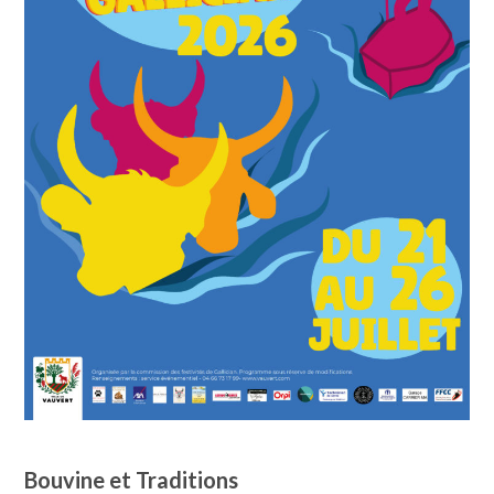
Bouvine et Traditions