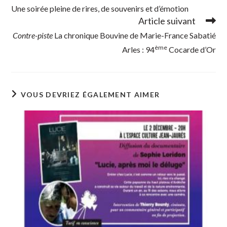
Une soirée pleine de rires, de souvenirs et d’émotion
Article suivant
Contre-piste
La chronique Bouvine de Marie-France Sabatié
ème
Arles : 94
Cocarde d’Or
VOUS DEVRIEZ ÉGALEMENT AIMER