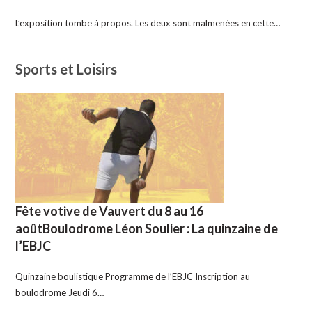
L’exposition tombe à propos. Les deux sont malmenées en cette…
Sports et Loisirs
Fête votive de Vauvert du 8 au 16
aoûtBoulodrome Léon Soulier : La quinzaine de
l’EBJC
Quinzaine boulistique Programme de l’EBJC Inscription au
boulodrome Jeudi 6…