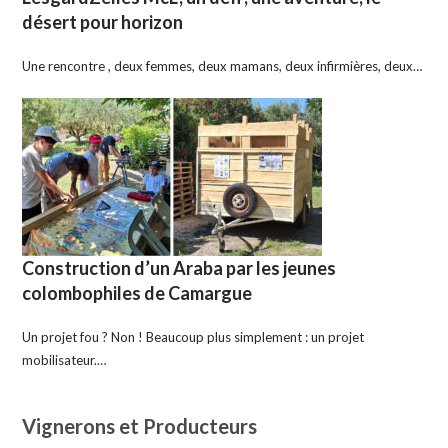
désert pour horizon
Une rencontre , deux femmes, deux mamans, deux infirmières, deux…
Construction d’un Araba par les jeunes
colombophiles de Camargue
Un projet fou ? Non ! Beaucoup plus simplement : un projet
mobilisateur.…
Vignerons et Producteurs