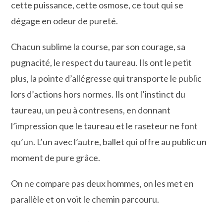
cette puissance, cette osmose, ce tout qui se
dégage en odeur de pureté.
Chacun sublime la course, par son courage, sa
pugnacité, le respect du taureau. Ils ont le petit
plus, la pointe d’allégresse qui transporte le public
lors d’actions hors normes. Ils ont l’instinct du
taureau, un peu à contresens, en donnant
l’impression que le taureau et le raseteur ne font
qu’un. L’un avec l’autre, ballet qui offre au public un
moment de pure grâce.
On ne compare pas deux hommes, on les met en
parallèle et on voit le chemin parcouru.