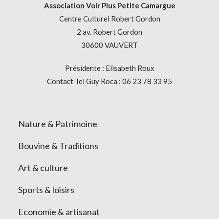
Association
Voir Plus Petite Camargue
Centre Culturel Robert Gordon
2 av. Robert Gordon
30600 VAUVERT
Présidente : Elisabeth Roux
Contact Tel Guy Roca : 06 23 78 33 95
Nature & Patrimoine
Bouvine & Traditions
Art & culture
Sports & loisirs
Economie & artisanat