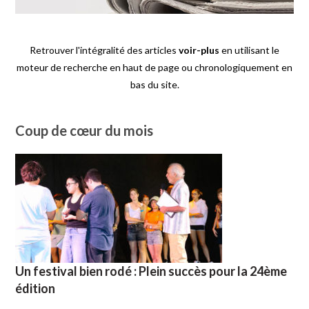
Retrouver l'intégralité des articles
voir-plus
en utilisant le
moteur de recherche en haut de page ou chronologiquement en
bas du site.
Coup de cœur du mois
Un festival bien rodé : Plein succès pour la 24ème
édition