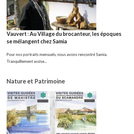
Vauvert : Au Village du brocanteur, les époques
se mélangent chez Samia
Pour nos portraits mensuels, nous avons rencontré Samia.
Tranquillement assise…
Nature et Patrimoine