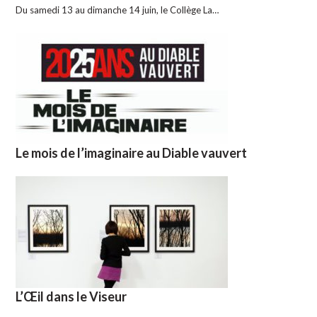
Du samedi 13 au dimanche 14 juin, le Collège La…
Le mois de l’imaginaire au Diable vauvert
L’Œil dans le Viseur