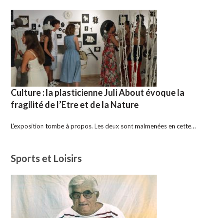
Culture : la plasticienne Juli About évoque la
fragilité de l’Etre et de la Nature
L’exposition tombe à propos. Les deux sont malmenées en cette…
Sports et Loisirs