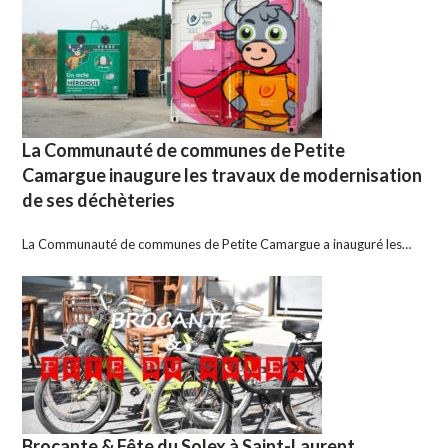
La Communauté de communes de Petite
Camargue inaugure les travaux de modernisation
de ses déchèteries
La Communauté de communes de Petite Camargue a inauguré les…
Brocante & Fête du Solex à Saint-Laurent