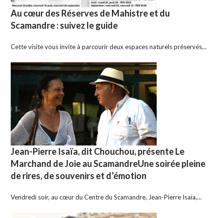
Au cœur des Réserves de Mahistre et du
Scamandre : suivez le guide
Cette visite vous invite à parcourir deux espaces naturels préservés…
Jean-Pierre Isaïa, dit Chouchou, présente Le
Marchand de Joie au ScamandreUne soirée pleine
de rires, de souvenirs et d’émotion
Vendredi soir, au cœur du Centre du Scamandre, Jean-Pierre Isaïa,…