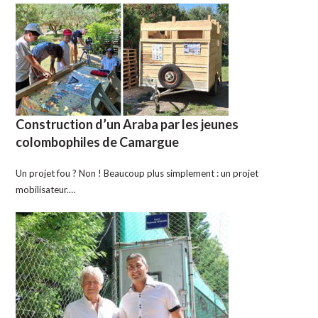
Construction d’un Araba par les jeunes
colombophiles de Camargue
Un projet fou ? Non ! Beaucoup plus simplement : un projet
mobilisateur.…