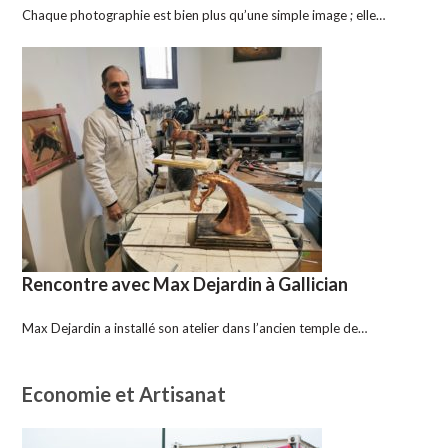
Chaque photographie est bien plus qu’une simple image ; elle…
Rencontre avec Max Dejardin à Gallician
Max Dejardin a installé son atelier dans l’ancien temple de…
Economie et Artisanat