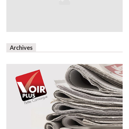
Archives