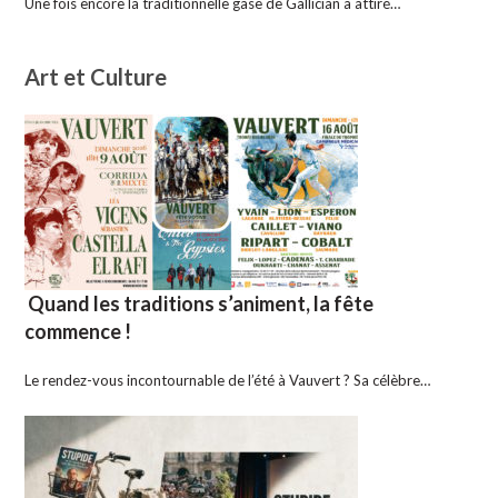
Une fois encore la traditionnelle gase de Gallician a attiré…
Art et Culture
Quand les traditions s’animent, la fête
commence !
Le rendez-vous incontournable de l’été à Vauvert ? Sa célèbre…