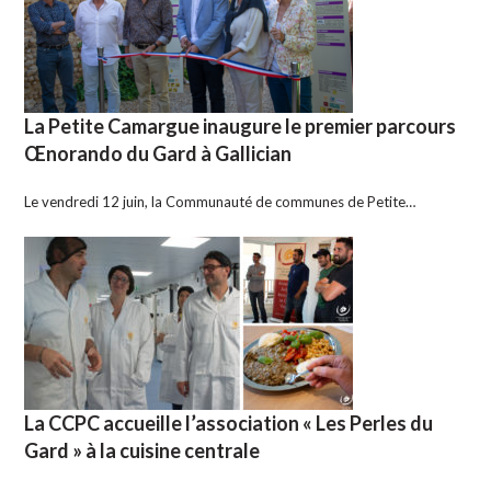
La Petite Camargue inaugure le premier parcours
Œnorando du Gard à Gallician
Le vendredi 12 juin, la Communauté de communes de Petite…
La CCPC accueille l’association « Les Perles du
Gard » à la cuisine centrale