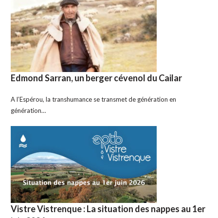
Edmond Sarran, un berger cévenol du Cailar
A l’Espérou, la transhumance se transmet de génération en
génération…
Vistre Vistrenque : La situation des nappes au 1er