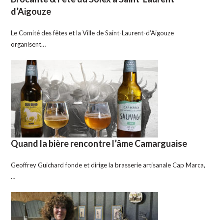
d’Aigouze
Le Comité des fêtes et la Ville de Saint-Laurent-d’Aigouze
organisent…
Quand la bière rencontre l’âme Camarguaise
Geoffrey Guichard fonde et dirige la brasserie artisanale Cap Marca,
…