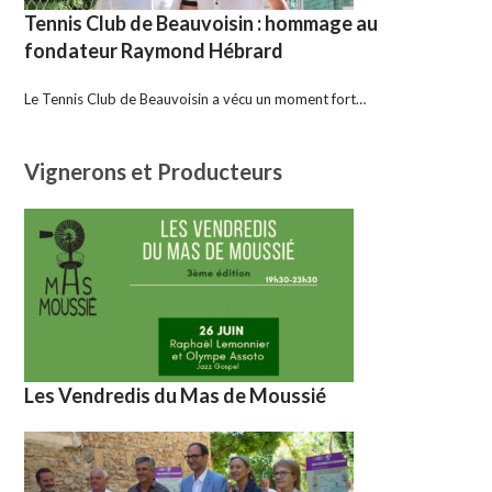
Tennis Club de Beauvoisin : hommage au
fondateur Raymond Hébrard
Le Tennis Club de Beauvoisin a vécu un moment fort…
Vignerons et Producteurs
Les Vendredis du Mas de Moussié