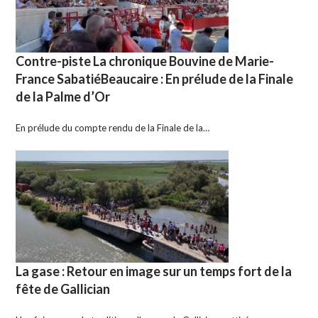
Contre-piste La chronique Bouvine de Marie-
France SabatiéBeaucaire : En prélude de la Finale
de la Palme d’Or
En prélude du compte rendu de la Finale de la…
La gase : Retour en image sur un temps fort de la
fête de Gallician