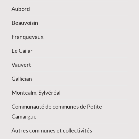
Aubord
Beauvoisin
Franquevaux
Le Cailar
Vauvert
Gallician
Montcalm, Sylvéréal
Communauté de communes de Petite
Camargue
Autres communes et collectivités