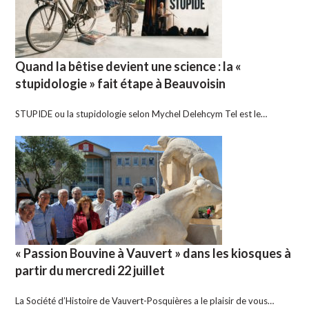
Quand la bêtise devient une science : la «
stupidologie » fait étape à Beauvoisin
STUPIDE ou la stupidologie selon Mychel Delehcym Tel est le…
« Passion Bouvine à Vauvert » dans les kiosques à
partir du mercredi 22 juillet
La Société d’Histoire de Vauvert-Posquières a le plaisir de vous…