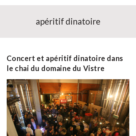
apéritif dinatoire
Concert et apéritif dinatoire dans
le chai du domaine du Vistre