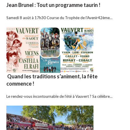
Jean Brunel : Tout un programme taurin !
Samedi 8 août à 17h30 Course du Trophée de l’Avenir42ème…
Quand les traditions s’animent, la fête
commence !
Le rendez-vous incontournable de l’été à Vauvert ? Sa célèbre…