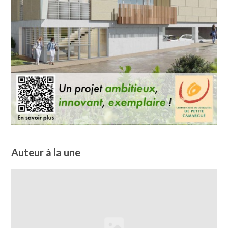
Auteur à la une