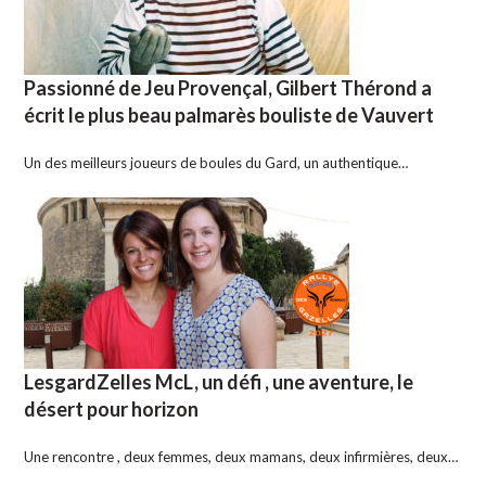
Passionné de Jeu Provençal, Gilbert Thérond a
écrit le plus beau palmarès bouliste de Vauvert
Un des meilleurs joueurs de boules du Gard, un authentique…
LesgardZelles McL, un défi , une aventure, le
désert pour horizon
Une rencontre , deux femmes, deux mamans, deux infirmières, deux…