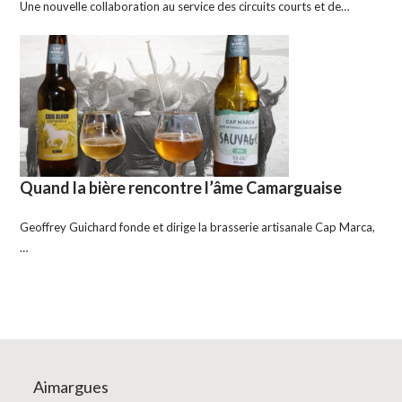
Une nouvelle collaboration au service des circuits courts et de…
Quand la bière rencontre l’âme Camarguaise
Geoffrey Guichard fonde et dirige la brasserie artisanale Cap Marca,
…
Aimargues