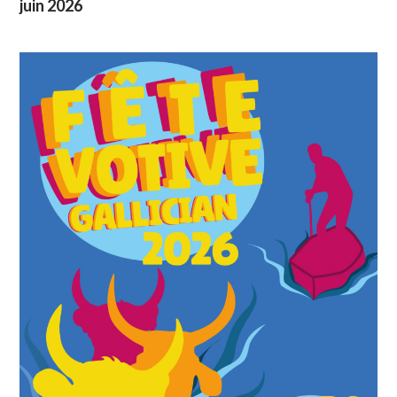
juin 2026