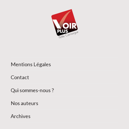
Mentions Légales
Contact
Qui sommes-nous ?
Nos auteurs
Archives