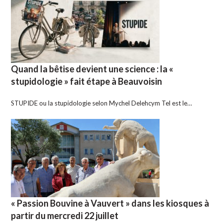
Quand la bêtise devient une science : la «
stupidologie » fait étape à Beauvoisin
STUPIDE ou la stupidologie selon Mychel Delehcym Tel est le…
« Passion Bouvine à Vauvert » dans les kiosques à
partir du mercredi 22 juillet