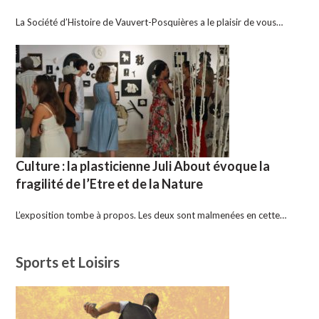
La Société d’Histoire de Vauvert-Posquières a le plaisir de vous…
Culture : la plasticienne Juli About évoque la
fragilité de l’Etre et de la Nature
L’exposition tombe à propos. Les deux sont malmenées en cette…
Sports et Loisirs