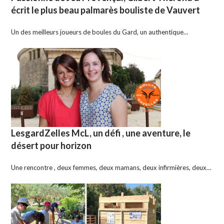
écrit le plus beau palmarès bouliste de Vauvert
Un des meilleurs joueurs de boules du Gard, un authentique…
LesgardZelles McL, un défi , une aventure, le
désert pour horizon
Une rencontre , deux femmes, deux mamans, deux infirmières, deux…