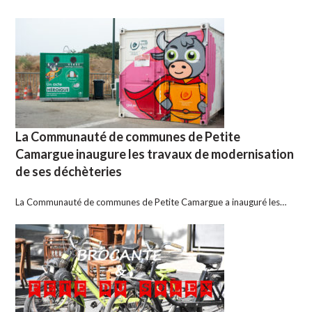
La Communauté de communes de Petite
Camargue inaugure les travaux de modernisation
de ses déchèteries
La Communauté de communes de Petite Camargue a inauguré les…