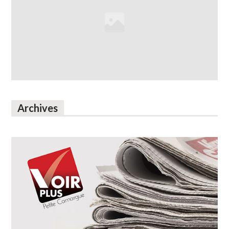
Archives