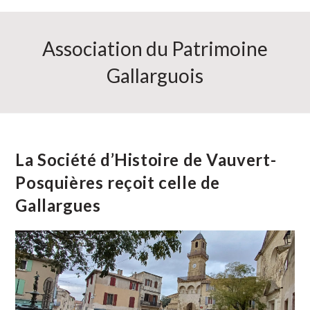
Association du Patrimoine
Gallarguois
La Société d’Histoire de Vauvert-
Posquières reçoit celle de
Gallargues