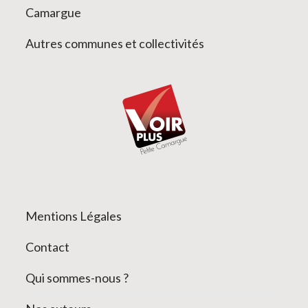
Camargue
Autres communes et collectivités
Mentions Légales
Contact
Qui sommes-nous ?