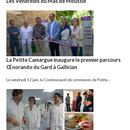
Les Vendredis du Mas de Moussié
La Petite Camargue inaugure le premier parcours
Œnorando du Gard à Gallician
Le vendredi 12 juin, la Communauté de communes de Petite…