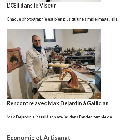
L’Œil dans le Viseur
Chaque photographie est bien plus qu’une simple image ; elle…
Rencontre avec Max Dejardin à Gallician
Max Dejardin a installé son atelier dans l’ancien temple de…
Economie et Artisanat