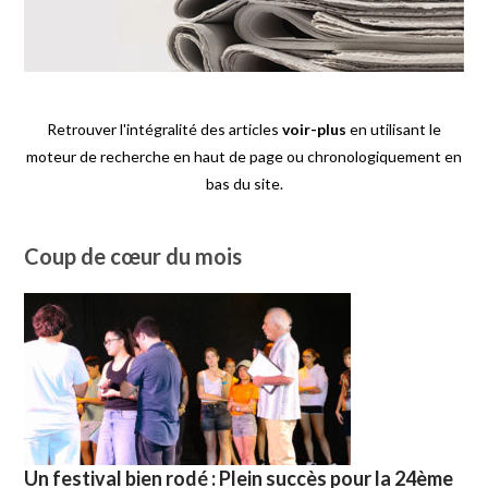
Retrouver l'intégralité des articles
voir-plus
en utilisant le
moteur de recherche en haut de page ou chronologiquement en
bas du site.
Coup de cœur du mois
Un festival bien rodé : Plein succès pour la 24ème