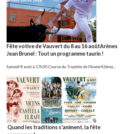
Fête votive de Vauvert du 8 au 16 aoûtArènes
Jean Brunel : Tout un programme taurin !
Samedi 8 août à 17h30 Course du Trophée de l’Avenir42ème…
Quand les traditions s’animent, la fête