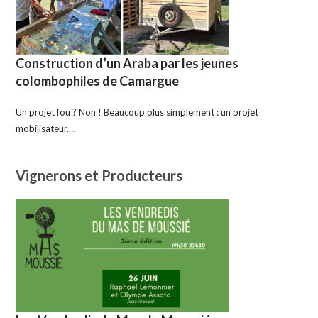
Construction d’un Araba par les jeunes
colombophiles de Camargue
Un projet fou ? Non ! Beaucoup plus simplement : un projet
mobilisateur.…
Vignerons et Producteurs