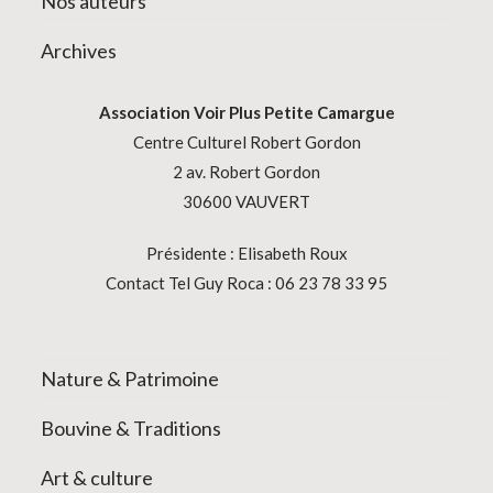
Nos auteurs
Archives
Association
Voir Plus Petite Camargue
Centre Culturel Robert Gordon
2 av. Robert Gordon
30600 VAUVERT
Présidente : Elisabeth Roux
Contact Tel Guy Roca : 06 23 78 33 95
Nature & Patrimoine
Bouvine & Traditions
Art & culture