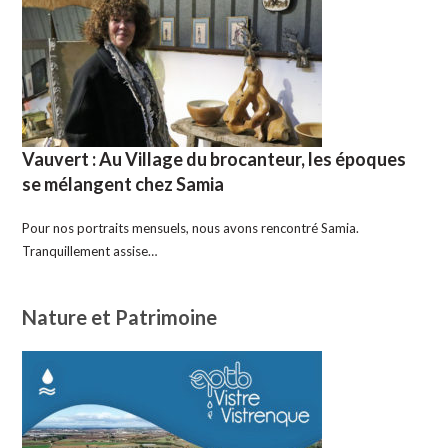
Vauvert : Au Village du brocanteur, les époques
se mélangent chez Samia
Pour nos portraits mensuels, nous avons rencontré Samia.
Tranquillement assise…
Nature et Patrimoine