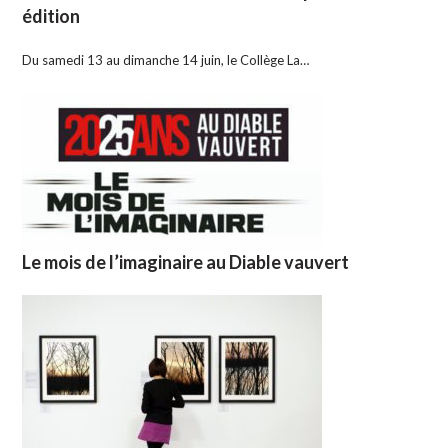
édition
Du samedi 13 au dimanche 14 juin, le Collège La…
Le mois de l’imaginaire au Diable vauvert