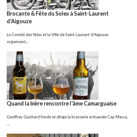
Brocante & Fête du Solex à Saint-Laurent
d’Aigouze
Le Comité des fêtes et la Ville de Saint-Laurent-d’Aigouze
organisent…
Quand la bière rencontre l’âme Camarguaise
Geoffrey Guichard fonde et dirige la brasserie artisanale Cap Marca,
…