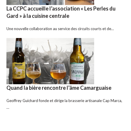
La CCPC accueille l’association « Les Perles du
Gard » à la cuisine centrale
Une nouvelle collaboration au service des circuits courts et de…
Quand la bière rencontre l’âme Camarguaise
Geoffrey Guichard fonde et dirige la brasserie artisanale Cap Marca,
…