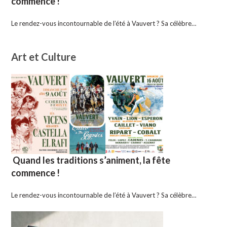
commence !
Le rendez-vous incontournable de l’été à Vauvert ? Sa célèbre…
Art et Culture
Quand les traditions s’animent, la fête
commence !
Le rendez-vous incontournable de l’été à Vauvert ? Sa célèbre…