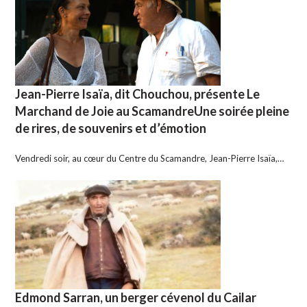
Jean-Pierre Isaïa, dit Chouchou, présente Le
Marchand de Joie au ScamandreUne soirée pleine
de rires, de souvenirs et d’émotion
Vendredi soir, au cœur du Centre du Scamandre, Jean-Pierre Isaïa,…
Edmond Sarran, un berger cévenol du Cailar