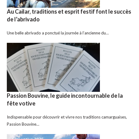
Au Cailar, traditions et esprit festif font le succès
de l’abrivado
Une belle abrivado a ponctué la journée à l’ancienne du…
Passion Bouvine, le guide incontournable de la
fête votive
Indispensable pour découvrir et vivre nos traditions camarguaises,
Passion Bouvine…