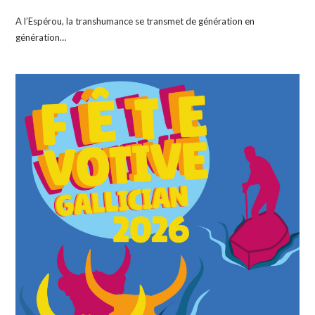
A l’Espérou, la transhumance se transmet de génération en
génération…