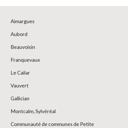
Aimargues
Aubord
Beauvoisin
Franquevaux
Le Cailar
Vauvert
Gallician
Montcalm, Sylvéréal
Communauté de communes de Petite