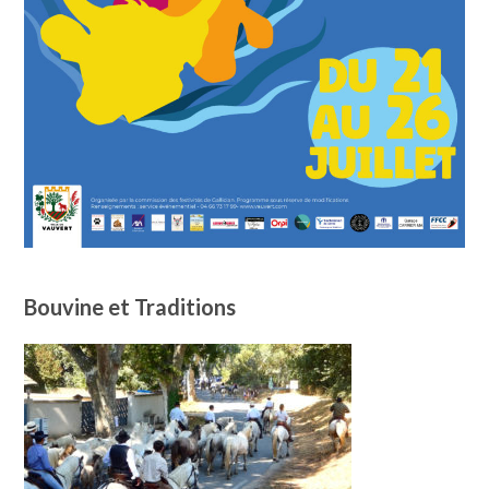
Bouvine et Traditions