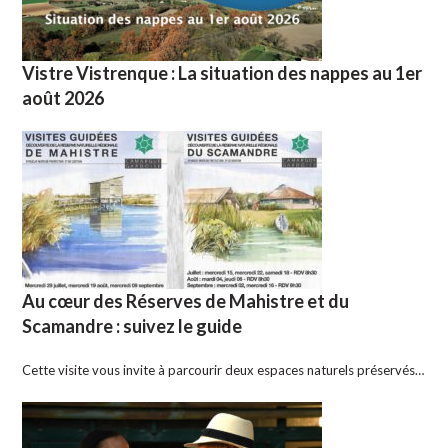
Vistre Vistrenque : La situation des nappes au 1er
août 2026
Au cœur des Réserves de Mahistre et du
Scamandre : suivez le guide
Cette visite vous invite à parcourir deux espaces naturels préservés…