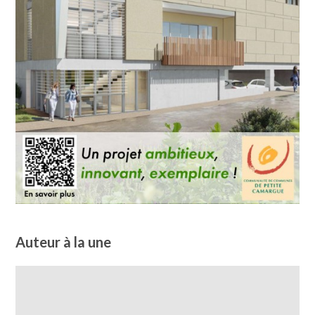
Auteur à la une