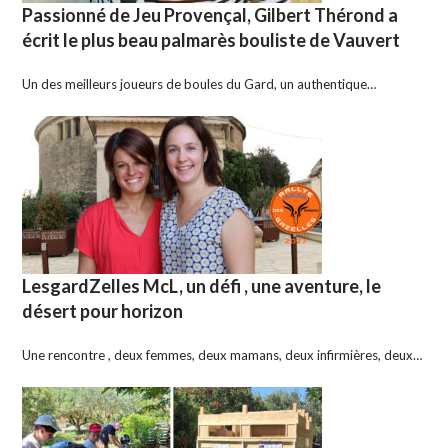
Passionné de Jeu Provençal, Gilbert Thérond a
écrit le plus beau palmarès bouliste de Vauvert
Un des meilleurs joueurs de boules du Gard, un authentique…
LesgardZelles McL, un défi , une aventure, le
désert pour horizon
Une rencontre , deux femmes, deux mamans, deux infirmières, deux…