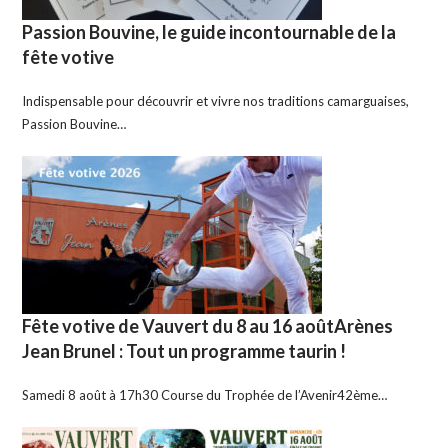
Passion Bouvine, le guide incontournable de la
fête votive
Indispensable pour découvrir et vivre nos traditions camarguaises,
Passion Bouvine…
Fête votive de Vauvert du 8 au 16 aoûtArènes
Jean Brunel : Tout un programme taurin !
Samedi 8 août à 17h30 Course du Trophée de l’Avenir42ème…