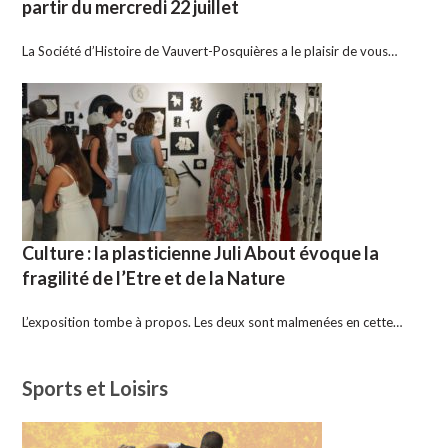
partir du mercredi 22 juillet
La Société d’Histoire de Vauvert-Posquières a le plaisir de vous…
Culture : la plasticienne Juli About évoque la
fragilité de l’Etre et de la Nature
L’exposition tombe à propos. Les deux sont malmenées en cette…
Sports et Loisirs