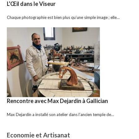
L’Œil dans le Viseur
Chaque photographie est bien plus qu’une simple image ; elle…
Rencontre avec Max Dejardin à Gallician
Max Dejardin a installé son atelier dans l’ancien temple de…
Economie et Artisanat