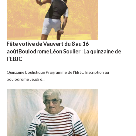
Fête votive de Vauvert du 8 au 16
aoûtBoulodrome Léon Soulier : La quinzaine de
l’EBJC
Quinzaine boulistique Programme de l’EBJC Inscription au
boulodrome Jeudi 6…