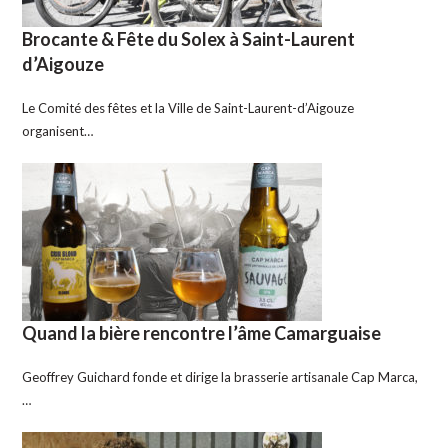
Brocante & Fête du Solex à Saint-Laurent
d’Aigouze
Le Comité des fêtes et la Ville de Saint-Laurent-d’Aigouze
organisent…
Quand la bière rencontre l’âme Camarguaise
Geoffrey Guichard fonde et dirige la brasserie artisanale Cap Marca,
…