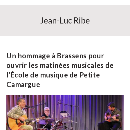
Jean-Luc Ribe
Un hommage à Brassens pour
ouvrir les matinées musicales de
l’École de musique de Petite
Camargue