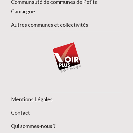
Communauté de communes de Petite
Camargue
Autres communes et collectivités
Mentions Légales
Contact
Qui sommes-nous ?