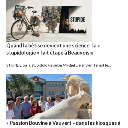
Quand la bêtise devient une science : la «
stupidologie » fait étape à Beauvoisin
STUPIDE ou la stupidologie selon Mychel Delehcym Tel est le…
« Passion Bouvine à Vauvert » dans les kiosques à