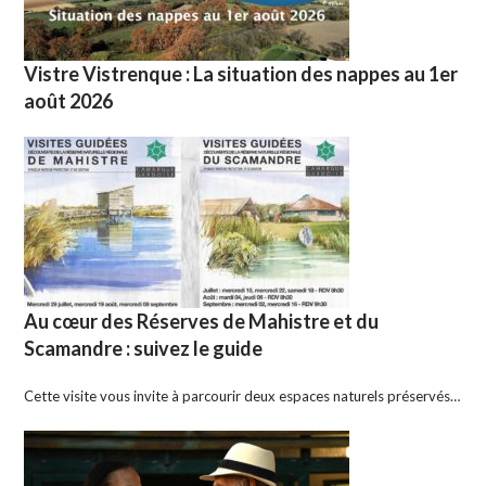
Vistre Vistrenque : La situation des nappes au 1er
août 2026
Au cœur des Réserves de Mahistre et du
Scamandre : suivez le guide
Cette visite vous invite à parcourir deux espaces naturels préservés…