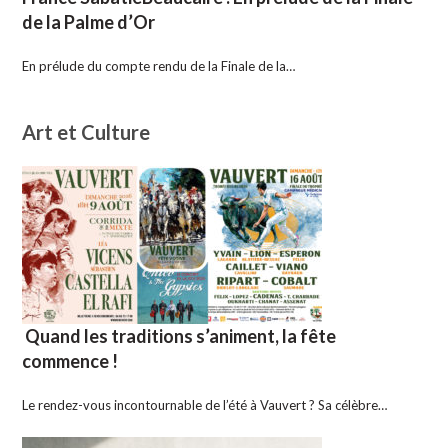
de la Palme d’Or
En prélude du compte rendu de la Finale de la…
Art et Culture
Quand les traditions s’animent, la fête
commence !
Le rendez-vous incontournable de l’été à Vauvert ? Sa célèbre…