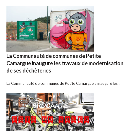
La Communauté de communes de Petite
Camargue inaugure les travaux de modernisation
de ses déchèteries
La Communauté de communes de Petite Camargue a inauguré les…