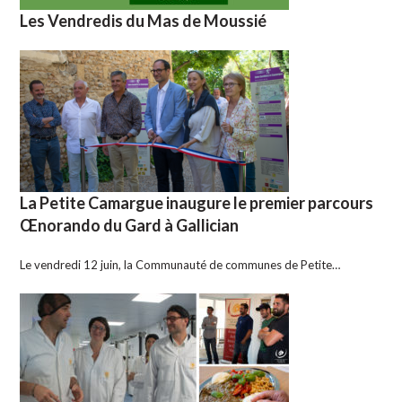
Les Vendredis du Mas de Moussié
La Petite Camargue inaugure le premier parcours
Œnorando du Gard à Gallician
Le vendredi 12 juin, la Communauté de communes de Petite…