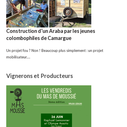
Construction d’un Araba par les jeunes
colombophiles de Camargue
Un projet fou ? Non ! Beaucoup plus simplement : un projet
mobilisateur.…
Vignerons et Producteurs