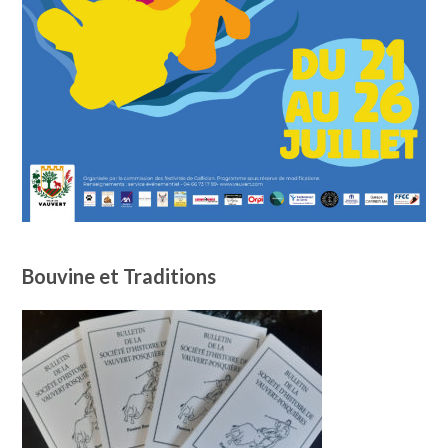
Bouvine et Traditions