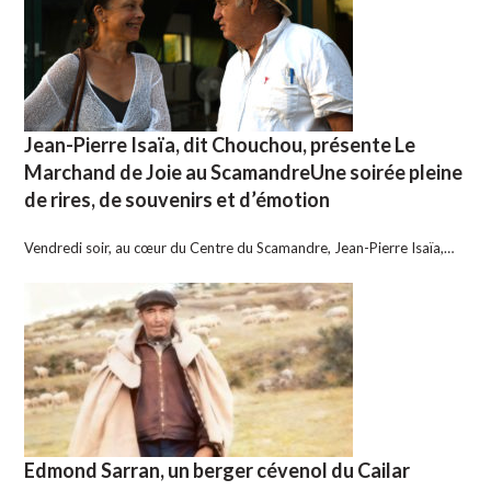
Jean-Pierre Isaïa, dit Chouchou, présente Le
Marchand de Joie au ScamandreUne soirée pleine
de rires, de souvenirs et d’émotion
Vendredi soir, au cœur du Centre du Scamandre, Jean-Pierre Isaïa,…
Edmond Sarran, un berger cévenol du Cailar