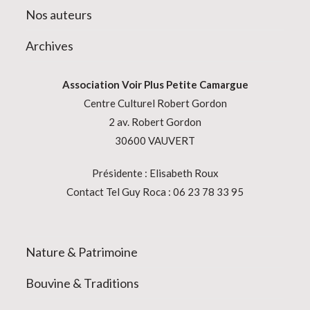
Nos auteurs
Archives
Association
Voir Plus Petite Camargue
Centre Culturel Robert Gordon
2 av. Robert Gordon
30600 VAUVERT
Présidente : Elisabeth Roux
Contact Tel Guy Roca : 06 23 78 33 95
Nature & Patrimoine
Bouvine & Traditions