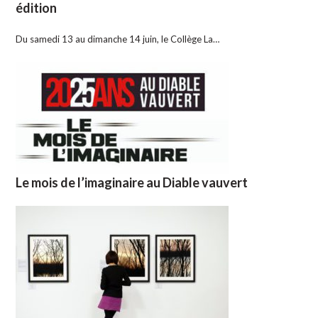
édition
Du samedi 13 au dimanche 14 juin, le Collège La…
Le mois de l’imaginaire au Diable vauvert