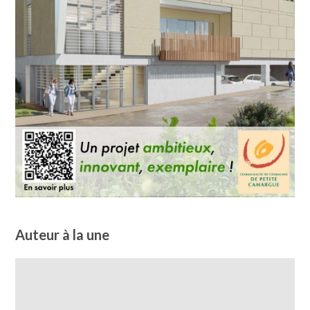
Auteur à la une