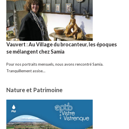
Vauvert : Au Village du brocanteur, les époques
se mélangent chez Samia
Pour nos portraits mensuels, nous avons rencontré Samia.
Tranquillement assise…
Nature et Patrimoine