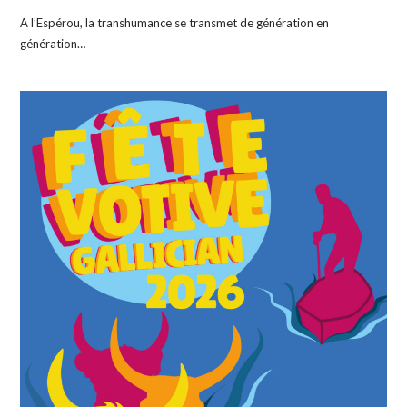
A l’Espérou, la transhumance se transmet de génération en
génération…