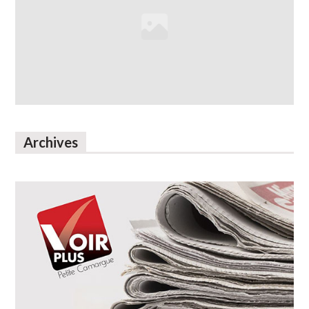
Archives