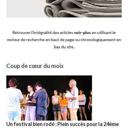
Retrouver l'intégralité des articles
voir-plus
en utilisant le
moteur de recherche en haut de page ou chronologiquement en
bas du site.
Coup de cœur du mois
Un festival bien rodé : Plein succès pour la 24ème