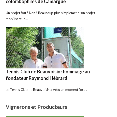
colombophiles de Camargue
Un projet fou ? Non ! Beaucoup plus simplement : un projet
mobilisateur.…
Tennis Club de Beauvoisin : hommage au
fondateur Raymond Hébrard
Le Tennis Club de Beauvoisin a vécu un moment fort…
Vignerons et Producteurs