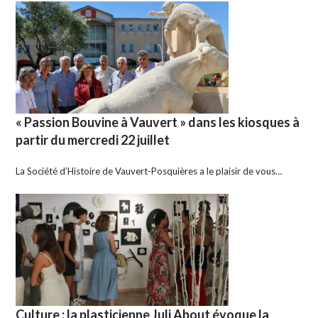
« Passion Bouvine à Vauvert » dans les kiosques à
partir du mercredi 22 juillet
La Société d’Histoire de Vauvert-Posquières a le plaisir de vous…
Culture : la plasticienne Juli About évoque la