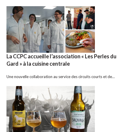
La CCPC accueille l’association « Les Perles du
Gard » à la cuisine centrale
Une nouvelle collaboration au service des circuits courts et de…