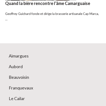
Quand la bière rencontre l’âme Camarguaise
Geoffrey Guichard fonde et dirige la brasserie artisanale Cap Marca,
…
Aimargues
Aubord
Beauvoisin
Franquevaux
Le Cailar