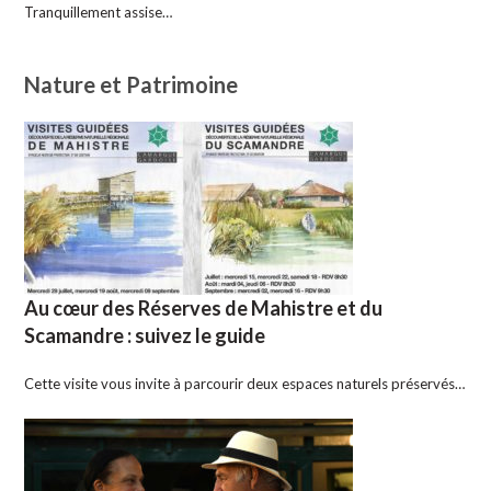
Tranquillement assise…
Nature et Patrimoine
Au cœur des Réserves de Mahistre et du
Scamandre : suivez le guide
Cette visite vous invite à parcourir deux espaces naturels préservés…