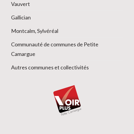
Vauvert
Gallician
Montcalm, Sylvéréal
Communauté de communes de Petite
Camargue
Autres communes et collectivités