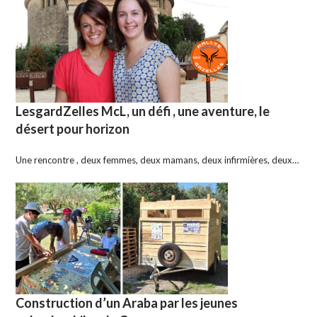
LesgardZelles McL, un défi , une aventure, le
désert pour horizon
Une rencontre , deux femmes, deux mamans, deux infirmières, deux…
Construction d’un Araba par les jeunes