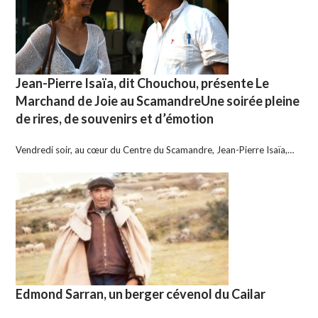
Jean-Pierre Isaïa, dit Chouchou, présente Le
Marchand de Joie au ScamandreUne soirée pleine
de rires, de souvenirs et d’émotion
Vendredi soir, au cœur du Centre du Scamandre, Jean-Pierre Isaïa,…
Edmond Sarran, un berger cévenol du Cailar