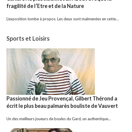
fragilité de l’Etre et de la Nature
L’exposition tombe à propos. Les deux sont malmenées en cette…
Sports et Loisirs
Passionné de Jeu Provençal, Gilbert Thérond a
écrit le plus beau palmarès bouliste de Vauvert
Un des meilleurs joueurs de boules du Gard, un authentique…