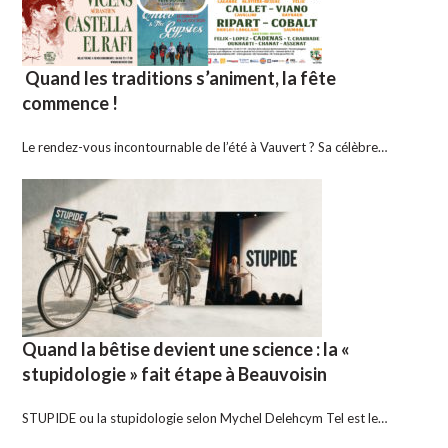
Quand les traditions s’animent, la fête
commence !
Le rendez-vous incontournable de l’été à Vauvert ? Sa célèbre…
Quand la bêtise devient une science : la «
stupidologie » fait étape à Beauvoisin
STUPIDE ou la stupidologie selon Mychel Delehcym Tel est le…