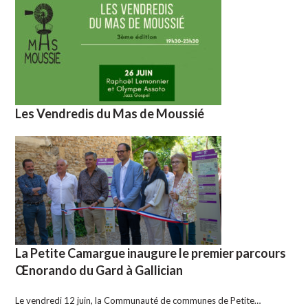
Les Vendredis du Mas de Moussié
La Petite Camargue inaugure le premier parcours
Œnorando du Gard à Gallician
Le vendredi 12 juin, la Communauté de communes de Petite…