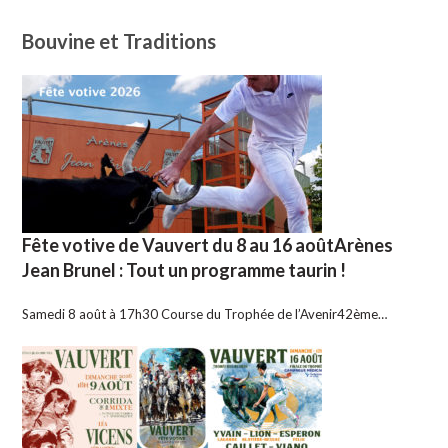
Bouvine et Traditions
Fête votive de Vauvert du 8 au 16 aoûtArènes
Jean Brunel : Tout un programme taurin !
Samedi 8 août à 17h30 Course du Trophée de l’Avenir42ème…