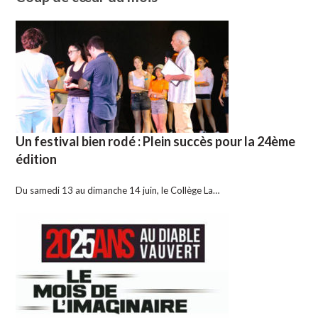
Un festival bien rodé : Plein succès pour la 24ème
édition
Du samedi 13 au dimanche 14 juin, le Collège La…