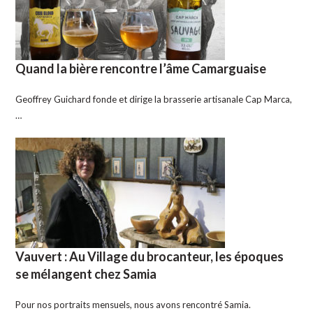
Quand la bière rencontre l’âme Camarguaise
Geoffrey Guichard fonde et dirige la brasserie artisanale Cap Marca,
…
Vauvert : Au Village du brocanteur, les époques
se mélangent chez Samia
Pour nos portraits mensuels, nous avons rencontré Samia.