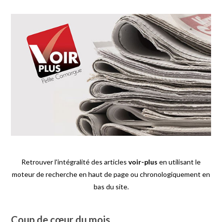
Retrouver l'intégralité des articles
voir-plus
en utilisant le
moteur de recherche en haut de page ou chronologiquement en
bas du site.
Coup de cœur du mois