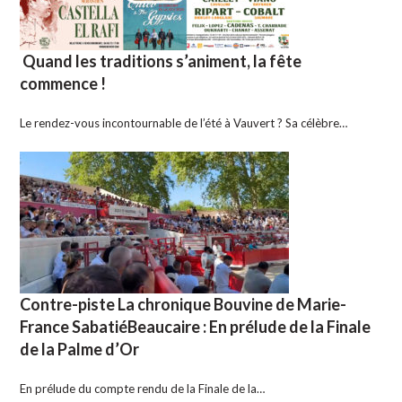
Quand les traditions s’animent, la fête
commence !
Le rendez-vous incontournable de l’été à Vauvert ? Sa célèbre…
Contre-piste La chronique Bouvine de Marie-
France SabatiéBeaucaire : En prélude de la Finale
de la Palme d’Or
En prélude du compte rendu de la Finale de la…