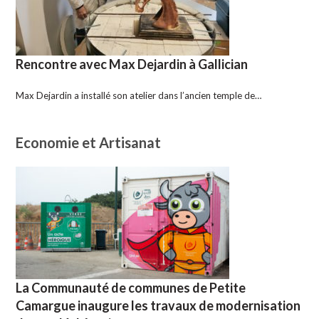
Rencontre avec Max Dejardin à Gallician
Max Dejardin a installé son atelier dans l’ancien temple de…
Economie et Artisanat
La Communauté de communes de Petite
Camargue inaugure les travaux de modernisation