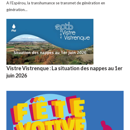
A l’Espérou, la transhumance se transmet de génération en
génération…
Vistre Vistrenque : La situation des nappes au 1er
juin 2026