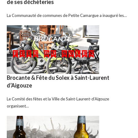
de ses déchèteries
La Communauté de communes de Petite Camargue a inauguré les…
Brocante & Fête du Solex à Saint-Laurent
d’Aigouze
Le Comité des fêtes et la Ville de Saint-Laurent-d’Aigouze
organisent…