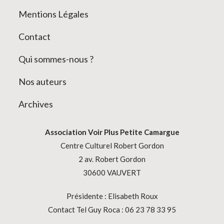
Mentions Légales
Contact
Qui sommes-nous ?
Nos auteurs
Archives
Association
Voir Plus Petite Camargue
Centre Culturel Robert Gordon
2 av. Robert Gordon
30600 VAUVERT
Présidente : Elisabeth Roux
Contact Tel Guy Roca : 06 23 78 33 95