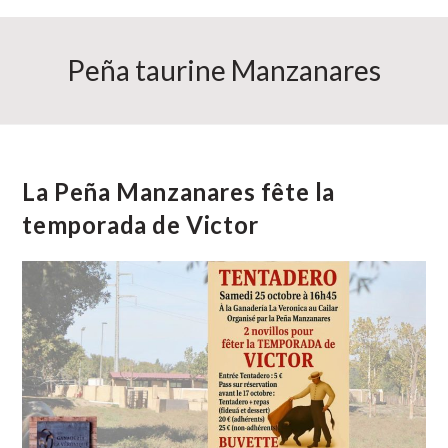
Peña taurine Manzanares
La Peña Manzanares fête la
temporada de Victor