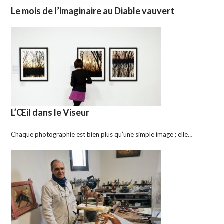
Le mois de l’imaginaire au Diable vauvert
L’Œil dans le Viseur
Chaque photographie est bien plus qu’une simple image ; elle…