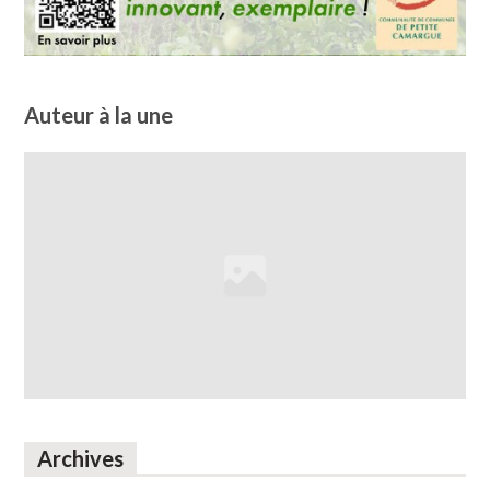
Auteur à la une
Archives