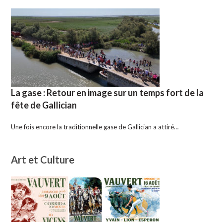
La gase : Retour en image sur un temps fort de la
fête de Gallician
Une fois encore la traditionnelle gase de Gallician a attiré…
Art et Culture