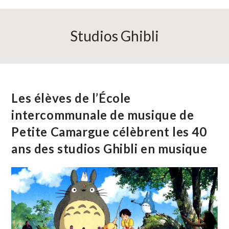
Studios Ghibli
Les élèves de l’École
intercommunale de musique de
Petite Camargue célèbrent les 40
ans des studios Ghibli en musique