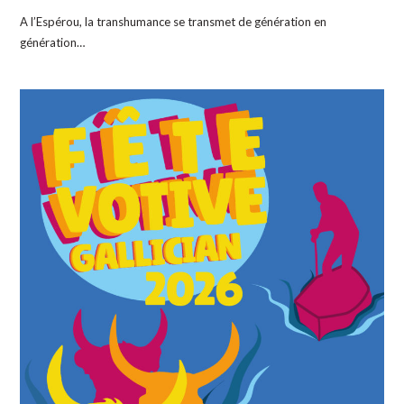
A l’Espérou, la transhumance se transmet de génération en
génération…