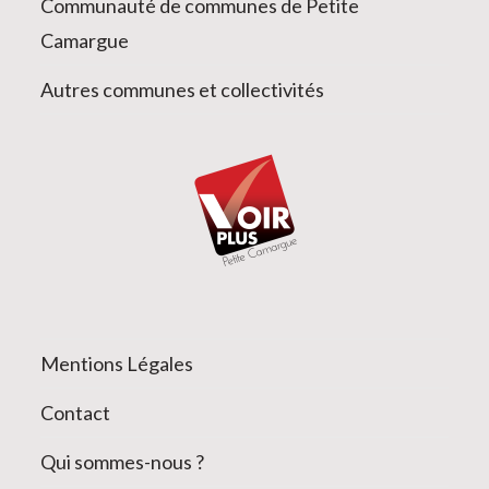
Communauté de communes de Petite
Camargue
Autres communes et collectivités
Mentions Légales
Contact
Qui sommes-nous ?