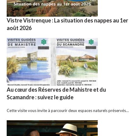
Vistre Vistrenque : La situation des nappes au 1er
août 2026
Au cœur des Réserves de Mahistre et du
Scamandre : suivez le guide
Cette visite vous invite à parcourir deux espaces naturels préservés…