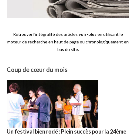
Retrouver l'intégralité des articles
voir-plus
en utilisant le
moteur de recherche en haut de page ou chronologiquement en
bas du site.
Coup de cœur du mois
Un festival bien rodé : Plein succès pour la 24ème