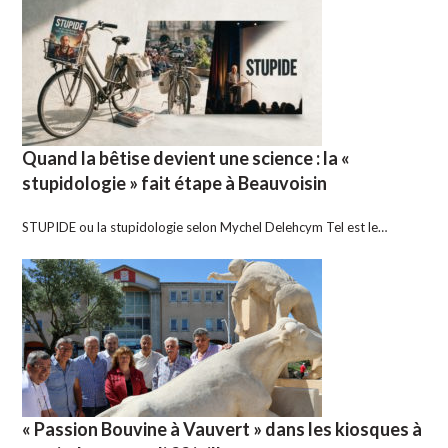
Quand la bêtise devient une science : la «
stupidologie » fait étape à Beauvoisin
STUPIDE ou la stupidologie selon Mychel Delehcym Tel est le…
« Passion Bouvine à Vauvert » dans les kiosques à