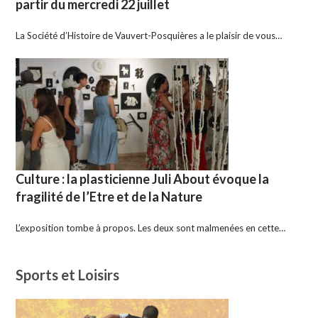
partir du mercredi 22 juillet
La Société d’Histoire de Vauvert-Posquières a le plaisir de vous…
Culture : la plasticienne Juli About évoque la
fragilité de l’Etre et de la Nature
L’exposition tombe à propos. Les deux sont malmenées en cette…
Sports et Loisirs