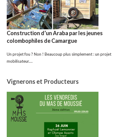
Construction d’un Araba par les jeunes
colombophiles de Camargue
Un projet fou ? Non ! Beaucoup plus simplement : un projet
mobilisateur.…
Vignerons et Producteurs