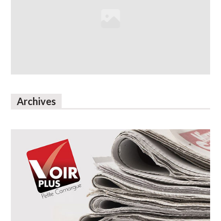
Archives