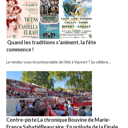
Quand les traditions s’animent, la fête
commence !
Le rendez-vous incontournable de l’été à Vauvert ? Sa célèbre…
Contre-piste La chronique Bouvine de Marie-
France SabatiéBeaucaire : En prélude de la Finale