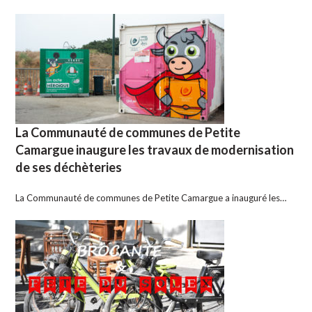
La Communauté de communes de Petite
Camargue inaugure les travaux de modernisation
de ses déchèteries
La Communauté de communes de Petite Camargue a inauguré les…