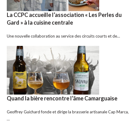
La CCPC accueille l’association « Les Perles du
Gard » à la cuisine centrale
Une nouvelle collaboration au service des circuits courts et de…
Quand la bière rencontre l’âme Camarguaise
Geoffrey Guichard fonde et dirige la brasserie artisanale Cap Marca,
…