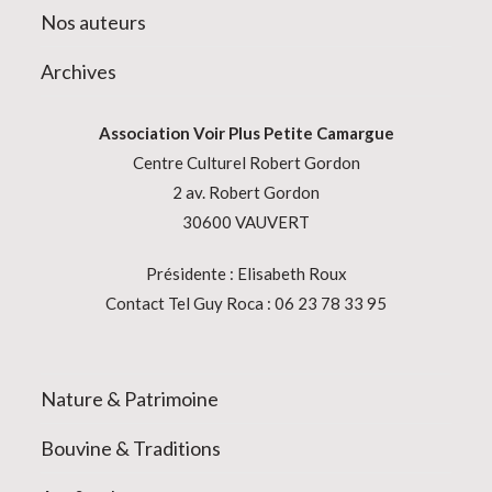
Nos auteurs
Archives
Association
Voir Plus Petite Camargue
Centre Culturel Robert Gordon
2 av. Robert Gordon
30600 VAUVERT
Présidente : Elisabeth Roux
Contact Tel Guy Roca : 06 23 78 33 95
Nature & Patrimoine
Bouvine & Traditions