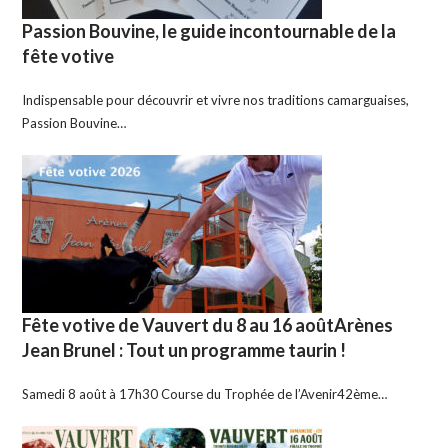
Passion Bouvine, le guide incontournable de la
fête votive
Indispensable pour découvrir et vivre nos traditions camarguaises,
Passion Bouvine…
Fête votive de Vauvert du 8 au 16 aoûtArènes
Jean Brunel : Tout un programme taurin !
Samedi 8 août à 17h30 Course du Trophée de l’Avenir42ème…