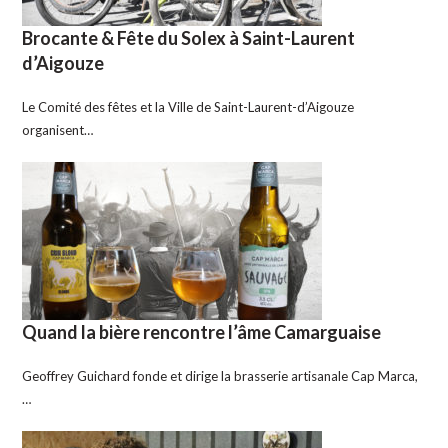
Brocante & Fête du Solex à Saint-Laurent
d’Aigouze
Le Comité des fêtes et la Ville de Saint-Laurent-d’Aigouze
organisent…
Quand la bière rencontre l’âme Camarguaise
Geoffrey Guichard fonde et dirige la brasserie artisanale Cap Marca,
…