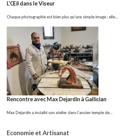
L’Œil dans le Viseur
Chaque photographie est bien plus qu’une simple image ; elle…
Rencontre avec Max Dejardin à Gallician
Max Dejardin a installé son atelier dans l’ancien temple de…
Economie et Artisanat