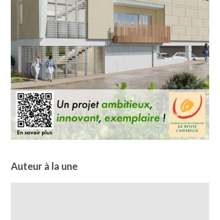
Auteur à la une