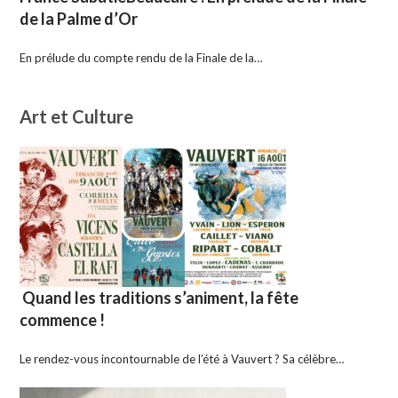
de la Palme d’Or
En prélude du compte rendu de la Finale de la…
Art et Culture
Quand les traditions s’animent, la fête
commence !
Le rendez-vous incontournable de l’été à Vauvert ? Sa célèbre…