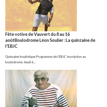
Fête votive de Vauvert du 8 au 16
aoûtBoulodrome Léon Soulier : La quinzaine de
l’EBJC
Quinzaine boulistique Programme de l’EBJC Inscription au
boulodrome Jeudi 6…