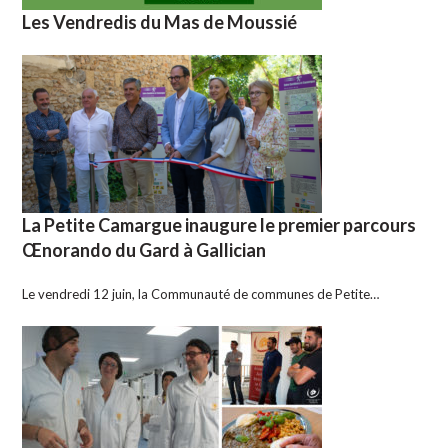
Les Vendredis du Mas de Moussié
La Petite Camargue inaugure le premier parcours
Œnorando du Gard à Gallician
Le vendredi 12 juin, la Communauté de communes de Petite…