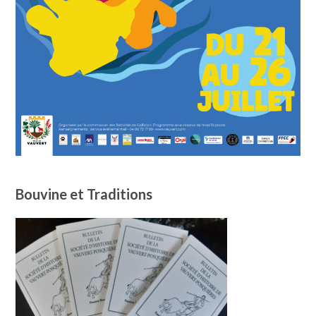
Bouvine et Traditions