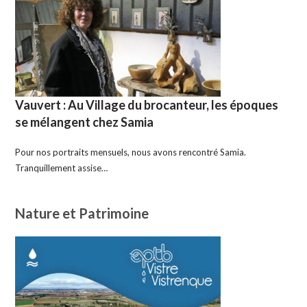
Vauvert : Au Village du brocanteur, les époques
se mélangent chez Samia
Pour nos portraits mensuels, nous avons rencontré Samia.
Tranquillement assise…
Nature et Patrimoine