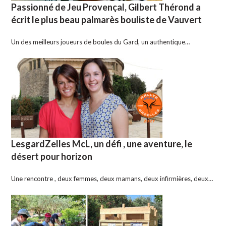
Passionné de Jeu Provençal, Gilbert Thérond a
écrit le plus beau palmarès bouliste de Vauvert
Un des meilleurs joueurs de boules du Gard, un authentique…
LesgardZelles McL, un défi , une aventure, le
désert pour horizon
Une rencontre , deux femmes, deux mamans, deux infirmières, deux…