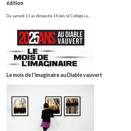
édition
Du samedi 13 au dimanche 14 juin, le Collège La…
Le mois de l’imaginaire au Diable vauvert