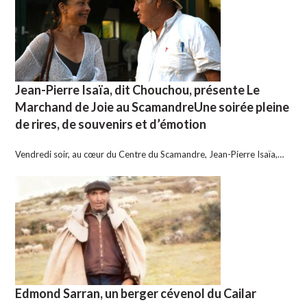
Jean-Pierre Isaïa, dit Chouchou, présente Le
Marchand de Joie au ScamandreUne soirée pleine
de rires, de souvenirs et d’émotion
Vendredi soir, au cœur du Centre du Scamandre, Jean-Pierre Isaïa,…
Edmond Sarran, un berger cévenol du Cailar