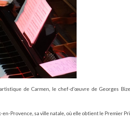
n artistique de Carmen, le chef-d’œuvre de Georges Biz
-en-Provence, sa ville natale, où elle obtient le Premier Pr