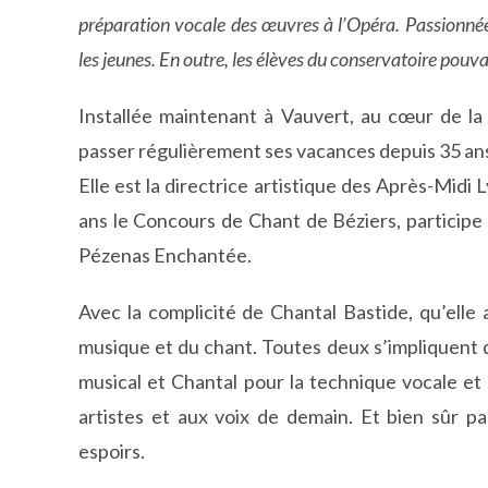
préparation vocale des œuvres à l’Opéra. Passionnée 
les jeunes. En outre, les élèves du conservatoire pouv
Installée maintenant à Vauvert, au cœur de la
passer régulièrement ses vacances depuis 35 ans,
Elle est la directrice artistique des Après-Midi
ans le Concours de Chant de Béziers, participe 
Pézenas Enchantée.
Avec la complicité de Chantal Bastide, qu’elle
musique et du chant. Toutes deux s’impliquent d
musical et Chantal pour la technique vocale et 
artistes et aux voix de demain. Et bien sûr pa
espoirs.