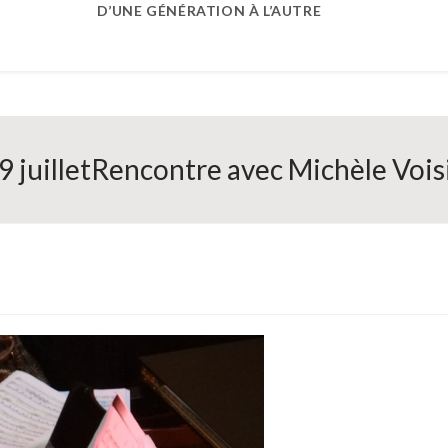
D’UNE GÉNÉRATION À L’AUTRE
9 juilletRencontre avec Michèle Voisi