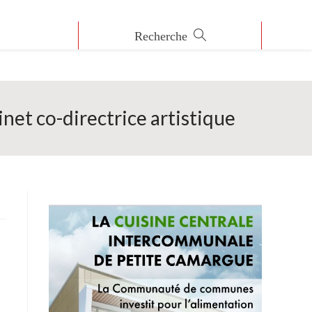
net co-directrice artistique