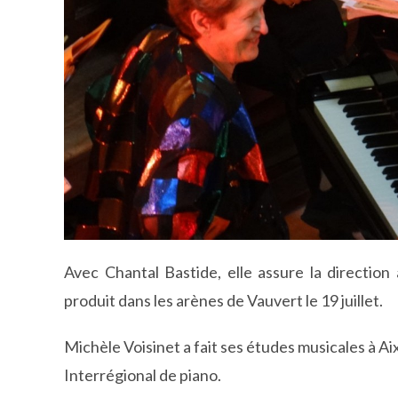
Avec Chantal Bastide, elle assure la directio
produit dans les arènes de Vauvert le 19 juillet.
Michèle Voisinet a fait ses études musicales à Aix
Interrégional de piano.