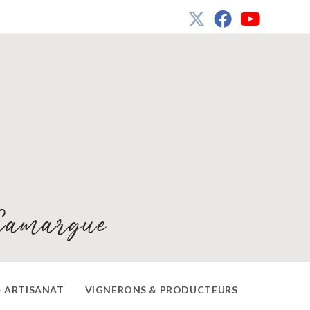
Camargue
 ARTISANAT
VIGNERONS & PRODUCTEURS