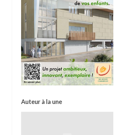
Auteur à la une