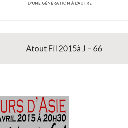
D’UNE GÉNÉRATION À L’AUTRE
Atout Fil 2015à J – 66