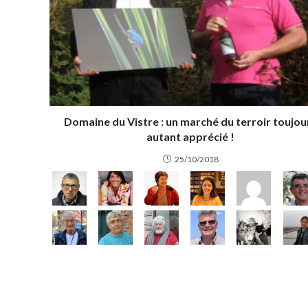
Domaine du Vistre : un marché du terroir toujou
autant apprécié !
25/10/2018