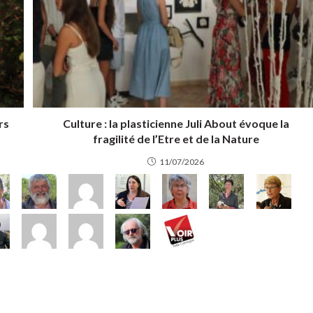
rs
Culture : la plasticienne Juli About évoque la
fragilité de l’Etre et de la Nature
11/07/2026