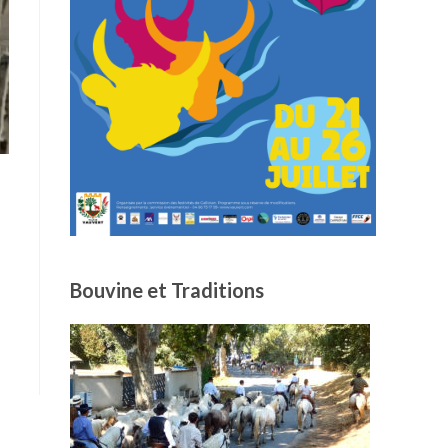
Bouvine et Traditions