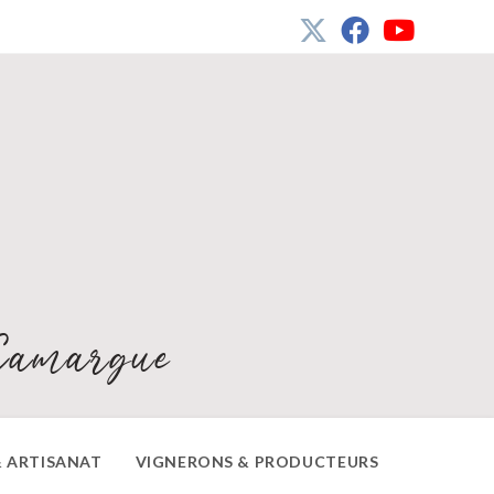
Camargue
 ARTISANAT
VIGNERONS & PRODUCTEURS