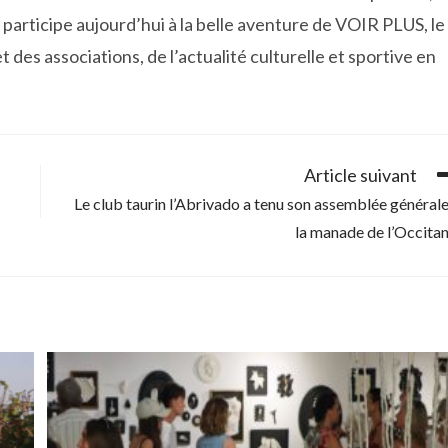
participe aujourd’hui à la belle aventure de VOIR PLUS, le
t des associations, de l’actualité culturelle et sportive en
Article suivant
Le club taurin l’Abrivado a tenu son assemblée général
la manade de l’Occita