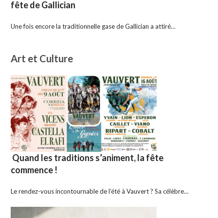
fête de Gallician
Une fois encore la traditionnelle gase de Gallician a attiré…
Art et Culture
Quand les traditions s’animent, la fête
commence !
Le rendez-vous incontournable de l’été à Vauvert ? Sa célèbre…