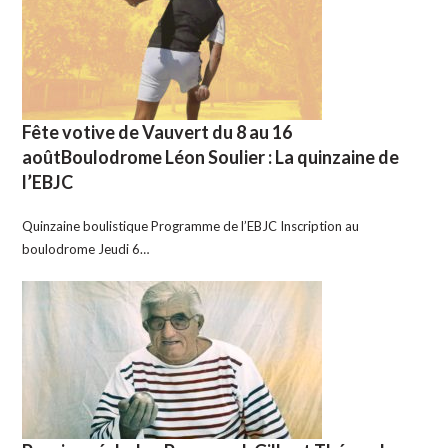
Fête votive de Vauvert du 8 au 16
aoûtBoulodrome Léon Soulier : La quinzaine de
l’EBJC
Quinzaine boulistique Programme de l’EBJC Inscription au
boulodrome Jeudi 6…