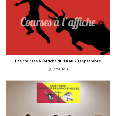
Les courses à l’affiche du 14 au 20 septembre
13/09/2019