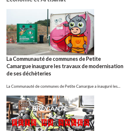
La Communauté de communes de Petite
Camargue inaugure les travaux de modernisation
de ses déchèteries
La Communauté de communes de Petite Camargue a inauguré les…