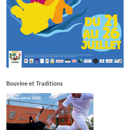
Bouvine et Traditions