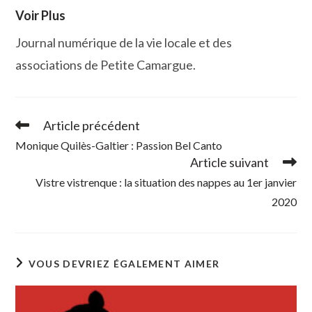
Voir Plus
Journal numérique de la vie locale et des
associations de Petite Camargue.
Article précédent
Read
more
Monique Quilès-Galtier : Passion Bel Canto
articles
Article suivant
Vistre vistrenque : la situation des nappes au 1er janvier
2020
VOUS DEVRIEZ ÉGALEMENT AIMER