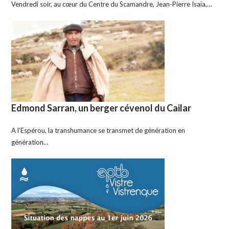
Vendredi soir, au cœur du Centre du Scamandre, Jean-Pierre Isaïa,…
Edmond Sarran, un berger cévenol du Cailar
A l’Espérou, la transhumance se transmet de génération en
génération…