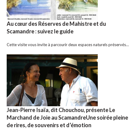
Au cœur des Réserves de Mahistre et du
Scamandre : suivez le guide
Cette visite vous invite à parcourir deux espaces naturels préservés…
Jean-Pierre Isaïa, dit Chouchou, présente Le
Marchand de Joie au ScamandreUne soirée pleine
de rires, de souvenirs et d’émotion