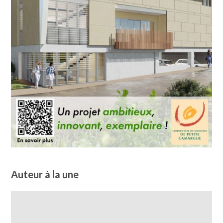
Auteur à la une