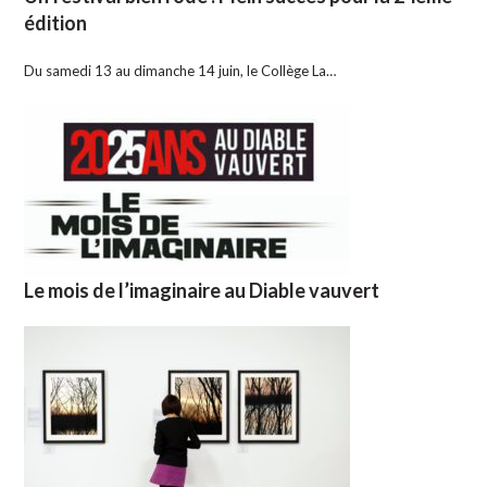
édition
Du samedi 13 au dimanche 14 juin, le Collège La…
Le mois de l’imaginaire au Diable vauvert