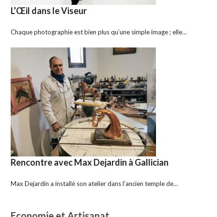
L’Œil dans le Viseur
Chaque photographie est bien plus qu’une simple image ; elle…
Rencontre avec Max Dejardin à Gallician
Max Dejardin a installé son atelier dans l’ancien temple de…
Economie et Artisanat