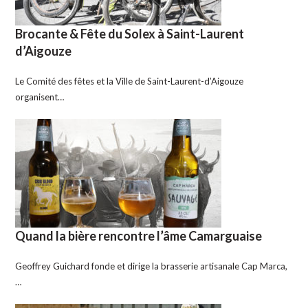
Brocante & Fête du Solex à Saint-Laurent
d’Aigouze
Le Comité des fêtes et la Ville de Saint-Laurent-d’Aigouze
organisent…
Quand la bière rencontre l’âme Camarguaise
Geoffrey Guichard fonde et dirige la brasserie artisanale Cap Marca,
…