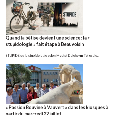
Quand la bêtise devient une science : la «
stupidologie » fait étape à Beauvoisin
STUPIDE ou la stupidologie selon Mychel Delehcym Tel est le…
« Passion Bouvine à Vauvert » dans les kiosques à
partir du mercredi 22 juillet