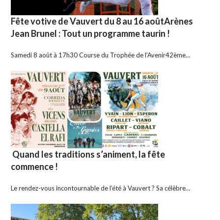
Fête votive de Vauvert du 8 au 16 aoûtArènes
Jean Brunel : Tout un programme taurin !
Samedi 8 août à 17h30 Course du Trophée de l’Avenir42ème…
Quand les traditions s’animent, la fête
commence !
Le rendez-vous incontournable de l’été à Vauvert ? Sa célèbre…