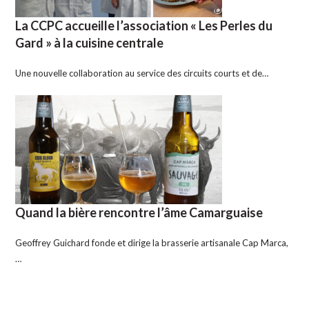
La CCPC accueille l’association « Les Perles du
Gard » à la cuisine centrale
Une nouvelle collaboration au service des circuits courts et de…
Quand la bière rencontre l’âme Camarguaise
Geoffrey Guichard fonde et dirige la brasserie artisanale Cap Marca,
…