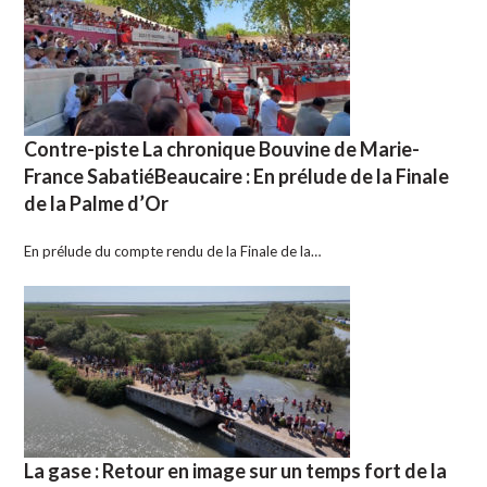
Contre-piste La chronique Bouvine de Marie-
France SabatiéBeaucaire : En prélude de la Finale
de la Palme d’Or
En prélude du compte rendu de la Finale de la…
La gase : Retour en image sur un temps fort de la