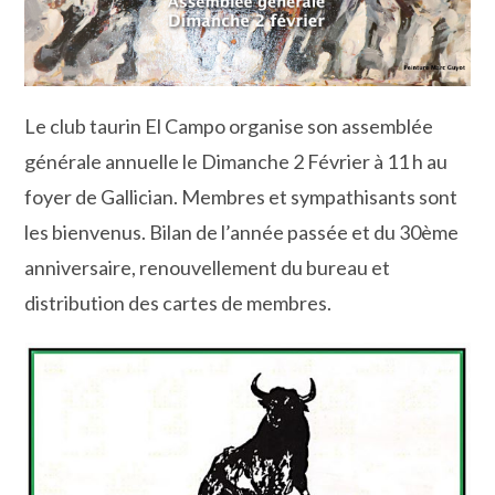
Le club taurin El Campo organise son assemblée
générale annuelle le Dimanche 2 Février à 11 h au
foyer de Gallician. Membres et sympathisants sont
les bienvenus. Bilan de l’année passée et du 30ème
anniversaire, renouvellement du bureau et
distribution des cartes de membres.