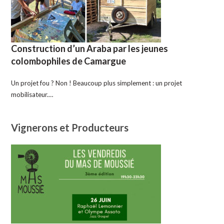
Construction d’un Araba par les jeunes
colombophiles de Camargue
Un projet fou ? Non ! Beaucoup plus simplement : un projet
mobilisateur.…
Vignerons et Producteurs