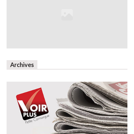
Archives