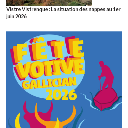
Vistre Vistrenque : La situation des nappes au 1er
juin 2026