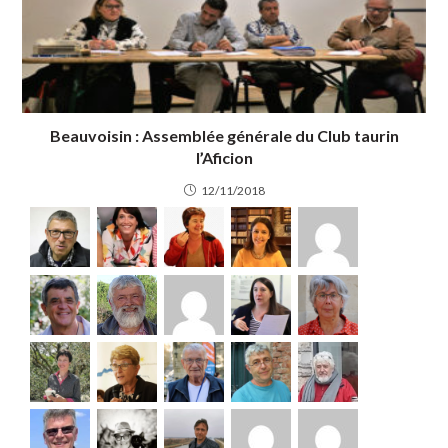
Beauvoisin : Assemblée générale du Club taurin
l’Aficion
12/11/2018