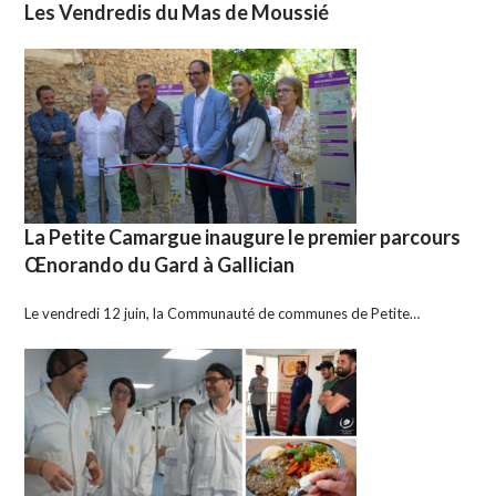
Les Vendredis du Mas de Moussié
La Petite Camargue inaugure le premier parcours
Œnorando du Gard à Gallician
Le vendredi 12 juin, la Communauté de communes de Petite…