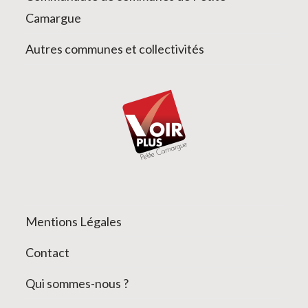
Camargue
Autres communes et collectivités
Mentions Légales
Contact
Qui sommes-nous ?