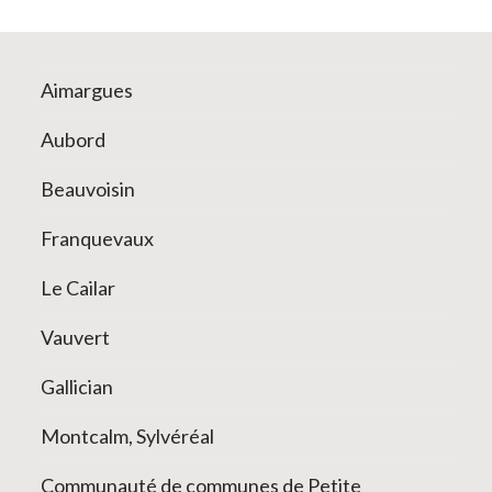
Aimargues
Aubord
Beauvoisin
Franquevaux
Le Cailar
Vauvert
Gallician
Montcalm, Sylvéréal
Communauté de communes de Petite