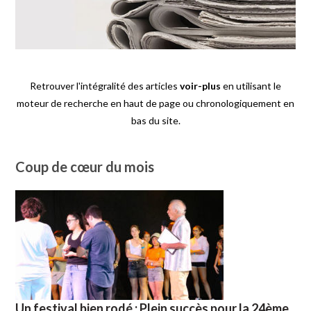
Retrouver l'intégralité des articles
voir-plus
en utilisant le
moteur de recherche en haut de page ou chronologiquement en
bas du site.
Coup de cœur du mois
Un festival bien rodé : Plein succès pour la 24ème