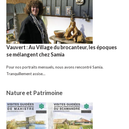
Vauvert : Au Village du brocanteur, les époques
se mélangent chez Samia
Pour nos portraits mensuels, nous avons rencontré Samia.
Tranquillement assise…
Nature et Patrimoine