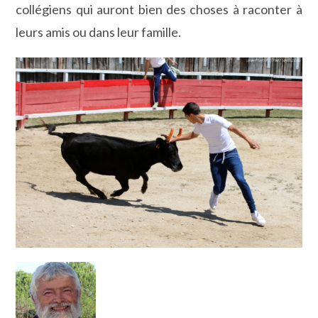
collégiens qui auront bien des choses à raconter à
leurs amis ou dans leur famille.