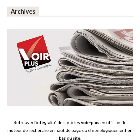
Archives
Retrouver l'intégralité des articles
voir-plus
en utilisant le
moteur de recherche en haut de page ou chronologiquement en
bas du site.