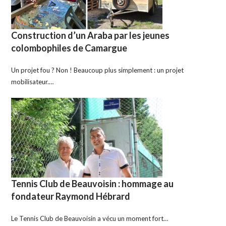
Construction d’un Araba par les jeunes
colombophiles de Camargue
Un projet fou ? Non ! Beaucoup plus simplement : un projet
mobilisateur.…
Tennis Club de Beauvoisin : hommage au
fondateur Raymond Hébrard
Le Tennis Club de Beauvoisin a vécu un moment fort…