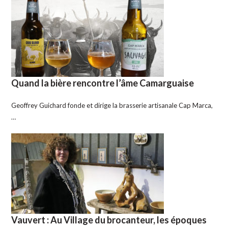
Quand la bière rencontre l’âme Camarguaise
Geoffrey Guichard fonde et dirige la brasserie artisanale Cap Marca,
…
Vauvert : Au Village du brocanteur, les époques