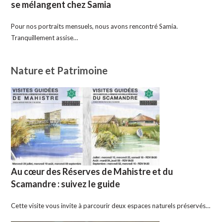
se mélangent chez Samia
Pour nos portraits mensuels, nous avons rencontré Samia.
Tranquillement assise…
Nature et Patrimoine
Au cœur des Réserves de Mahistre et du
Scamandre : suivez le guide
Cette visite vous invite à parcourir deux espaces naturels préservés…