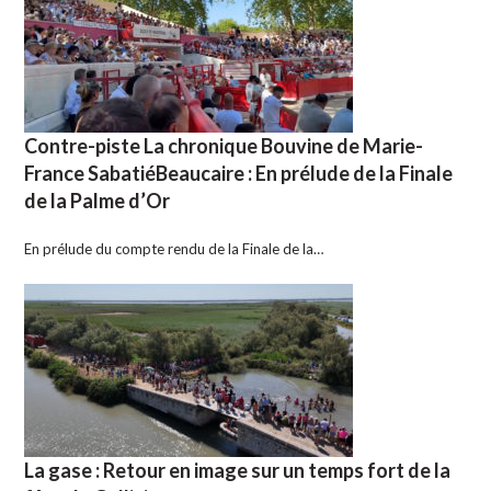
Contre-piste La chronique Bouvine de Marie-
France SabatiéBeaucaire : En prélude de la Finale
de la Palme d’Or
En prélude du compte rendu de la Finale de la…
La gase : Retour en image sur un temps fort de la