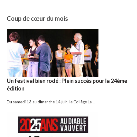
Coup de cœur du mois
Un festival bien rodé : Plein succès pour la 24ème
édition
Du samedi 13 au dimanche 14 juin, le Collège La…