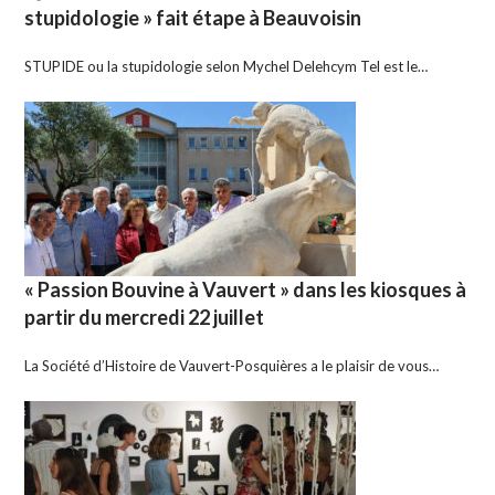
stupidologie » fait étape à Beauvoisin
STUPIDE ou la stupidologie selon Mychel Delehcym Tel est le…
« Passion Bouvine à Vauvert » dans les kiosques à
partir du mercredi 22 juillet
La Société d’Histoire de Vauvert-Posquières a le plaisir de vous…