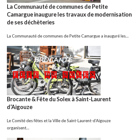
La Communauté de communes de Petite
Camargue inaugure les travaux de modernisation
de ses déchèteries
La Communauté de communes de Petite Camargue a inauguré les…
Brocante & Fête du Solex à Saint-Laurent
d’Aigouze
Le Comité des fêtes et la Ville de Saint-Laurent-d’Aigouze
organisent…