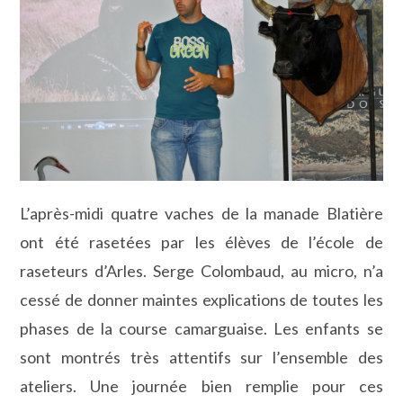
L’après-midi quatre vaches de la manade Blatière
ont été rasetées par les élèves de l’école de
raseteurs d’Arles. Serge Colombaud, au micro, n’a
cessé de donner maintes explications de toutes les
phases de la course camarguaise. Les enfants se
sont montrés très attentifs sur l’ensemble des
ateliers. Une journée bien remplie pour ces