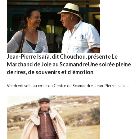
Jean-Pierre Isaïa, dit Chouchou, présente Le
Marchand de Joie au ScamandreUne soirée pleine
de rires, de souvenirs et d’émotion
Vendredi soir, au cœur du Centre du Scamandre, Jean-Pierre Isaïa,…