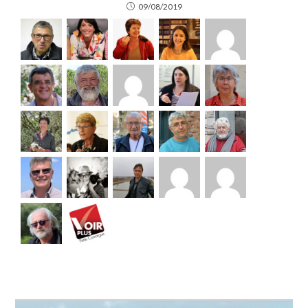
09/08/2019