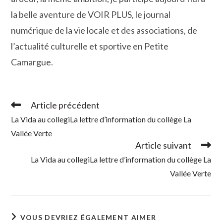
la belle aventure de VOIR PLUS, le journal
numérique de la vie locale et des associations, de
l’actualité culturelle et sportive en Petite
Camargue.
Article précédent
Read
more
La Vida au collegiLa lettre d’information du collège La
articles
Vallée Verte
Article suivant
La Vida au collegiLa lettre d’information du collège La
Vallée Verte
VOUS DEVRIEZ ÉGALEMENT AIMER