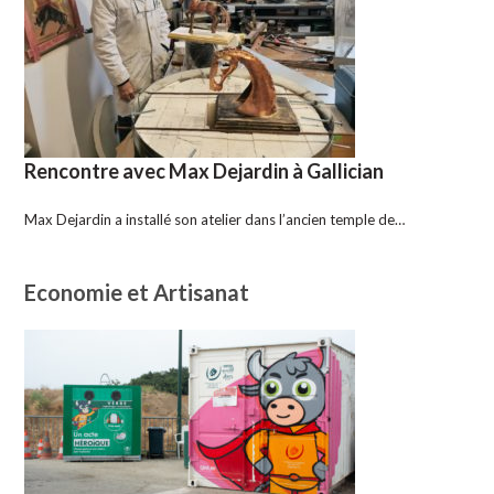
Rencontre avec Max Dejardin à Gallician
Max Dejardin a installé son atelier dans l’ancien temple de…
Economie et Artisanat