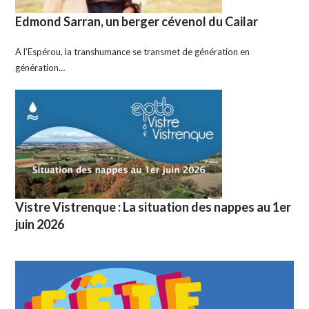
Edmond Sarran, un berger cévenol du Cailar
A l’Espérou, la transhumance se transmet de génération en
génération…
Vistre Vistrenque : La situation des nappes au 1er
juin 2026