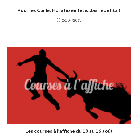
Pour les Cuillé, Horatio en tête…bis répétita !
26/04/2013
Les courses à l’affiche du 10 au 16 août