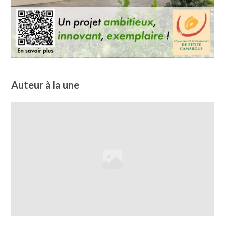
Auteur à la une