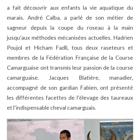
a fait découvrir aux enfants la vie aquatique du
marais. André Calba, a parlé de son métier de
sagneur depuis la coupe du roseau à la main
jusqu’aux méthodes mécanisées actuelles. Hadrien
Poujol et Hicham Fadli, tous deux raseteurs et
membres de la Fédération Française de la Course
Camarguaise ont transmis leur passion de la course
camarguaise. Jacques Blatière, manadier,
accompagné de son gardian Fabien, ont présenté
les différentes facettes de l’élevage des taureaux
et l’indispensable cheval camarguais.