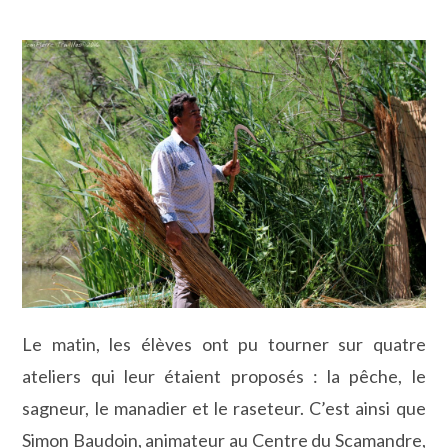
Le matin, les élèves ont pu tourner sur quatre
ateliers qui leur étaient proposés : la pêche, le
sagneur, le manadier et le raseteur. C’est ainsi que
Simon Baudoin, animateur au Centre du Scamandre,