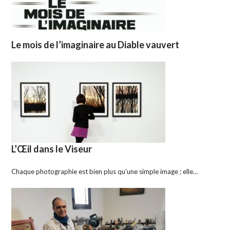
Le mois de l’imaginaire au Diable vauvert
L’Œil dans le Viseur
Chaque photographie est bien plus qu’une simple image ; elle…