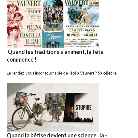
Quand les traditions s’animent, la fête
commence !
Le rendez-vous incontournable de l’été à Vauvert ? Sa célèbre…
Quand la bêtise devient une science : la «