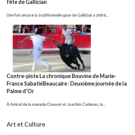
fête de Gallician
Une fois encore la traditionnelle gase de Gallician a attiré…
Contre-piste La chronique Bouvine de Marie-
France SabatiéBeaucaire : Deuxième journée de la
Palme d’Or
À Amiral de la manade Chauvet et Joachim Cadenas, la…
Art et Culture