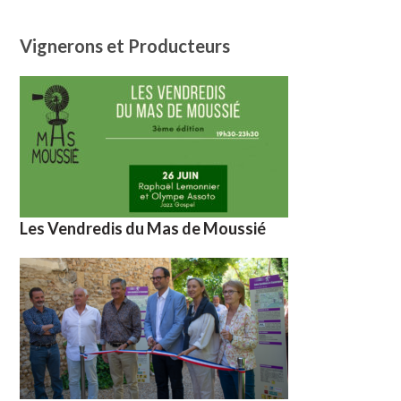
Vignerons et Producteurs
Les Vendredis du Mas de Moussié