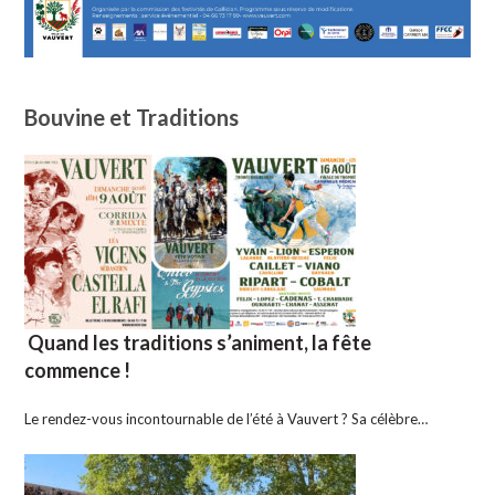
Bouvine et Traditions
Quand les traditions s’animent, la fête
commence !
Le rendez-vous incontournable de l’été à Vauvert ? Sa célèbre…