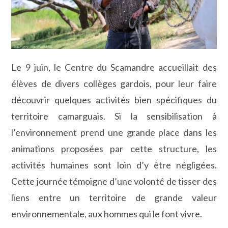
Le 9 juin, le Centre du Scamandre accueillait des
élèves de divers collèges gardois, pour leur faire
découvrir quelques activités bien spécifiques du
territoire camarguais. Si la sensibilisation à
l’environnement prend une grande place dans les
animations proposées par cette structure, les
activités humaines sont loin d’y être négligées.
Cette journée témoigne d’une volonté de tisser des
liens entre un territoire de grande valeur
environnementale, aux hommes qui le font vivre.