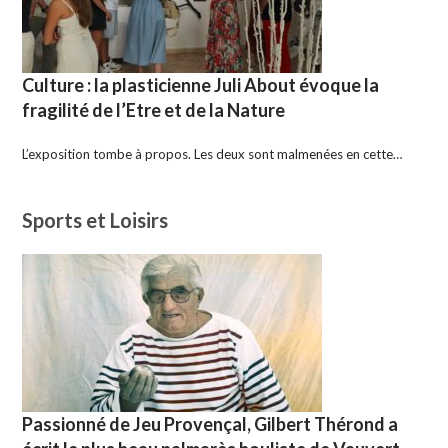
Culture : la plasticienne Juli About évoque la
fragilité de l’Etre et de la Nature
L’exposition tombe à propos. Les deux sont malmenées en cette…
Sports et Loisirs
Passionné de Jeu Provençal, Gilbert Thérond a