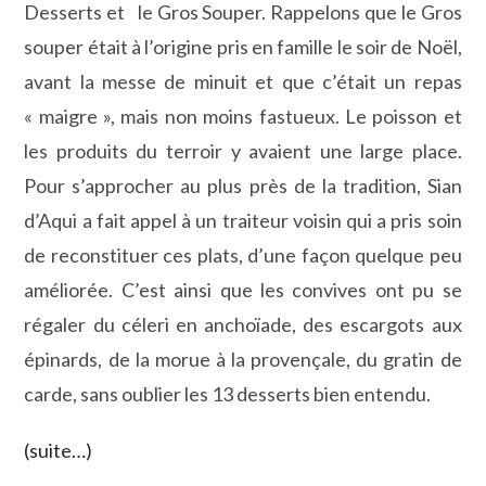
Desserts et le Gros Souper. Rappelons que le Gros
souper était à l’origine pris en famille le soir de Noël,
avant la messe de minuit et que c’était un repas
« maigre », mais non moins fastueux. Le poisson et
les produits du terroir y avaient une large place.
Pour s’approcher au plus près de la tradition, Sian
d’Aqui a fait appel à un traiteur voisin qui a pris soin
de reconstituer ces plats, d’une façon quelque peu
améliorée. C’est ainsi que les convives ont pu se
régaler du céleri en anchoïade, des escargots aux
épinards, de la morue à la provençale, du gratin de
carde, sans oublier les 13 desserts bien entendu.
(suite…)