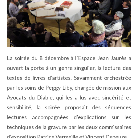
La soirée du 8 décembre à l’Espace Jean Jaurès a
ouvert la porte à un genre singulier, la lecture des
textes de livres d’artistes. Savamment orchestrée
par les soins de Peggy Liby, chargée de mission aux
Avocats du Diable, qui les a lus avec sincérité et
sensibilité, la soirée proposait des séquences
lectures accompagnées d’explications sur les
techniques de la gravure par les deux commissaires
d’exposition Patrice Vermeille et Vincent Dezeuze.