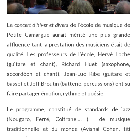
Le
concert d’hiver et divers
de l’école de musique de
Petite Camargue aurait mérité une plus grande
affluence tant la prestation des musiciens était de
qualité. Les professeurs de l’école, Hervé Loche
(guitare et chant), Richard Huet (saxophone,
accordéon et chant), Jean-Luc Ribe (guitare et
basse) et Jeff Broutin (batterie, percussions) ont su
faire partager émotion, rythme et poésie.
Le programme, constitué de standards de jazz
(Nougaro, Ferré, Coltrane,… ), de musique
traditionnelle et du monde (Avishai Cohen, titi