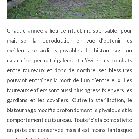
Chaque année a lieu ce rituel, indispensable, pour
maîtriser la reproduction en vue d’obtenir les
meilleurs cocardiers possibles. Le bistournage ou
castration permet également d’éviter les combats
entre taureaux et donc de nombreuses blessures
pouvant entraîner la mort de l’un d’entre eux. Les
taureaux entiers sont aussi plus agressifs envers les
gardians et les cavaliers. Outre la stérilisation, le
bistournage modifie profondément le physique et le
comportement du taureau. Toutefois la combativité
en piste est conservée mais il est moins fantasque