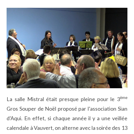
publiée :
de
la
publication :
ème
La salle Mistral était presque pleine pour le 3
Gros Souper de Noël proposé par l’association Sian
d’Aqui. En effet, si chaque année il y a une veillée
calendale à Vauvert, on alterne avec la soirée des 13