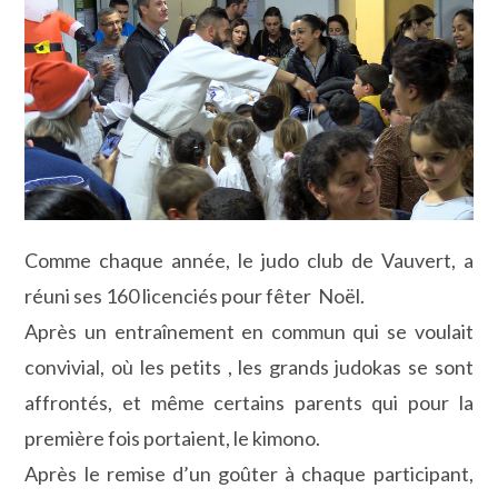
Comme chaque année, le judo club de Vauvert, a
réuni ses 160 licenciés pour fêter Noël.
Après un entraînement en commun qui se voulait
convivial, où les petits , les grands judokas se sont
affrontés, et même certains parents qui pour la
première fois portaient, le kimono.
Après le remise d’un goûter à chaque participant,