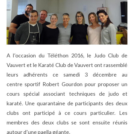
A l’occasion du Téléthon 2016, le Judo Club de
Vauvert et le Karaté Club de Vauvert ont rassemblé
leurs adhérents ce samedi 3 décembre au
centre sportif Robert Gourdon pour proposer un
cours spécial associant techniques de judo et
karaté. Une quarantaine de participants des deux
clubs ont participé à ce cours particulier. Les
membres des deux clubs se sont ensuite réunis
autour d’une paella géante.