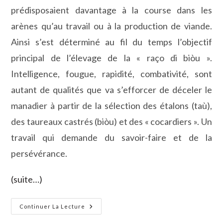
prédisposaient davantage à la course dans les
arènes qu’au travail ou à la production de viande.
Ainsi s’est déterminé au fil du temps l’objectif
principal de l’élevage de la « raço di biòu ».
Intelligence, fougue, rapidité, combativité, sont
autant de qualités que va s’efforcer de déceler le
manadier à partir de la sélection des étalons (taù),
des taureaux castrés (biòu) et des « cocardiers ». Un
travail qui demande du savoir-faire et de la
persévérance.
(suite…)
«
Continuer La Lecture
Le
Cheval