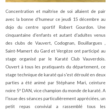
Concentration et maîtrise de soi allaient de pair
avec la bonne d’humeur ce jeudi 15 décembre au
dojo du centre sportif Robert Gourdon. Une
cinquantaine d’enfants et autant d’adultes venus
des clubs de Vauvert, Codognan, Bouillargues ,
Saint-Mamert du Gard et Vergèze ont participé au
stage organisé par le Karaté Club Vauverdois.
Ouvert à tous les pratiquants du département, ce
stage technique de karaté qui s’est déroulé en deux
parties a été animé par Stéphane Mari, ceinture
noire 5° DAN, vice champion du monde de karaté. A
l’issue des séances particulièrement appréciées, un
petit repas convivial a rassemblé tous les