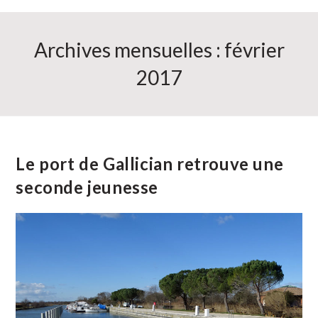
Archives mensuelles : février
2017
Le port de Gallician retrouve une
seconde jeunesse