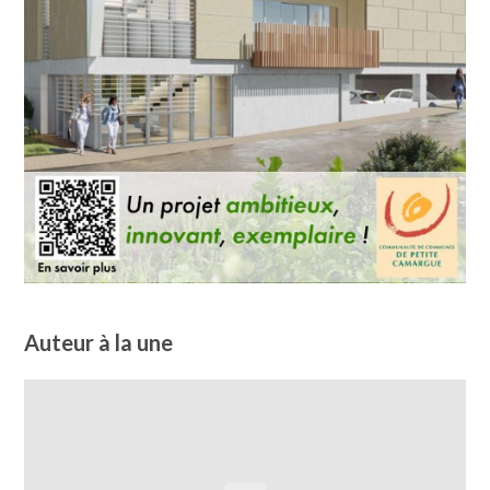
Auteur à la une