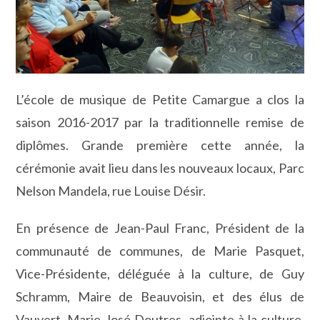
L’école de musique de Petite Camargue a clos la
saison 2016-2017 par la traditionnelle remise de
diplômes. Grande première cette année, la
cérémonie avait lieu dans les nouveaux locaux, Parc
Nelson Mandela, rue Louise Désir.
En présence de Jean-Paul Franc, Président de la
communauté de communes, de Marie Pasquet,
Vice-Présidente, déléguée à la culture, de Guy
Schramm, Maire de Beauvoisin, et des élus de
Vauvert, Marie-José Doutres, adjointe à la culture,