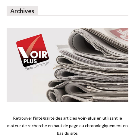
Archives
Retrouver l'intégralité des articles
voir-plus
en utilisant le
moteur de recherche en haut de page ou chronologiquement en
bas du site.