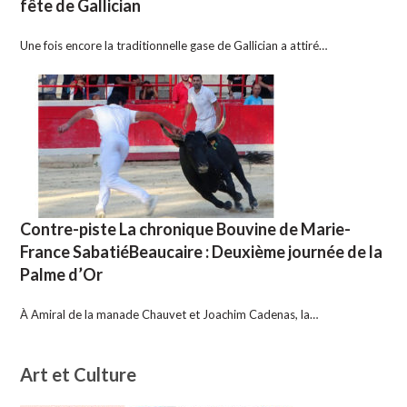
fête de Gallician
Une fois encore la traditionnelle gase de Gallician a attiré…
Contre-piste La chronique Bouvine de Marie-
France SabatiéBeaucaire : Deuxième journée de la
Palme d’Or
À Amiral de la manade Chauvet et Joachim Cadenas, la…
Art et Culture