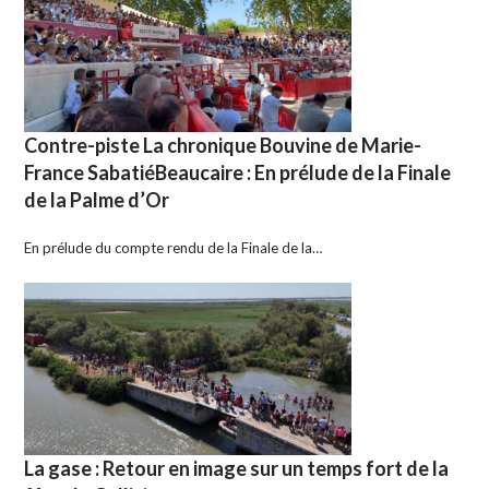
Contre-piste La chronique Bouvine de Marie-
France SabatiéBeaucaire : En prélude de la Finale
de la Palme d’Or
En prélude du compte rendu de la Finale de la…
La gase : Retour en image sur un temps fort de la