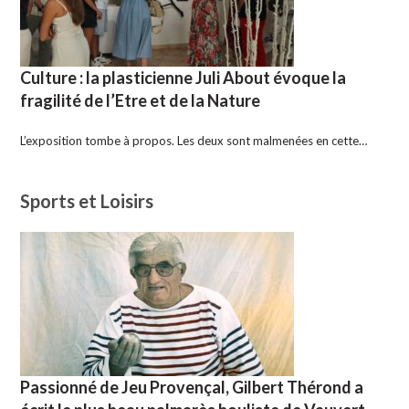
Culture : la plasticienne Juli About évoque la
fragilité de l’Etre et de la Nature
L’exposition tombe à propos. Les deux sont malmenées en cette…
Sports et Loisirs
Passionné de Jeu Provençal, Gilbert Thérond a