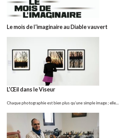
Le mois de l’imaginaire au Diable vauvert
L’Œil dans le Viseur
Chaque photographie est bien plus qu’une simple image ; elle…