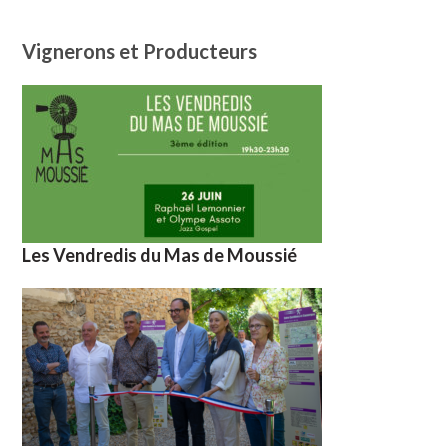
Vignerons et Producteurs
Les Vendredis du Mas de Moussié