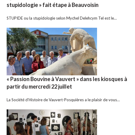
stupidologie » fait étape à Beauvoisin
STUPIDE ou la stupidologie selon Mychel Delehcym Tel est le…
« Passion Bouvine à Vauvert » dans les kiosques à
partir du mercredi 22 juillet
La Société d’Histoire de Vauvert-Posquières a le plaisir de vous…