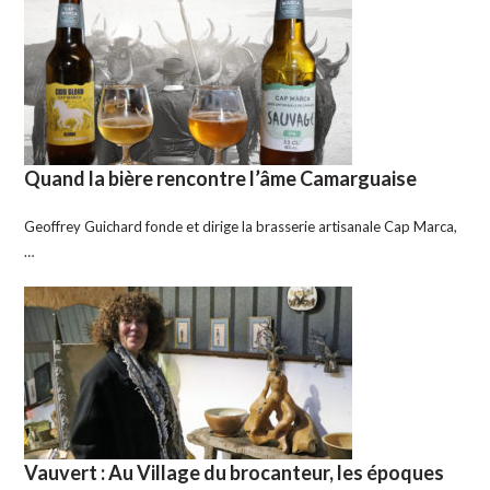
Quand la bière rencontre l’âme Camarguaise
Geoffrey Guichard fonde et dirige la brasserie artisanale Cap Marca,
…
Vauvert : Au Village du brocanteur, les époques