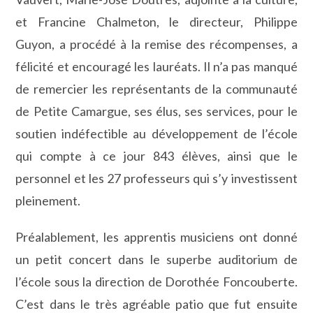
et Francine Chalmeton, le directeur, Philippe
Guyon, a procédé à la remise des récompenses, a
félicité et encouragé les lauréats. Il n’a pas manqué
de remercier les représentants de la communauté
de Petite Camargue, ses élus, ses services, pour le
soutien indéfectible au développement de l’école
qui compte à ce jour 843 élèves, ainsi que le
personnel et les 27 professeurs qui s’y investissent
pleinement.
Préalablement, les apprentis musiciens ont donné
un petit concert dans le superbe auditorium de
l’école sous la direction de Dorothée Foncouberte.
C’est dans le très agréable patio que fut ensuite