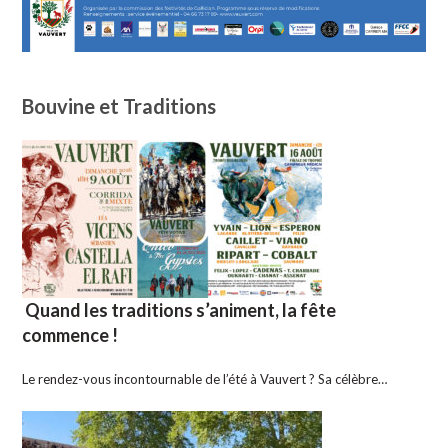
Bouvine et Traditions
Quand les traditions s’animent, la fête
commence !
Le rendez-vous incontournable de l’été à Vauvert ? Sa célèbre…