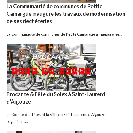
La Communauté de communes de Petite
Camargue inaugure les travaux de modernisation
de ses déchèteries
La Communauté de communes de Petite Camargue a inauguré les…
Brocante & Fête du Solex à Saint-Laurent
d’Aigouze
Le Comité des fêtes et la Ville de Saint-Laurent-d’Aigouze
organisent…