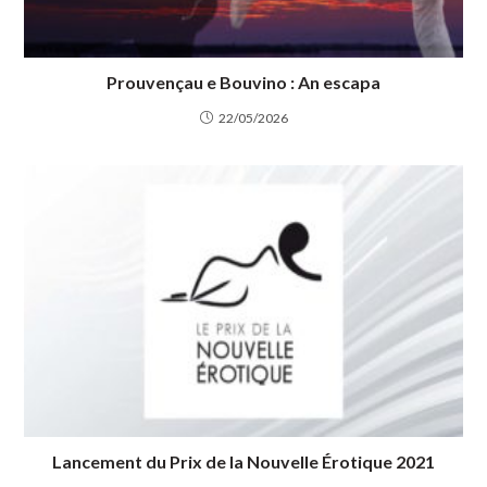
Prouvençau e Bouvino : An escapa
22/05/2026
Lancement du Prix de la Nouvelle Érotique 2021