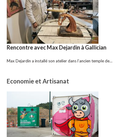
Rencontre avec Max Dejardin à Gallician
Max Dejardin a installé son atelier dans l’ancien temple de…
Economie et Artisanat