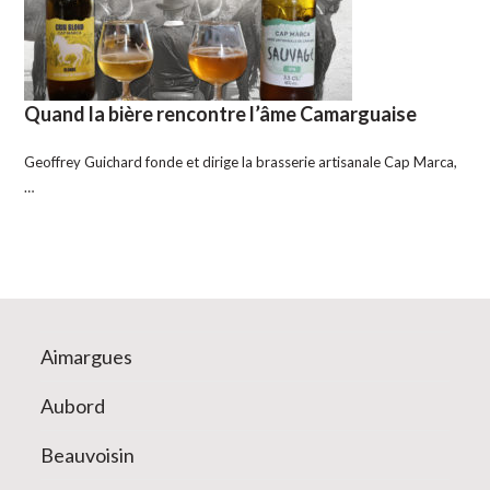
Quand la bière rencontre l’âme Camarguaise
Geoffrey Guichard fonde et dirige la brasserie artisanale Cap Marca,
…
Aimargues
Aubord
Beauvoisin