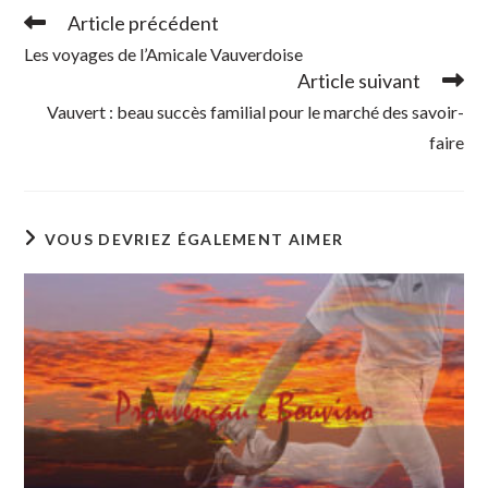
Article précédent
Read
more
Les voyages de l’Amicale Vauverdoise
articles
Article suivant
Vauvert : beau succès familial pour le marché des savoir-
faire
VOUS DEVRIEZ ÉGALEMENT AIMER