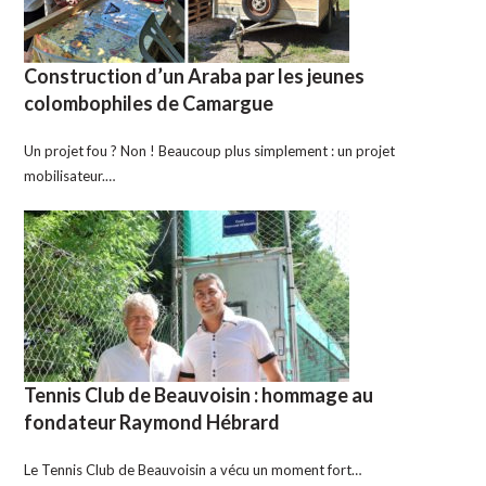
Construction d’un Araba par les jeunes
colombophiles de Camargue
Un projet fou ? Non ! Beaucoup plus simplement : un projet
mobilisateur.…
Tennis Club de Beauvoisin : hommage au
fondateur Raymond Hébrard
Le Tennis Club de Beauvoisin a vécu un moment fort…