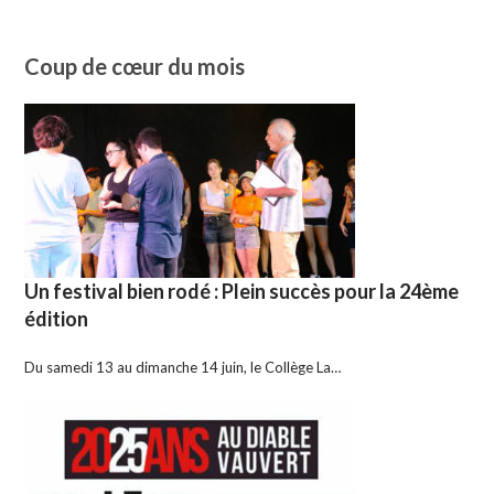
Coup de cœur du mois
Un festival bien rodé : Plein succès pour la 24ème
édition
Du samedi 13 au dimanche 14 juin, le Collège La…