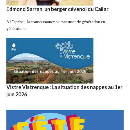
Edmond Sarran, un berger cévenol du Cailar
A l’Espérou, la transhumance se transmet de génération en
génération…
Vistre Vistrenque : La situation des nappes au 1er
juin 2026