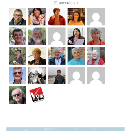
08/11/2020