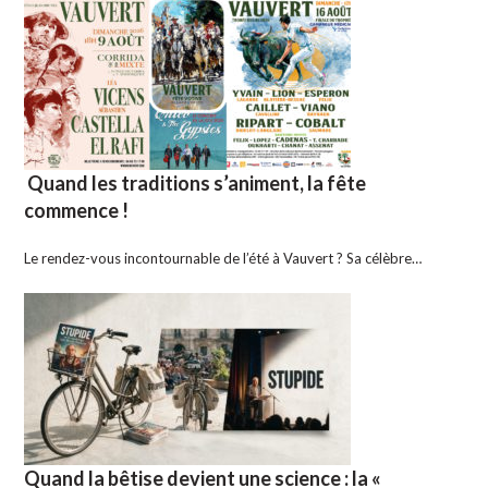
Quand les traditions s’animent, la fête
commence !
Le rendez-vous incontournable de l’été à Vauvert ? Sa célèbre…
Quand la bêtise devient une science : la «