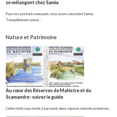
se mélangent chez Samia
Pour nos portraits mensuels, nous avons rencontré Samia.
Tranquillement assise…
Nature et Patrimoine
Au cœur des Réserves de Mahistre et du
Scamandre : suivez le guide
Cette visite vous invite à parcourir deux espaces naturels préservés…