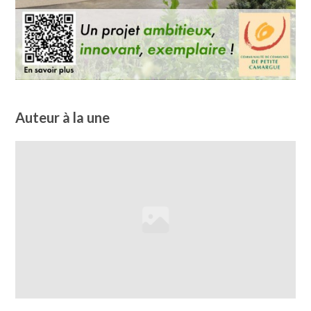
Auteur à la une