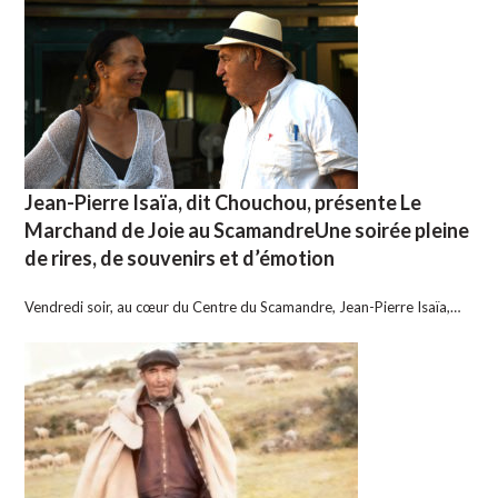
Jean-Pierre Isaïa, dit Chouchou, présente Le
Marchand de Joie au ScamandreUne soirée pleine
de rires, de souvenirs et d’émotion
Vendredi soir, au cœur du Centre du Scamandre, Jean-Pierre Isaïa,…