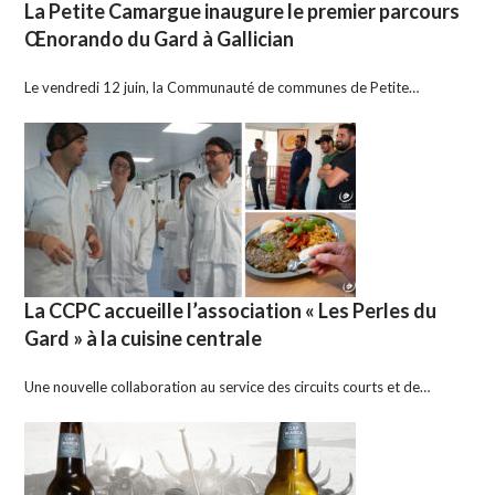
La Petite Camargue inaugure le premier parcours
Œnorando du Gard à Gallician
Le vendredi 12 juin, la Communauté de communes de Petite…
La CCPC accueille l’association « Les Perles du
Gard » à la cuisine centrale
Une nouvelle collaboration au service des circuits courts et de…