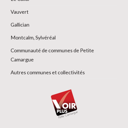
Vauvert
Gallician
Montcalm, Sylvéréal
Communauté de communes de Petite
Camargue
Autres communes et collectivités