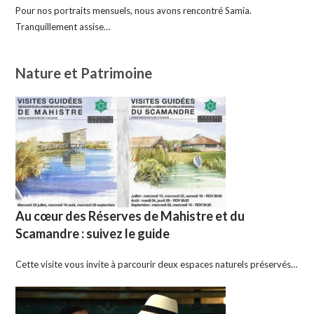
Pour nos portraits mensuels, nous avons rencontré Samia.
Tranquillement assise…
Nature et Patrimoine
Au cœur des Réserves de Mahistre et du
Scamandre : suivez le guide
Cette visite vous invite à parcourir deux espaces naturels préservés…