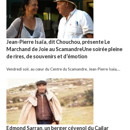
Jean-Pierre Isaïa, dit Chouchou, présente Le
Marchand de Joie au ScamandreUne soirée pleine
de rires, de souvenirs et d’émotion
Vendredi soir, au cœur du Centre du Scamandre, Jean-Pierre Isaïa,…
Edmond Sarran, un berger cévenol du Cailar