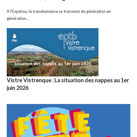
A l’Espérou, la transhumance se transmet de génération en
génération…
Vistre Vistrenque : La situation des nappes au 1er
juin 2026