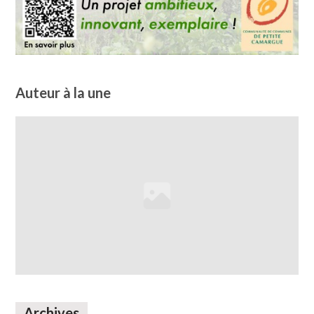
Auteur à la une
Archives