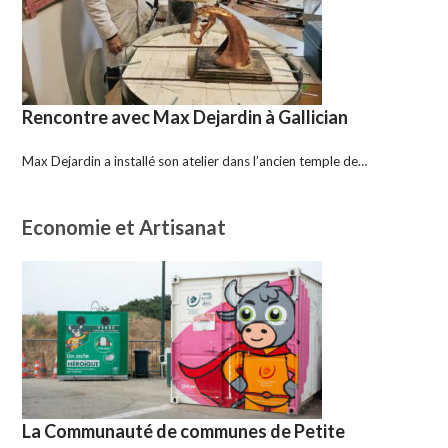
Rencontre avec Max Dejardin à Gallician
Max Dejardin a installé son atelier dans l’ancien temple de…
Economie et Artisanat
La Communauté de communes de Petite