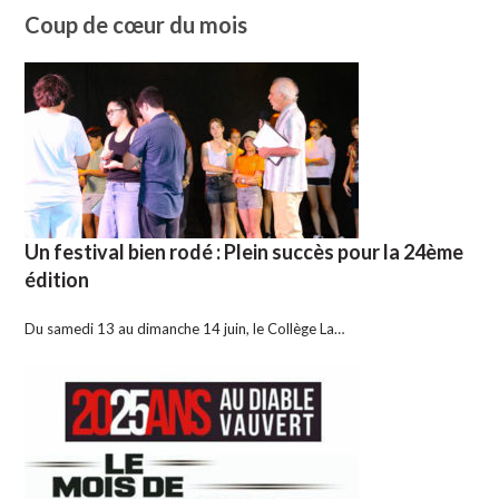
Coup de cœur du mois
Un festival bien rodé : Plein succès pour la 24ème
édition
Du samedi 13 au dimanche 14 juin, le Collège La…