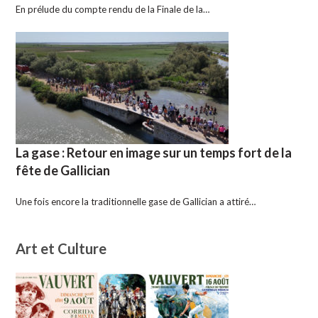
En prélude du compte rendu de la Finale de la…
La gase : Retour en image sur un temps fort de la
fête de Gallician
Une fois encore la traditionnelle gase de Gallician a attiré…
Art et Culture