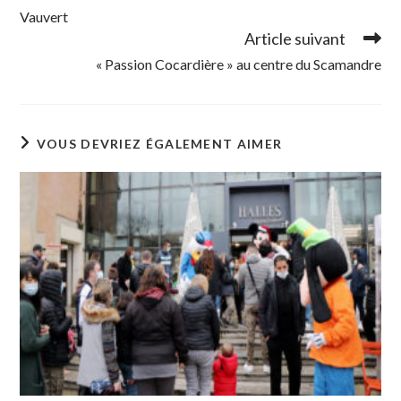
Vauvert
Article suivant
« Passion Cocardière » au centre du Scamandre
VOUS DEVRIEZ ÉGALEMENT AIMER