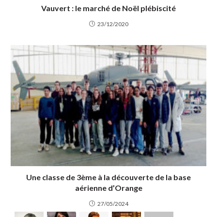
Vauvert : le marché de Noël plébiscité
23/12/2020
Une classe de 3ème à la découverte de la base
aérienne d’Orange
27/05/2024