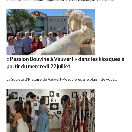
« Passion Bouvine à Vauvert » dans les kiosques à
partir du mercredi 22 juillet
La Société d’Histoire de Vauvert-Posquières a le plaisir de vous…