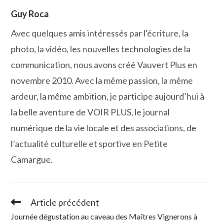
Guy Roca
Avec quelques amis intéressés par l'écriture, la
photo, la vidéo, les nouvelles technologies de la
communication, nous avons créé Vauvert Plus en
novembre 2010. Avec la même passion, la même
ardeur, la même ambition, je participe aujourd’hui à
la belle aventure de VOIR PLUS, le journal
numérique de la vie locale et des associations, de
l’actualité culturelle et sportive en Petite
Camargue.
Article précédent
Read
more
Journée dégustation au caveau des Maîtres Vignerons à
articles