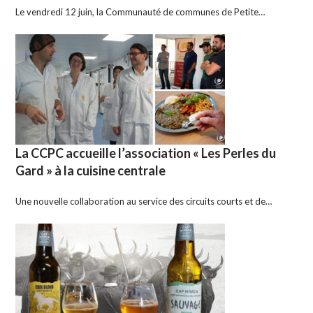
Le vendredi 12 juin, la Communauté de communes de Petite…
La CCPC accueille l’association « Les Perles du
Gard » à la cuisine centrale
Une nouvelle collaboration au service des circuits courts et de…