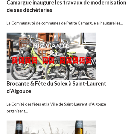
Camargue inaugure les travaux de modernisation
de ses déchèteries
La Communauté de communes de Petite Camargue a inauguré les…
Brocante & Fête du Solex à Saint-Laurent
d’Aigouze
Le Comité des fêtes et la Ville de Saint-Laurent-d’Aigouze
organisent…