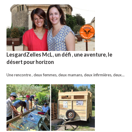
LesgardZelles McL, un défi , une aventure, le
désert pour horizon
Une rencontre , deux femmes, deux mamans, deux infirmières, deux…