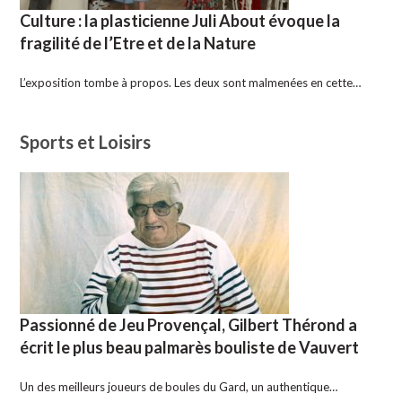
Culture : la plasticienne Juli About évoque la
fragilité de l’Etre et de la Nature
L’exposition tombe à propos. Les deux sont malmenées en cette…
Sports et Loisirs
Passionné de Jeu Provençal, Gilbert Thérond a
écrit le plus beau palmarès bouliste de Vauvert
Un des meilleurs joueurs de boules du Gard, un authentique…