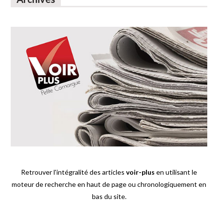
Retrouver l'intégralité des articles
voir-plus
en utilisant le
moteur de recherche en haut de page ou chronologiquement en
bas du site.