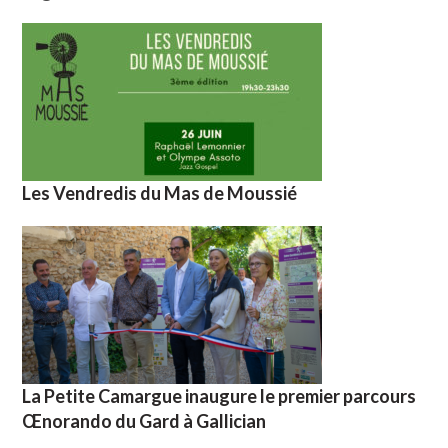
Les Vendredis du Mas de Moussié
La Petite Camargue inaugure le premier parcours
Œnorando du Gard à Gallician