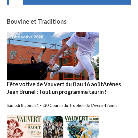
Bouvine et Traditions
Fête votive de Vauvert du 8 au 16 aoûtArènes
Jean Brunel : Tout un programme taurin !
Samedi 8 août à 17h30 Course du Trophée de l’Avenir42ème…