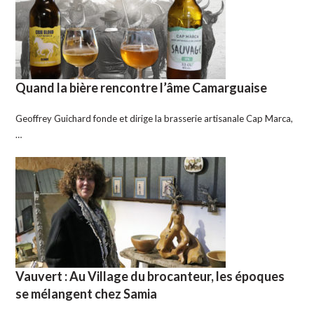
Quand la bière rencontre l’âme Camarguaise
Geoffrey Guichard fonde et dirige la brasserie artisanale Cap Marca,
…
Vauvert : Au Village du brocanteur, les époques
se mélangent chez Samia