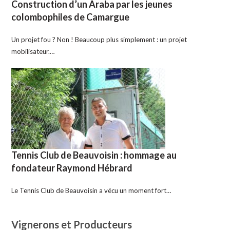
Construction d’un Araba par les jeunes
colombophiles de Camargue
Un projet fou ? Non ! Beaucoup plus simplement : un projet
mobilisateur.…
Tennis Club de Beauvoisin : hommage au
fondateur Raymond Hébrard
Le Tennis Club de Beauvoisin a vécu un moment fort…
Vignerons et Producteurs