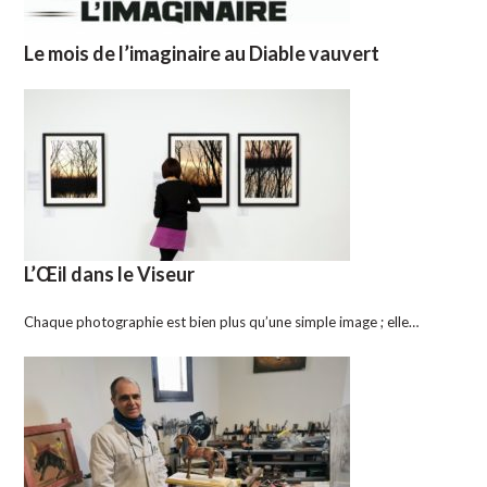
Le mois de l’imaginaire au Diable vauvert
L’Œil dans le Viseur
Chaque photographie est bien plus qu’une simple image ; elle…