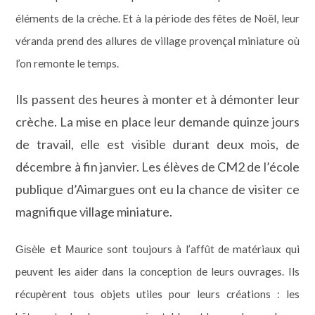
éléments de la crèche. Et à la période des fêtes de Noël, leur
véranda prend des allures de village provençal miniature où
l’on remonte le temps.
Ils passent des heures à monter et à démonter leur
crèche. La mise en place leur demande quinze jours
de travail, elle est visible durant deux mois, de
décembre à fin janvier. Les élèves de CM2 de l’école
publique d’Aimargues ont eu la chance de visiter ce
magnifique village miniature.
et
sont toujours à l’affût de matériaux qui
Gisèle
Maurice
peuvent les aider dans la conception de leurs ouvrages. Ils
récupèrent tous objets utiles pour leurs créations : les