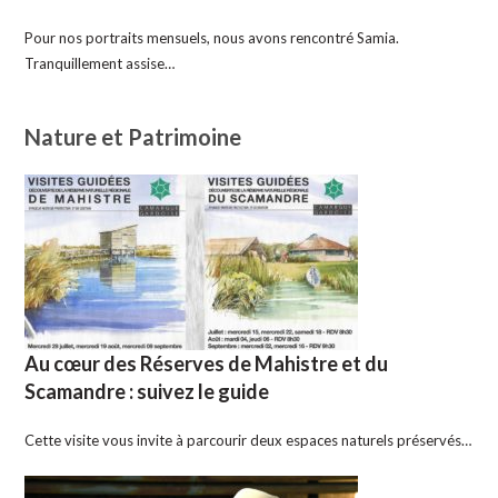
Pour nos portraits mensuels, nous avons rencontré Samia.
Tranquillement assise…
Nature et Patrimoine
Au cœur des Réserves de Mahistre et du
Scamandre : suivez le guide
Cette visite vous invite à parcourir deux espaces naturels préservés…