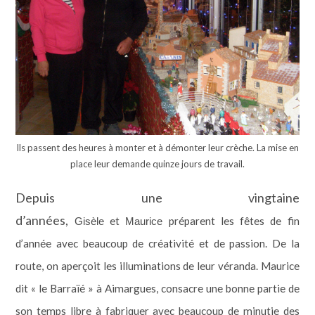
Ils passent des heures à monter et à démonter leur crèche. La mise en
place leur demande quinze jours de travail.
Depuis une vingtaine
d’années,
et
préparent les fêtes de fin
Gisèle
Maurice
d’année avec beaucoup de créativité et de passion. De la
route, on aperçoit les illuminations de leur véranda. Maurice
dit « le Barraïé » à Aimargues, consacre une bonne partie de
son temps libre à fabriquer avec beaucoup de minutie des