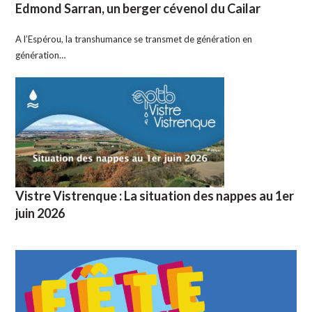
Edmond Sarran, un berger cévenol du Cailar
A l’Espérou, la transhumance se transmet de génération en
génération…
Vistre Vistrenque : La situation des nappes au 1er
juin 2026