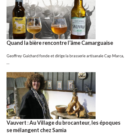
Quand la bière rencontre l’âme Camarguaise
Geoffrey Guichard fonde et dirige la brasserie artisanale Cap Marca,
…
Vauvert : Au Village du brocanteur, les époques
se mélangent chez Samia