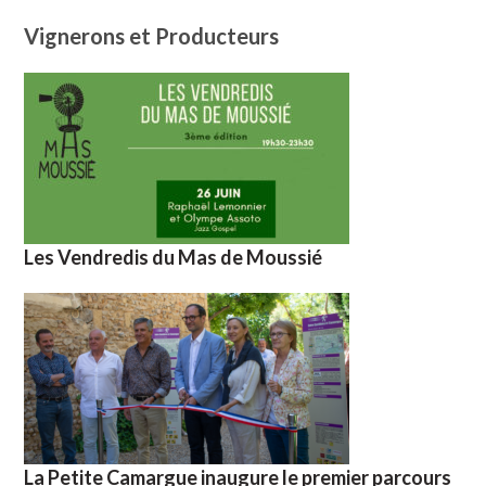
Vignerons et Producteurs
Les Vendredis du Mas de Moussié
La Petite Camargue inaugure le premier parcours