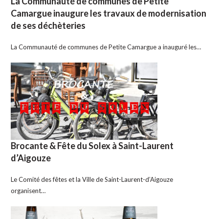
La Communauté de communes de Petite
Camargue inaugure les travaux de modernisation
de ses déchèteries
La Communauté de communes de Petite Camargue a inauguré les…
Brocante & Fête du Solex à Saint-Laurent
d’Aigouze
Le Comité des fêtes et la Ville de Saint-Laurent-d’Aigouze
organisent…