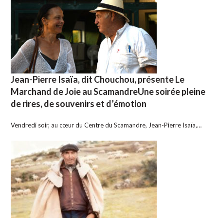
Jean-Pierre Isaïa, dit Chouchou, présente Le
Marchand de Joie au ScamandreUne soirée pleine
de rires, de souvenirs et d’émotion
Vendredi soir, au cœur du Centre du Scamandre, Jean-Pierre Isaïa,…