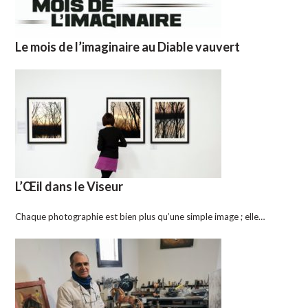
Le mois de l’imaginaire au Diable vauvert
L’Œil dans le Viseur
Chaque photographie est bien plus qu’une simple image ; elle…