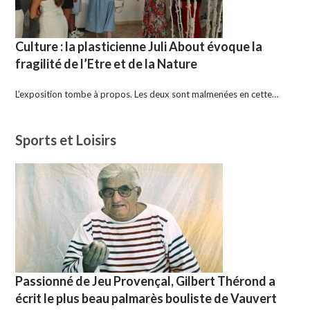
Culture : la plasticienne Juli About évoque la
fragilité de l’Etre et de la Nature
L’exposition tombe à propos. Les deux sont malmenées en cette…
Sports et Loisirs
Passionné de Jeu Provençal, Gilbert Thérond a
écrit le plus beau palmarès bouliste de Vauvert