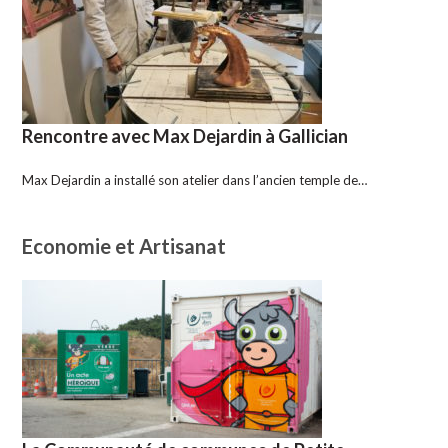
Rencontre avec Max Dejardin à Gallician
Max Dejardin a installé son atelier dans l’ancien temple de…
Economie et Artisanat