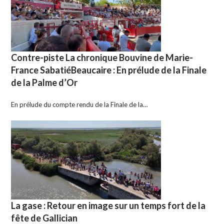
Contre-piste La chronique Bouvine de Marie-
France SabatiéBeaucaire : En prélude de la Finale
de la Palme d’Or
En prélude du compte rendu de la Finale de la…
La gase : Retour en image sur un temps fort de la
fête de Gallician