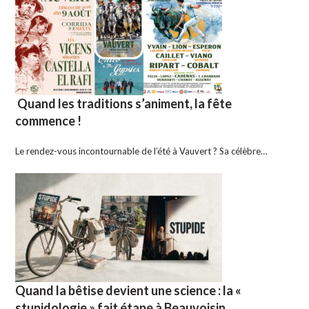
Quand les traditions s’animent, la fête
commence !
Le rendez-vous incontournable de l’été à Vauvert ? Sa célèbre…
Quand la bêtise devient une science : la «
stupidologie » fait étape à Beauvoisin