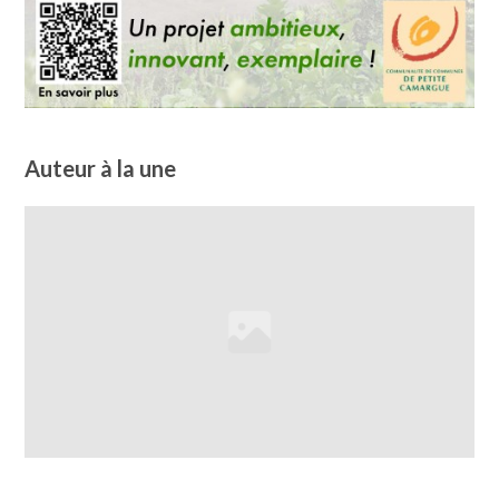
Auteur à la une