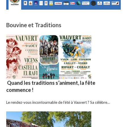
Bouvine et Traditions
Quand les traditions s’animent, la fête
commence !
Le rendez-vous incontournable de l’été à Vauvert ? Sa célèbre…