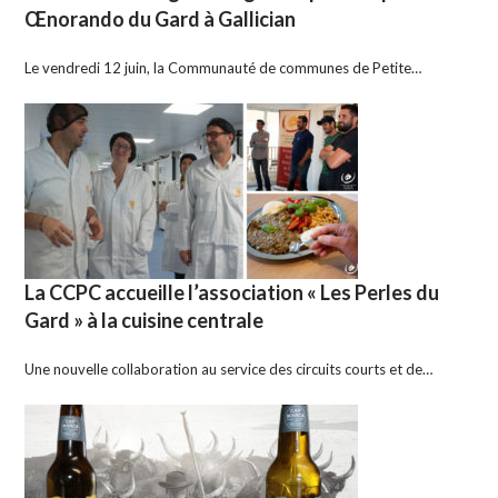
Œnorando du Gard à Gallician
Le vendredi 12 juin, la Communauté de communes de Petite…
La CCPC accueille l’association « Les Perles du
Gard » à la cuisine centrale
Une nouvelle collaboration au service des circuits courts et de…