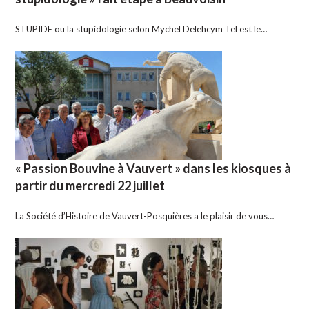
STUPIDE ou la stupidologie selon Mychel Delehcym Tel est le…
« Passion Bouvine à Vauvert » dans les kiosques à
partir du mercredi 22 juillet
La Société d’Histoire de Vauvert-Posquières a le plaisir de vous…