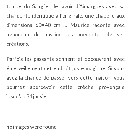
tombe du Sanglier, le lavoir d’Aimargues avec sa
charpente identique à l’originale, une chapelle aux
dimensions 60X40 cm … Maurice raconte avec
beaucoup de passion les anecdotes de ses
créations.
Parfois les passants sonnent et découvrent avec
émerveillement cet endroit juste magique. Si vous
avez la chance de passer vers cette maison, vous
pourrez apercevoir cette crèche provençale
jusqu’au 31 janvier.
no images were found