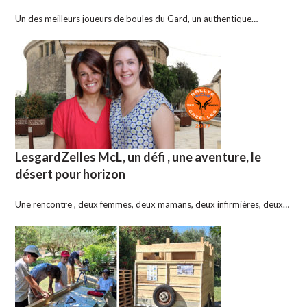
Un des meilleurs joueurs de boules du Gard, un authentique…
LesgardZelles McL, un défi , une aventure, le
désert pour horizon
Une rencontre , deux femmes, deux mamans, deux infirmières, deux…