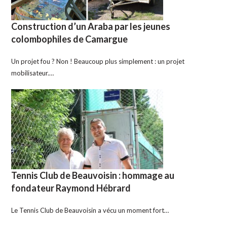
Construction d’un Araba par les jeunes
colombophiles de Camargue
Un projet fou ? Non ! Beaucoup plus simplement : un projet
mobilisateur.…
Tennis Club de Beauvoisin : hommage au
fondateur Raymond Hébrard
Le Tennis Club de Beauvoisin a vécu un moment fort…