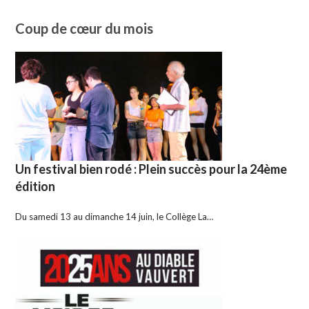
Coup de cœur du mois
Un festival bien rodé : Plein succès pour la 24ème
édition
Du samedi 13 au dimanche 14 juin, le Collège La…