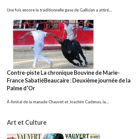
Une fois encore la traditionnelle gase de Gallician a attiré…
Contre-piste La chronique Bouvine de Marie-
France SabatiéBeaucaire : Deuxième journée de la
Palme d’Or
À Amiral de la manade Chauvet et Joachim Cadenas, la…
Art et Culture