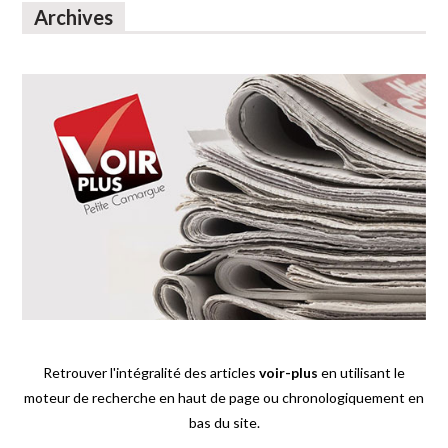
Archives
Retrouver l'intégralité des articles
voir-plus
en utilisant le
moteur de recherche en haut de page ou chronologiquement en
bas du site.