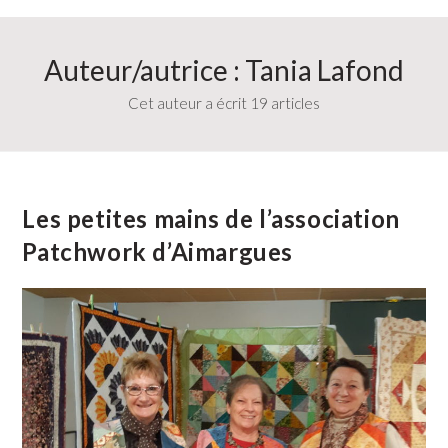
Auteur/autrice :
Tania Lafond
Cet auteur a écrit 19 articles
Les petites mains de l’association
Patchwork d’Aimargues