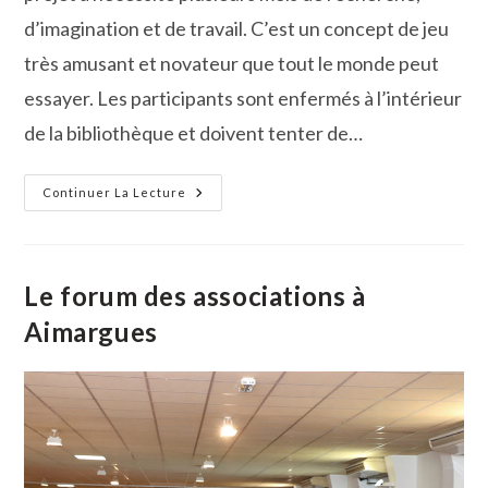
d’imagination et de travail. C’est un concept de jeu
très amusant et novateur que tout le monde peut
essayer. Les participants sont enfermés à l’intérieur
de la bibliothèque et doivent tenter de…
Escape
Continuer La Lecture
Game
À
Aimargues
Le forum des associations à
Aimargues