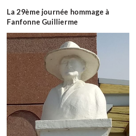
La 29ème journée hommage à
Fanfonne Guillierme