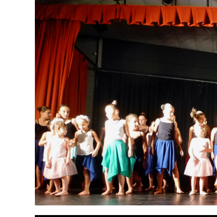
publication :