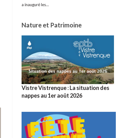
a inauguré les…
Nature et Patrimoine
Vistre Vistrenque : La situation des
nappes au 1er août 2026