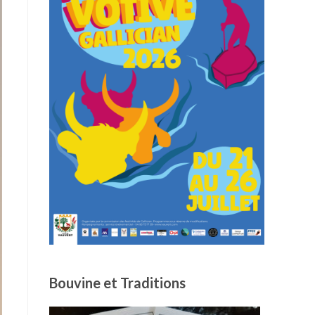
Bouvine et Traditions