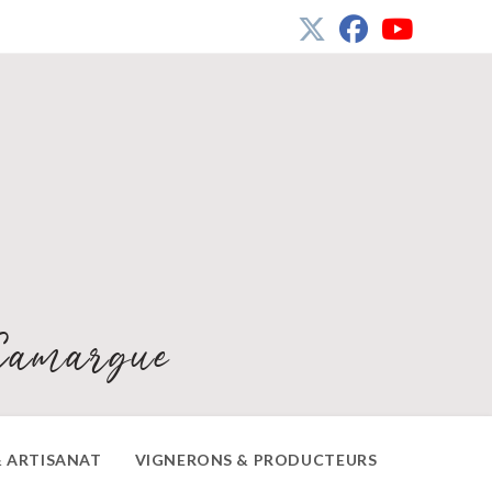
Camargue
 ARTISANAT
VIGNERONS & PRODUCTEURS