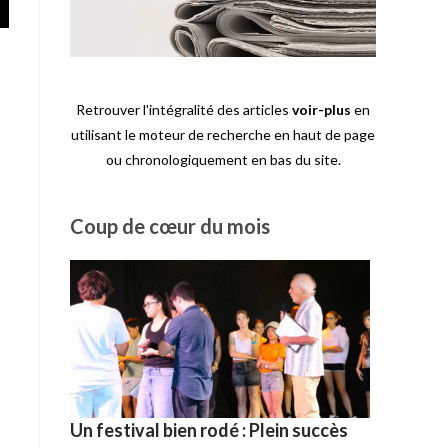
Retrouver l'intégralité des articles
voir-plus
en
utilisant le moteur de recherche en haut de page
ou chronologiquement en bas du site.
Coup de cœur du mois
Un festival bien rodé : Plein succès