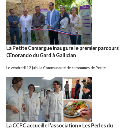
La Petite Camargue inaugure le premier parcours
Œnorando du Gard à Gallician
Le vendredi 12 juin, la Communauté de communes de Petite…
La CCPC accueille l’association « Les Perles du