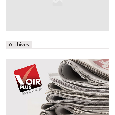
Archives