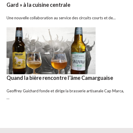
Gard » à la cuisine centrale
Une nouvelle collaboration au service des circuits courts et de…
Quand la bière rencontre l’âme Camarguaise
Geoffrey Guichard fonde et dirige la brasserie artisanale Cap Marca,
…