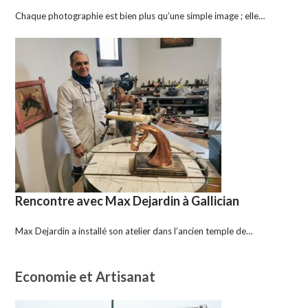
Chaque photographie est bien plus qu’une simple image ; elle…
Rencontre avec Max Dejardin à Gallician
Max Dejardin a installé son atelier dans l’ancien temple de…
Economie et Artisanat