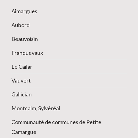
Aimargues
Aubord
Beauvoisin
Franquevaux
Le Cailar
Vauvert
Gallician
Montcalm, Sylvéréal
Communauté de communes de Petite
Camargue