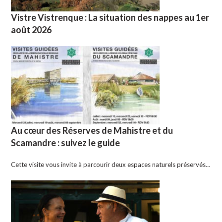
Vistre Vistrenque : La situation des nappes au 1er
août 2026
Au cœur des Réserves de Mahistre et du
Scamandre : suivez le guide
Cette visite vous invite à parcourir deux espaces naturels préservés…