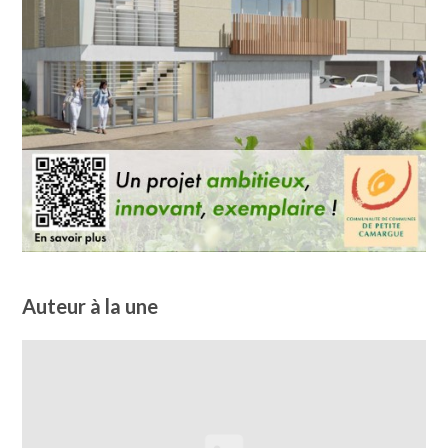
Auteur à la une