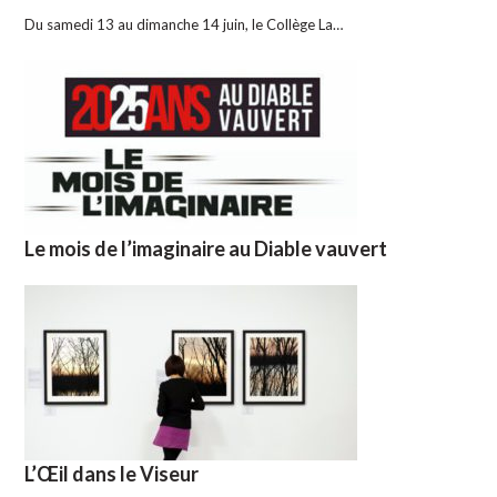
Du samedi 13 au dimanche 14 juin, le Collège La…
Le mois de l’imaginaire au Diable vauvert
L’Œil dans le Viseur