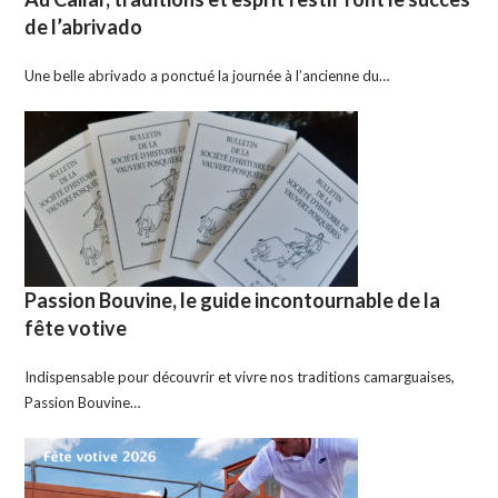
de l’abrivado
Une belle abrivado a ponctué la journée à l’ancienne du…
Passion Bouvine, le guide incontournable de la
fête votive
Indispensable pour découvrir et vivre nos traditions camarguaises,
Passion Bouvine…