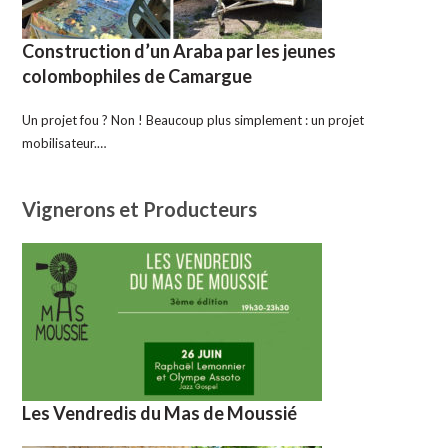
Construction d’un Araba par les jeunes
colombophiles de Camargue
Un projet fou ? Non ! Beaucoup plus simplement : un projet
mobilisateur.…
Vignerons et Producteurs
Les Vendredis du Mas de Moussié