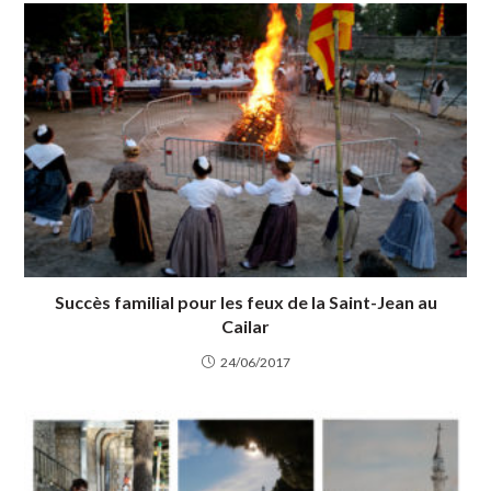
Succès familial pour les feux de la Saint-Jean au
Cailar
24/06/2017