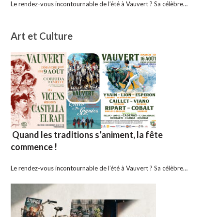
Le rendez-vous incontournable de l’été à Vauvert ? Sa célèbre…
Art et Culture
Quand les traditions s’animent, la fête
commence !
Le rendez-vous incontournable de l’été à Vauvert ? Sa célèbre…