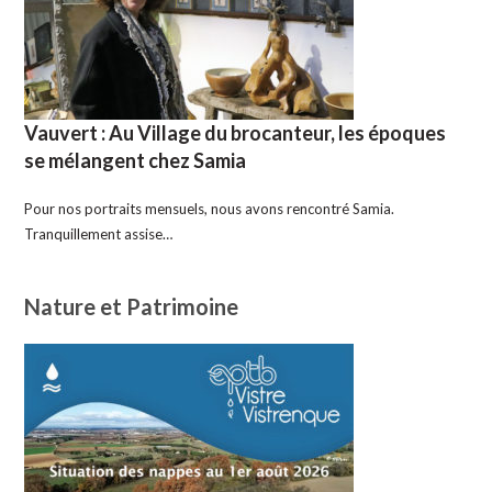
Vauvert : Au Village du brocanteur, les époques
se mélangent chez Samia
Pour nos portraits mensuels, nous avons rencontré Samia.
Tranquillement assise…
Nature et Patrimoine