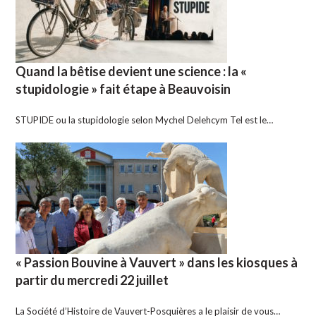
Quand la bêtise devient une science : la «
stupidologie » fait étape à Beauvoisin
STUPIDE ou la stupidologie selon Mychel Delehcym Tel est le…
« Passion Bouvine à Vauvert » dans les kiosques à
partir du mercredi 22 juillet
La Société d’Histoire de Vauvert-Posquières a le plaisir de vous…