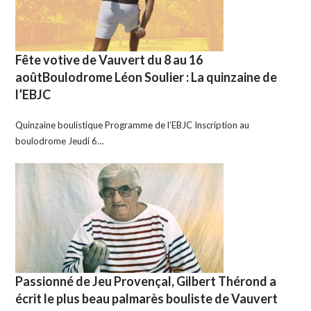
Fête votive de Vauvert du 8 au 16
aoûtBoulodrome Léon Soulier : La quinzaine de
l’EBJC
Quinzaine boulistique Programme de l’EBJC Inscription au
boulodrome Jeudi 6…
Passionné de Jeu Provençal, Gilbert Thérond a
écrit le plus beau palmarès bouliste de Vauvert