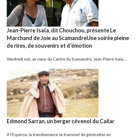
Jean-Pierre Isaïa, dit Chouchou, présente Le
Marchand de Joie au ScamandreUne soirée pleine
de rires, de souvenirs et d’émotion
Vendredi soir, au cœur du Centre du Scamandre, Jean-Pierre Isaïa,…
Edmond Sarran, un berger cévenol du Cailar
A l’Espérou, la transhumance se transmet de génération en