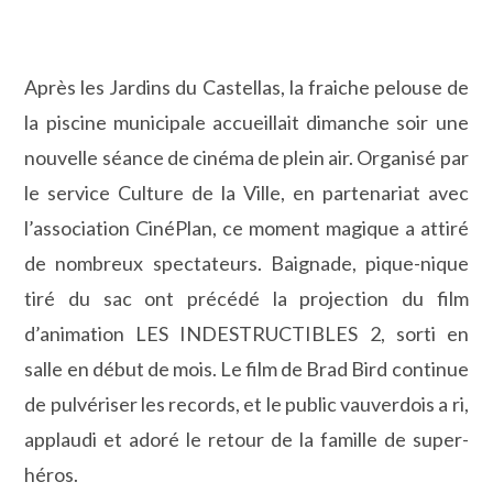
Après les Jardins du Castellas, la fraiche pelouse de
la piscine municipale accueillait dimanche soir une
nouvelle séance de cinéma de plein air. Organisé par
le service Culture de la Ville, en partenariat avec
l’association CinéPlan, ce moment magique a attiré
de nombreux spectateurs. Baignade, pique-nique
tiré du sac ont précédé la projection du film
d’animation LES INDESTRUCTIBLES 2, sorti en
salle en début de mois. Le film de Brad Bird continue
de pulvériser les records, et le public vauverdois a ri,
applaudi et adoré le retour de la famille de super-
héros.