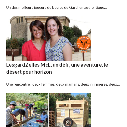
Un des meilleurs joueurs de boules du Gard, un authentique…
LesgardZelles McL, un défi , une aventure, le
désert pour horizon
Une rencontre , deux femmes, deux mamans, deux infirmières, deux…