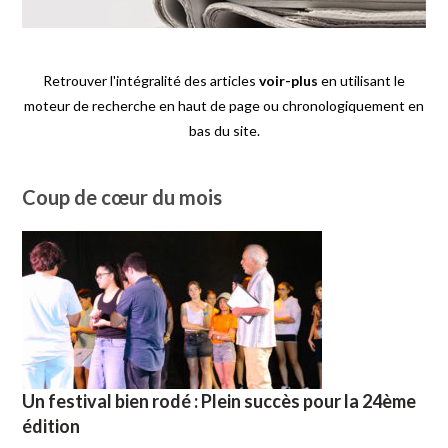
Retrouver l'intégralité des articles
voir-plus
en utilisant le
moteur de recherche en haut de page ou chronologiquement en
bas du site.
Coup de cœur du mois
Un festival bien rodé : Plein succès pour la 24ème
édition