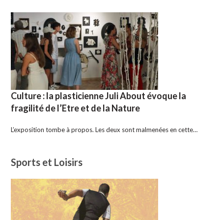
Culture : la plasticienne Juli About évoque la
fragilité de l’Etre et de la Nature
L’exposition tombe à propos. Les deux sont malmenées en cette…
Sports et Loisirs