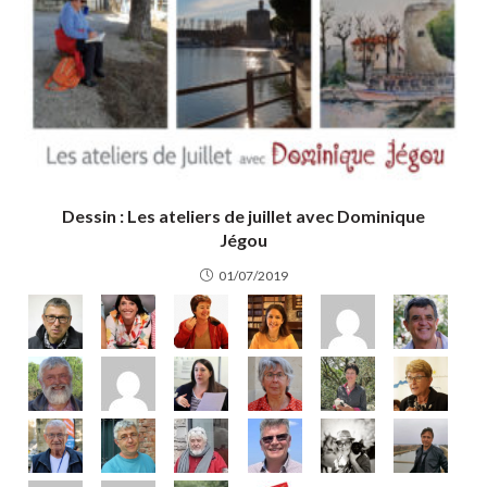
Dessin : Les ateliers de juillet avec Dominique
Jégou
01/07/2019