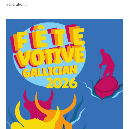
génération…