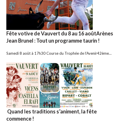
Fête votive de Vauvert du 8 au 16 aoûtArènes
Jean Brunel : Tout un programme taurin !
Samedi 8 août à 17h30 Course du Trophée de l’Avenir42ème…
Quand les traditions s’animent, la fête
commence !