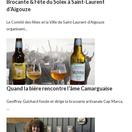
Brocante & Fête du Solex à Saint-Laurent
d’Aigouze
Le Comité des fêtes et la Ville de Saint-Laurent-d’Aigouze
organisent…
Quand la bière rencontre l’âme Camarguaise
Geoffrey Guichard fonde et dirige la brasserie artisanale Cap Marca,
…