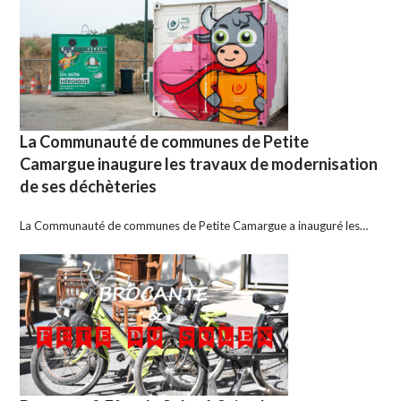
La Communauté de communes de Petite
Camargue inaugure les travaux de modernisation
de ses déchèteries
La Communauté de communes de Petite Camargue a inauguré les…