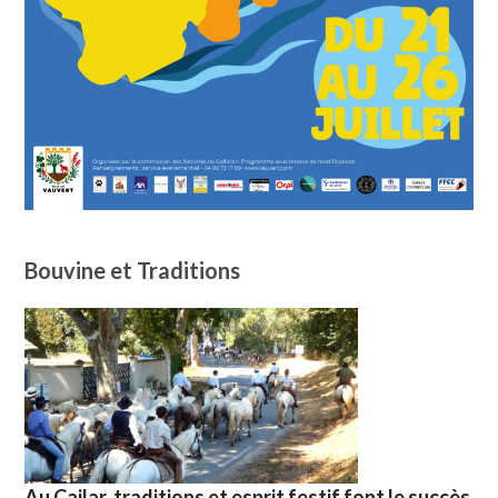
Bouvine et Traditions
Au Cailar, traditions et esprit festif font le succès