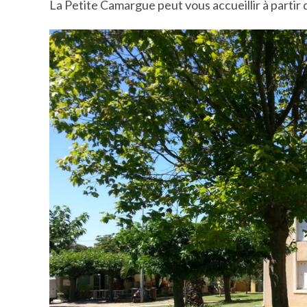
La Petite Camargue peut vous accueillir à partir