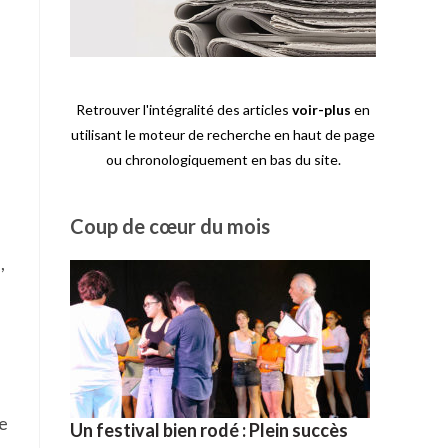
Retrouver l'intégralité des articles
voir-plus
en
utilisant le moteur de recherche en haut de page
ou chronologiquement en bas du site.
Coup de cœur du mois
,
pe
Un festival bien rodé : Plein succès