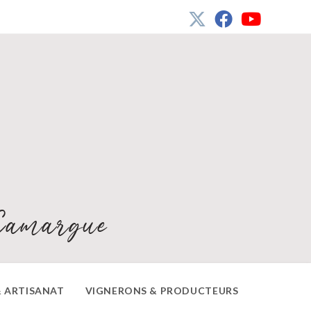
Camargue
 ARTISANAT
VIGNERONS & PRODUCTEURS