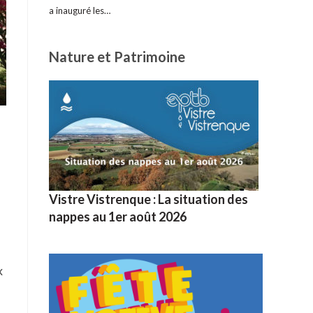
a inauguré les…
Nature et Patrimoine
Vistre Vistrenque : La situation des
nappes au 1er août 2026
x