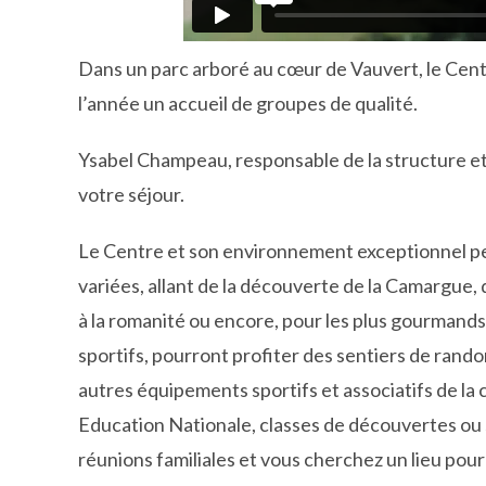
Dans un parc arboré au cœur de Vauvert, le Ce
l’année un accueil de groupes de qualité.
Ysabel Champeau, responsable de la structure et A
votre séjour.
Le Centre et son environnement exceptionnel p
variées, allant de la découverte de la Camargue, 
à la romanité ou encore, pour les plus gourmands,
sportifs, pourront profiter des sentiers de rando
autres équipements sportifs et associatifs de l
Education Nationale, classes de découvertes ou s
réunions familiales et vous cherchez un lieu pou