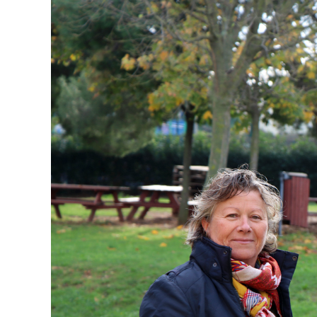
publication :