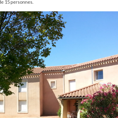
 de 15 personnes.