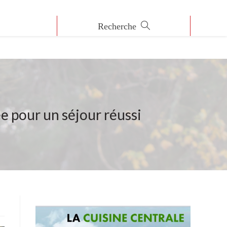
 pour un séjour réussi