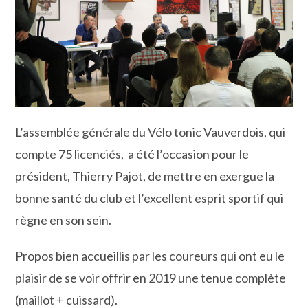
L’assemblée générale du Vélo tonic Vauverdois, qui
compte 75 licenciés, a été l’occasion pour le
président, Thierry Pajot, de mettre en exergue la
bonne santé du club et l’excellent esprit sportif qui
règne en son sein.
Propos bien accueillis par les coureurs qui ont eu le
plaisir de se voir offrir en 2019 une tenue complète
(maillot + cuissard).