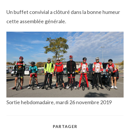
Un buffet convivial a clôturé dans la bonne humeur
cette assemblée générale.
Sortie hebdomadaire, mardi 26 novembre 2019
PARTAGER
PARTAGER