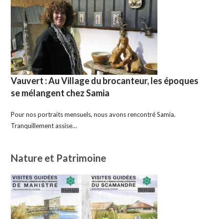
Vauvert : Au Village du brocanteur, les époques
se mélangent chez Samia
Pour nos portraits mensuels, nous avons rencontré Samia.
Tranquillement assise…
Nature et Patrimoine