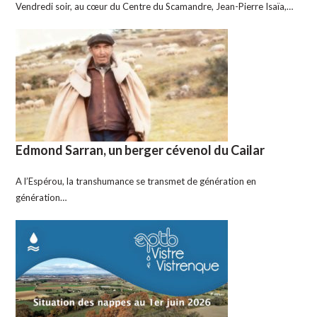
Vendredi soir, au cœur du Centre du Scamandre, Jean-Pierre Isaïa,…
Edmond Sarran, un berger cévenol du Cailar
A l’Espérou, la transhumance se transmet de génération en
génération…