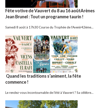
Fête votive de Vauvert du 8 au 16 aoûtArènes
Jean Brunel : Tout un programme taurin !
Samedi 8 août à 17h30 Course du Trophée de l’Avenir42ème…
Quand les traditions s’animent, la fête
commence !
Le rendez-vous incontournable de l’été à Vauvert ? Sa célèbre…