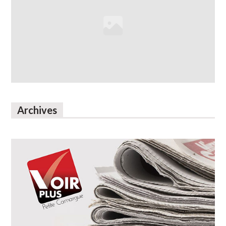
Archives