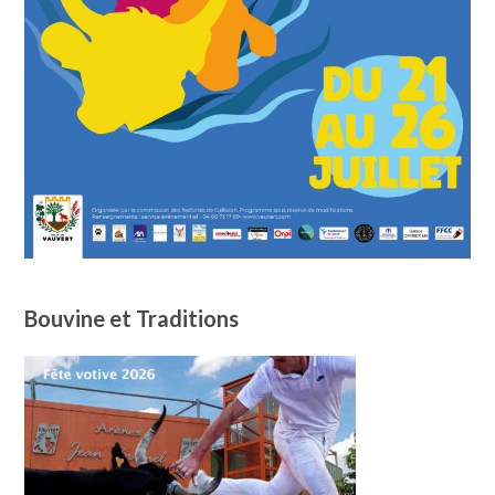
Bouvine et Traditions