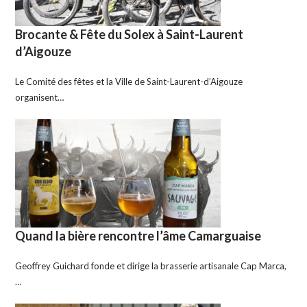
Brocante & Fête du Solex à Saint-Laurent
d’Aigouze
Le Comité des fêtes et la Ville de Saint-Laurent-d’Aigouze
organisent…
Quand la bière rencontre l’âme Camarguaise
Geoffrey Guichard fonde et dirige la brasserie artisanale Cap Marca,
…