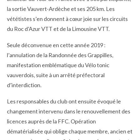
la sortie Vauvert-Ardèche et ses 205 km. Les
vététistes s’en donnent à cœur joie sur les circuits
du Roc d’Azur VTT et de la Limousine VTT.
Seule déconvenue en cette année 2019 :
l’annulation de la Randonnée des Grappilles,
manifestation emblématique du Vélo tonic
vauverdois, suite à un arrêté préfectoral
d’interdiction.
Les responsables du club ont ensuite évoqué le
changement intervenu dans le renouvellement des
licences auprès de la FFC. Opération
dématérialisée qui oblige chaque membre, ancien et