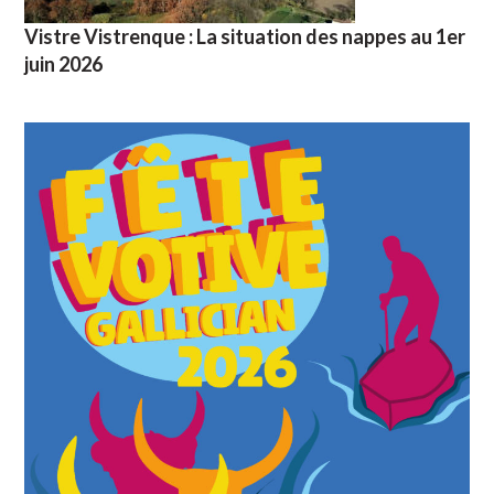
Vistre Vistrenque : La situation des nappes au 1er
juin 2026