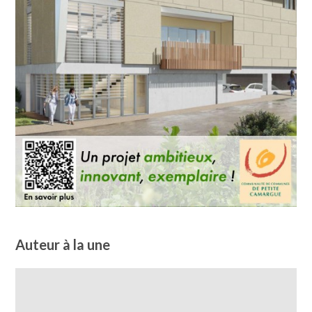
Auteur à la une