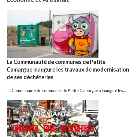
La Communauté de communes de Petite
Camargue inaugure les travaux de modernisation
de ses déchèteries
La Communauté de communes de Petite Camargue a inauguré les…