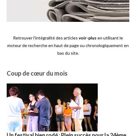
Retrouver l'intégralité des articles
voir-plus
en utilisant le
moteur de recherche en haut de page ou chronologiquement en
bas du site.
Coup de cœur du mois
Un festival bien rodé : Plein succès pour la 24ème