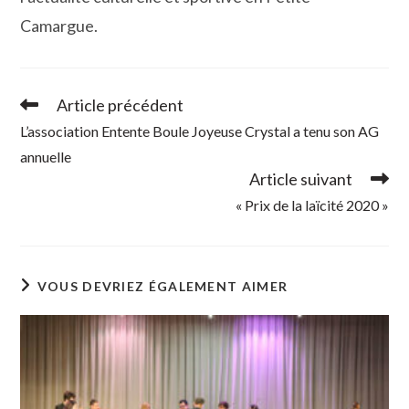
Camargue.
Article précédent
Read
more
L’association Entente Boule Joyeuse Crystal a tenu son AG
articles
annuelle
Article suivant
« Prix de la laïcité 2020 »
VOUS DEVRIEZ ÉGALEMENT AIMER