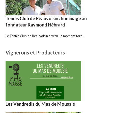
Tennis Club de Beauvoisin : hommage au
fondateur Raymond Hébrard
Le Tennis Club de Beauvoisin a vécu un moment fort…
Vignerons et Producteurs
Les Vendredis du Mas de Moussié