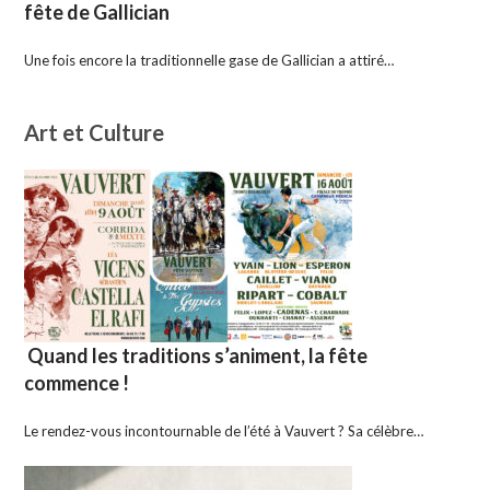
fête de Gallician
Une fois encore la traditionnelle gase de Gallician a attiré…
Art et Culture
Quand les traditions s’animent, la fête
commence !
Le rendez-vous incontournable de l’été à Vauvert ? Sa célèbre…