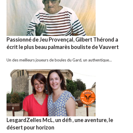
Passionné de Jeu Provençal, Gilbert Thérond a
écrit le plus beau palmarès bouliste de Vauvert
Un des meilleurs joueurs de boules du Gard, un authentique…
LesgardZelles McL, un défi , une aventure, le
désert pour horizon