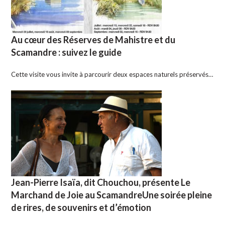
Au cœur des Réserves de Mahistre et du
Scamandre : suivez le guide
Cette visite vous invite à parcourir deux espaces naturels préservés…
Jean-Pierre Isaïa, dit Chouchou, présente Le
Marchand de Joie au ScamandreUne soirée pleine
de rires, de souvenirs et d’émotion