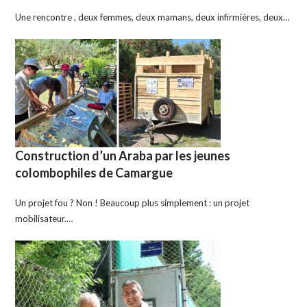
Une rencontre , deux femmes, deux mamans, deux infirmières, deux…
Construction d’un Araba par les jeunes
colombophiles de Camargue
Un projet fou ? Non ! Beaucoup plus simplement : un projet
mobilisateur.…