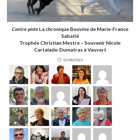
Contre-piste
La chronique Bouvine de Marie-France
Sabatié
Trophée Christian Mestre – Souvenir Nicole
Cartalade-Dumatras à Vauvert
13/08/2023