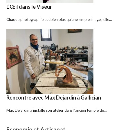
L’Œil dans le Viseur
Chaque photographie est bien plus qu’une simple image ; elle…
Rencontre avec Max Dejardin à Gallician
Max Dejardin a installé son atelier dans l’ancien temple de…
Economie et Artisanat