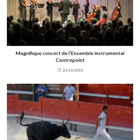
Magnifique concert de l’Ensemble instrumental
Contrepoint
23/11/2019