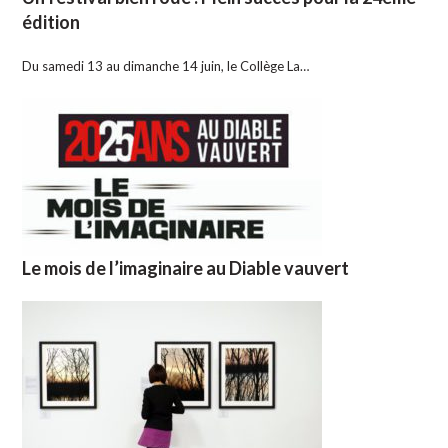
édition
Du samedi 13 au dimanche 14 juin, le Collège La…
Le mois de l’imaginaire au Diable vauvert