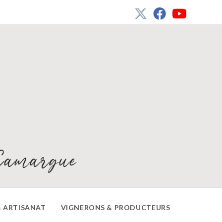
Camargue
 ARTISANAT
VIGNERONS & PRODUCTEURS