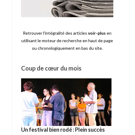
Retrouver l'intégralité des articles
voir-plus
en
utilisant le moteur de recherche en haut de page
ou chronologiquement en bas du site.
Coup de cœur du mois
Un festival bien rodé : Plein succès