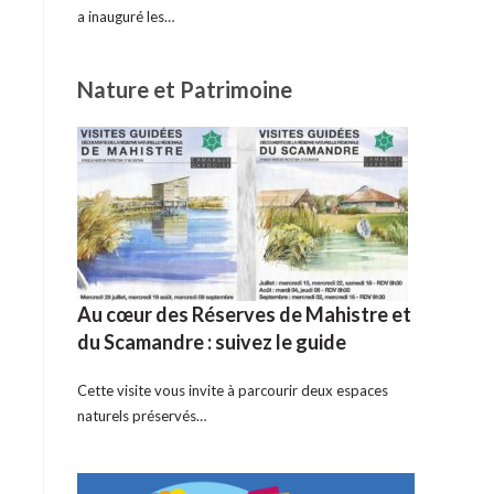
a inauguré les…
Nature et Patrimoine
Au cœur des Réserves de Mahistre et
du Scamandre : suivez le guide
Cette visite vous invite à parcourir deux espaces
naturels préservés…