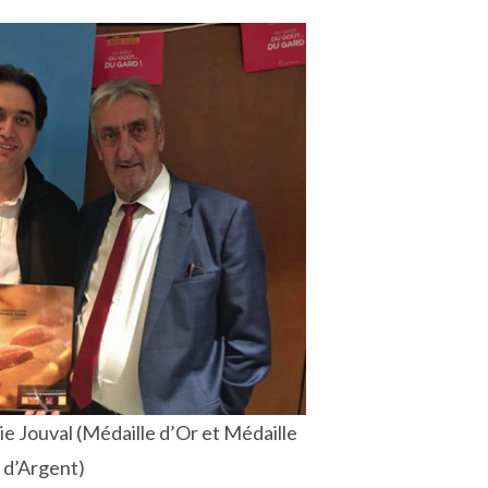
e Jouval (Médaille d’Or et Médaille
d’Argent)