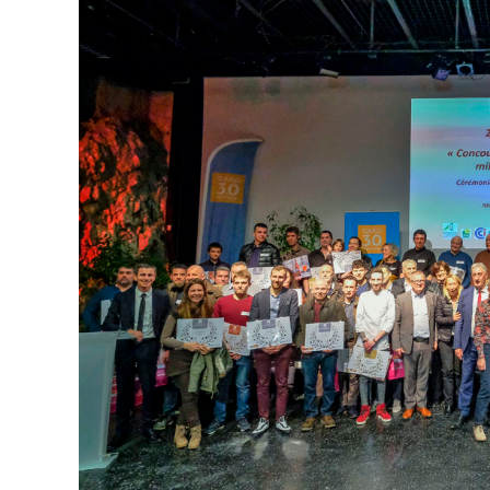
publication :