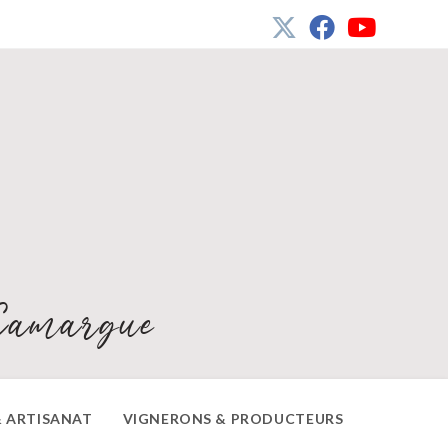
Camargue
 ARTISANAT
VIGNERONS & PRODUCTEURS