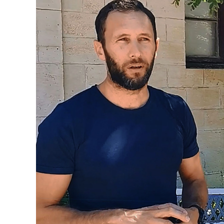
publication :