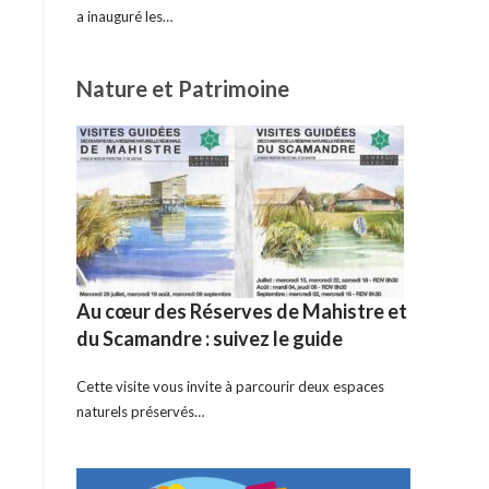
a inauguré les…
Nature et Patrimoine
Au cœur des Réserves de Mahistre et
du Scamandre : suivez le guide
Cette visite vous invite à parcourir deux espaces
naturels préservés…