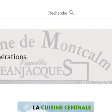
nérations