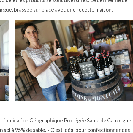
margue, brassée sur place avec une recette maison.
s, l’Indication Géographique Protégée Sable de Camargue,
n sol à 95% de sable. « C’est idéal pour confectionner des