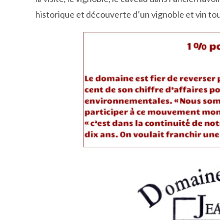
historique et découverte d’un vignoble et vin tou