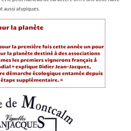
t aussi atypiques.