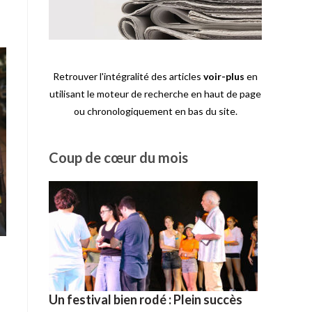
Retrouver l'intégralité des articles
voir-plus
en
utilisant le moteur de recherche en haut de page
ou chronologiquement en bas du site.
Coup de cœur du mois
Un festival bien rodé : Plein succès